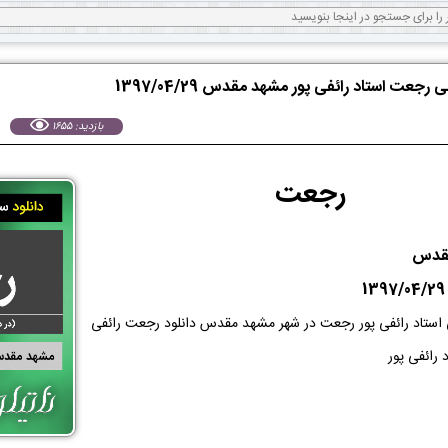
 رجعت استاد رائفی پور مشهد مقدس 1397/04/29
بازدید: 1655
رجعت
مقدس
ی استاد رائفی پور رجعت در شهر مشهد مقدس دانلود رجعت رائفی
 رائفی پور