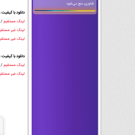
فناوری منع می‌شود
دانلود با کیفیت 24kbps:
لینک مستقیم
/ 26 مگاب
لینک غیر مستقی
لینک غیر مستقی
دانلود با کیفیت 80kbps:
لینک مستقیم
/ 88 مگاب
لینک غیر مستقی