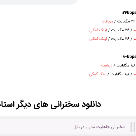
ایت
/
دریافت
م
/ 26 مگابایت
/
لینک کمکی
م
/ 26 مگابایت
/
لینک کمکی
ایت
/
دریافت
م
/ 88 مگابایت
/
لینک کمکی
دانلود سخنرانی های دیگر استاد
سخنرانی جاهلیت مدرن در بابل