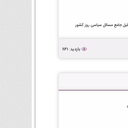
حلیل جامع مسائل سیاسی روز کشور
بازدید: 1161