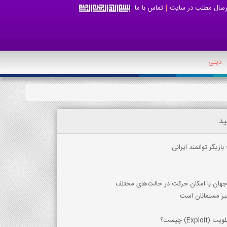
رسال مطلب در سایت
تماس با ما
دینی
ید
زیگر توانمند ایرانی
ت جهان با امکان حرکت در حالت‌های مختلف
مبر مسلمانان است
E) چیست؟