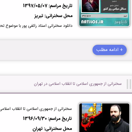
تاریخ مراسم: 1397/05/07
محل سخنرانی: تبریز
دانلود سخنرانی استاد رائفی پور با موضوع ت
+ ادامه مطلب
سخنرانی از جمهوری اسلامی تا انقلاب اسلامی در تهران
سخنرانی از جمهوری اسلامی تا انقلاب اسلامی
تاریخ مراسم: 1396/09/30
محل سخنرانی: تهران