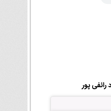
 رائفی پور