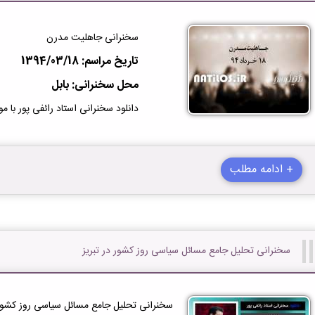
سخنرانی جاهلیت مدرن
تاریخ مراسم: 1394/03/18
محل سخنرانی: بابل
دانلود سخنرانی استاد رائفی پور با
+ ادامه مطلب
سخنرانی تحلیل جامع مسائل سیاسی روز کشور در تبریز
سخنرانی تحلیل جامع مسائل سیاسی روز کشور