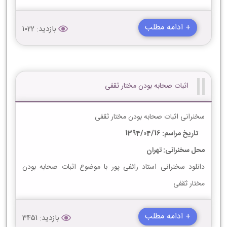
+ ادامه مطلب
بازدید: 1022
اثبات صحابه بودن مختار ثقفی
سخنرانی اثبات صحابه بودن مختار ثقفی
تاریخ مراسم: 1394/04/16
محل سخنرانی: تهران
دانلود سخنرانی استاد رائفی پور با موضوع اثبات صحابه بودن
مختار ثقفی
+ ادامه مطلب
بازدید: 3451