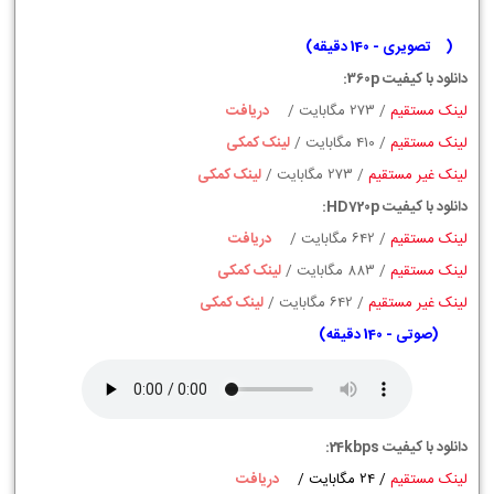
(
تصویری - 140 دقیقه
)
دانلود با کیفیت 360p:
لینک مستقیم
/ 273 مگابایت /
دریافت
لینک مستقیم
/ 410 مگابایت /
لینک کمکی
لینک غیر مستقیم
/ 273 مگابایت /
لینک کمکی
دانلود با کیفیت HD720p:
لینک مستقیم
/
642
مگابایت /
دریافت
لینک مستقیم
/
883
مگابایت /
لینک کمکی
لینک غیر مستقیم
/
642
مگابایت /
لینک کمکی
(
صوتی - 140 دقیقه)
دانلود با کیفیت 24kbps:
لینک مستقیم
/ 24 مگابایت
/
دریافت