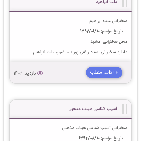
ملت ابراهیم
سخنرانی ملت ابراهیم
تاریخ مراسم: 1397/01/10
محل سخنرانی: مشهد
دانلود سخنرانی استاد رائفی پور با موضوع ملت ابراهیم
+ ادامه مطلب
بازدید: 1403
آسیب شناسی هیئات مذهبی
سخنرانی آسیب شناسی هیئات مذهبی
تاریخ مراسم: 1394/08/10