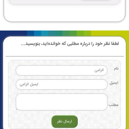
لطفا نظر خود را درباره مطلبی که خوانده‌اید، بنویسید...
نام
ایمیل
مطلب