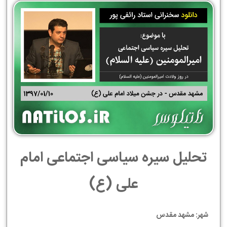
تحلیل سیره سیاسی اجتماعی امام
علی (ع)
شهر: مشهد مقدس