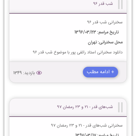
شب قدر 96
سخنرانی شب قدر 96
تاریخ مراسم: 1396/03/23
محل سخنرانی: تهران
دانلود سخنرانی استاد رائفی پور با موضوع شب قدر 96
+ ادامه مطلب
بازدید: 1349
شب‌های قدر - 21 و 23 رمضان 97
سخنرانی شب‌های قدر - 21 و 23 رمضان 97
تاریخ مراسم: 1397/03/17