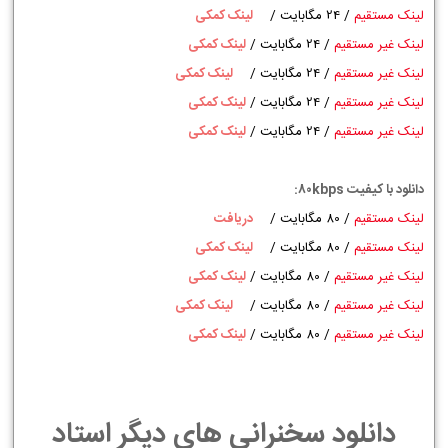
لینک مستقیم
/ 24 مگابایت
/
لینک کمکی
لینک غیر مستقیم
/ 24 مگابایت
/
لینک کمکی
لینک
غیر
مستقیم
/ 24 مگابایت
/
لینک کمکی
لینک غیر مستقیم
/ 24 مگابایت
/
لینک کمکی
لینک غیر مستقیم
/ 24 مگابایت
/
لینک کمکی
دانلود با کیفیت 80kbps:
لینک مستقیم
/ 80 مگابایت
/
دریافت
لینک مستقیم
/ 80 مگابایت
/
لینک کمکی
لینک غیر مستقیم
/ 80 مگابایت
/
لینک کمکی
لینک
غیر
مستقیم
/ 80 مگابایت
/
لینک کمکی
لینک غیر مستقیم
/ 80 مگابایت
/
لینک کمکی
دانلود سخنرانی های دیگر استاد