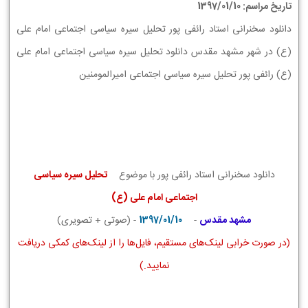
تاریخ مراسم: 1397/01/10
دانلود سخنرانی استاد رائفی پور تحلیل سیره سیاسی اجتماعی امام علی
(ع) در شهر مشهد مقدس دانلود تحلیل سیره سیاسی اجتماعی امام علی
(ع) رائفی پور تحلیل سیره سیاسی اجتماعی امیرالمومنین
دانلود سخنرانی استاد رائفی پور با موضوع
تحلیل سیره سیاسی
اجتماعی امام علی (ع)
مشهد مقدس
-
1397/01/10
- (صوتی + تصویری)
(در صورت خرابی لینک‌های مستقیم، فایل‌ها را از لینک‌های کمکی دریافت
نمایید.)