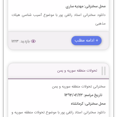
محل سخنرانی: مهدیه ساری
دانلود سخنرانی استاد رائفی پور با موضوع آسیب شناسی هیئات
مذهبی
+ ادامه مطلب
بازدید: 1223
تحولات منطقه سوریه و یمن
سخنرانی تحولات منطقه سوریه و یمن
تاریخ مراسم: 1394/02/23
محل سخنرانی: کرمانشاه
دانلود سخنرانی استاد رائفی پور با موضوع تحولات منطقه سوریه و