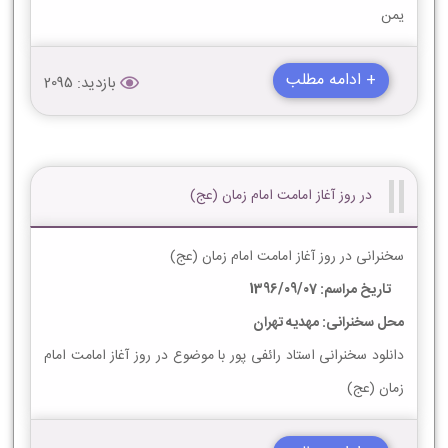
یمن
+ ادامه مطلب
بازدید: 2095
در روز آغاز امامت امام زمان (عج)
سخنرانی در روز آغاز امامت امام زمان (عج)
تاریخ مراسم: 1396/09/07
محل سخنرانی: مهدیه تهران
دانلود سخنرانی استاد رائفی پور با موضوع در روز آغاز امامت امام
زمان (عج)