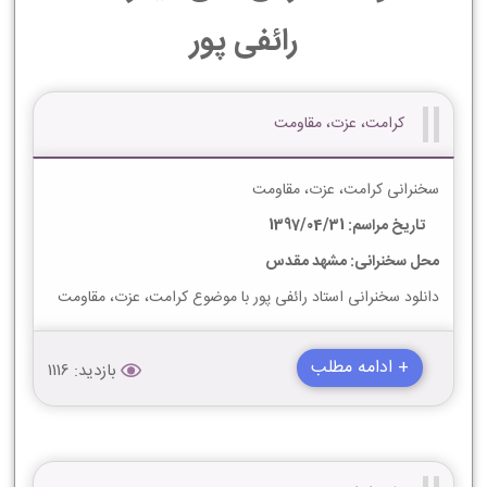
رائفی پور
کرامت، عزت، مقاومت
سخنرانی کرامت، عزت، مقاومت
تاریخ مراسم: 1397/04/31
محل سخنرانی: مشهد مقدس
دانلود سخنرانی استاد رائفی پور با موضوع کرامت، عزت، مقاومت
+ ادامه مطلب
بازدید: 1116