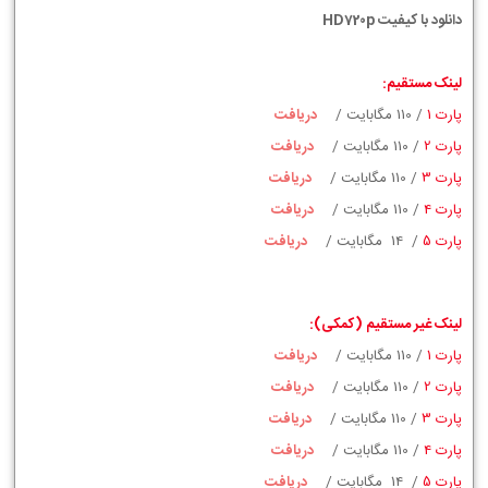
دانلود با کیفیت HD720p
لینک مستقیم:
پارت 1
/ 110 مگابایت /
دریافت
پارت 2
/ 110 مگابایت /
دریافت
پارت 3
/ 110 مگابایت /
دریافت
پارت 4
/ 110 مگابایت /
دریافت
پارت 5
/ 14 مگابایت /
دریافت
لینک غیر مستقیم (کمکی):
پارت 1
/ 110 مگابایت /
دریافت
پارت 2
/ 110 مگابایت /
دریافت
پارت 3
/ 110 مگابایت /
دریافت
پارت 4
/ 110 مگابایت /
دریافت
پارت 5
/ 14 مگابایت /
دریافت