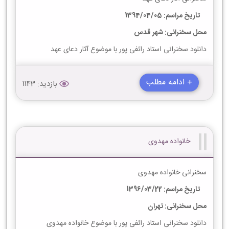
تاریخ مراسم: 1394/04/05
محل سخنرانی: شهر قدس
دانلود سخنرانی استاد رائفی پور با موضوع آثار دعای عهد
+ ادامه مطلب
بازدید: 1143
خانواده مهدوی
سخنرانی خانواده مهدوی
تاریخ مراسم: 1396/03/22
محل سخنرانی: تهران
دانلود سخنرانی استاد رائفی پور با موضوع خانواده مهدوی