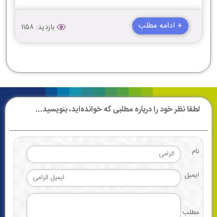
+ ادامه مطلب
بازدید: 1158
لطفا نظر خود را درباره مطلبی که خوانده‌اید، بنویسید...
نام
ایمیل
مطلب