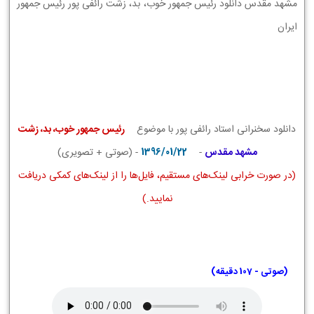
مشهد مقدس دانلود رئیس جمهور خوب، بد، زشت رائفی پور رئیس جمهور
ایران
دانلود سخنرانی استاد رائفی پور با موضوع
رئیس جمهور خوب، بد، زشت
مشهد مقدس
-
1396/01/22
- (صوتی + تصویری)
(در صورت خرابی لینک‌های مستقیم، فایل‌ها را از لینک‌های کمکی دریافت
نمایید.)
(صوتی - 107 دقیقه)