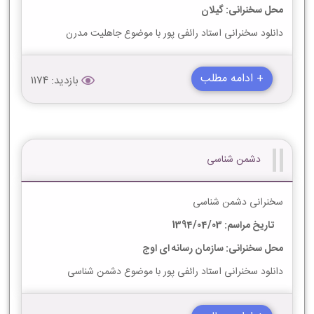
محل سخنرانی: گیلان
دانلود سخنرانی استاد رائفی پور با موضوع جاهلیت مدرن
+ ادامه مطلب
بازدید: 1174
دشمن شناسی
سخنرانی دشمن شناسی
تاریخ مراسم: 1394/04/03
محل سخنرانی: سازمان رسانه ای اوج
دانلود سخنرانی استاد رائفی پور با موضوع دشمن شناسی