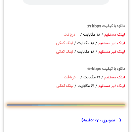
دانلود با کیفیت 24kbps:
لینک مستقیم
/ 18 مگابایت
/
دریافت
لینک غیر مستقیم
/ 18 مگابایت
/
لینک کمکی
لینک غیر مستقیم
/ 18 مگابایت
/
لینک کمکی
دانلود با کیفیت 80kbps:
لینک مستقیم
/ 61 مگابایت
/
دریافت
لینک غیر مستقیم
/ 61 مگابایت
/
لینک کمکی
(
تصویری - 107 دقیقه
)