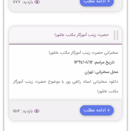
+ ادامه مطلب
بازدید: 1177
حضرت زینب آموزگار مکتب عاشورا
سخنرانی حضرت زینب آموزگار مکتب عاشورا
تاریخ مراسم: 1397/01/12
محل سخنرانی: تهران
دانلود سخنرانی استاد رائفی پور با موضوع حضرت زینب آموزگار
مکتب عاشورا
+ ادامه مطلب
بازدید: 1516