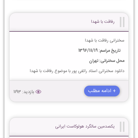
رفاقت با شهدا
سخنرانی رفاقت با شهدا
تاریخ مراسم: 1396/11/19
محل سخنرانی: تهران
دانلود سخنرانی استاد رائفی پور با موضوع رفاقت با شهدا
+ ادامه مطلب
بازدید: 1193
یکصدمین سالگرد هولوکاست ایرانی