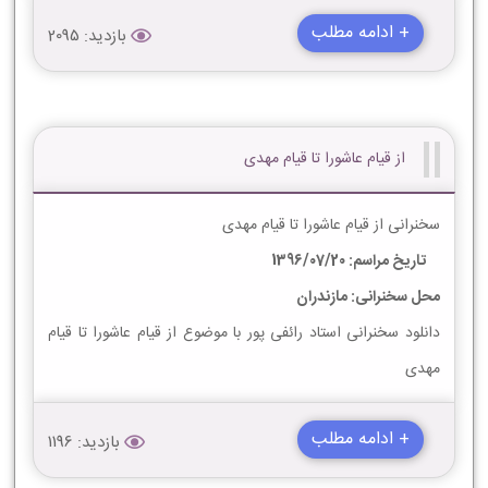
+ ادامه مطلب
بازدید: 2095
از قیام عاشورا تا قیام مهدی
سخنرانی از قیام عاشورا تا قیام مهدی
تاریخ مراسم: 1396/07/20
محل سخنرانی: مازندران
دانلود سخنرانی استاد رائفی پور با موضوع از قیام عاشورا تا قیام
مهدی
+ ادامه مطلب
بازدید: 1196