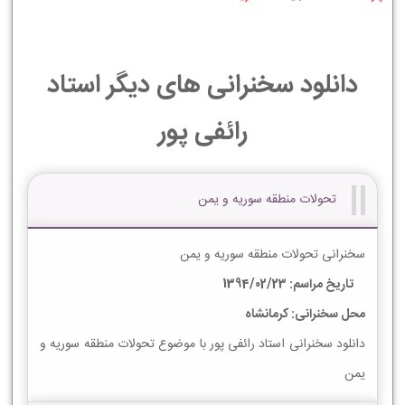
دانلود سخنرانی های دیگر استاد
رائفی پور
تحولات منطقه سوریه و یمن
سخنرانی تحولات منطقه سوریه و یمن
تاریخ مراسم: 1394/02/23
محل سخنرانی: کرمانشاه
دانلود سخنرانی استاد رائفی پور با موضوع تحولات منطقه سوریه و
یمن