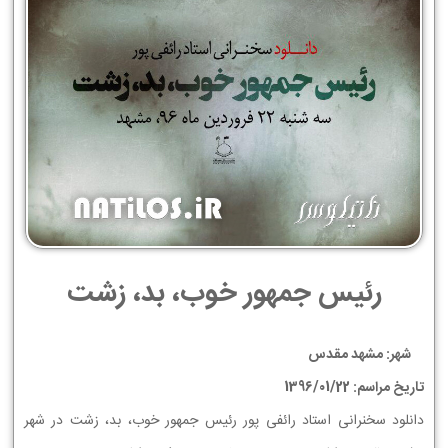
رئیس جمهور خوب، بد، زشت
شهر: مشهد مقدس
تاریخ مراسم: 1396/01/22
دانلود سخنرانی استاد رائفی پور رئیس جمهور خوب، بد، زشت در شهر