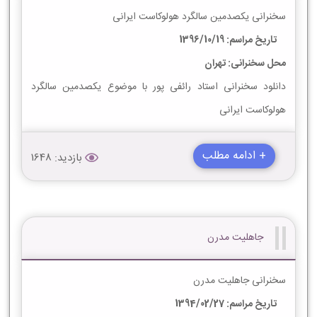
سخنرانی یکصدمین سالگرد هولوکاست ایرانی
تاریخ مراسم: 1396/10/19
محل سخنرانی: تهران
دانلود سخنرانی استاد رائفی پور با موضوع یکصدمین سالگرد
هولوکاست ایرانی
+ ادامه مطلب
بازدید: 1648
جاهلیت مدرن
سخنرانی جاهلیت مدرن
تاریخ مراسم: 1394/02/27