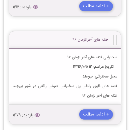
+ ادامه مطلب
بازدید: 1212
فتنه های آخرالزمان 96
سخنرانی فتنه های آخرالزمان 96
تاریخ مراسم: 1396/09/12
محل سخنرانی: بیرجند
فتنه های ظهور رائفی پور سخنرانی صوتی رائفی در شهر بیرجند
فتنه های آخرالزمان 96
+ ادامه مطلب
بازدید: 1479