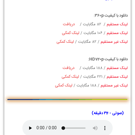
دانلود با کیفیت 360p:
لینک مستقیم
/ 82 مگابایت /
دریافت
لینک مستقیم
/ 106 مگابایت /
لینک کمکی
لینک غیر مستقیم
/ 82 مگابایت /
لینک کمکی
دانلود با کیفیت HD720p:
لینک مستقیم
/
188
مگابایت /
دریافت
لینک مستقیم
/
221
مگابایت /
لینک کمکی
لینک غیر مستقیم
/
188
مگابایت /
لینک کمکی
(صوتی - 34 دقیقه)