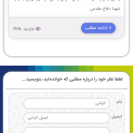
شهدا دفاع مقدس
+ ادامه مطلب
بازدید: 1925
لطفا نظر خود را درباره مطلبی که خوانده‌اید، بنویسید...
نام
ایمیل