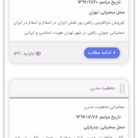
تاریخ مراسم: 1394/11/20
محل سخنرانی: تهران
کوروش ذوالقرنین رائفی پور نقش ایران در اسلام و اسلام در ایران
سخنرانی صوتی رائفی در شهر تهران هویت اسلامی و ایرانی
+ ادامه مطلب
بازدید: 1261
جاهلیت مدرن
سخنرانی جاهلیت مدرن
تاریخ مراسم: 1394/02/28
محل سخنرانی: بندرانزلی
رائفی جاهلیت مدرن انزلی سخنرانی صوتی رائفی در شهر