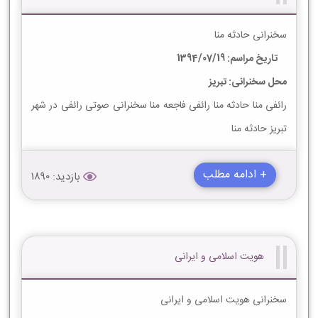
سخنرانی حادثه منا
تاریخ مراسم: 1394/07/19
محل سخنرانی: تبریز
رائفی منا حادثه منا رائفی فاجعه منا سخنرانی صوتی رائفی در شهر
تبریز حادثه منا
+ ادامه مطلب
بازدید: 1890
هویت اسلامی و ایرانی
سخنرانی هویت اسلامی و ایرانی