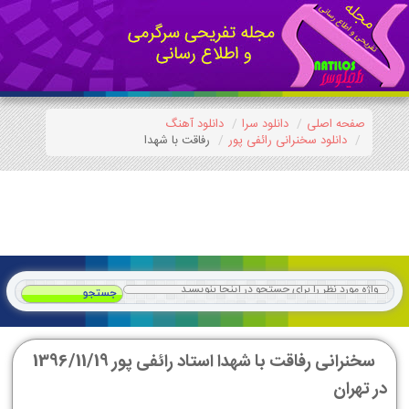
صفحه اصلی
دانلود سرا
دانلود آهنگ
دانلود سخنرانی رائفی پور
رفاقت با شهدا
سخنرانی رفاقت با شهدا استاد رائفی پور 1396/11/19
در تهران