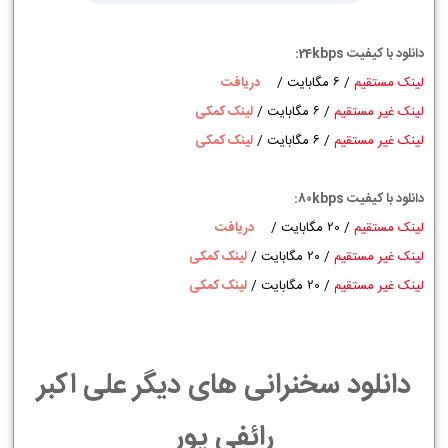
دانلود با کیفیت 24kbps:
لینک مستقیم
/ 6 مگابایت
/
دریافت
لینک غیر مستقیم
/ 6 مگابایت
/
لینک کمکی
لینک غیر مستقیم
/ 6 مگابایت
/
لینک کمکی
دانلود با کیفیت 80kbps:
لینک مستقیم
/ 20 مگابایت
/
دریافت
لینک غیر مستقیم
/ 20 مگابایت
/
لینک کمکی
لینک غیر مستقیم
/ 20 مگابایت
/
لینک کمکی
دانلود سخنرانی های دیگر علی اکبر
رائفی پور