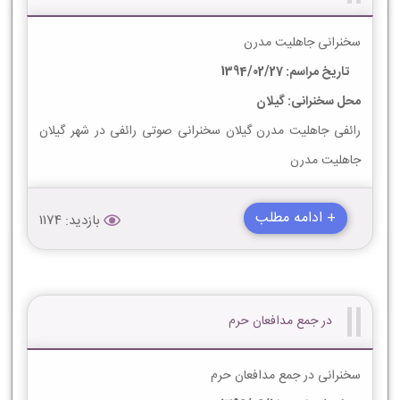
سخنرانی جاهلیت مدرن
تاریخ مراسم: 1394/02/27
محل سخنرانی: گیلان
رائفی جاهلیت مدرن گیلان سخنرانی صوتی رائفی در شهر گیلان
جاهلیت مدرن
+ ادامه مطلب
بازدید: 1174
در جمع مدافعان حرم
سخنرانی در جمع مدافعان حرم