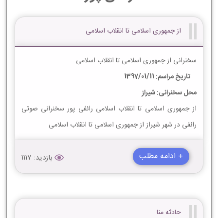
از جمهوری اسلامی تا انقلاب اسلامی
سخنرانی از جمهوری اسلامی تا انقلاب اسلامی
تاریخ مراسم: 1397/01/11
محل سخنرانی: شیراز
از جمهوری اسلامی تا انقلاب اسلامی رائفی پور سخنرانی صوتی
رائفی در شهر شیراز از جمهوری اسلامی تا انقلاب اسلامی
+ ادامه مطلب
بازدید: 1117
حادثه منا