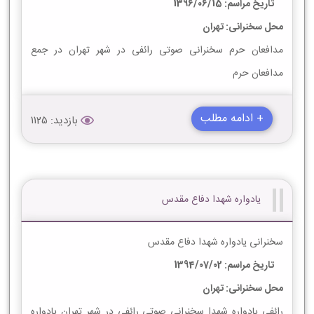
تاریخ مراسم: 1396/06/15
محل سخنرانی: تهران
مدافعان حرم سخنرانی صوتی رائفی در شهر تهران در جمع
مدافعان حرم
+ ادامه مطلب
بازدید: 1125
یادواره شهدا دفاع مقدس
سخنرانی یادواره شهدا دفاع مقدس
تاریخ مراسم: 1394/07/02
محل سخنرانی: تهران
رائفی یادواره شهدا سخنرانی صوتی رائفی در شهر تهران یادواره