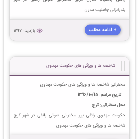
بندرانزلی جاهلیت مدرن
+ ادامه مطلب
بازدید: 1297
شاخصه ها و ویژگی های حکومت مهدوی
سخنرانی شاخصه ها و ویژگی های حکومت مهدوی
تاریخ مراسم: 1396/10/15
محل سخنرانی: کرج
حکومت مهدوی رائفی پور سخنرانی صوتی رائفی در شهر کرج
شاخصه ها و ویژگی های حکومت مهدوی