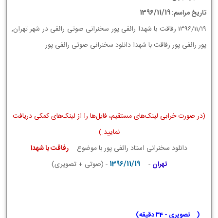
تاریخ مراسم: 1396/11/19
1396/11/19 رفاقت با شهدا رائفی پور سخنرانی صوتی رائفی در شهر تهران,
پور رائفی پور رفاقت با شهدا دانلود سخنرانی صوتی رائفی پور
(در صورت خرابی لینک‌های مستقیم، فایل‌ها را از لینک‌های کمکی دریافت
نمایید.)
دانلود سخنرانی استاد رائفی پور با موضوع
رفاقت با شهدا
تهران
-
1396/11/19
- (صوتی + تصویری)
(
تصویری - 34 دقیقه
)