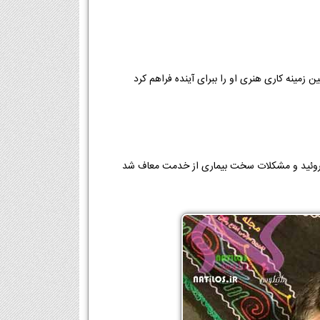
 زمینه کاری هنری او را ببرای آینده فراهم کرد
ن تیروئید و مشکلات سخت بیماری از خدمت معاف شد