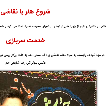
شروع هنر با نقاشی
نقاشی و کشیدن تابلو از چهره شروع کرد و از دوران مدرسه تقلید صدا می کرد و همین
خدمت سربازی
 در مهد کودک وابسته به سپاه معلم نقاشی بود اما مدتی بعد به علت پرکار بود
عکس بیوگرافی رضا شفیعی جم