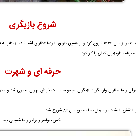
شروع بازیگری
 برنامه تلویزیون کابلی را کار کرد
حرفه ای و شهرت
 نقش بامشاد در سریال نقطه چین سال 82 شروع شد
عکس خواهر و برادر رضا شفیعی جم