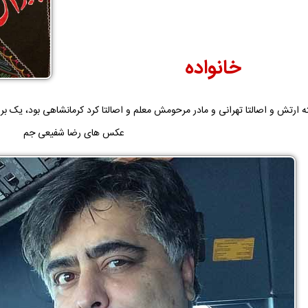
خانواده
ارتش و اصالتا تهرانی و مادر مرحومش معلم و اصالتا کرد کرمانشاهی بود، یک براد
عکس های رضا شفیعی جم