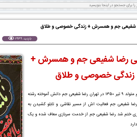
ا شفیعی جم و همسرش + زندگی خصوصی و طلاق
بازدید: 2939
فی رضا شفیعی جم و همسرش +
زندگی خصوصی و طلاق
رضا شفیعی جم متولد 9 تیر 1350 در تهران رضا شفیعی جم دانش آموخته رشته
ضا شفیعی جم فعالیت اش از مسیر نقاشی و تابلو کشیدن به
گری ختم شد رضا شفیعی جم از خدمت سربازی معاف شده و یک
ارد