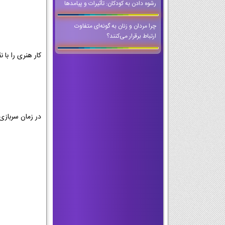
رشوه دادن به کودکان: تأثیرات و پیامدها
چرا مردان و زنان به گونه‌ای متفاوت
ارتباط برقرار می‌کنند؟
کار هنری را با 
در زمان سربازی