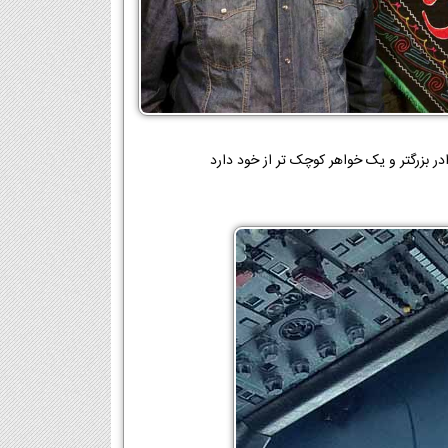
ر بزرگتر و یک خواهر کوچک تر از خود دارد