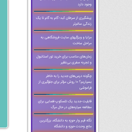
وجود دارد
پیشگیری از سرطان کبد؛ گام به گام تا یک
زندگی سالم‌تر
مزایا و ویژگیهای سایت فروشگاهی به
مراحل ساخت
زمان‌های مناسب برای خرید تور استانبول
و تجربه سفری بی‌نظیر
چگونه درس‌های جدید را به خاطر
بسپاریم؟ ۱۰ روش مؤثر برای جلوگیری از
فراموشی
قابلیت جدید یک تلسکوپ فضایی برای
مطالعه سیاره‌های در حال مرگ
نگاه قیم وار حوزه به دانشگاه، بزرگترین
مانع وحدت حوزه و دانشگاه