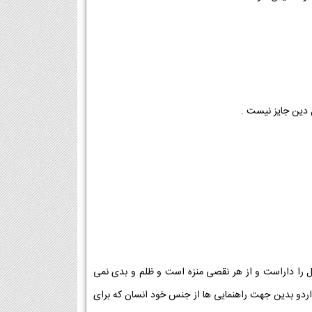
 دین جایز نیست .
 را داراست و از هر نقصی منزه است و ظلم و بدی نمی
ردو بدین جهت راهنمایی ها از جنس خود انسان که برای