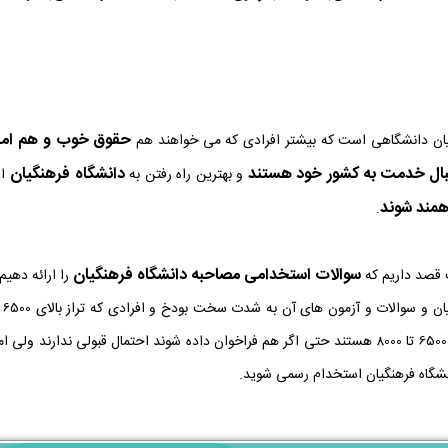
حقوق خوب و هم ام
یان دانشگاهی است که بیشتر افرادی که می خواهند هم
بال خدمت به کشور خود هستند
دانشگاه فرهنگیان
و بهترین راه رفتن به
اس
رهمند شوند
.
سوالات استخدامی مصاحبه دانشگاه فرهنگیان
 قصد داریم که
را ارائه دهیم
دا
دانشگاه فرهنگیان استخدام رسمی شوید.