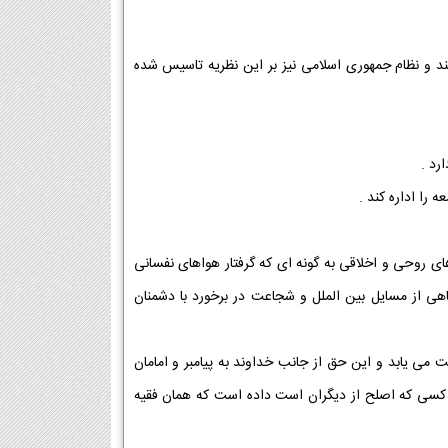
د و نظام جمهوری اسلامی نیز بر این نظریه تاسیس شده
رد .
را اداره کند .
 روحی و اخلاقی به گونه ای که گرفتار هواهای نفسانی
هی از مسایل بین الملل و شجاعت در برخورد با دشمنان
 می یابد و این حق از جانب خداوند به پیامبر و امامان
ه کسی که اصلح از دیگران است داده است که همان فقیه