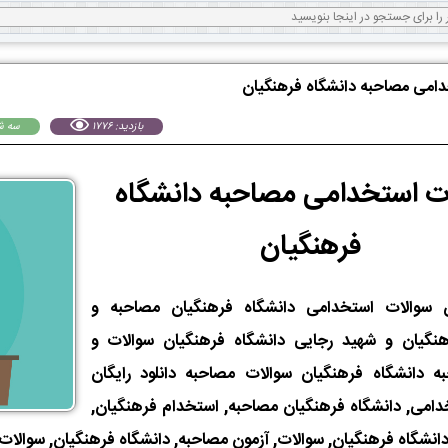
امی مصاحبه دانشگاه فرهنگیان
بازدید: 1776
سه شنبه 20 
ت استخدامی مصاحبه دانشگاه
فرهنگیان
ان سوالات استخدامی دانشگاه فرهنگیان مصاحبه و
نگیان و شهید رجایی دانشگاه فرهنگیان سوالات و
ه دانشگاه فرهنگیان سوالات مصاحبه دانلود رایگان
دامی, دانشگاه فرهنگیان مصاحبه, استخدام فرهنگیان,
انشگاه فرهنگیان, سوالات, آزمون مصاحبه, دانشگاه فرهنگیان, سوالات