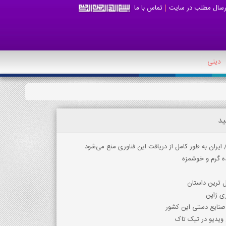
رسال مطلب در سایت
تماس با ما
دینی
ید
ران به طور کامل از دریافت این فناوری منع می‌شود
ه گرم و خوشمزه
ری ژاپن
ز صنایع دستی این کشور
ویدیو در تیک تاک