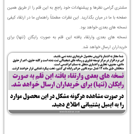
مشتری گرامی نظرها و پیشنهادات خود راجع به این قلم را از طریق همین
صفحه با ما در میان بگذارید. این نظرات مطمئناً راهنمای ما در ارتقاء کیفی
نسخه های بعدی خواهد بود.
نسخه های بعدی وارتقاء یافته این قلم به صورت رایگان (تنها) برای
خریداران ارسال خواهد شد.