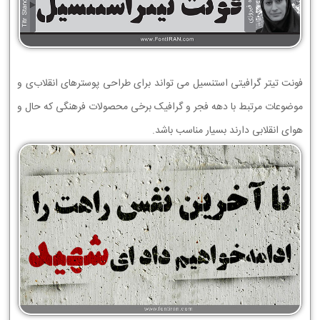
فونت تیتر گرافیتی استنسیل می تواند برای طراحی پوسترهای انقلاب‌ی و
موضوعات مرتبط با دهه فجر و گرافیک برخی محصولات فرهنگی که حال و
هوای انقلابی دارند بسیار مناسب باشد.