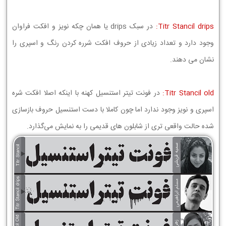
Titr Stancil drips:
در سبک drips یا همان چکه نویز و افکت فراوان
وجود دارد و تعداد زیادی از حروف افکت شرره کردن رنگ و اسپری را
نشان می دهند.
Titr Stancil old:
در فونت تیتر استنسیل کهنه با اینکه اصلا افکت شره
اسپری و نویز وجود ندارد اما چون کاملا با دست استنسیل حروف بازسازی
شده حالت واقعی تری از شابلون های قدیمی را به نمایش می‌گذارد.