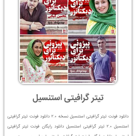
تیتر گرافیتی استنسیل
دانلود فونت تیتر گرافیتی استنسیل نسخه 2.0 دانلود فونت تیتر گرافیتی
استنسیل 2.0 تیتر گرافیتی استنسیل دانلود رایگان فونت تیتر گرافیتی