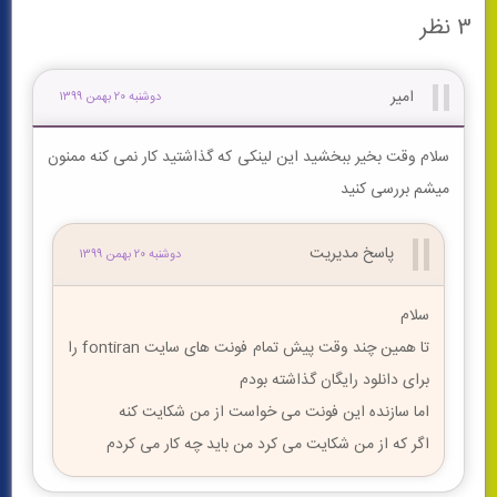
3 نظر
امیر
دوشنبه 20 بهمن 1399
سلام وقت بخیر ببخشید این لینکی که گذاشتید کار نمی کنه ممنون
میشم بررسی کنید
پاسخ مديريت
دوشنبه 20 بهمن 1399
سلام
تا همین چند وقت پیش تمام فونت های سایت fontiran را
برای دانلود رایگان گذاشته بودم
اما سازنده این فونت می خواست از من شکایت کنه
اگر که از من شکایت می کرد من باید چه کار می کردم