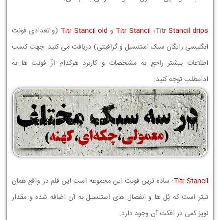
Titr Stancil drips
،
Titr Stancil
و
Titr Stancil old
(و تعدادی فونت
انگلیسی رایگان سبک استنسیل و گرافیتی) دریافت می کنید. جهت کسب
اطلاعات بیشتر راجع به مشخصات و کاربرد هرکدام ازٌ فونت ها به
ادامطلب توجه کنید:
Titr Stancil:
ساده ترین فونت این مجموعه است این قلم در واقع همان
تیتر است که پُل ها و انفصال های استنسیل به آن اضافه شده و مقدار
نویز کمی در افکت آن وجود دارد.