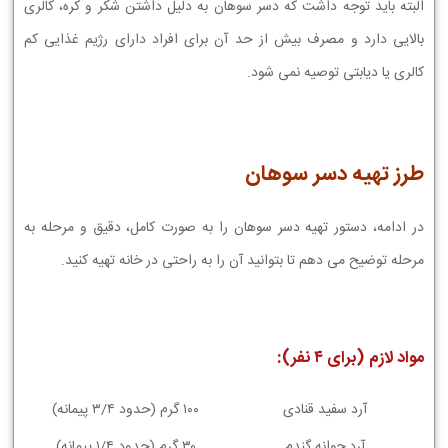
البته باید توجه داشت که دسر سوهان به دلیل داشتن شکر و کره، کالری
بالایی دارد و مصرف بیش از حد آن برای افراد دارای رژیم غذایی کم
کالری یا دیابتی توصیه نمی شود.
طرز تهیه دسر سوهان
در ادامه، دستور تهیه دسر سوهان را به صورت کامل، دقیق و مرحله به
مرحله توضیح می دهم تا بتوانید آن را به راحتی در خانه تهیه کنید.
مواد لازم (برای ۴ نفر):
آرد سفید قنادی
۱۰۰ گرم (حدود ۳/۴ پیمانه)
آرد جوانه گندم
۳۰ گرم (حدود ۱/۴ پیمانه)