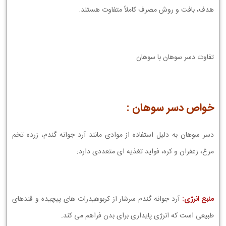
هدف، بافت و روش مصرف کاملاً متفاوت هستند.
تفاوت دسر سوهان با سوهان
خواص دسر سوهان :
دسر سوهان به دلیل استفاده از موادی مانند آرد جوانه گندم، زرده تخم
مرغ، زعفران و کره، فواید تغذیه ای متعددی دارد:
منبع انرژی:
آرد جوانه گندم سرشار از کربوهیدرات های پیچیده و قندهای
طبیعی است که انرژی پایداری برای بدن فراهم می کند.