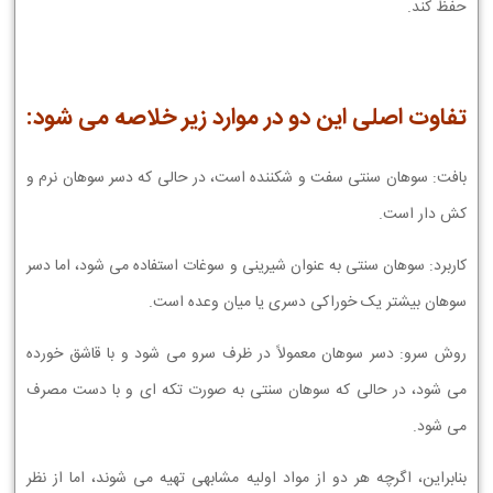
حفظ کند.
تفاوت اصلی این دو در موارد زیر خلاصه می شود:
بافت: سوهان سنتی سفت و شکننده است، در حالی که دسر سوهان نرم و
کش دار است.
کاربرد: سوهان سنتی به عنوان شیرینی و سوغات استفاده می شود، اما دسر
سوهان بیشتر یک خوراکی دسری یا میان وعده است.
روش سرو: دسر سوهان معمولاً در ظرف سرو می شود و با قاشق خورده
می شود، در حالی که سوهان سنتی به صورت تکه ای و با دست مصرف
می شود.
بنابراین، اگرچه هر دو از مواد اولیه مشابهی تهیه می شوند، اما از نظر