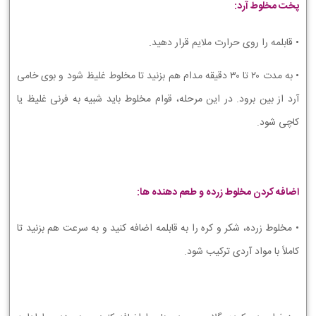
پخت مخلوط آرد:
• قابلمه را روی حرارت ملایم قرار دهید.
• به مدت ۲۰ تا ۳۰ دقیقه مدام هم بزنید تا مخلوط غلیظ شود و بوی خامی
آرد از بین برود. در این مرحله، قوام مخلوط باید شبیه به فرنی غلیظ یا
کاچی شود.
اضافه کردن مخلوط زرده و طعم دهنده ها:
• مخلوط زرده، شکر و کره را به قابلمه اضافه کنید و به سرعت هم بزنید تا
کاملاً با مواد آردی ترکیب شود.