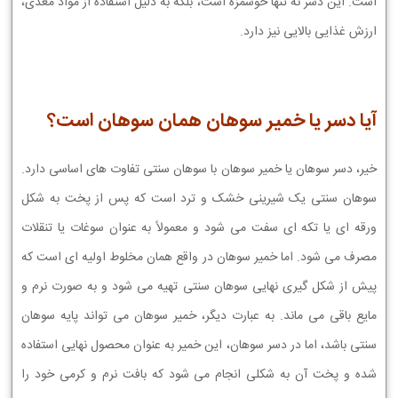
است. این دسر نه تنها خوشمزه است، بلکه به دلیل استفاده از مواد مغذی،
ارزش غذایی بالایی نیز دارد.
آیا دسر یا خمیر سوهان همان سوهان است؟
خیر، دسر سوهان یا خمیر سوهان با سوهان سنتی تفاوت های اساسی دارد.
سوهان سنتی یک شیرینی خشک و ترد است که پس از پخت به شکل
ورقه ای یا تکه ای سفت می شود و معمولاً به عنوان سوغات یا تنقلات
مصرف می شود. اما خمیر سوهان در واقع همان مخلوط اولیه ای است که
پیش از شکل گیری نهایی سوهان سنتی تهیه می شود و به صورت نرم و
مایع باقی می ماند. به عبارت دیگر، خمیر سوهان می تواند پایه سوهان
سنتی باشد، اما در دسر سوهان، این خمیر به عنوان محصول نهایی استفاده
شده و پخت آن به شکلی انجام می شود که بافت نرم و کرمی خود را