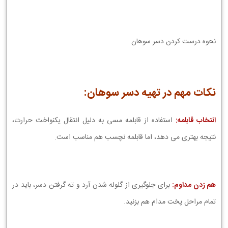
نحوه درست کردن دسر سوهان
نکات مهم در تهیه دسر سوهان:
انتخاب قابلمه:
استفاده از قابلمه مسی به دلیل انتقال یکنواخت حرارت،
نتیجه بهتری می دهد، اما قابلمه نچسب هم مناسب است.
هم زدن مداوم:
برای جلوگیری از گلوله شدن آرد و ته گرفتن دسر، باید در
تمام مراحل پخت مدام هم بزنید.