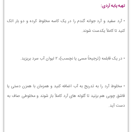
تهیه پایه آردی:
• آرد سفید و آرد جوانه گندم را در یک کاسه مخلوط کرده و دو بار الک
کنید تا کاملاً یکدست شوند.
• در یک قابلمه (ترجیحاً مسی یا نچسب)، ۲ لیوان آب سرد بریزید.
• مخلوط آرد را به تدریج به آب اضافه کنید و همزمان با همزن دستی یا
قاشق چوبی هم بزنید تا گلوله های آرد کاملاً باز شوند و مخلوطی صاف به
دست آید.