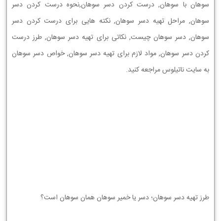
سوهان با سوهان, درست کردن دسر سوهان,نحوه درست کردن دسر
سوهان, مراحل تهیه دسر سوهان, نکته هایی برای درست کردن دسر
سوهان, دسر سوهان چیست, نکاتی برای تهیه دسر سوهان, طرز درست
کردن دسر سوهان, مواد لازم برای تهیه دسر سوهان, خواص دسر سوهان
به سایت ناتیلوس مراجعه کنید.
طرز تهیه دسر سوهان؛ دسر یا خمیر سوهان همان سوهان است؟