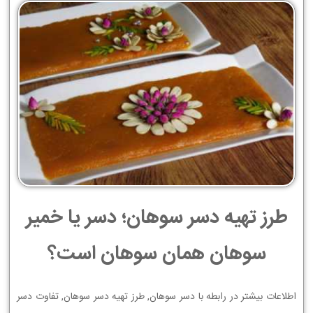
طرز تهیه دسر سوهان؛ دسر یا خمیر
سوهان همان سوهان است؟
اطلاعات بیشتر در رابطه با دسر سوهان, طرز تهیه دسر سوهان, تفاوت دسر