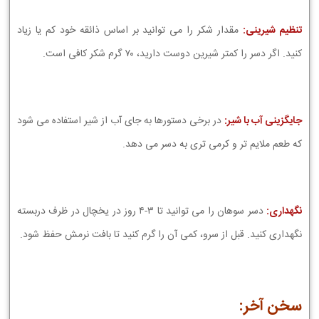
تنظیم شیرینی:
مقدار شکر را می توانید بر اساس ذائقه خود کم یا زیاد
کنید. اگر دسر را کمتر شیرین دوست دارید، ۷۰ گرم شکر کافی است.
جایگزینی آب با شیر:
در برخی دستورها به جای آب از شیر استفاده می شود
که طعم ملایم تر و کرمی تری به دسر می دهد.
نگهداری:
دسر سوهان را می توانید تا ۳-۴ روز در یخچال در ظرف دربسته
نگهداری کنید. قبل از سرو، کمی آن را گرم کنید تا بافت نرمش حفظ شود.
سخن آخر: