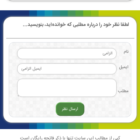
لطفا نظر خود را درباره مطلبی که خوانده‌اید، بنویسید...
نام
ایمیل
مطلب
کپی از مطالب این سایت تنها با ذکر فاتحه رایگان است