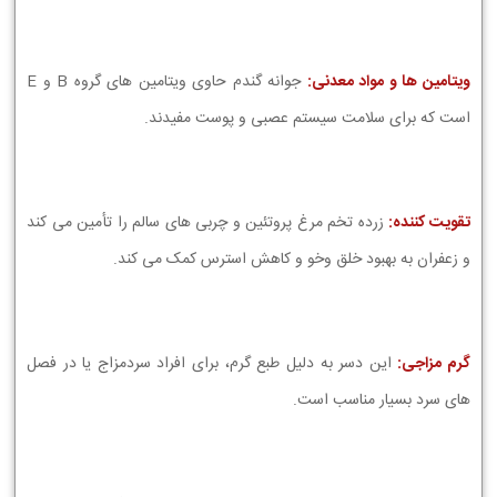
ویتامین ها و مواد معدنی:
جوانه گندم حاوی ویتامین های گروه B و E
است که برای سلامت سیستم عصبی و پوست مفیدند.
تقویت کننده:
زرده تخم مرغ پروتئین و چربی های سالم را تأمین می کند
و زعفران به بهبود خلق وخو و کاهش استرس کمک می کند.
گرم مزاجی:
این دسر به دلیل طبع گرم، برای افراد سردمزاج یا در فصل
های سرد بسیار مناسب است.