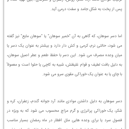
پس از پخت به شکل جامد و سفت درمی آید.
اما دسر سوهان، که گاهی به آن "خمیر سوهان" یا "سوهان مایع" نیز گفته
می شود، حالتی نرم، کرمی و کش دار دارد و بیشتر به عنوان یک دسر یا
میان وعده مصرف می شود. این دسر با حفظ طعم و عطر اصیل سوهان،
به دلیل بافت لطیف و قوام غلیظش، شبیه به کاچی یا حلوا است و معمولاً
با چای یا به عنوان یک خوراکی مقوی سرو می شود.
دسر سوهان به دلیل داشتن موادی مانند آرد جوانه گندم، زعفران، کره و
شکر، یک خوراکی پرانرژی و گرم مزاج محسوب می شود که به ویژه در
فصول سرد یا برای وعده هایی مثل افطار در ماه رمضان بسیار مناسب