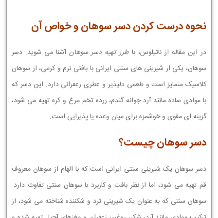
نحوه درست کردن دسر سوهان و خواص آن
در این مقاله از ناتیلوس، با
طرز تهیه دسر سوهان
آشنا می شوید. دسر
سوهان، یکی از شیرینی های سنتی ایرانی با بافتی نرم و کرمی، از سوهان
کلاسیک متمایز است و طعمی دلپذیر و عطری زعفرانی دارد. این دسر که
با موادی ساده مانند آرد جوانه گندم، زرده تخم مرغ و کره تهیه می شود،
گزینه ای مقوی و خوشمزه برای میان وعده یا پذیرایی است.
دسر سوهان چیست؟
دسر سوهان یک شیرینی سنتی ایرانی است که با الهام از سوهان معروف
قم تهیه می شود، اما از نظر بافت و کاربرد با سوهان سنتی تفاوت دارد.
سوهان سنتی که به عنوان یک شیرینی ترد و شکننده شناخته می شود، از
ترکیب موادی مانند آرد، شکر، روغن، زعفران و مغزهای آجیل تهیه شده و