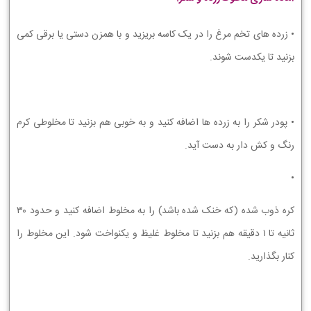
• زرده های تخم مرغ را در یک کاسه بریزید و با همزن دستی یا برقی کمی
بزنید تا یکدست شوند.
• پودر شکر را به زرده ها اضافه کنید و به خوبی هم بزنید تا مخلوطی کرم
رنگ و کش دار به دست آید.
•
کره ذوب شده (که خنک شده باشد) را به مخلوط اضافه کنید و حدود ۳۰
ثانیه تا ۱ دقیقه هم بزنید تا مخلوط غلیظ و یکنواخت شود. این مخلوط را
کنار بگذارید.