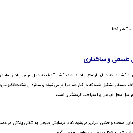
 آبشار آبتاف
 طبیعی و ساختاری
از آبشارها که دارای ارتفاع زیاد هستند، آبشار آبتاف به دلیل عرض زیاد و ساخ
اخه مستقل تشکیل شده که در کنار هم سرازیر می‌شوند و منظره‌ای شگفت‌انگیز می‌
م سال محل آب‌تنی و استراحت گردشگران است.
هایی سخت و خشن سرازیر می‌شود که با فرسایش طبیعی به شکلی پلکانی درآمده‌ان
سرازیر شود و شکلی خاص و متفاوت به خود بگیرد.