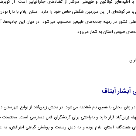
 با اقلیم‌های گوناگون و طبیعتی سرشار از تضادهای جغرافیایی است. از کویر
، هر گوشه‌ای از این سرزمین شگفتی خاص خود را دارد. استان ایلام با دارا بود
نی کشور در زمینه جاذبه‌های طبیعی محسوب می‌شود. در میان این جاذبه‌ها، آبش
‌های طبیعی استان به شمار می‌رود.
ران
 آبشار آبتاف
 در زبان محلی با همین نام شناخته می‌شود، در بخش زرین‌آباد از توابع شهرستان د
ای هفت‌گانه استان ایلام بوده و به دلیل وسعت و پوشش گیاهی اطرافش، به 