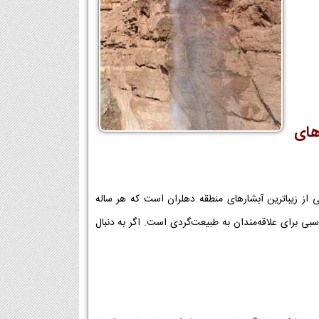
های
از زیباترین آبشارهای منطقه دهلران است که هر ساله
بی برای علاقه‌مندان به طبیعت‌گردی است. اگر به دنبال