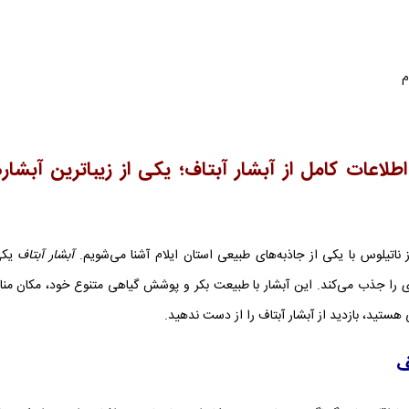
م
اطلاعات کامل از آبشار آبتاف؛ یکی از زیباترین آبشار
ز ناتیلوس با یکی از جاذبه‌های طبیعی استان ایلام آشنا می‌شویم.
آبشار آبتاف
یکی 
 را جذب می‌کند. این آبشار با طبیعت بکر و پوشش گیاهی متنوع خود، مکان مناس
 هستید، بازدید از آبشار آبتاف را از دست ندهید.
ف