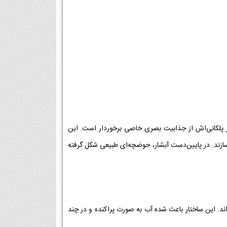
تار پلکانی‌اش از جذابیت بصری خاصی برخوردار است. این
سازند. در پایین‌دست آبشار، حوضچه‌ای طبیعی شکل گرفته
د. این ساختار باعث شده آب به صورت پراکنده و در چند