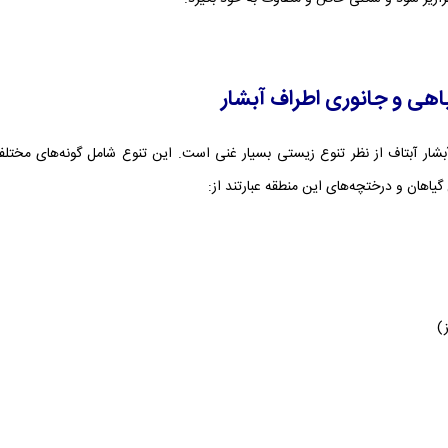
ی و جانوری اطراف آبشار
شار آبتاف از نظر تنوع زیستی بسیار غنی است. این تنوع شامل گونه‌های مختلفی
گیاهان و درختچه‌های این منطقه عبارتند از:
)