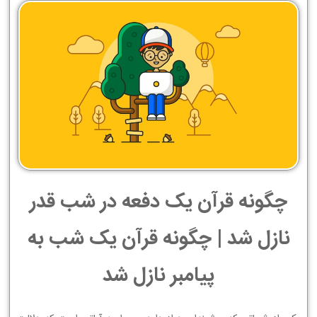
چگونه قرآن یک دفعه در شب قدر
نازل شد | چگونه قرآن یک شب به
پیامبر نازل شد