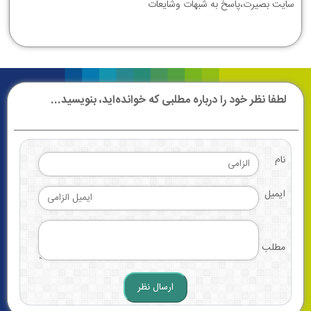
سایت بصیرت،پاسخ به شبهات وشایعات
لطفا نظر خود را درباره مطلبی که خوانده‌اید، بنویسید...
نام
ایمیل
مطلب