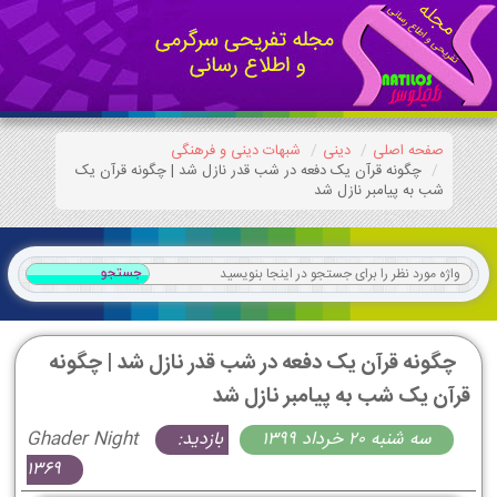
صفحه اصلی
دینی
شبهات دینی و فرهنگی
چگونه قرآن یک دفعه در شب قدر نازل شد | چگونه قرآن یک
شب به پیامبر نازل شد
چگونه قرآن یک دفعه در شب قدر نازل شد | چگونه
قرآن یک شب به پیامبر نازل شد
سه شنبه 20 خرداد 1399
بازدید:
Ghader Night
1369