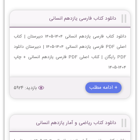
دانلود کتاب فارسی یازدهم انسانی
دانلود کتاب فارسی یازدهم انسانی 1404-1405 دبیرستان | کتاب
اصلی PDF فارسی یازدهم انسانی 1404-1405 | دبیرستان دانلود
PDF رایگان | کتاب اصلی PDF فارسی یازدهم انسانی + چاپ
1404-1405
+ ادامه مطلب
بازدید: 5924
دانلود کتاب ریاضی و آمار یازدهم انسانی