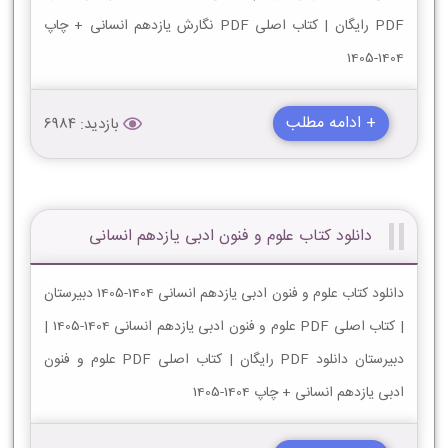
PDF رایگان | کتاب اصلی PDF نگارش یازدهم انسانی + چاپ
1404-1405
+ ادامه مطلب
بازدید: 6984
دانلود کتاب علوم و فنون ادبی یازدهم انسانی
دانلود کتاب علوم و فنون ادبی یازدهم انسانی 1404-1405 دبیرستان
| کتاب اصلی PDF علوم و فنون ادبی یازدهم انسانی 1404-1405 |
دبیرستان دانلود PDF رایگان | کتاب اصلی PDF علوم و فنون
ادبی یازدهم انسانی + چاپ 1404-1405