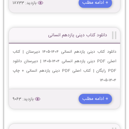
+ ادامه مطلب
بازدید: 18733
دانلود کتاب دینی یازدهم انسانی
دانلود کتاب دینی یازدهم انسانی 1404-1405 دبیرستان | کتاب
اصلی PDF دینی یازدهم انسانی 1404-1405 | دبیرستان دانلود
PDF رایگان | کتاب اصلی PDF دینی یازدهم انسانی + چاپ
1404-1405
+ ادامه مطلب
بازدید: 9063