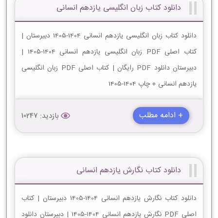
دانلود کتاب زبان انگلیسی یازدهم انسانی
دانلود کتاب زبان انگلیسی یازدهم انسانی 1404-1405 دبیرستان |
کتاب اصلی PDF زبان انگلیسی یازدهم انسانی 1404-1405 |
دبیرستان دانلود PDF رایگان | کتاب اصلی PDF زبان انگلیسی
یازدهم انسانی + چاپ 1404-1405
+ ادامه مطلب
بازدید: 10247
دانلود کتاب نگارش یازدهم انسانی
دانلود کتاب نگارش یازدهم انسانی 1404-1405 دبیرستان | کتاب
اصلی PDF نگارش یازدهم انسانی 1404-1405 | دبیرستان دانلود