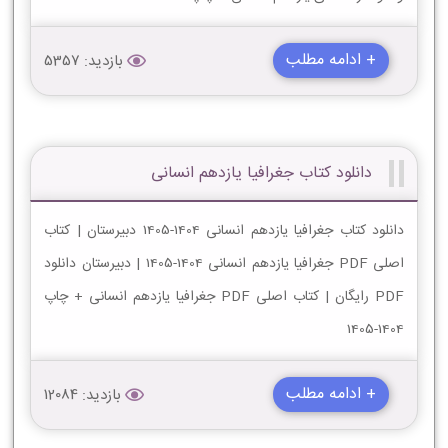
+ ادامه مطلب
بازدید: 5357
دانلود کتاب جغرافیا یازدهم انسانی
دانلود کتاب جغرافیا یازدهم انسانی 1404-1405 دبیرستان | کتاب
اصلی PDF جغرافیا یازدهم انسانی 1404-1405 | دبیرستان دانلود
PDF رایگان | کتاب اصلی PDF جغرافیا یازدهم انسانی + چاپ
1404-1405
+ ادامه مطلب
بازدید: 12084