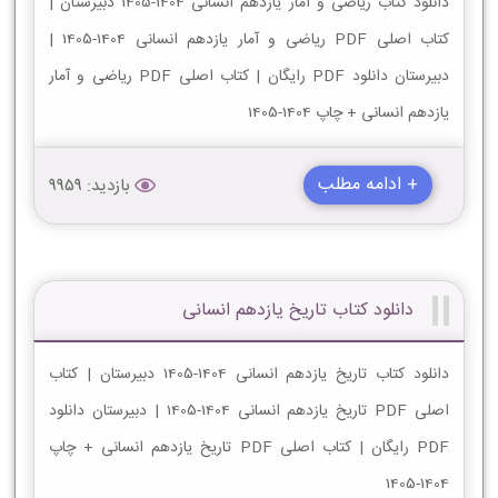
دانلود کتاب ریاضی و آمار یازدهم انسانی 1404-1405 دبیرستان |
کتاب اصلی PDF ریاضی و آمار یازدهم انسانی 1404-1405 |
دبیرستان دانلود PDF رایگان | کتاب اصلی PDF ریاضی و آمار
یازدهم انسانی + چاپ 1404-1405
+ ادامه مطلب
بازدید: 9959
دانلود کتاب تاریخ یازدهم انسانی
دانلود کتاب تاریخ یازدهم انسانی 1404-1405 دبیرستان | کتاب
اصلی PDF تاریخ یازدهم انسانی 1404-1405 | دبیرستان دانلود
PDF رایگان | کتاب اصلی PDF تاریخ یازدهم انسانی + چاپ
1404-1405