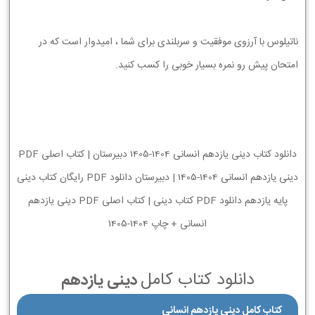
ناتیلوس با آرزوی موفقیت و سربلندی برای شما ، امیدوار است که در
امتحان پیش رو نمره بسیار خوبی را کسب کنید.
دانلود کتاب دینی یازدهم انسانی 1404-1405 دبیرستان | کتاب اصلی PDF
دینی یازدهم انسانی 1404-1405 | دبیرستان دانلود PDF رایگان کتاب دینی
پایه یازدهم دانلود PDF کتاب دینی | کتاب اصلی PDF دینی یازدهم
انسانی + چاپ 1404-1405
دانلود کتاب کامل
دینی یازدهم
کتاب کامل دینی یازدهم انسانی