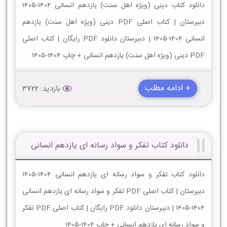
دانلود کتاب دینی (ویژه اهل سنت) یازدهم انسانی 1404-1405
دبیرستان | کتاب اصلی PDF دینی (ویژه اهل سنت) یازدهم
انسانی 1404-1405 | دبیرستان دانلود PDF رایگان | کتاب اصلی
PDF دینی (ویژه اهل سنت) یازدهم انسانی + چاپ 1404-1405
+ ادامه مطلب
بازدید: 3722
دانلود کتاب تفکر و سواد رسانه ای یازدهم انسانی
دانلود کتاب تفکر و سواد رسانه ای یازدهم انسانی 1404-1405
دبیرستان | کتاب اصلی PDF تفکر و سواد رسانه ای یازدهم انسانی
1404-1405 | دبیرستان دانلود PDF رایگان | کتاب اصلی PDF تفکر
و سواد رسانه ای یازدهم انسانی + چاپ 1404-1405