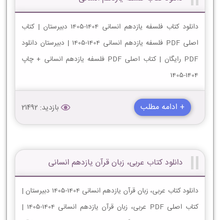
دانلود کتاب فلسفه یازدهم انسانی 1404-1405 دبیرستان | کتاب
اصلی PDF فلسفه یازدهم انسانی 1404-1405 | دبیرستان دانلود
PDF رایگان | کتاب اصلی PDF فلسفه یازدهم انسانی + چاپ
1404-1405
+ ادامه مطلب
بازدید: 21492
دانلود کتاب عربی، زبان قرآن یازدهم انسانی
دانلود کتاب عربی، زبان قرآن یازدهم انسانی 1404-1405 دبیرستان |
کتاب اصلی PDF عربی، زبان قرآن یازدهم انسانی 1404-1405 |