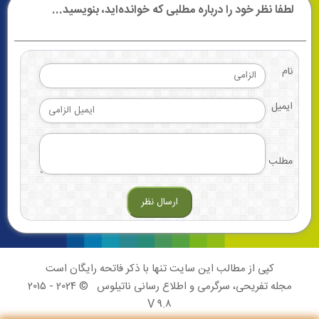
لطفا نظر خود را درباره مطلبی که خوانده‌اید، بنویسید...
نام
ایمیل
مطلب
کپی از مطالب این سایت تنها با ذکر فاتحه رایگان است
مجله تفریحی، سرگرمی و اطلاع رسانی ناتیلوس
© 2024 - 2015
V 9.8