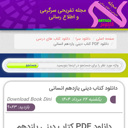
صفحه اصلی
دانلود سرا
دانلود کتاب های درسی
دانلود PDF کتاب دینی یازدهم انسانی
دانلود کتاب دینی یازدهم انسانی
يكشنبه 26 مرداد 1404
Download Book Dini
بازدید: 9063
دانلود PDF کتاب دینی یازدهم