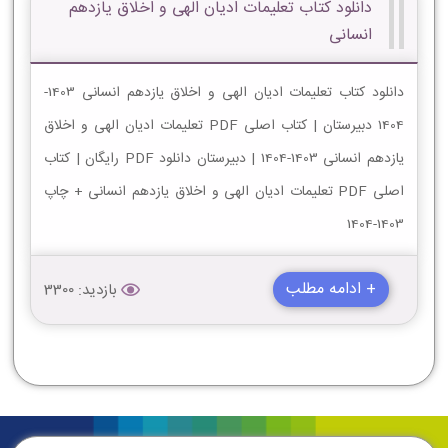
دانلود کتاب تعلیمات ادیان الهی و اخلاق یازدهم
انسانی
دانلود کتاب تعلیمات ادیان الهی و اخلاق یازدهم انسانی 1403-
1404 دبیرستان | کتاب اصلی PDF تعلیمات ادیان الهی و اخلاق
یازدهم انسانی 1403-1404 | دبیرستان دانلود PDF رایگان | کتاب
اصلی PDF تعلیمات ادیان الهی و اخلاق یازدهم انسانی + چاپ
1403-1404
+ ادامه مطلب
بازدید: 3300