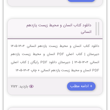
دانلود کتاب انسان و محیط زیست یازدهم
انسانی
دانلود کتاب انسان و محیط زیست یازدهم انسانی 1404-1405
دبیرستان | کتاب اصلی PDF انسان و محیط زیست یازدهم
انسانی 1404-1405 | دبیرستان دانلود PDF رایگان | کتاب اصلی
PDF انسان و محیط زیست یازدهم انسانی + چاپ 1404-1405
+ ادامه مطلب
بازدید: 7122