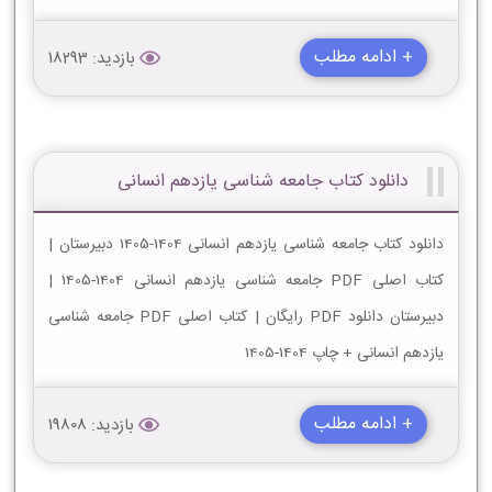
+ ادامه مطلب
بازدید: 18293
دانلود کتاب جامعه شناسی یازدهم انسانی
دانلود کتاب جامعه شناسی یازدهم انسانی 1404-1405 دبیرستان |
کتاب اصلی PDF جامعه شناسی یازدهم انسانی 1404-1405 |
دبیرستان دانلود PDF رایگان | کتاب اصلی PDF جامعه شناسی
یازدهم انسانی + چاپ 1404-1405
+ ادامه مطلب
بازدید: 19808