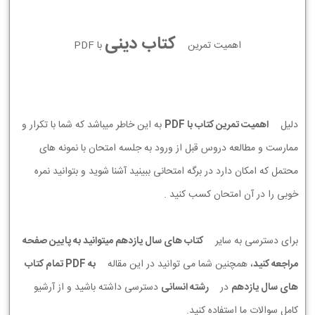
کتاب دینی
اهمیت تمرین
با PDF
دلیل
اهمیت تمرین کتاب با PDF
به این خاطر میباشد که شما با تکرار و
ممارست و مطالعه دروس قبل از ورود به جلسه امتحان با نمونه های
محتمل که امکان دارد در برگه امتحانی ببینید آشنا شوید و بتوانید نمره
خوبی را در آن امتحان کسب کنید .
برای دسترسی به سایر
کتاب های سال یازدهم میتوانید به پایین صفحه
مراجعه کنید
، همچنین شما می توانید در این مقاله
به PDF تمام کتاب
های سال یازدهم
در
رشته انسانی
دسترسی داشته باشید و از آرشیو
کامل سوالات ما استفاده کنید.