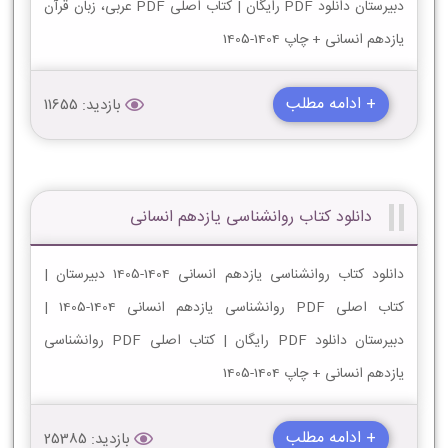
دبیرستان دانلود PDF رایگان | کتاب اصلی PDF عربی، زبان قرآن
یازدهم انسانی + چاپ 1404-1405
+ ادامه مطلب
بازدید: 11655
دانلود کتاب روانشناسی یازدهم انسانی
دانلود کتاب روانشناسی یازدهم انسانی 1404-1405 دبیرستان |
کتاب اصلی PDF روانشناسی یازدهم انسانی 1404-1405 |
دبیرستان دانلود PDF رایگان | کتاب اصلی PDF روانشناسی
یازدهم انسانی + چاپ 1404-1405
+ ادامه مطلب
بازدید: 25385