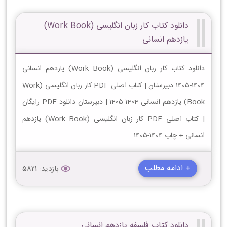
دانلود کتاب کار زبان انگلیسی (Work Book)
یازدهم انسانی
دانلود کتاب کار زبان انگلیسی (Work Book) یازدهم انسانی
1404-1405 دبیرستان | کتاب اصلی PDF کار زبان انگلیسی (Work
Book) یازدهم انسانی 1404-1405 | دبیرستان دانلود PDF رایگان
| کتاب اصلی PDF کار زبان انگلیسی (Work Book) یازدهم
انسانی + چاپ 1404-1405
+ ادامه مطلب
بازدید: 5821
دانلود کتاب فلسفه یازدهم انسانی