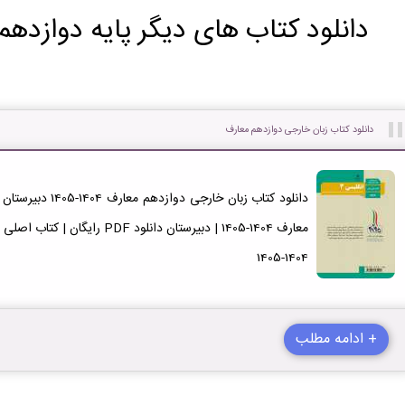
دانلود کتاب های دیگر پایه دوازدهم
دانلود کتاب زبان خارجی دوازدهم معارف
1404-1405
+ ادامه مطلب