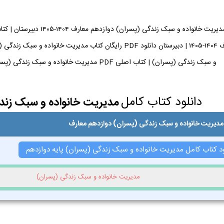
و سبک زندگی (پسران) | کتاب اصلی PDF مدیریت خانواده و سبک زندگی (پسران) دوازدهم معارف + چاپ 1404-1405
دانلود کتاب کامل
مدیریت خانواده و سبک زند
مدیریت خانواده و سبک زندگی (پسران) دوازدهم معارف
ود کتاب کامل مدیریت خانواده و سبک زندگی (پسران) پایه دوازدهم
مدیریت خانواده و سبک زندگی (پسران)