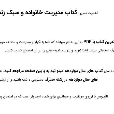
کتاب مدیریت خانواده و سبک زن
اهمیت تمرین
ین کتاب با PDF
به این خاطر میباشد که شما با تکرار و ممارست و مطالعه در
رگه امتحانی ببینید آشنا شوید و بتوانید نمره خوبی را در آن امتحان کسب کنید .
کتاب های سال دوازدهم میتوانید به پایین صفحه مراجعه کنید
ه سایر
، ه
های سال دوازدهم
رشته معارف
در
دسترسی داشته باشید و از آرشیو 
ناتیلوس با آرزوی موفقیت و سربلندی برای شما ، امیدوار است که در امتحان پ