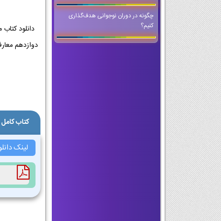
چگونه در دوران نوجوانی هدف‌گذاری
کنیم؟
کتاب کامل 
لینک دانل