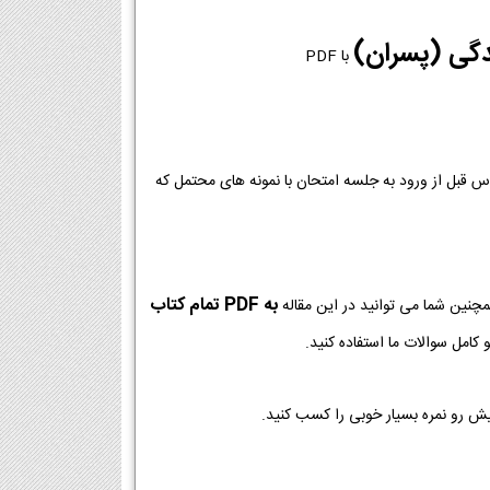
دگی (پسران)
با PDF
وس قبل از ورود به جلسه امتحان با نمونه های محتمل که
به PDF تمام کتاب
مچنین شما می توانید در این مقاله
کامل سوالات ما استفاده کنید.
یش رو نمره بسیار خوبی را کسب کنید.