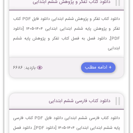
دانلود کتاب تفکر و پژوهش ششم ابتدایی
دانلود کتاب تفکر و پژوهش ششم ابتدایی دانلود فایل PDF کتاب
تفکر و پژوهش پایه ششم ابتدایی ابتدایی 1404-1405 [دانلود
PDF], دانلود فصل به فصل کتاب تفکر و پژوهش پایه ششم
ابتدایی
+ ادامه مطلب
بازدید: 6686
دانلود کتاب فارسی ششم ابتدایی
دانلود کتاب فارسی ششم ابتدایی دانلود فایل PDF کتاب فارسی
پایه ششم ابتدایی ابتدایی 1404-1405 [دانلود PDF], دانلود فصل