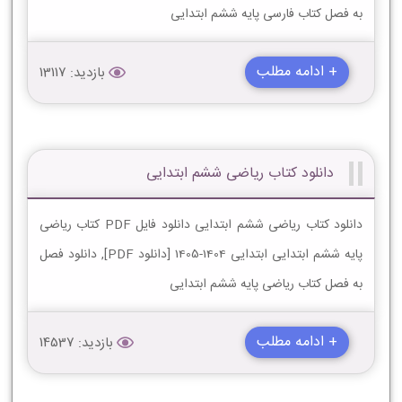
به فصل کتاب فارسی پایه ششم ابتدایی
+ ادامه مطلب
بازدید: 13117
دانلود کتاب ریاضی ششم ابتدایی
دانلود کتاب ریاضی ششم ابتدایی دانلود فایل PDF کتاب ریاضی
پایه ششم ابتدایی ابتدایی 1404-1405 [دانلود PDF], دانلود فصل
به فصل کتاب ریاضی پایه ششم ابتدایی
+ ادامه مطلب
بازدید: 14537