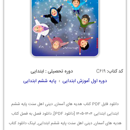
کد کتاب:
C619
دوره تحصیلی : ابتدایی
دوره اول آموزش ابتدایی
›
پایه ششم ابتدایی
دانلود فایل PDF کتاب هدیه های آسمان, دینی اهل سنت پایه ششم
ابتدایی ابتدایی 1404-1405 [دانلود PDF], دانلود فصل به فصل کتاب
هدیه های آسمان, دینی اهل سنت پایه ششم ابتدایی, لینک دانلود کتاب