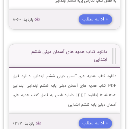
به فصل کتاب نگارش پایه ششم ابتدایی
+ ادامه مطلب
بازدید: 8060
دانلود کتاب هدیه های آسمان دینی ششم
ابتدایی
دانلود کتاب هدیه های آسمان دینی ششم ابتدایی دانلود فایل
PDF کتاب هدیه های آسمان دینی پایه ششم ابتدایی ابتدایی
1404-1405 [دانلود PDF], دانلود فصل به فصل کتاب هدیه های
آسمان دینی پایه ششم ابتدایی
+ ادامه مطلب
بازدید: 6327