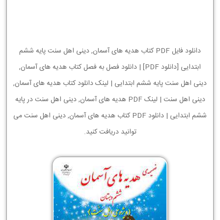
دانلود فایل PDF کتاب هدیه های آسمان, دینی اهل سنت پایه ششم
ابتدایی [دانلود PDF] | دانلود فصل به فصل کتاب هدیه های آسمان,
دینی اهل سنت پایه ششم ابتدایی | لینک دانلود کتاب هدیه های آسمان,
دینی اهل سنت | لینک PDF هدیه های آسمان, دینی اهل سنت در پایه
ششم ابتدایی | دانلود PDF کتاب هدیه های آسمان, دینی اهل سنت می
توانید دریافت کنید.