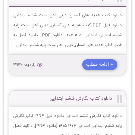
دانلود کتاب هدیه های آسمان, دینی اهل سنت ششم ابتدایی
دانلود فایل PDF کتاب هدیه های آسمان, دینی اهل سنت پایه
ششم ابتدایی ابتدایی 1404-1405 [دانلود PDF], دانلود فصل به
فصل کتاب هدیه های آسمان, دینی اهل سنت پایه ششم ابتدایی
+ ادامه مطلب
بازدید: 3930
دانلود کتاب نگارش ششم ابتدایی
دانلود کتاب نگارش ششم ابتدایی دانلود فایل PDF کتاب نگارش
پایه ششم ابتدایی ابتدایی 1404-1405 [دانلود PDF], دانلود فصل