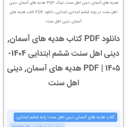
هدیه های آسمان, دینی اهل سنت, لینک PDF هدیه های آسمان, دینی
اهل سنت در پایه ششم ابتدایی ابتدایی, دانلود PDF کتاب هدیه های
آسمان, دینی اهل سنت
دانلود PDF کتاب هدیه های آسمان,
دینی اهل سنت ششم ابتدایی 1404-
1405 | PDF هدیه های آسمان, دینی
اهل سنت
کتاب هدیه های آسمان, دینی اهل سنت پایه ششم ابتدایی