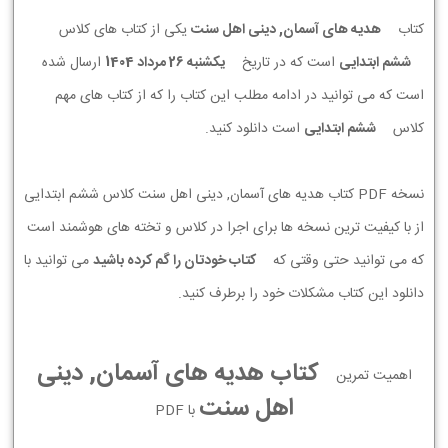
کتاب
هدیه های آسمان, دینی اهل سنت
یکی از کتاب های کلاس
ششم ابتدایی
است که در تاریخ
يكشنبه 26 مرداد 1404
ارسال شده
است که می توانید در ادامه مطلب این کتاب را که از کتاب های مهم
کلاس
ششم ابتدایی
است دانلود کنید.
نسخه PDF کتاب هدیه های آسمان, دینی اهل سنت کلاس ششم ابتدایی
از با کیفیت ترین نسخه ها برای اجرا در کلاس و تخته های هوشمند است
که می توانید حتی وقتی که
کتاب خودتان را گم کرده باشید
می توانید با
دانلود این کتاب مشکلات خود را برطرف کنید.
کتاب هدیه های آسمان, دینی
اهمیت تمرین
اهل سنت
با PDF