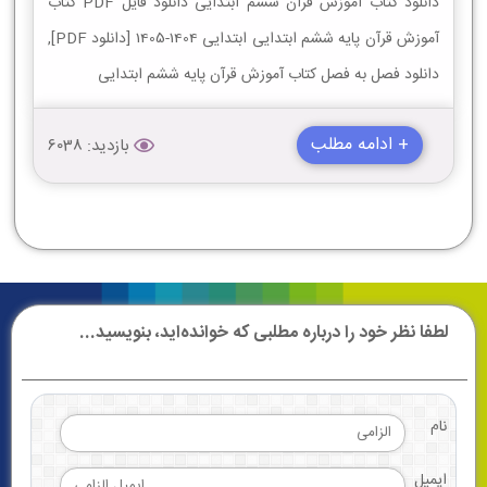
دانلود کتاب آموزش قرآن ششم ابتدایی دانلود فایل PDF کتاب
آموزش قرآن پایه ششم ابتدایی ابتدایی 1404-1405 [دانلود PDF],
دانلود فصل به فصل کتاب آموزش قرآن پایه ششم ابتدایی
+ ادامه مطلب
بازدید: 6038
لطفا نظر خود را درباره مطلبی که خوانده‌اید، بنویسید...
نام
ایمیل