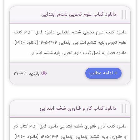
دانلود کتاب علوم تجربی ششم ابتدایی
دانلود کتاب علوم تجربی ششم ابتدایی دانلود فایل PDF کتاب
علوم تجربی پایه ششم ابتدایی ابتدایی 1404-1405 [دانلود PDF],
دانلود فصل به فصل کتاب علوم تجربی پایه ششم ابتدایی
+ ادامه مطلب
بازدید: 27083
دانلود کتاب کار و فناوری ششم ابتدایی
دانلود کتاب کار و فناوری ششم ابتدایی دانلود فایل PDF کتاب کار
و فناوری پایه ششم ابتدایی ابتدایی 1404-1405 [دانلود PDF],