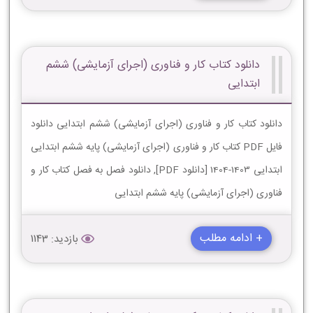
دانلود کتاب کار و فناوری (اجرای آزمایشی) ششم
ابتدایی
دانلود کتاب کار و فناوری (اجرای آزمایشی) ششم ابتدایی دانلود
فایل PDF کتاب کار و فناوری (اجرای آزمایشی) پایه ششم ابتدایی
ابتدایی 1403-1404 [دانلود PDF], دانلود فصل به فصل کتاب کار و
فناوری (اجرای آزمایشی) پایه ششم ابتدایی
+ ادامه مطلب
بازدید: 1143