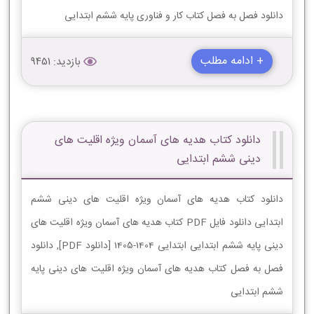
دانلود فصل به فصل کتاب کار و فناوری پایه ششم ابتدایی
+ ادامه مطلب
بازدید: 9451
دانلود کتاب هدیه های آسمان ویژه اقلیت های
دینی ششم ابتدایی
دانلود کتاب هدیه های آسمان ویژه اقلیت های دینی ششم
ابتدایی دانلود فایل PDF کتاب هدیه های آسمان ویژه اقلیت های
دینی پایه ششم ابتدایی ابتدایی 1404-1405 [دانلود PDF], دانلود
فصل به فصل کتاب هدیه های آسمان ویژه اقلیت های دینی پایه
ششم ابتدایی