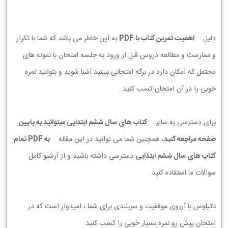
دلیل
اهمیت تمرین کتاب با PDF
به این خاطر می باشد که شما با تکرار
و ممارست و مطالعه دروس قبل از ورود به جلسه امتحان با نمونه های
محتمل که امکان دارد در برگه امتحانی ببینید آشنا شوید و بتوانید نمره
خوبی را در آن امتحان کسب کنید .
برای دسترسی به سایر
کتاب های سال ششم ابتدایی میتوانید به پایین
صفحه مراجعه کنید
، همچنین شما می توانید در این مقاله
به PDF تمام
کتاب های سال ششم ابتدایی
دسترسی داشته باشید و از آرشیو کامل
سوالات ما استفاده کنید.
ناتیلوس با آرزوی موفقیت و سربلندی برای شما ، امیدوار است که در
امتحان پیش رو نمره بسیار خوبی را کسب کنید.