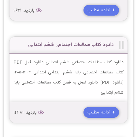
+ ادامه مطلب
بازدید: 2621
دانلود کتاب مطالعات اجتماعی ششم ابتدایی
دانلود کتاب مطالعات اجتماعی ششم ابتدایی دانلود فایل PDF
کتاب مطالعات اجتماعی پایه ششم ابتدایی ابتدایی 1404-1405
[دانلود PDF], دانلود فصل به فصل کتاب مطالعات اجتماعی پایه
ششم ابتدایی
+ ادامه مطلب
بازدید: 14481