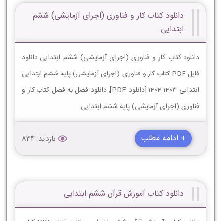
دانلود کتاب کار و فناوری (اجرای آزمایشی) ششم
ابتدایی
دانلود کتاب کار و فناوری (اجرای آزمایشی) ششم ابتدایی دانلود
فایل PDF کتاب کار و فناوری (اجرای آزمایشی) پایه ششم ابتدایی
ابتدایی 1403-1404 [دانلود PDF], دانلود فصل به فصل کتاب کار و
فناوری (اجرای آزمایشی) پایه ششم ابتدایی
+ ادامه مطلب
بازدید: 834
دانلود کتاب آموزش قرآن ششم ابتدایی