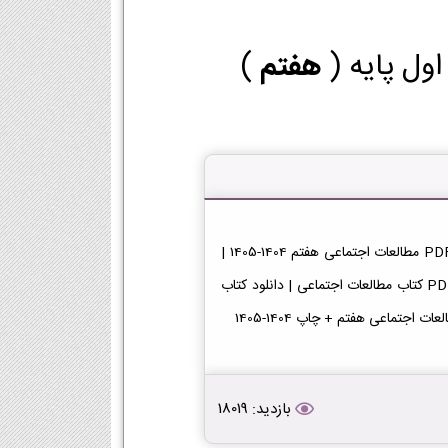
ول پایه (
هفتم
)
دانلود کتاب مطالعات اجتماعی هفتم 1404-1405 | کتاب اصلی PDF مطالعات اجتماعی هفتم 1404-1405 |
دانلود PDF رایگان کتاب مطالعات اجتماعی پایه هفتم دانلود PDF کتاب مطالعات اجتماعی | دانلود کتاب
بازدید: 18019