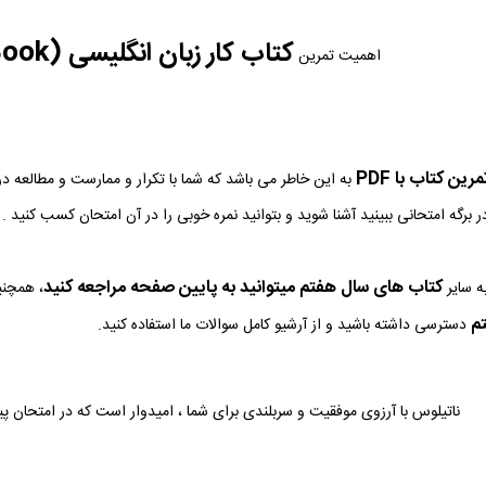
کتاب کار زبان انگلیسی (Work Book)
اهمیت تمرین
ین کتاب با PDF
به این خاطر می باشد که شما با تکرار و ممارست و مطالعه د
ر برگه امتحانی ببینید آشنا شوید و بتوانید نمره خوبی را در آن امتحان کسب کنید .
کتاب های سال هفتم میتوانید به پایین صفحه مراجعه کنید
ه سایر
، همچنی
م
دسترسی داشته باشید و از آرشیو کامل سوالات ما استفاده کنید.
ناتیلوس با آرزوی موفقیت و سربلندی برای شما ، امیدوار است که در امتحان پ