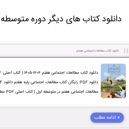
دانلود کتاب های دیگر دوره متوسطه ا
دانلود کتاب مطالعات اجتماعی هفتم
مطالعات اجتماعی هفتم در متوسطه اول | کتاب اصلی PDF مطالعات اجتماعی هفتم + چاپ 1404-1405
+ ادامه مطلب