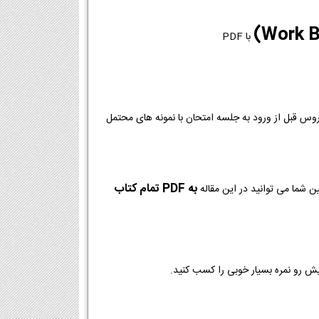
با PDF
روس قبل از ورود به جلسه امتحان با نمونه های محتمل
به PDF تمام کتاب
ن شما می توانید در این مقاله
یش رو نمره بسیار خوبی را کسب کنید.