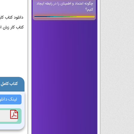
چگونه اعتماد و اطمینان را در رابطه ایجاد
کنیم؟
کتاب کامل کار زب
لینک دانلود کت