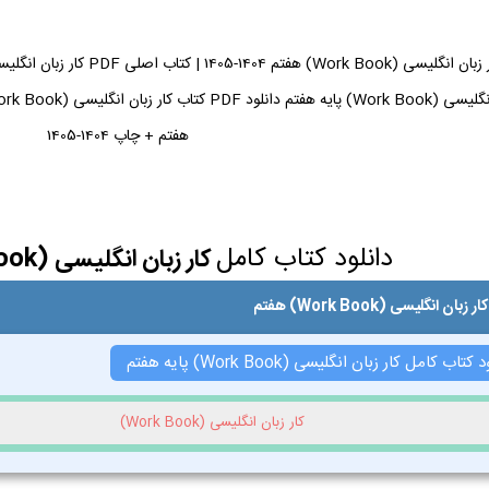
هفتم + چاپ 1404-1405
دانلود کتاب کامل
کار زبان انگلیسی (Work Book) هفتم
ان انگلیسی (Work Book) هفتم
اب کامل کار زبان انگلیسی (Work Book) پایه هفتم
کار زبان انگلیسی (Work Book)