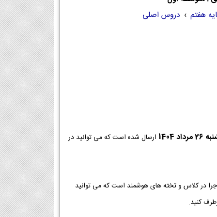
ایه هفتم
›
دروس اصلی
 مرداد 1404
ارسال شده است که می توانید در
فیت ترین نسخه ها برای اجرا در کلاس و تخته های هوشمند است که می توانید
رطرف کنید.