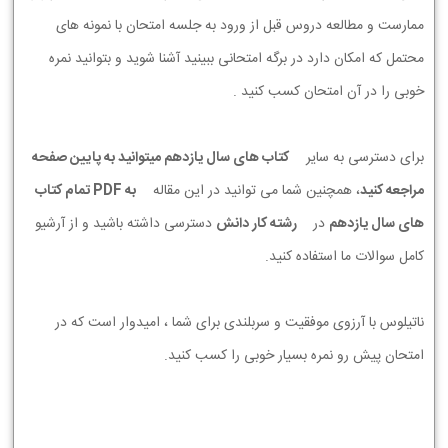
ممارست و مطالعه دروس قبل از ورود به جلسه امتحان با نمونه های
محتمل که امکان دارد در برگه امتحانی ببینید آشنا شوید و بتوانید نمره
خوبی را در آن امتحان کسب کنید .
برای دسترسی به سایر
کتاب های سال یازدهم میتوانید به پایین صفحه
مراجعه کنید
، همچنین شما می توانید در این مقاله
به PDF تمام کتاب
های سال یازدهم
در
رشته کار دانش
دسترسی داشته باشید و از آرشیو
کامل سوالات ما استفاده کنید.
ناتیلوس با آرزوی موفقیت و سربلندی برای شما ، امیدوار است که در
امتحان پیش رو نمره بسیار خوبی را کسب کنید.