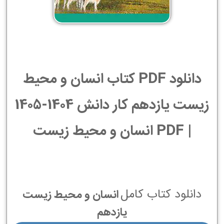
دانلود PDF کتاب انسان و محیط
زیست یازدهم کار دانش 1404-1405
| PDF انسان و محیط زیست
دانلود کتاب کامل
انسان و محیط زیست
یازدهم