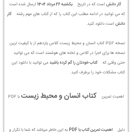
کار دانش
است که در تاریخ
يكشنبه 26 مرداد 1404
ارسال شده است
که می توانید در ادامه مطلب این کتاب را که از کتاب های مهم رشته
کار
دانش
است دانلود کنید.
نسخه PDF کتاب انسان و محیط زیست کلاس یازدهم از با کیفیت ترین
نسخه ها برای اجرا در کلاس و تخته های هوشمند است که می توانید
حتی وقتی که
کتاب خودتان را گم کرده باشید
می توانید با دانلود این
کتاب مشکلات خود را برطرف کنید.
کتاب انسان و محیط زیست
اهمیت تمرین
با PDF
دلیل
اهمیت تمرین کتاب با PDF
به این خاطر میباشد که شما با تکرار و