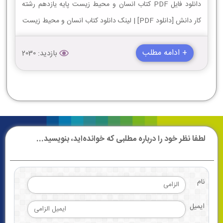
دانلود فایل PDF کتاب انسان و محیط زیست پایه یازدهم رشته
کار دانش [دانلود PDF] | لینک دانلود کتاب انسان و محیط زیست
+ ادامه مطلب
بازدید: 2030
لطفا نظر خود را درباره مطلبی که خوانده‌اید، بنویسید...
نام
ایمیل