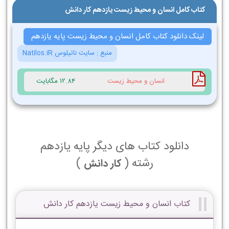
کتاب کامل انسان و محیط زیست یازدهم کار دانش
لینک دانلود کتاب کامل انسان و محیط زیست پایه یازدهم
منبع :
سایت ناتیلوس Natilos.iR
انسان و محیط زیست
12.84 مگابایت
دانلود کتاب های دیگر پایه یازدهم
رشته (
)
کار دانش
کتاب انسان و محیط زیست یازدهم کار دانش