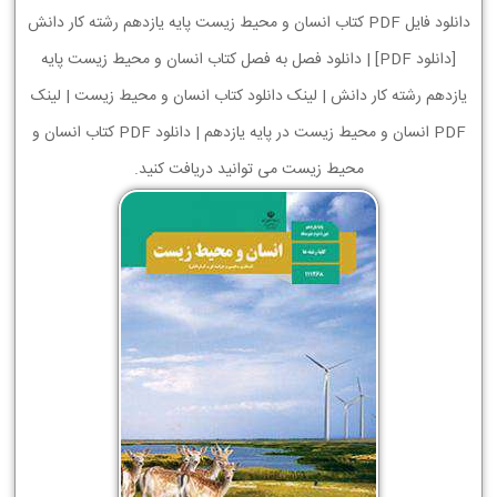
دانلود فایل PDF کتاب انسان و محیط زیست پایه یازدهم رشته کار دانش
[دانلود PDF] | دانلود فصل به فصل کتاب انسان و محیط زیست پایه
یازدهم رشته کار دانش | لینک دانلود کتاب انسان و محیط زیست | لینک
PDF انسان و محیط زیست در پایه یازدهم | دانلود PDF کتاب انسان و
محیط زیست می توانید دریافت کنید.