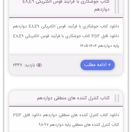
کتاب جوشکاری با فرآیند قوس الکتریکی E8,E9
دوازدهم
دانلود کتاب جوشکاری با فرآیند قوس الکتریکی E8,E9 دوازدهم
دانلود فایل PDF کتاب جوشکاری با فرآیند قوس الکتریکی E8,E9
پایه دوازدهم 1404-1405
+ ادامه مطلب
بازدید: 2447
کتاب کنترل کننده های منطقی دوازدهم
دانلود کتاب کنترل کننده های منطقی دوازدهم دانلود فایل PDF
کتاب کنترل کننده های منطقی پایه دوازدهم 97-98