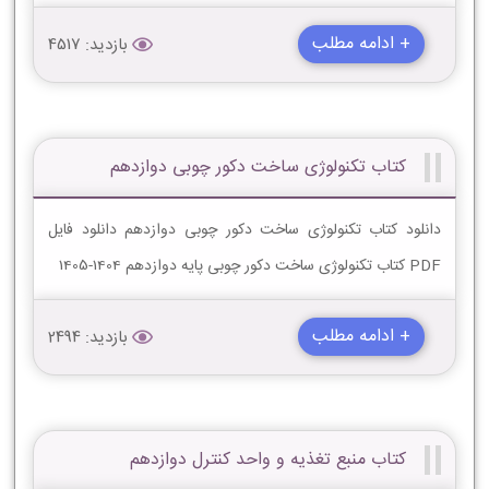
+ ادامه مطلب
بازدید: 4517
کتاب تکنولوژی ساخت دکور چوبی دوازدهم
دانلود کتاب تکنولوژی ساخت دکور چوبی دوازدهم دانلود فایل
PDF کتاب تکنولوژی ساخت دکور چوبی پایه دوازدهم 1404-1405
+ ادامه مطلب
بازدید: 2494
کتاب منبع تغذیه و واحد کنترل دوازدهم