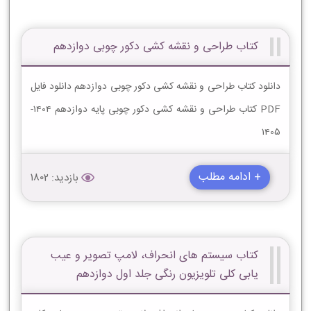
کتاب طراحی و نقشه کشی دکور چوبی دوازدهم
دانلود کتاب طراحی و نقشه کشی دکور چوبی دوازدهم دانلود فایل
PDF کتاب طراحی و نقشه کشی دکور چوبی پایه دوازدهم 1404-
1405
+ ادامه مطلب
بازدید: 1802
کتاب سیستم هاى انحراف، لامپ تصویر و عیب
یابى کلى تلویزیون رنگى جلد اول دوازدهم