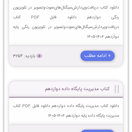
دانلود کتاب دریافت‌وپردازش‌سیگنال‌های‌صوت‌وتصویر در تلویزیون
رنگی دوازدهم دانلود فایل PDF کتاب
دریافت‌وپردازش‌سیگنال‌های‌صوت‌وتصویر در تلویزیون رنگی پایه
دوازدهم 1404-1405
+ ادامه مطلب
بازدید: 3254
کتاب مدیریت پایگاه داده دوازدهم
دانلود کتاب مدیریت پایگاه داده دوازدهم دانلود فایل PDF کتاب
مدیریت پایگاه داده پایه دوازدهم 1404-1405