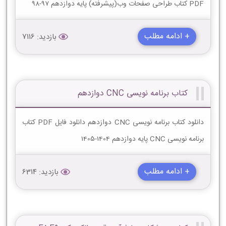
PDF کتاب طراحی صفحات وب(پیشرفته) پایه دوازدهم 97-98
+ ادامه مطلب
بازدید: 7116
کتاب برنامه نویسی CNC دوازدهم
دانلود کتاب برنامه نویسی CNC دوازدهم دانلود فایل PDF کتاب
برنامه نویسی CNC پایه دوازدهم 1404-1405
+ ادامه مطلب
بازدید: 6314