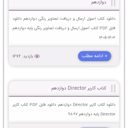
دوازدهم
دانلود کتاب اصول ارسال و دریافت تصاویر رنگی دوازدهم دانلود
فایل PDF کتاب اصول ارسال و دریافت تصاویر رنگی پایه دوازدهم
1404-1405
+ ادامه مطلب
بازدید: 1676
کتاب کاربر Director دوازدهم
دانلود کتاب کاربر Director دوازدهم دانلود فایل PDF کتاب کاربر
Director پایه دوازدهم 97-98