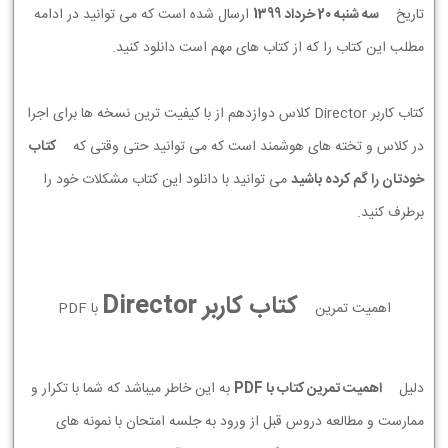
تاریخ
سه شنبه 20 خرداد 1399
ارسال شده است که می توانید در ادامه
مطلب این کتاب را که از کتاب های مهم است دانلود کنید.
کتاب کاربر Director کلاس دوازدهم از با کیفیت ترین نسخه ها برای اجرا
در کلاس و تخته های هوشمند است که می توانید حتی وقتی که
کتاب
خودتان را گم کرده باشید
می توانید با دانلود این کتاب مشکلات خود را
برطرف کنید.
کتاب کاربر Director
اهمیت تمرین
با PDF
دلیل
اهمیت تمرین کتاب با PDF
به این خاطر میباشد که شما با تکرار و
ممارست و مطالعه دروس قبل از ورود به جلسه امتحان با نمونه های