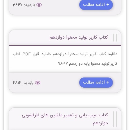
+ ادامه مطلب
بازدید: 3647
کتاب کاربر تولید محتوا دوازدهم
دانلود کتاب کاربر تولید محتوا دوازدهم دانلود فایل PDF کتاب
کاربر تولید محتوا پایه دوازدهم 97-98
+ ادامه مطلب
بازدید: 4814
کتاب عیب یابی و تعمیر ماشین های ظرفشویی
دوازدهم