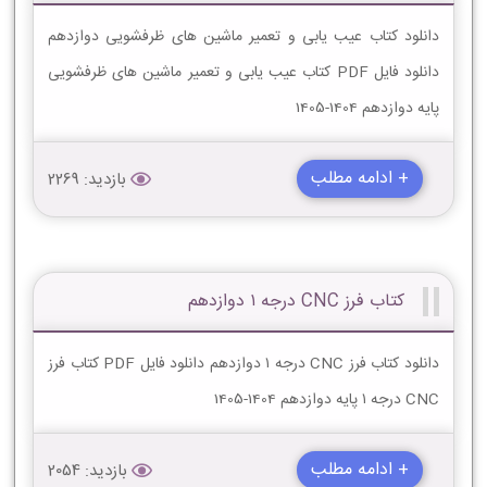
دانلود کتاب عیب یابی و تعمیر ماشین های ظرفشویی دوازدهم
دانلود فایل PDF کتاب عیب یابی و تعمیر ماشین های ظرفشویی
پایه دوازدهم 1404-1405
+ ادامه مطلب
بازدید: 2269
کتاب فرز CNC درجه ۱ دوازدهم
دانلود کتاب فرز CNC درجه ۱ دوازدهم دانلود فایل PDF کتاب فرز
CNC درجه ۱ پایه دوازدهم 1404-1405
+ ادامه مطلب
بازدید: 2054