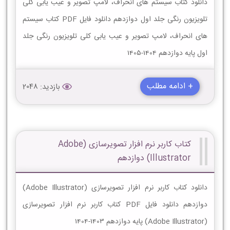
دانلود کتاب سیستم هاى انحراف، لامپ تصویر و عیب یابى کلى
تلویزیون رنگى جلد اول دوازدهم دانلود فایل PDF کتاب سیستم
هاى انحراف، لامپ تصویر و عیب یابى کلى تلویزیون رنگى جلد
اول پایه دوازدهم 1404-1405
+ ادامه مطلب
بازدید: 2048
کتاب کاربر نرم افزار تصویرسازی (Adobe
Illustrator) دوازدهم
دانلود کتاب کاربر نرم افزار تصویرسازی (Adobe Illustrator)
دوازدهم دانلود فایل PDF کتاب کاربر نرم افزار تصویرسازی
(Adobe Illustrator) پایه دوازدهم 1403-1404