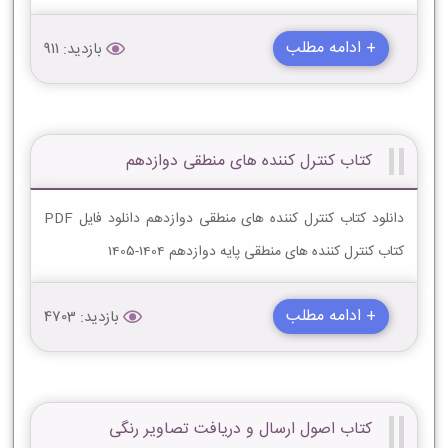
+ ادامه مطلب
بازدید: 911
کتاب کنترل کننده های منطقی دوازدهم
دانلود کتاب کنترل کننده های منطقی دوازدهم دانلود فایل PDF
کتاب کنترل کننده های منطقی پایه دوازدهم 1404-1405
+ ادامه مطلب
بازدید: 4703
کتاب اصول ارسال و دریافت تصاویر رنگی