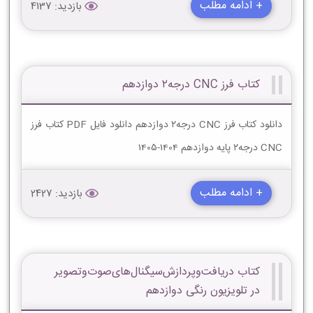
+ ادامه مطلب
بازدید: 4137
کتاب فرز CNC درجه۲ دوازدهم
دانلود کتاب فرز CNC درجه۲ دوازدهم دانلود فایل PDF کتاب فرز
CNC درجه۲ پایه دوازدهم 1404-1405
+ ادامه مطلب
بازدید: 2427
کتاب دریافت‌وپردازش‌سیگنال‌های‌صوت‌وتصویر
در تلویزیون رنگی دوازدهم