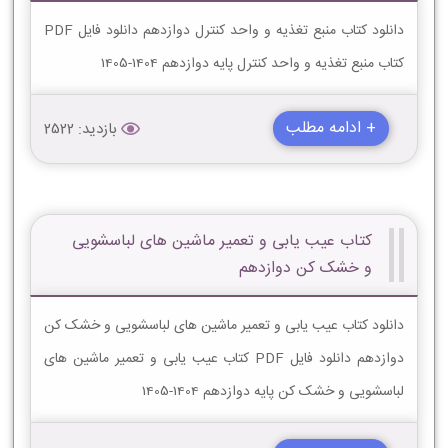
دانلود کتاب منبع تغذیه و واحد کنترل دوازدهم دانلود فایل PDF
کتاب منبع تغذیه و واحد کنترل پایه دوازدهم 1404-1405
+ ادامه مطلب
بازدید: 2522
کتاب عیب یابی و تعمیر ماشین های لباسشویی
و خشک کن دوازدهم
دانلود کتاب عیب یابی و تعمیر ماشین های لباسشویی و خشک کن
دوازدهم دانلود فایل PDF کتاب عیب یابی و تعمیر ماشین های
لباسشویی و خشک کن پایه دوازدهم 1404-1405