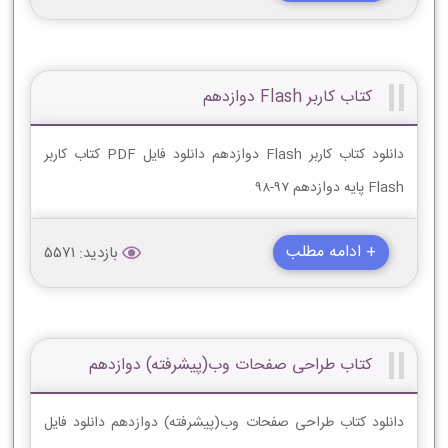
کتاب کاربر Flash دوازدهم
دانلود کتاب کاربر Flash دوازدهم دانلود فایل PDF کتاب کاربر
Flash پایه دوازدهم 97-98
+ ادامه مطلب
بازدید: 5571
کتاب طراحی صفحات وب(پیشرفته) دوازدهم
دانلود کتاب طراحی صفحات وب(پیشرفته) دوازدهم دانلود فایل