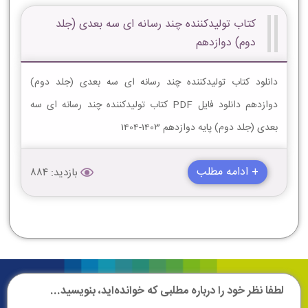
کتاب تولیدکننده چند رسانه ای سه بعدی (جلد
دوم) دوازدهم
دانلود کتاب تولیدکننده چند رسانه ای سه بعدی (جلد دوم)
دوازدهم دانلود فایل PDF کتاب تولیدکننده چند رسانه ای سه
بعدی (جلد دوم) پایه دوازدهم 1403-1404
+ ادامه مطلب
بازدید: 884
لطفا نظر خود را درباره مطلبی که خوانده‌اید، بنویسید...