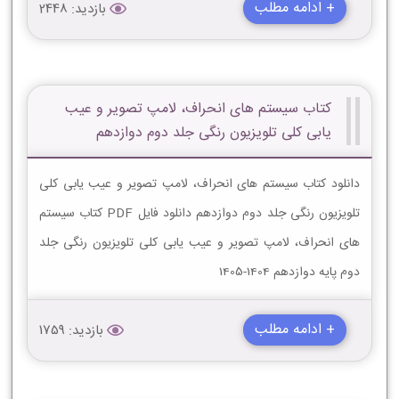
+ ادامه مطلب
بازدید: 2448
کتاب سیستم هاى انحراف، لامپ تصویر و عیب
یابى کلى تلویزیون رنگى جلد دوم دوازدهم
دانلود کتاب سیستم هاى انحراف، لامپ تصویر و عیب یابى کلى
تلویزیون رنگى جلد دوم دوازدهم دانلود فایل PDF کتاب سیستم
هاى انحراف، لامپ تصویر و عیب یابى کلى تلویزیون رنگى جلد
دوم پایه دوازدهم 1404-1405
+ ادامه مطلب
بازدید: 1759