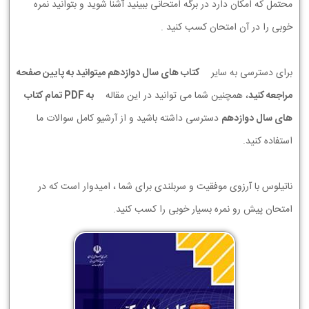
محتمل که امکان دارد در برگه امتحانی ببینید آشنا شوید و بتوانید نمره
خوبی را در آن امتحان کسب کنید .
برای دسترسی به سایر
کتاب های سال دوازدهم میتوانید به پایین صفحه
مراجعه کنید
، همچنین شما می توانید در این مقاله
به PDF تمام کتاب
های سال دوازدهم
دسترسی داشته باشید و از آرشیو کامل سوالات ما
استفاده کنید.
ناتیلوس با آرزوی موفقیت و سربلندی برای شما ، امیدوار است که در
امتحان پیش رو نمره بسیار خوبی را کسب کنید.