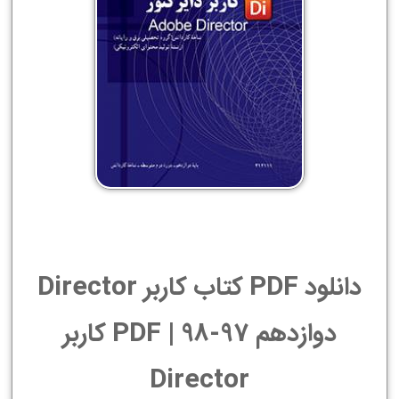
دانلود PDF کتاب کاربر Director
دوازدهم 97-98 | PDF کاربر
Director