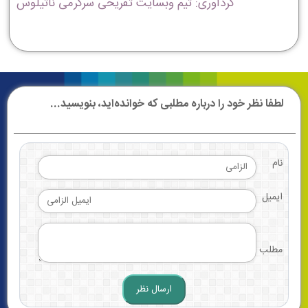
گردآوری: تیم وبسایت تفریحی سرگرمی ناتیلوس
لطفا نظر خود را درباره مطلبی که خوانده‌اید، بنویسید...
نام
ایمیل
مطلب