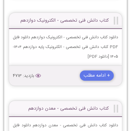
کتاب دانش فنی تخصصی - الکترونیک دوازدهم
دانلود کتاب دانش فنی تخصصی - الکترونیک دوازدهم دانلود فایل
PDF کتاب دانش فنی تخصصی - الکترونیک پایه دوازدهم 1404-
1405 [دانلود PDF]
+ ادامه مطلب
بازدید: 4713
کتاب دانش فنی تخصصی - معدن دوازدهم
دانلود کتاب دانش فنی تخصصی - معدن دوازدهم دانلود فایل