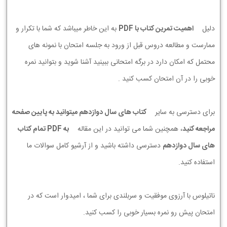
دلیل
اهمیت تمرین کتاب با PDF
به این خاطر میباشد که شما با تکرار و
ممارست و مطالعه دروس قبل از ورود به جلسه امتحان با نمونه های
محتمل که امکان دارد در برگه امتحانی ببینید آشنا شوید و بتوانید نمره
خوبی را در آن امتحان کسب کنید .
برای دسترسی به سایر
کتاب های سال دوازدهم میتوانید به پایین صفحه
مراجعه کنید
، همچنین شما می توانید در این مقاله
به PDF تمام کتاب
های سال دوازدهم
دسترسی داشته باشید و از آرشیو کامل سوالات ما
استفاده کنید.
ناتیلوس با آرزوی موفقیت و سربلندی برای شما ، امیدوار است که در
امتحان پیش رو نمره بسیار خوبی را کسب کنید.