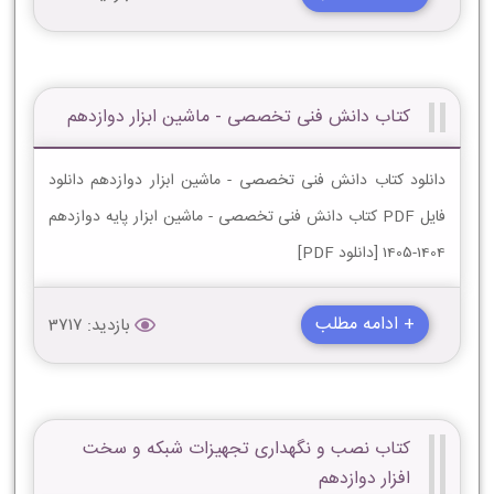
کتاب دانش فنی تخصصی - ماشین ابزار دوازدهم
دانلود کتاب دانش فنی تخصصی - ماشین ابزار دوازدهم دانلود
فایل PDF کتاب دانش فنی تخصصی - ماشین ابزار پایه دوازدهم
1404-1405 [دانلود PDF]
+ ادامه مطلب
بازدید: 3717
کتاب نصب و نگهداری تجهیزات شبکه و سخت
افزار دوازدهم