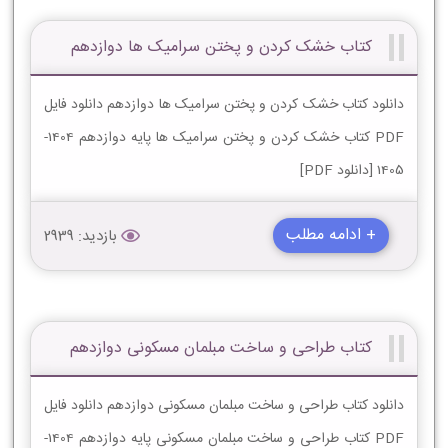
کتاب خشک کردن و پختن سرامیک ها دوازدهم
دانلود کتاب خشک کردن و پختن سرامیک ها دوازدهم دانلود فایل
PDF کتاب خشک کردن و پختن سرامیک ها پایه دوازدهم 1404-
1405 [دانلود PDF]
+ ادامه مطلب
بازدید: 2939
کتاب طراحی و ساخت مبلمان مسکونی دوازدهم
دانلود کتاب طراحی و ساخت مبلمان مسکونی دوازدهم دانلود فایل
PDF کتاب طراحی و ساخت مبلمان مسکونی پایه دوازدهم 1404-