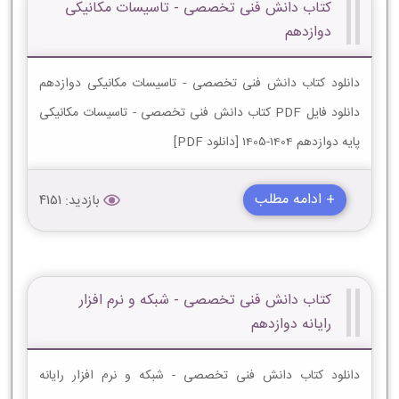
کتاب دانش فنی تخصصی - تاسیسات مکانیکی
دوازدهم
دانلود کتاب دانش فنی تخصصی - تاسیسات مکانیکی دوازدهم
دانلود فایل PDF کتاب دانش فنی تخصصی - تاسیسات مکانیکی
پایه دوازدهم 1404-1405 [دانلود PDF]
+ ادامه مطلب
بازدید: 4151
کتاب دانش فنی تخصصی - شبکه و نرم افزار
رایانه دوازدهم
دانلود کتاب دانش فنی تخصصی - شبکه و نرم افزار رایانه