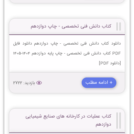
کتاب دانش فنی تخصصی - چاپ دوازدهم
دانلود کتاب دانش فنی تخصصی - چاپ دوازدهم دانلود فایل
PDF کتاب دانش فنی تخصصی - چاپ پایه دوازدهم 1404-1405
[دانلود PDF]
+ ادامه مطلب
بازدید: 2722
کتاب عملیات در کارخانه های صنایع شیمیایی
دوازدهم