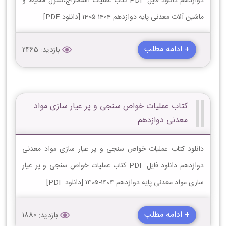
دوازدهم دانلود فایل PDF کتاب عملیات استخراج،کنترل محیط و
ماشین آلات معدنی پایه دوازدهم 1404-1405 [دانلود PDF]
+ ادامه مطلب
بازدید: 2465
کتاب عملیات خواص سنجی و پر عیار سازی مواد
معدنی دوازدهم
دانلود کتاب عملیات خواص سنجی و پر عیار سازی مواد معدنی
دوازدهم دانلود فایل PDF کتاب عملیات خواص سنجی و پر عیار
سازی مواد معدنی پایه دوازدهم 1404-1405 [دانلود PDF]
+ ادامه مطلب
بازدید: 1880