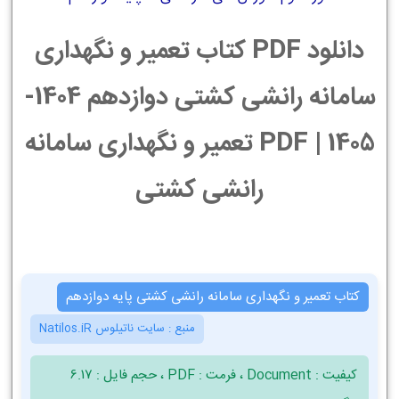
دانلود PDF کتاب تعمیر و نگهداری
سامانه رانشی کشتی دوازدهم 1404-
1405 | PDF تعمیر و نگهداری سامانه
رانشی کشتی
کتاب تعمیر و نگهداری سامانه رانشی کشتی پایه دوازدهم
منبع :
سایت ناتیلوس Natilos.iR
کیفیت : Document ، فرمت : PDF ، حجم فایل : 6.17