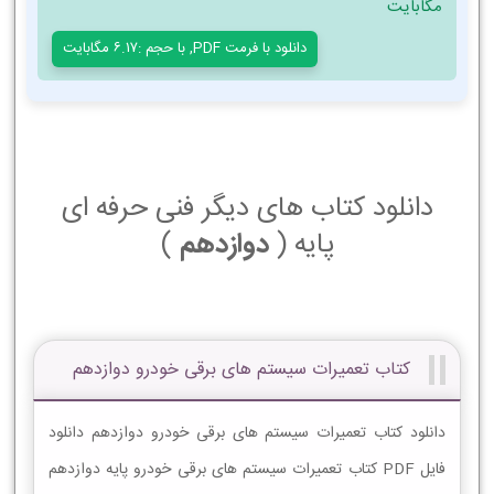
مگابایت
دانلود با فرمت PDF, با حجم :6.17 مگابایت
دانلود کتاب های دیگر فنی حرفه ای
پایه (
دوازدهم
)
کتاب تعمیرات سیستم های برقی خودرو دوازدهم
دانلود کتاب تعمیرات سیستم های برقی خودرو دوازدهم دانلود
فایل PDF کتاب تعمیرات سیستم های برقی خودرو پایه دوازدهم