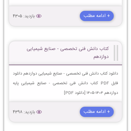
+ ادامه مطلب
بازدید: 4305
کتاب دانش فنی تخصصی - صنایع شیمیایی
دوازدهم
دانلود کتاب دانش فنی تخصصی - صنایع شیمیایی دوازدهم دانلود
فایل PDF کتاب دانش فنی تخصصی - صنایع شیمیایی پایه
دوازدهم 1404-1405 [دانلود PDF]
+ ادامه مطلب
بازدید: 4398