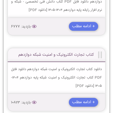
دوازدهم دانلود فایل PDF کتاب دانش فنی تخصصی - شبکه و
نرم افزار رایانه پایه دوازدهم 1404-1405 [دانلود PDF]
+ ادامه مطلب
بازدید: 6777
کتاب تجارت الکترونیک و امنیت شبکه دوازدهم
دانلود کتاب تجارت الکترونیک و امنیت شبکه دوازدهم دانلود فایل
PDF کتاب تجارت الکترونیک و امنیت شبکه پایه دوازدهم 1404-
1405 [دانلود PDF]
+ ادامه مطلب
بازدید: 10823