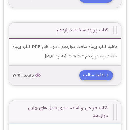
کتاب پروژه ساخت دوازدهم
دانلود کتاب پروژه ساخت دوازدهم دانلود فایل PDF کتاب پروژه
ساخت پایه دوازدهم 1404-1405 [دانلود PDF]
+ ادامه مطلب
بازدید: 2694
کتاب طراحی و آماده سازی فایل های چاپی
دوازدهم