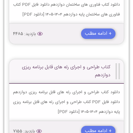
دانلود کتاب فناوری های ساختمان دوازدهم دانلود فایل PDF کتاب
فناوری های ساختمان پایه دوازدهم 1404-1405 [دانلود PDF]
+ ادامه مطلب
بازدید: 4485
کتاب طراحی و اجرای رله های قابل برنامه ریزی
دوازدهم
دانلود کتاب طراحی و اجرای رله های قابل برنامه ریزی دوازدهم
دانلود فایل PDF کتاب طراحی و اجرای رله های قابل برنامه ریزی
پایه دوازدهم 1404-1405 [دانلود PDF]
+ ادامه مطلب
بازدید: 7155