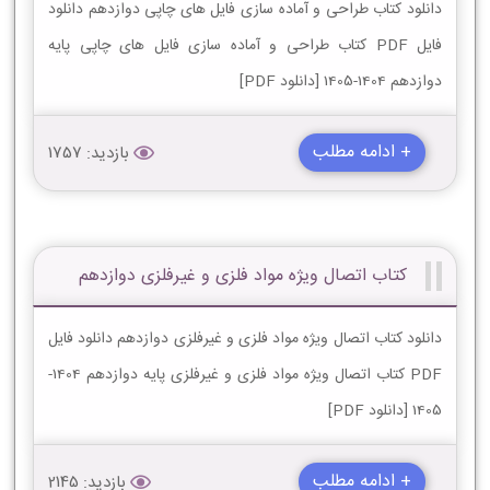
دانلود کتاب طراحی و آماده سازی فایل های چاپی دوازدهم دانلود
فایل PDF کتاب طراحی و آماده سازی فایل های چاپی پایه
دوازدهم 1404-1405 [دانلود PDF]
+ ادامه مطلب
بازدید: 1757
کتاب اتصال ویژه مواد فلزی و غیرفلزی دوازدهم
دانلود کتاب اتصال ویژه مواد فلزی و غیرفلزی دوازدهم دانلود فایل
PDF کتاب اتصال ویژه مواد فلزی و غیرفلزی پایه دوازدهم 1404-
1405 [دانلود PDF]
+ ادامه مطلب
بازدید: 2145