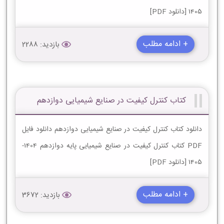
1405 [دانلود PDF]
+ ادامه مطلب
بازدید: 2288
کتاب کنترل کیفیت در صنایع شیمیایی دوازدهم
دانلود کتاب کنترل کیفیت در صنایع شیمیایی دوازدهم دانلود فایل
PDF کتاب کنترل کیفیت در صنایع شیمیایی پایه دوازدهم 1404-
1405 [دانلود PDF]
+ ادامه مطلب
بازدید: 3672