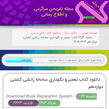
صفحه اصلی
دانلود سرا
دانلود کتاب های درسی
دانلود PDF کتاب تعمیر و نگهداری سامانه رانشی کشتی
دوازدهم 1404-1405
دانلود کتاب تعمیر و نگهداری سامانه رانشی کشتی
دوازدهم
يكشنبه 26
Download Book Reparation System
مرداد 1404
بازدید: 2223