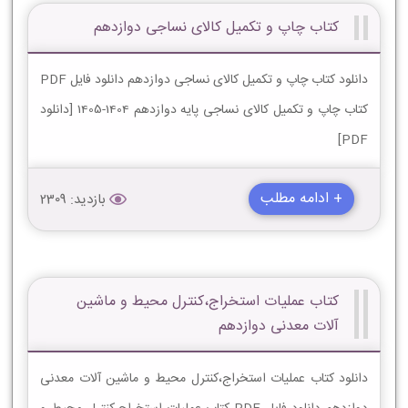
کتاب چاپ و تکمیل کالای نساجی دوازدهم
دانلود کتاب چاپ و تکمیل کالای نساجی دوازدهم دانلود فایل PDF
کتاب چاپ و تکمیل کالای نساجی پایه دوازدهم 1404-1405 [دانلود
PDF]
+ ادامه مطلب
بازدید: 2309
کتاب عملیات استخراج،کنترل محیط و ماشین
آلات معدنی دوازدهم
دانلود کتاب عملیات استخراج،کنترل محیط و ماشین آلات معدنی