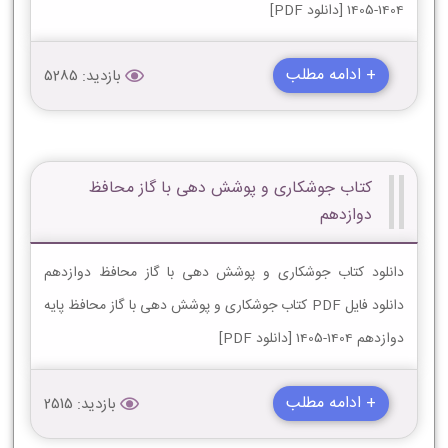
1404-1405 [دانلود PDF]
+ ادامه مطلب
بازدید: 5285
کتاب جوشکاری و پوشش دهی با گاز محافظ
دوازدهم
دانلود کتاب جوشکاری و پوشش دهی با گاز محافظ دوازدهم
دانلود فایل PDF کتاب جوشکاری و پوشش دهی با گاز محافظ پایه
دوازدهم 1404-1405 [دانلود PDF]
+ ادامه مطلب
بازدید: 2515