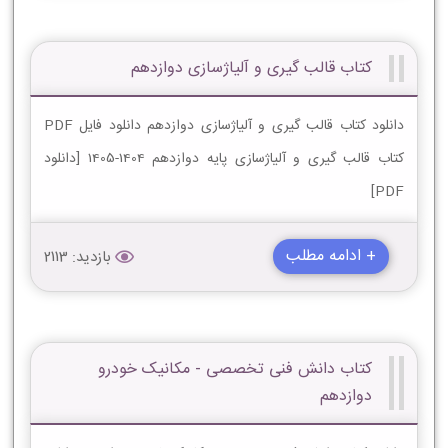
کتاب قالب گیری و آلیاژسازی دوازدهم
دانلود کتاب قالب گیری و آلیاژسازی دوازدهم دانلود فایل PDF
کتاب قالب گیری و آلیاژسازی پایه دوازدهم 1404-1405 [دانلود
PDF]
+ ادامه مطلب
بازدید: 2113
کتاب دانش فنی تخصصی - مکانیک خودرو
دوازدهم