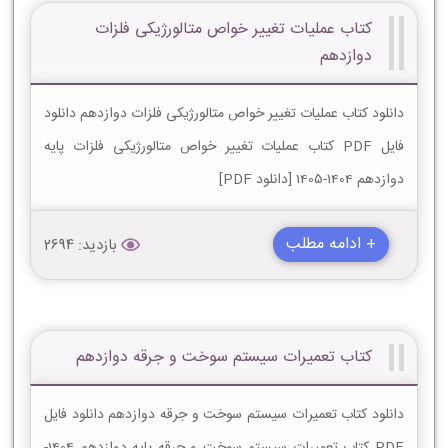
کتاب عملیات تغییر خواص متالورژیکی فلزات
دوازدهم
دانلود کتاب عملیات تغییر خواص متالورژیکی فلزات دوازدهم دانلود
فایل PDF کتاب عملیات تغییر خواص متالورژیکی فلزات پایه
دوازدهم 1404-1405 [دانلود PDF]
+ ادامه مطلب
بازدید: 2694
کتاب تعمیرات سیستم سوخت و جرقه دوازدهم
دانلود کتاب تعمیرات سیستم سوخت و جرقه دوازدهم دانلود فایل
PDF کتاب تعمیرات سیستم سوخت و جرقه پایه دوازدهم 1404-