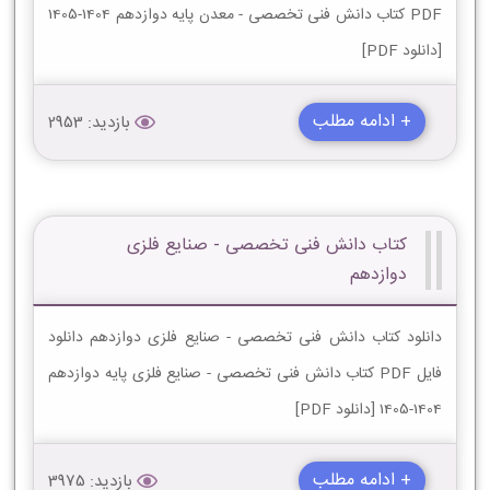
PDF کتاب دانش فنی تخصصی - معدن پایه دوازدهم 1404-1405
[دانلود PDF]
+ ادامه مطلب
بازدید: 2953
کتاب دانش فنی تخصصی - صنایع فلزی
دوازدهم
دانلود کتاب دانش فنی تخصصی - صنایع فلزی دوازدهم دانلود
فایل PDF کتاب دانش فنی تخصصی - صنایع فلزی پایه دوازدهم
1404-1405 [دانلود PDF]
+ ادامه مطلب
بازدید: 3975