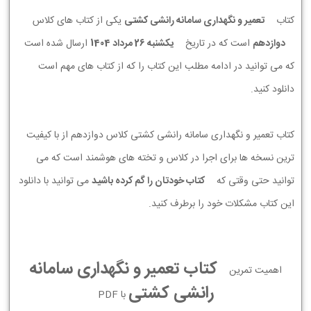
کتاب
تعمیر و نگهداری سامانه رانشی کشتی
یکی از کتاب های کلاس
دوازدهم
است که در تاریخ
يكشنبه 26 مرداد 1404
ارسال شده است
که می توانید در ادامه مطلب این کتاب را که از کتاب های مهم است
دانلود کنید.
کتاب تعمیر و نگهداری سامانه رانشی کشتی کلاس دوازدهم از با کیفیت
ترین نسخه ها برای اجرا در کلاس و تخته های هوشمند است که می
توانید حتی وقتی که
کتاب خودتان را گم کرده باشید
می توانید با دانلود
این کتاب مشکلات خود را برطرف کنید.
کتاب تعمیر و نگهداری سامانه
اهمیت تمرین
رانشی کشتی
با PDF