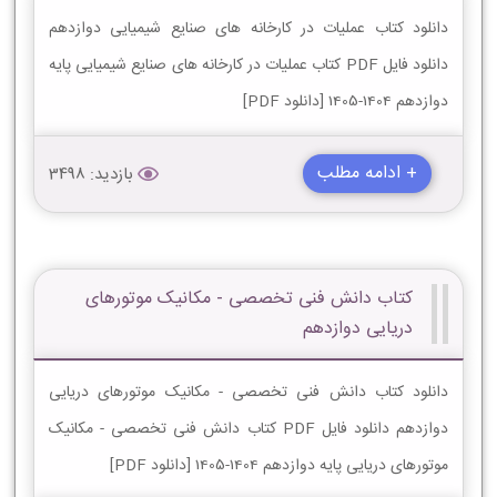
دانلود کتاب عملیات در کارخانه های صنایع شیمیایی دوازدهم
دانلود فایل PDF کتاب عملیات در کارخانه های صنایع شیمیایی پایه
دوازدهم 1404-1405 [دانلود PDF]
+ ادامه مطلب
بازدید: 3498
کتاب دانش فنی تخصصی - مکانیک موتورهای
دریایی دوازدهم
دانلود کتاب دانش فنی تخصصی - مکانیک موتورهای دریایی
دوازدهم دانلود فایل PDF کتاب دانش فنی تخصصی - مکانیک
موتورهای دریایی پایه دوازدهم 1404-1405 [دانلود PDF]