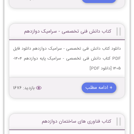
کتاب دانش فنی تخصصی - سرامیک دوازدهم
دانلود کتاب دانش فنی تخصصی - سرامیک دوازدهم دانلود فایل
PDF کتاب دانش فنی تخصصی - سرامیک پایه دوازدهم 1404-
1405 [دانلود PDF]
+ ادامه مطلب
بازدید: 1676
کتاب فناوری های ساختمان دوازدهم