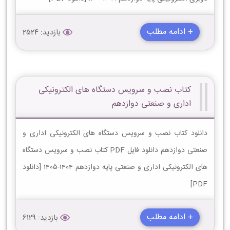
+ ادامه مطلب
بازدید: 2524
کتاب نصب و سرویس دستگاه های الکترونیکی
اداری و صنعتی دوازدهم
دانلود کتاب نصب و سرویس دستگاه های الکترونیکی اداری و
صنعتی دوازدهم دانلود فایل PDF کتاب نصب و سرویس دستگاه
های الکترونیکی اداری و صنعتی پایه دوازدهم 1404-1405 [دانلود
PDF]
+ ادامه مطلب
بازدید: 6129