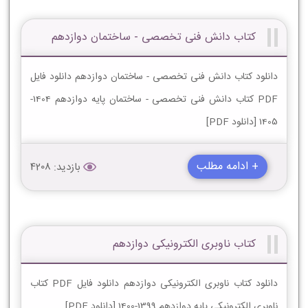
کتاب دانش فنی تخصصی - ساختمان دوازدهم
دانلود کتاب دانش فنی تخصصی - ساختمان دوازدهم دانلود فایل
PDF کتاب دانش فنی تخصصی - ساختمان پایه دوازدهم 1404-
1405 [دانلود PDF]
+ ادامه مطلب
بازدید: 4208
کتاب ناوبری الکترونیکی دوازدهم
دانلود کتاب ناوبری الکترونیکی دوازدهم دانلود فایل PDF کتاب
ناوبری الکترونیکی پایه دوازدهم 1399-1400 [دانلود PDF]