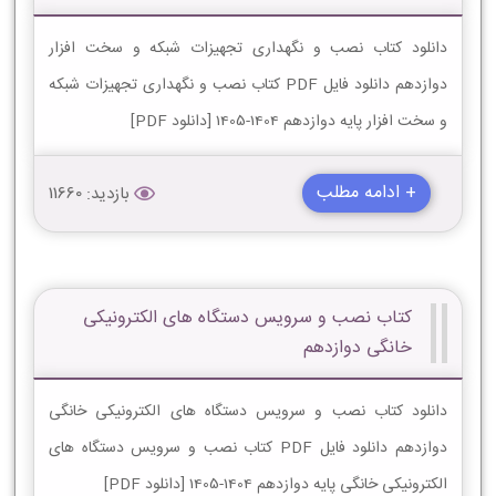
دانلود کتاب نصب و نگهداری تجهیزات شبکه و سخت افزار
دوازدهم دانلود فایل PDF کتاب نصب و نگهداری تجهیزات شبکه
و سخت افزار پایه دوازدهم 1404-1405 [دانلود PDF]
+ ادامه مطلب
بازدید: 11660
کتاب نصب و سرویس دستگاه ‌های الکترونیکی
خانگی دوازدهم
دانلود کتاب نصب و سرویس دستگاه ‌های الکترونیکی خانگی
دوازدهم دانلود فایل PDF کتاب نصب و سرویس دستگاه ‌های
الکترونیکی خانگی پایه دوازدهم 1404-1405 [دانلود PDF]