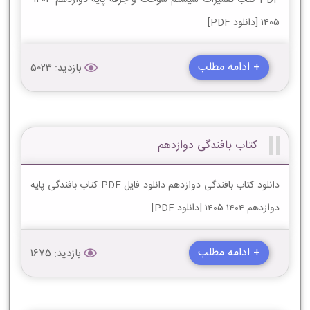
1405 [دانلود PDF]
+ ادامه مطلب
بازدید: 5023
کتاب بافندگی دوازدهم
دانلود کتاب بافندگی دوازدهم دانلود فایل PDF کتاب بافندگی پایه
دوازدهم 1404-1405 [دانلود PDF]
+ ادامه مطلب
بازدید: 1675