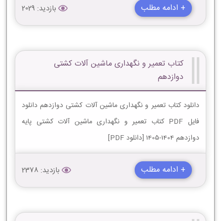
+ ادامه مطلب
بازدید: 2029
کتاب تعمیر و نگهداری ماشین آلات کشتی
دوازدهم
دانلود کتاب تعمیر و نگهداری ماشین آلات کشتی دوازدهم دانلود
فایل PDF کتاب تعمیر و نگهداری ماشین آلات کشتی پایه
دوازدهم 1404-1405 [دانلود PDF]
+ ادامه مطلب
بازدید: 2378