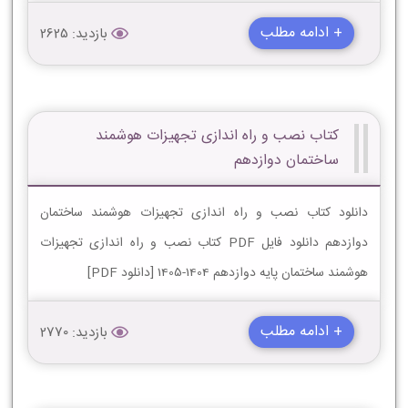
+ ادامه مطلب
بازدید: 2625
کتاب نصب و راه اندازی تجهیزات هوشمند
ساختمان دوازدهم
دانلود کتاب نصب و راه اندازی تجهیزات هوشمند ساختمان
دوازدهم دانلود فایل PDF کتاب نصب و راه اندازی تجهیزات
هوشمند ساختمان پایه دوازدهم 1404-1405 [دانلود PDF]
+ ادامه مطلب
بازدید: 2770