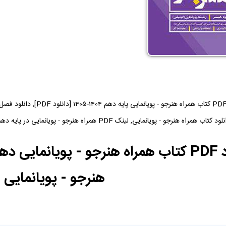
دانلود فایل PDF کتاب همراه 
د کتاب همراه هنرجو - پویانمایی, لینک PDF همراه هنرجو - پویانمایی در پایه دهم, دانلود PDF کتاب همراه هنرجو - پویانمایی
هنرجو - پویانمایی