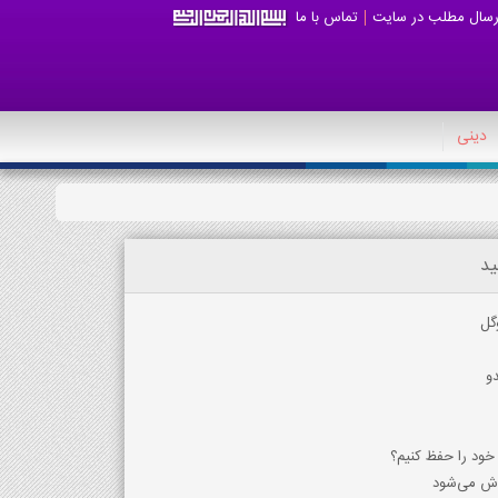
رسال مطلب در سایت
تماس با ما
دینی
ید
گل
و
خود را حفظ کنیم؟