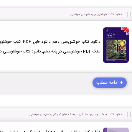
دانلود کتاب خوشنویسی دهم فنی حرفه ای
لینک PDF خوشنویسی در پایه دهم, دانلود کتاب خوشنویسی دهم در, دانلود PDF کتاب خوشنویسی
+ ادامه مطلب
دانلود کتاب ساخت و بازی دهندگی عروسک های نمایشی دهم فنی حرفه ای