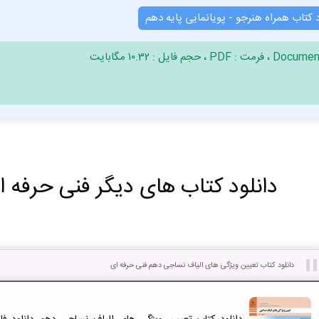
د کتاب همراه هنرجو - پویانمایی پایه دهم
دانلود کتاب های دیگر فنی حرفه ا
دانلود کتاب تعیین ویژگی های الیاف نساجی دهم فنی حرفه ای