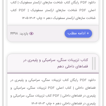
دانلود PDF رایگان کتاب شناخت سازهای ارکستر سمفونیک | کتاب
اصلی PDF شناخت سازهای ارکستر سمفونیک | PDF کتاب
شناخت سازهای ارکستر سمفونیک دهم + چاپ 1404-1405
+ ادامه مطلب
بازدید: 4498
کتاب تزیینات سنگی، سرامیکی و پلیمری در
فضاهای داخلی دهم
دانلود PDF رایگان کتاب تزیینات سنگی، سرامیکی و پلیمری در
فضاهای داخلی | کتاب اصلی PDF تزیینات سنگی، سرامیکی و
پلیمری در فضاهای داخلی | PDF کتاب تزیینات سنگی، سرامیکی و
پلیمری در فضاهای داخلی دهم + چاپ 1403-1404