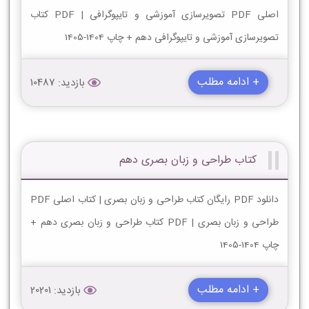
اصلی PDF تصویرسازی آموزشی و تایپوگرافی | PDF کتاب
تصویرسازی آموزشی و تایپوگرافی دهم + چاپ 1404-1405
+ ادامه مطلب
بازدید: 10487
کتاب طراحی و زبان بصری دهم
دانلود PDF رایگان کتاب طراحی و زبان بصری | کتاب اصلی PDF
طراحی و زبان بصری | PDF کتاب طراحی و زبان بصری دهم +
چاپ 1404-1405
+ ادامه مطلب
بازدید: 20201