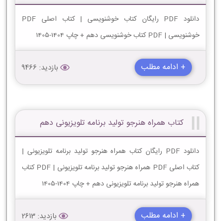
دانلود PDF رایگان کتاب خوشنویسی | کتاب اصلی PDF
خوشنویسی | PDF کتاب خوشنویسی دهم + چاپ 1404-1405
+ ادامه مطلب
بازدید: 9466
کتاب همراه هنرجو تولید برنامه تلویزیونی دهم
دانلود PDF رایگان کتاب همراه هنرجو تولید برنامه تلویزیونی |
کتاب اصلی PDF همراه هنرجو تولید برنامه تلویزیونی | PDF کتاب
همراه هنرجو تولید برنامه تلویزیونی دهم + چاپ 1404-1405
+ ادامه مطلب
بازدید: 2613