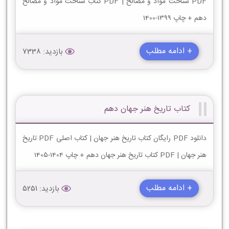
PDF شناخت مواد و مصالح | PDF کتاب شناخت مواد و مصالح
دهم + چاپ 1399-1400
+ ادامه مطلب
بازدید: 7338
کتاب تاریخ هنر جهان دهم
دانلود PDF رایگان کتاب تاریخ هنر جهان | کتاب اصلی PDF تاریخ
هنر جهان | PDF کتاب تاریخ هنر جهان دهم + چاپ 1404-1405
+ ادامه مطلب
بازدید: 5251