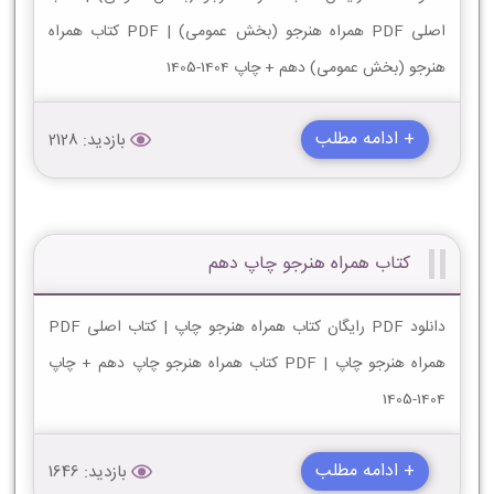
اصلی PDF همراه هنرجو (بخش عمومی) | PDF کتاب همراه
هنرجو (بخش عمومی) دهم + چاپ 1404-1405
+ ادامه مطلب
بازدید: 2128
کتاب همراه هنرجو چاپ دهم
دانلود PDF رایگان کتاب همراه هنرجو چاپ | کتاب اصلی PDF
همراه هنرجو چاپ | PDF کتاب همراه هنرجو چاپ دهم + چاپ
1404-1405
+ ادامه مطلب
بازدید: 1646