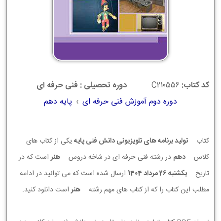
کد کتاب:
C210556
دوره تحصیلی : فنی حرفه ای
دوره دوم آموزش فنی حرفه ای
›
پایه دهم
کتاب
تولید برنامه های تلویزیونی دانش فنی پایه
یکی از کتاب های
کلاس
دهم
در رشته فنی حرفه ای در شاخه دروس
هنر
است که در
تاریخ
يكشنبه 26 مرداد 1404
ارسال شده است که می توانید در ادامه
مطلب این کتاب را که از کتاب های مهم رشته
هنر
است دانلود کنید.