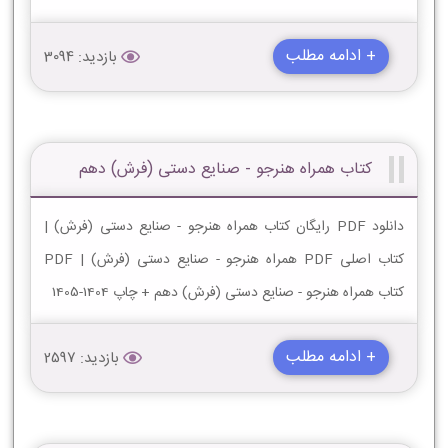
+ ادامه مطلب
بازدید: 3094
کتاب همراه هنرجو - صنایع دستی (فرش) دهم
دانلود PDF رایگان کتاب همراه هنرجو - صنایع دستی (فرش) |
کتاب اصلی PDF همراه هنرجو - صنایع دستی (فرش) | PDF
کتاب همراه هنرجو - صنایع دستی (فرش) دهم + چاپ 1404-1405
+ ادامه مطلب
بازدید: 2597