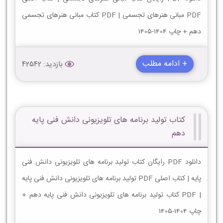
PDF مبانی هنرهای تجسمی | PDF کتاب مبانی هنرهای تجسمی
دهم + چاپ 1404-1405
+ ادامه مطلب
بازدید: 42542
کتاب تولید برنامه های تلویزیونی دانش فنی پایه
دهم
دانلود PDF رایگان کتاب تولید برنامه های تلویزیونی دانش فنی
پایه | کتاب اصلی PDF تولید برنامه های تلویزیونی دانش فنی پایه
| PDF کتاب تولید برنامه های تلویزیونی دانش فنی پایه دهم +
چاپ 1404-1405