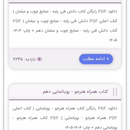
دانلود PDF رایگان کتاب دانش فنی پایه - صنایع چوب و مبلمان |
کتاب اصلی PDF دانش فنی پایه - صنایع چوب و مبلمان | PDF
کتاب دانش فنی پایه - صنایع چوب و مبلمان دهم + چاپ 1404-
1405
+ ادامه مطلب
بازدید: 7345
کتاب همراه هنرجو - پویانمایی دهم
دانلود PDF رایگان کتاب همراه هنرجو - پویانمایی | کتاب اصلی
PDF همراه هنرجو - پویانمایی | PDF کتاب همراه هنرجو -
پویانمایی دهم + چاپ 1404-1405