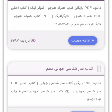
دانلود PDF رایگان کتاب همراه هنرجو - فتوگرافیک | کتاب اصلی
PDF همراه هنرجو - فتوگرافیک | PDF کتاب همراه هنرجو -
فتوگرافیک دهم + چاپ 1404-1405
+ ادامه مطلب
بازدید: 2397
کتاب ساز شناسی جهانی دهم
دانلود PDF رایگان کتاب ساز شناسی جهانی | کتاب اصلی PDF
ساز شناسی جهانی | PDF کتاب ساز شناسی جهانی دهم + چاپ
1404-1405