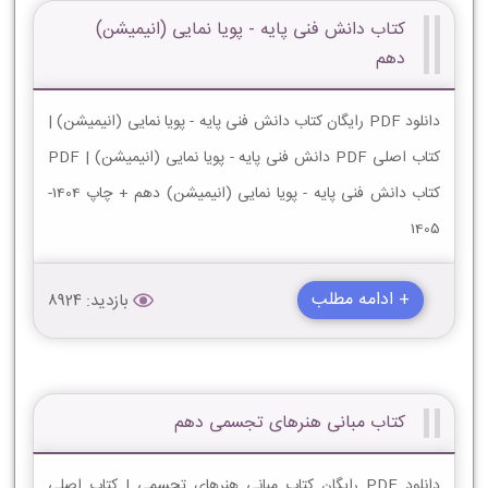
کتاب دانش فنی پایه - پویا نمایی (انیمیشن)
دهم
دانلود PDF رایگان کتاب دانش فنی پایه - پویا نمایی (انیمیشن) |
کتاب اصلی PDF دانش فنی پایه - پویا نمایی (انیمیشن) | PDF
کتاب دانش فنی پایه - پویا نمایی (انیمیشن) دهم + چاپ 1404-
1405
+ ادامه مطلب
بازدید: 8924
کتاب مبانی هنرهای تجسمی دهم
دانلود PDF رایگان کتاب مبانی هنرهای تجسمی | کتاب اصلی