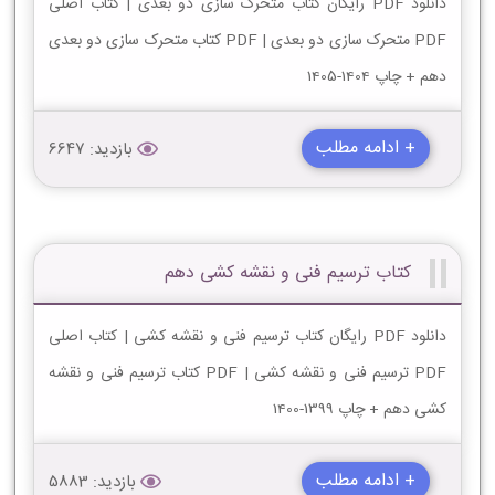
دانلود PDF رایگان کتاب متحرک سازی دو بعدی | کتاب اصلی
PDF متحرک سازی دو بعدی | PDF کتاب متحرک سازی دو بعدی
دهم + چاپ 1404-1405
+ ادامه مطلب
بازدید: 6647
کتاب ترسیم فنی و نقشه کشی دهم
دانلود PDF رایگان کتاب ترسیم فنی و نقشه کشی | کتاب اصلی
PDF ترسیم فنی و نقشه کشی | PDF کتاب ترسیم فنی و نقشه
کشی دهم + چاپ 1399-1400
+ ادامه مطلب
بازدید: 5883