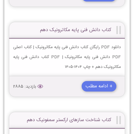
کتاب دانش فنی پایه مکاترونیک دهم
دانلود PDF رایگان کتاب دانش فنی پایه مکاترونیک | کتاب اصلی
PDF دانش فنی پایه مکاترونیک | PDF کتاب دانش فنی پایه
مکاترونیک دهم + چاپ 1404-1405
+ ادامه مطلب
بازدید: 2885
کتاب شناخت سازهای ارکستر سمفونیک دهم