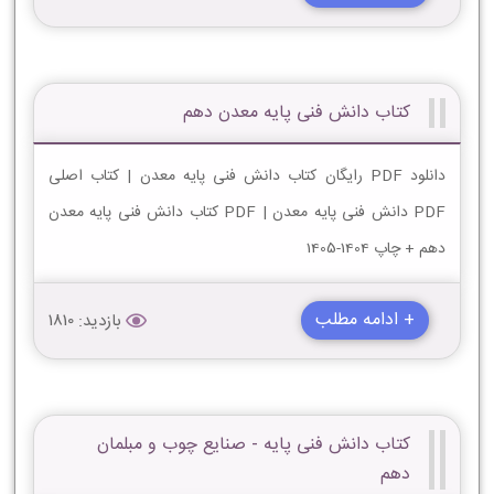
کتاب دانش فنی پایه معدن دهم
دانلود PDF رایگان کتاب دانش فنی پایه معدن | کتاب اصلی
PDF دانش فنی پایه معدن | PDF کتاب دانش فنی پایه معدن
دهم + چاپ 1404-1405
+ ادامه مطلب
بازدید: 1810
کتاب دانش فنی پایه - صنایع چوب و مبلمان
دهم