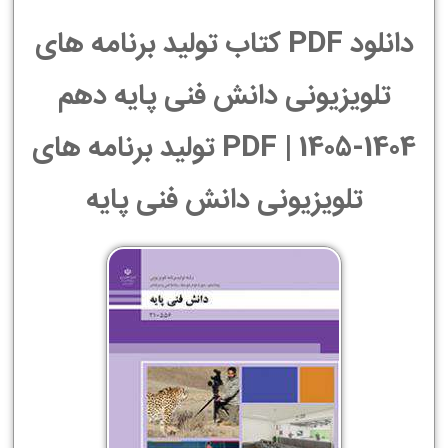
دانلود PDF کتاب تولید برنامه های
تلویزیونی دانش فنی پایه دهم
1404-1405 | PDF تولید برنامه های
تلویزیونی دانش فنی پایه