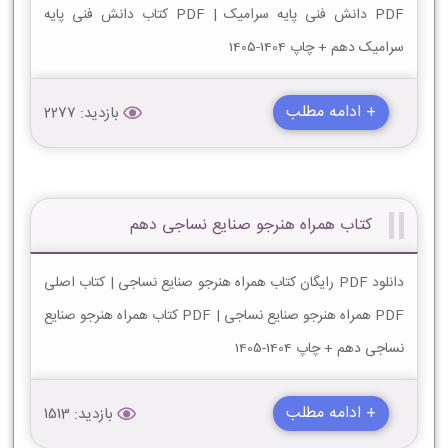
PDF دانش فنی پایه سرامیک | PDF کتاب دانش فنی پایه
سرامیک دهم + چاپ 1404-1405
+ ادامه مطلب
بازدید: 2277
کتاب همراه هنرجو صنایع نساجی دهم
دانلود PDF رایگان کتاب همراه هنرجو صنایع نساجی | کتاب اصلی
PDF همراه هنرجو صنایع نساجی | PDF کتاب همراه هنرجو صنایع
نساجی دهم + چاپ 1404-1405
+ ادامه مطلب
بازدید: 1513