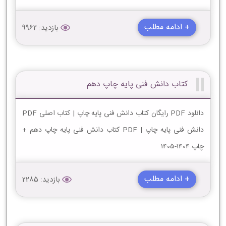
+ ادامه مطلب
بازدید: 9962
کتاب دانش فنی پایه چاپ دهم
دانلود PDF رایگان کتاب دانش فنی پایه چاپ | کتاب اصلی PDF
دانش فنی پایه چاپ | PDF کتاب دانش فنی پایه چاپ دهم +
چاپ 1404-1405
+ ادامه مطلب
بازدید: 2285