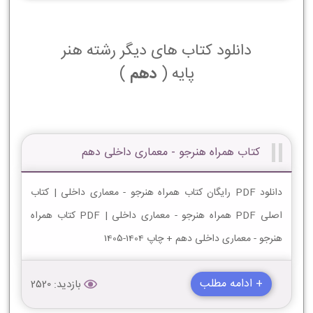
دانلود کتاب های دیگر رشته هنر
پایه (
دهم
)
کتاب همراه هنرجو - معماری داخلی دهم
دانلود PDF رایگان کتاب همراه هنرجو - معماری داخلی | کتاب
اصلی PDF همراه هنرجو - معماری داخلی | PDF کتاب همراه
هنرجو - معماری داخلی دهم + چاپ 1404-1405
+ ادامه مطلب
بازدید: 2520