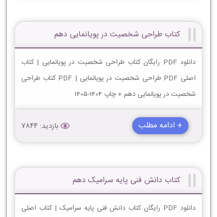
کتاب طراحی شخصیت در پویانمایی دهم
دانلود PDF رایگان کتاب طراحی شخصیت در پویانمایی | کتاب
اصلی PDF طراحی شخصیت در پویانمایی | PDF کتاب طراحی
شخصیت در پویانمایی دهم + چاپ 1404-1405
+ ادامه مطلب
بازدید: 7844
کتاب دانش فنی پایه سرامیک دهم
دانلود PDF رایگان کتاب دانش فنی پایه سرامیک | کتاب اصلی