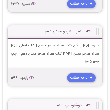
+ ادامه مطلب
بازدید: 6377
کتاب همراه هنرجو معدن دهم
دانلود PDF رایگان کتاب همراه هنرجو معدن | کتاب اصلی PDF
همراه هنرجو معدن | PDF کتاب همراه هنرجو معدن دهم + چاپ
1404-1405
+ ادامه مطلب
بازدید: 1466
کتاب خوشنویسی دهم