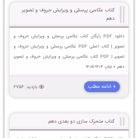
کتاب عکاسی پرسنلی و ویرایش حروف و تصویر
دهم
دانلود PDF رایگان کتاب عکاسی پرسنلی و ویرایش حروف و
تصویر | کتاب اصلی PDF عکاسی پرسنلی و ویرایش حروف و
تصویر | PDF کتاب عکاسی پرسنلی و ویرایش حروف و تصویر
دهم + چاپ 1404-1405
+ ادامه مطلب
بازدید: 6756
کتاب متحرک سازی دو بعدی دهم