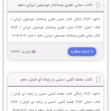
کتاب مبانی نظری وساختار موسیقی ایرانی دهم
دانلود PDF رایگان کتاب مبانی نظری وساختار موسیقی ایرانی |
کتاب اصلی PDF مبانی نظری وساختار موسیقی ایرانی | PDF
کتاب مبانی نظری وساختار موسیقی ایرانی دهم + چاپ 1404-1405
+ ادامه مطلب
بازدید: 7633
کتاب نقشه کشی دستی و رایانه ای فرش دهم
دانلود PDF رایگان کتاب نقشه کشی دستی و رایانه ای فرش |
کتاب اصلی PDF نقشه کشی دستی و رایانه ای فرش | PDF
کتاب نقشه کشی دستی و رایانه ای فرش دهم + چاپ 1404-1405