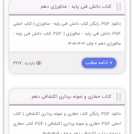
کتاب دانش فنی پایه - متالورژی دهم
دانلود PDF رایگان کتاب دانش فنی پایه - متالورژی | کتاب اصلی
PDF دانش فنی پایه - متالورژی | PDF کتاب دانش فنی پایه -
متالورژی دهم + چاپ 1404-1405
+ ادامه مطلب
بازدید: 3217
کتاب حفاری و نمونه برداری اکتشافی دهم
دانلود PDF رایگان کتاب حفاری و نمونه برداری اکتشافی | کتاب
اصلی PDF حفاری و نمونه برداری اکتشافی | PDF کتاب حفاری
و نمونه برداری اکتشافی دهم + چاپ 1404-1405