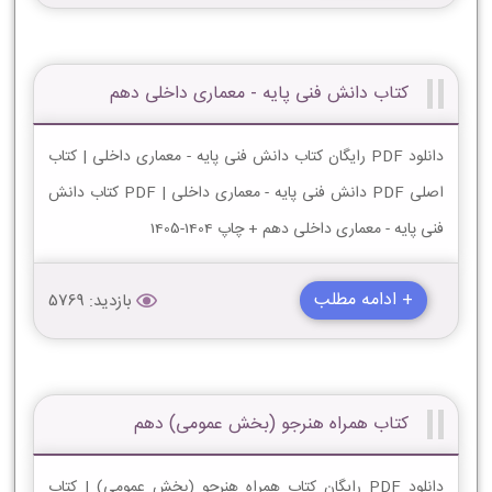
کتاب دانش فنی پایه - معماری داخلی دهم
دانلود PDF رایگان کتاب دانش فنی پایه - معماری داخلی | کتاب
اصلی PDF دانش فنی پایه - معماری داخلی | PDF کتاب دانش
فنی پایه - معماری داخلی دهم + چاپ 1404-1405
+ ادامه مطلب
بازدید: 5769
کتاب همراه هنرجو (بخش عمومی) دهم
دانلود PDF رایگان کتاب همراه هنرجو (بخش عمومی) | کتاب