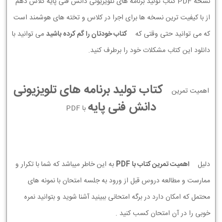
نسخه PDF کتاب تولید برنامه های تلویزیونی دانش فنی پایه کلاس دهم
از با کیفیت ترین نسخه ها برای اجرا در کلاس و تخته های هوشمند است
که می توانید حتی وقتی که
کتاب خودتان را گم کرده باشید
می توانید با
دانلود این کتاب مشکلات خود را برطرف کنید.
کتاب تولید برنامه های تلویزیونی
اهمیت تمرین
دانش فنی پایه
با PDF
دلیل
اهمیت تمرین کتاب با PDF
به این خاطر میباشد که شما با تکرار و
ممارست و مطالعه دروس قبل از ورود به جلسه امتحان با نمونه های
محتمل که امکان دارد در برگه امتحانی ببینید آشنا شوید و بتوانید نمره
خوبی را در آن امتحان کسب کنید .