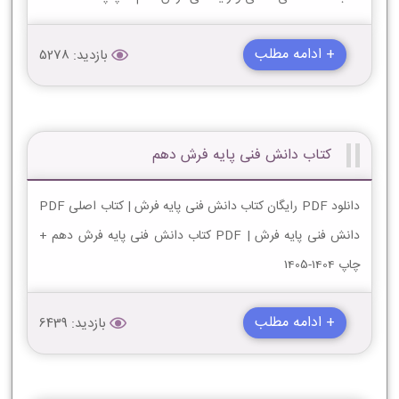
+ ادامه مطلب
بازدید: 5278
کتاب دانش فنی پایه فرش دهم
دانلود PDF رایگان کتاب دانش فنی پایه فرش | کتاب اصلی PDF
دانش فنی پایه فرش | PDF کتاب دانش فنی پایه فرش دهم +
چاپ 1404-1405
+ ادامه مطلب
بازدید: 6439