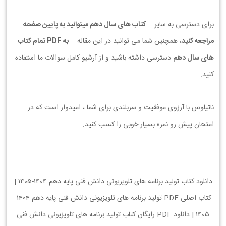
برای دسترسی به سایر
کتاب های سال دهم میتوانید به پایین صفحه
مراجعه کنید
، همچنین شما می توانید در این مقاله
به PDF تمام کتاب
های سال دهم
دسترسی داشته باشید و از آرشیو کامل سوالات ما استفاده
کنید.
ناتیلوس با آرزوی موفقیت و سربلندی برای شما ، امیدوار است که در
امتحان پیش رو نمره بسیار خوبی را کسب کنید.
دانلود کتاب تولید برنامه های تلویزیونی دانش فنی پایه دهم 1404-1405 |
کتاب اصلی PDF تولید برنامه های تلویزیونی دانش فنی پایه دهم 1404-
1405 | دانلود PDF رایگان کتاب تولید برنامه های تلویزیونی دانش فنی