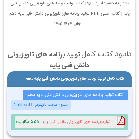
پایه پایه دهم دانلود PDF کتاب تولید برنامه های تلویزیونی دانش فنی
پایه | کتاب اصلی PDF تولید برنامه های تلویزیونی دانش فنی پایه دهم
+ چاپ 1404-1405
دانلود کتاب کامل
تولید برنامه های تلویزیونی
دانش فنی پایه
کتاب کامل تولید برنامه های تلویزیونی دانش فنی پایه دهم
کتاب تولید برنامه های تلویزیونی دانش فنی پایه دهم
منبع :
سایت ناتیلوس Natilos.iR
تولید برنامه های تلویزیونی دانش فنی پایه
5.55 مگابایت