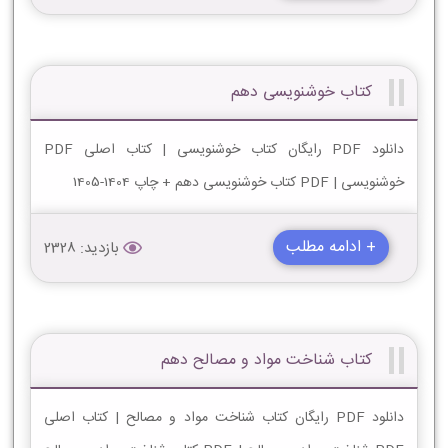
کتاب خوشنویسی دهم
دانلود PDF رایگان کتاب خوشنویسی | کتاب اصلی PDF
خوشنویسی | PDF کتاب خوشنویسی دهم + چاپ 1404-1405
+ ادامه مطلب
بازدید: 2328
کتاب شناخت مواد و مصالح دهم
دانلود PDF رایگان کتاب شناخت مواد و مصالح | کتاب اصلی