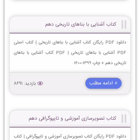
کتاب آشنایی با بناهای تاریخی دهم
دانلود PDF رایگان کتاب آشنایی با بناهای تاریخی | کتاب اصلی
PDF آشنایی با بناهای تاریخی | PDF کتاب آشنایی با بناهای
تاریخی دهم + چاپ 1399-1400
+ ادامه مطلب
بازدید: 8691
کتاب تصویرسازی آموزشی و تایپوگرافی دهم
دانلود PDF رایگان کتاب تصویرسازی آموزشی و تایپوگرافی | کتاب