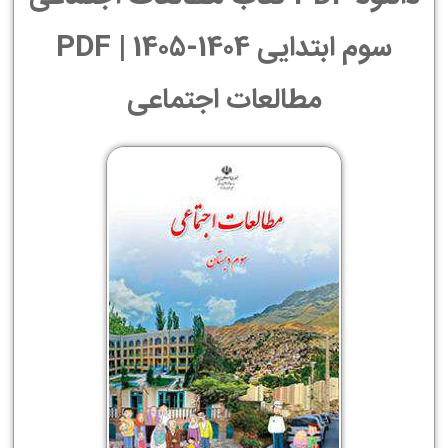
سوم ابتدایی 1404-1405 | PDF
مطالعات اجتماعی