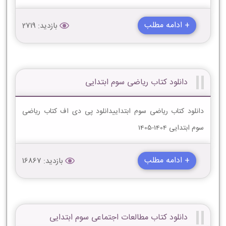
+ ادامه مطلب
بازدید: 2719
دانلود کتاب ریاضی سوم ابتدایی
دانلود کتاب ریاضی سوم ابتداییدانلود پی دی اف کتاب ریاضی
سوم ابتدایی 1404-1405
+ ادامه مطلب
بازدید: 16867
دانلود کتاب مطالعات اجتماعی سوم ابتدایی