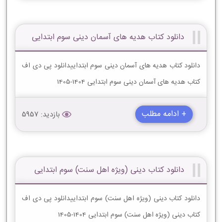
دانلود کتاب هدیه های آسمان دینی سوم ابتدایی
دانلود کتاب هدیه های آسمان دینی سوم ابتداییدانلود پی دی اف
کتاب هدیه های آسمان دینی سوم ابتدایی 1404-1405
+ ادامه مطلب
بازدید: 5957
دانلود کتاب دینی (ویژه اهل سنت) سوم ابتدایی
دانلود کتاب دینی (ویژه اهل سنت) سوم ابتداییدانلود پی دی اف
کتاب دینی (ویژه اهل سنت) سوم ابتدایی 1404-1405