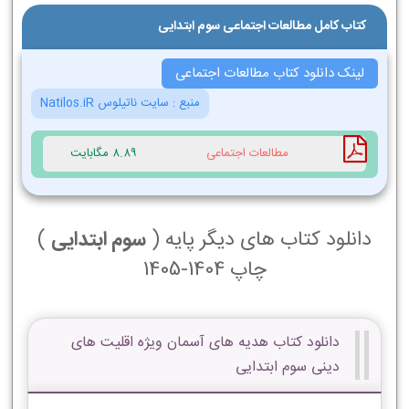
کتاب کامل مطالعات اجتماعی سوم ابتدایی
لینک دانلود کتاب مطالعات اجتماعی
منبع :
سایت ناتیلوس Natilos.iR
مطالعات اجتماعی
8.89 مگابایت
دانلود کتاب های دیگر پایه (
سوم ابتدایی
)
چاپ 1404-1405
دانلود کتاب هدیه های آسمان ویژه اقلیت های
دینی سوم ابتدایی