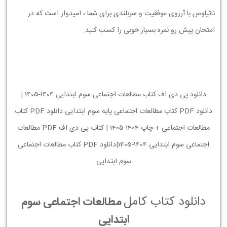
ناتیلوس با آرزوی موفقیت و سربلندی برای شما ، امیدوار است که در
امتحان پیش رو نمره بسیار خوبی را کسب کنید.
دانلود پی دی اف کتاب مطالعات اجتماعی سوم ابتدایی 1404-1405 |
دانلود PDF کتاب مطالعات اجتماعی پایه سوم ابتدایی دانلود PDF کتاب
مطالعات اجتماعی + چاپ 1404-1405 | کتاب پی دی اف PDF مطالعات
اجتماعی سوم ابتدایی 1404-1405|دانلود PDF کتاب مطالعات اجتماعی
سوم ابتدایی
دانلود کتاب کامل
مطالعات اجتماعی سوم
ابتدایی