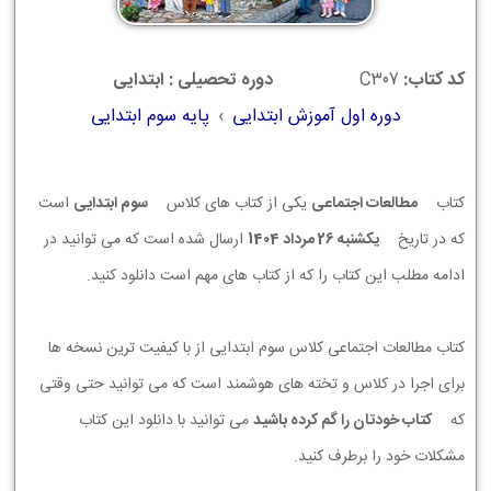
کد کتاب:
C307
دوره تحصیلی : ابتدایی
دوره اول آموزش ابتدایی
›
پایه سوم ابتدایی
کتاب
مطالعات اجتماعی
یکی از کتاب های کلاس
سوم ابتدایی
است
که در تاریخ
يكشنبه 26 مرداد 1404
ارسال شده است که می توانید در
ادامه مطلب این کتاب را که از کتاب های مهم است دانلود کنید.
کتاب مطالعات اجتماعی کلاس سوم ابتدایی از با کیفیت ترین نسخه ها
برای اجرا در کلاس و تخته های هوشمند است که می توانید حتی وقتی
که
کتاب خودتان را گم کرده باشید
می توانید با دانلود این کتاب
مشکلات خود را برطرف کنید.