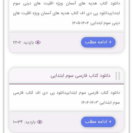
دانلود کتاب هدیه های آسمان ویژه اقلیت های دینی سوم
ابتداییدانلود پی دی اف کتاب هدیه های آسمان ویژه اقلیت های
دینی سوم ابتدایی 1404-1405
+ ادامه مطلب
بازدید: 2202
دانلود کتاب فارسی سوم ابتدایی
دانلود کتاب فارسی سوم ابتداییدانلود پی دی اف کتاب فارسی
سوم ابتدایی 1403-1404
+ ادامه مطلب
بازدید: 10034