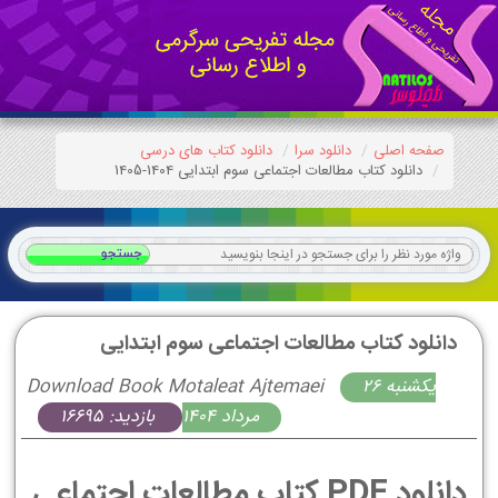
صفحه اصلی
دانلود سرا
دانلود کتاب های درسی
دانلود کتاب مطالعات اجتماعی سوم ابتدایی 1404-1405
دانلود کتاب مطالعات اجتماعی سوم ابتدایی
يكشنبه 26
Download Book Motaleat Ajtemaei
مرداد 1404
بازدید: 16695
دانلود PDF کتاب مطالعات اجتماعی