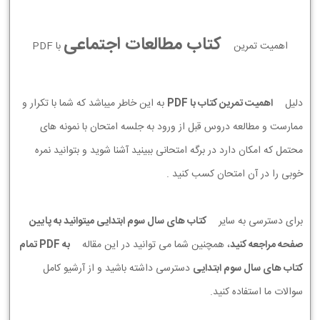
کتاب مطالعات اجتماعی
اهمیت تمرین
با PDF
دلیل
اهمیت تمرین کتاب با PDF
به این خاطر میباشد که شما با تکرار و
ممارست و مطالعه دروس قبل از ورود به جلسه امتحان با نمونه های
محتمل که امکان دارد در برگه امتحانی ببینید آشنا شوید و بتوانید نمره
خوبی را در آن امتحان کسب کنید .
برای دسترسی به سایر
کتاب های سال سوم ابتدایی میتوانید به پایین
صفحه مراجعه کنید
، همچنین شما می توانید در این مقاله
به PDF تمام
کتاب های سال سوم ابتدایی
دسترسی داشته باشید و از آرشیو کامل
سوالات ما استفاده کنید.