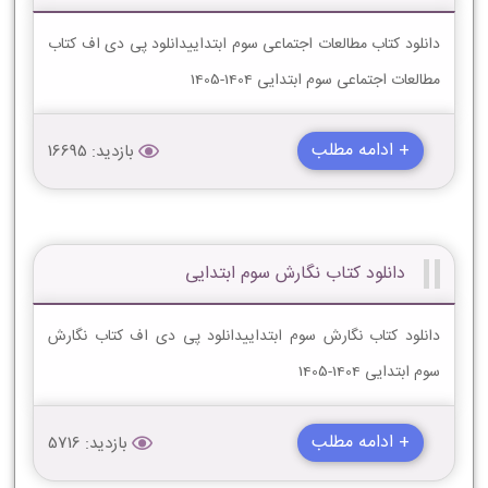
دانلود کتاب مطالعات اجتماعی سوم ابتداییدانلود پی دی اف کتاب
مطالعات اجتماعی سوم ابتدایی 1404-1405
+ ادامه مطلب
بازدید: 16695
دانلود کتاب نگارش سوم ابتدایی
دانلود کتاب نگارش سوم ابتداییدانلود پی دی اف کتاب نگارش
سوم ابتدایی 1404-1405
+ ادامه مطلب
بازدید: 5716