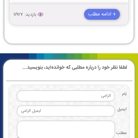
+ ادامه مطلب
بازدید: 11927
لطفا نظر خود را درباره مطلبی که خوانده‌اید، بنویسید...
نام
ایمیل
مطلب