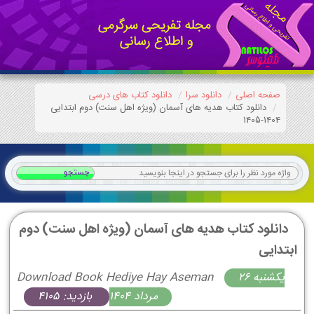
صفحه اصلی
دانلود سرا
دانلود کتاب های درسی
دانلود کتاب هدیه های آسمان (ویژه اهل سنت) دوم ابتدایی
1404-1405
دانلود کتاب هدیه های آسمان (ویژه اهل سنت) دوم
ابتدایی
يكشنبه 26
Download Book Hediye Hay Aseman
مرداد 1404
بازدید: 4105