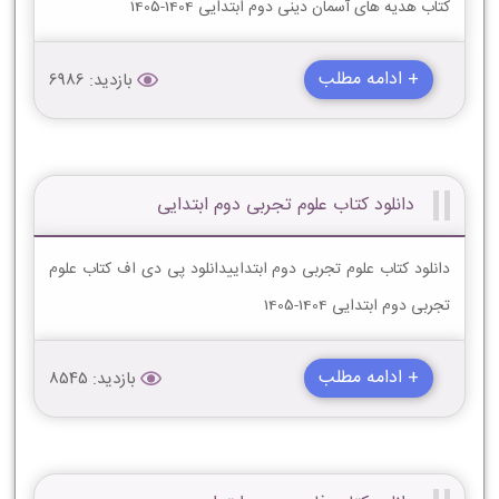
کتاب هدیه های آسمان دینی دوم ابتدایی 1404-1405
+ ادامه مطلب
بازدید: 6986
دانلود کتاب علوم تجربی دوم ابتدایی
دانلود کتاب علوم تجربی دوم ابتداییدانلود پی دی اف کتاب علوم
تجربی دوم ابتدایی 1404-1405
+ ادامه مطلب
بازدید: 8545