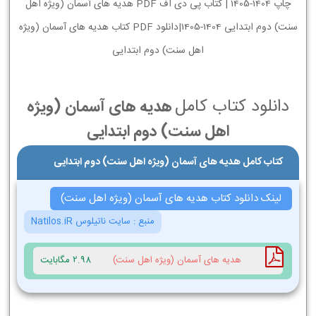
چاپ 1404-1405 | کتاب پی دی اف PDF هدیه های آسمان (ویژه اهل
سنت) دوم ابتدایی 1404-1405|دانلود PDF کتاب هدیه های آسمان (ویژه
اهل سنت) دوم ابتدایی
دانلود کتاب کامل
هدیه های آسمان (ویژه
اهل سنت) دوم ابتدایی
کتاب کامل هدیه های آسمان (ویژه اهل سنت) دوم ابتدایی
لینک دانلود کتاب هدیه های آسمان (ویژه اهل سنت)
منبع :
سایت ناتیلوس Natilos.iR
هدیه های آسمان (ویژه اهل سنت)
2.98 مگابایت