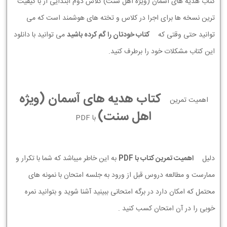
کتاب هدیه های آسمان (ویژه اهل سنت) کلاس دوم ابتدایی از با کیفیت
ترین نسخه ها برای اجرا در کلاس و تخته های هوشمند است که می
توانید حتی وقتی که
کتاب خودتان را گم کرده باشید
می توانید با دانلود
این کتاب مشکلات خود را برطرف کنید.
کتاب هدیه های آسمان (ویژه
اهمیت تمرین
اهل سنت)
با PDF
دلیل
اهمیت تمرین کتاب با PDF
به این خاطر میباشد که شما با تکرار و
ممارست و مطالعه دروس قبل از ورود به جلسه امتحان با نمونه های
محتمل که امکان دارد در برگه امتحانی ببینید آشنا شوید و بتوانید نمره
خوبی را در آن امتحان کسب کنید .