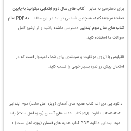
برای دسترسی به سایر
کتاب های سال دوم ابتدایی میتوانید به پایین
صفحه مراجعه کنید
، همچنین شما می توانید در این مقاله
به PDF تمام
کتاب های سال دوم ابتدایی
دسترسی داشته باشید و از آرشیو کامل
سوالات ما استفاده کنید.
ناتیلوس با آرزوی موفقیت و سربلندی برای شما ، امیدوار است که در
امتحان پیش رو نمره بسیار خوبی را کسب کنید.
دانلود پی دی اف کتاب هدیه های آسمان (ویژه اهل سنت) دوم ابتدایی
1404-1405 | دانلود PDF کتاب هدیه های آسمان (ویژه اهل سنت) پایه
دوم ابتدایی دانلود PDF کتاب هدیه های آسمان (ویژه اهل سنت) +