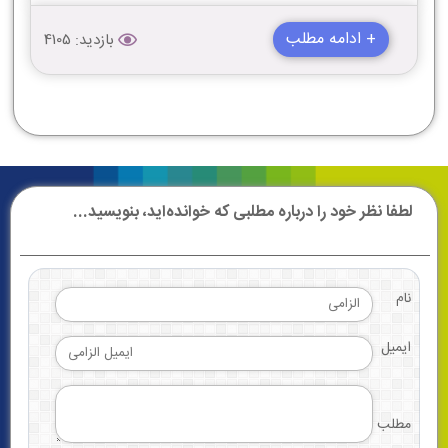
+ ادامه مطلب
بازدید: 4105
لطفا نظر خود را درباره مطلبی که خوانده‌اید، بنویسید...
نام
ایمیل
مطلب