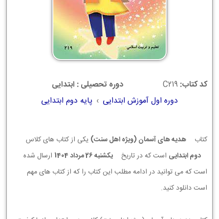
کد کتاب:
C219
دوره تحصیلی : ابتدایی
دوره اول آموزش ابتدایی
›
پایه دوم ابتدایی
کتاب
هدیه های آسمان (ویژه اهل سنت)
یکی از کتاب های کلاس
دوم ابتدایی
است که در تاریخ
يكشنبه 26 مرداد 1404
ارسال شده
است که می توانید در ادامه مطلب این کتاب را که از کتاب های مهم
است دانلود کنید.