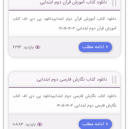
دانلود کتاب آموزش قرآن دوم ابتدایی
دانلود کتاب آموزش قرآن دوم ابتداییدانلود پی دی اف کتاب
آموزش قرآن دوم ابتدایی 1404-1405
+ ادامه مطلب
بازدید: 6294
دانلود کتاب نگارش فارسی دوم ابتدایی
دانلود کتاب نگارش فارسی دوم ابتداییدانلود پی دی اف کتاب
نگارش فارسی دوم ابتدایی 1404-1405
+ ادامه مطلب
بازدید: 10883