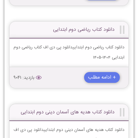
دانلود کتاب ریاضی دوم ابتدایی
دانلود کتاب ریاضی دوم ابتداییدانلود پی دی اف کتاب ریاضی دوم
ابتدایی 1404-1405
+ ادامه مطلب
بازدید: 9041
دانلود کتاب هدیه های آسمان دینی دوم ابتدایی
دانلود کتاب هدیه های آسمان دینی دوم ابتداییدانلود پی دی اف