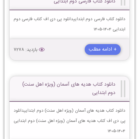
دانلود کتاب فارسی دوم ابتدایی
دانلود کتاب فارسی دوم ابتداییدانلود پی دی اف کتاب فارسی دوم
ابتدایی 1404-1405
+ ادامه مطلب
بازدید: 7278
دانلود کتاب هدیه های آسمان (ویژه اهل سنت)
دوم ابتدایی
دانلود کتاب هدیه های آسمان (ویژه اهل سنت) دوم ابتداییدانلود
پی دی اف کتاب هدیه های آسمان (ویژه اهل سنت) دوم ابتدایی
1404-1405