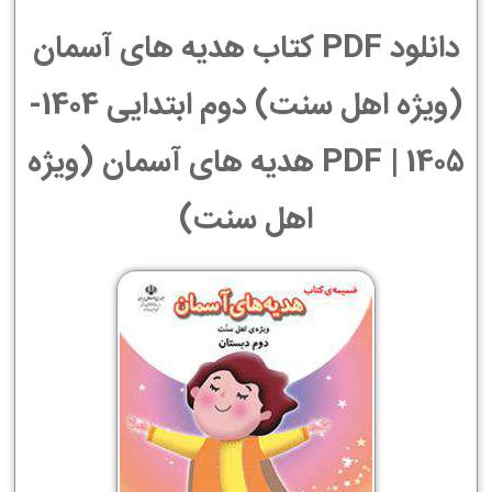
دانلود PDF کتاب هدیه های آسمان
(ویژه اهل سنت) دوم ابتدایی 1404-
1405 | PDF هدیه های آسمان (ویژه
اهل سنت)