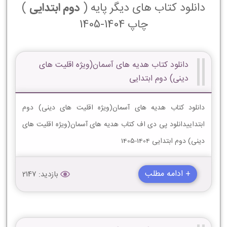
دانلود کتاب های دیگر پایه (
دوم ابتدایی
)
چاپ 1404-1405
دانلود کتاب هدیه های آسمان(ویژه اقلیت های
دینی) دوم ابتدایی
دانلود کتاب هدیه های آسمان(ویژه اقلیت های دینی) دوم
ابتداییدانلود پی دی اف کتاب هدیه های آسمان(ویژه اقلیت های
دینی) دوم ابتدایی 1404-1405
+ ادامه مطلب
بازدید: 2147