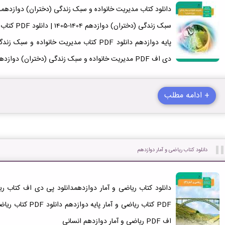
دانلود کتاب مدیریت خانواده و سبک زندگی (دختران) دوازدهمد
سبک زندگی (
دی اف PDF مدیریت خانواده و سبک زندگی (دختران) دوازدهم انسانی
+ ادامه مطلب
دانلود کتاب ریاضی و آمار دوازدهم
اف PDF ریاضی و آمار دوازدهم انسانی