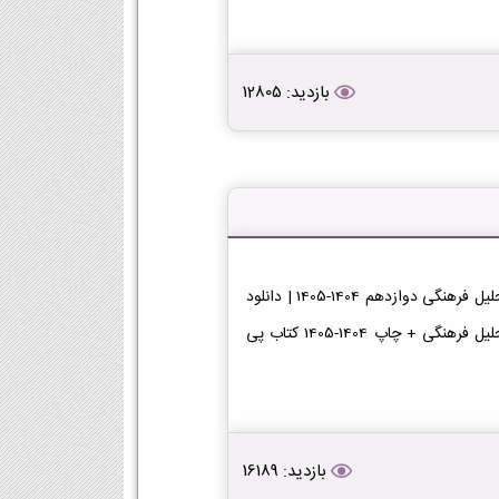
بازدید: 12805
دانلود کتاب تحلیل فرهنگی دوازدهمدانلود پی دی اف کتاب تحلیل فرهنگی دوازدهم 1404-1405 | دانلود
PDF کتاب تحلیل فرهنگی پایه دوازدهم دانلود PDF کتاب تحلیل فرهنگی + چاپ 1404-1405 کتاب پی
بازدید: 16189