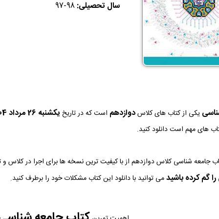
سال تحصیلی:
97-98
ناسی
دوازدهم
يكشنبه 26 مرداد 1404
یکی از کتاب های کلاس
است که در تاریخ
تاب های مهم است دانلود کنید.
ا گم کرده باشید
می توانید با دانلود این کتاب مشکلات خود را برطرف کنید.
کتاب جامعه شناسی
اهمیت تمرین