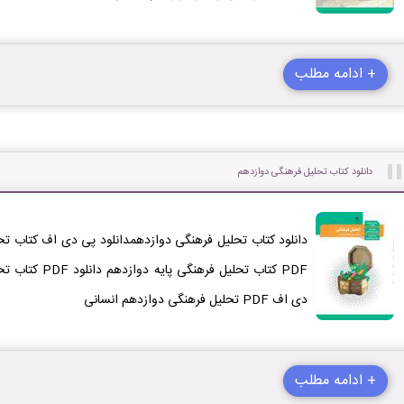
+ ادامه مطلب
دانلود کتاب تحلیل فرهنگی دوازدهم
دی اف PDF تحلیل فرهنگی دوازدهم انسانی
+ ادامه مطلب