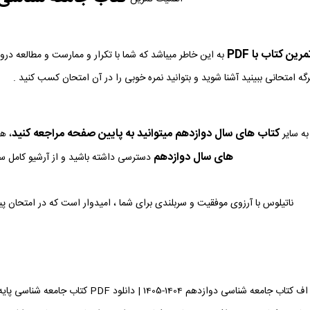
ین کتاب با PDF
به این خاطر میباشد که شما با تکرار و ممارست و مطالعه در
رگه امتحانی ببینید آشنا شوید و بتوانید نمره خوبی را در آن امتحان کسب کنید .
کتاب های سال دوازدهم میتوانید به پایین صفحه مراجعه کنید
ه سایر
، ه
های سال دوازدهم
دسترسی داشته باشید و از آرشیو کامل سوا
ناتیلوس با آرزوی موفقیت و سربلندی برای شما ، امیدوار است که در امتحان پ