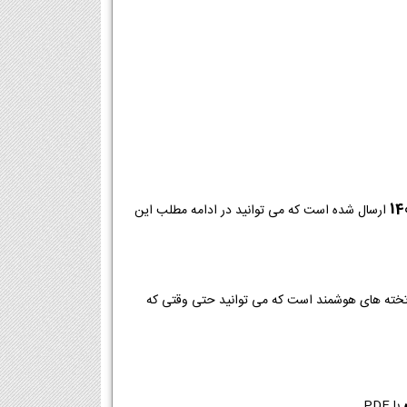
ارسال شده است که می توانید در ادامه مطلب این
با PDF