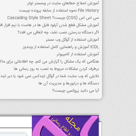
آموزش اصلاح خطاهای سایت در وبمستر تولز
File History نحوه استفاده از سابقه پرونده چیست
سی اس اس (CSS) چیست؟ Cascading Style Sheet
آموزش مشکل قطع شدن آپلود فایل ها در هاست با نرم افزار ا
اگر دستگاه بدرستی نصب نشد، چه اتفاقی می افتد؟
آموزش استفاده از گوگل وب مستر
ICDL آموزش و راهنمایی کامل استفاده از ویندوز
آموزش استفاده از کامپیوتر
هنگامی که یک مشکل را گزارش می کنم، چه اطلاعاتی برای ما
برطرف کردن مشکلات مربوط به نصب به روز رسانی ها
دلایلی که وب سایت شما در گوگل ایندکس نمی شود یا دیر ای
دستگاه ها و درایورها و مدیریت آن ها
آیا می دانید پروکسی چیست؟