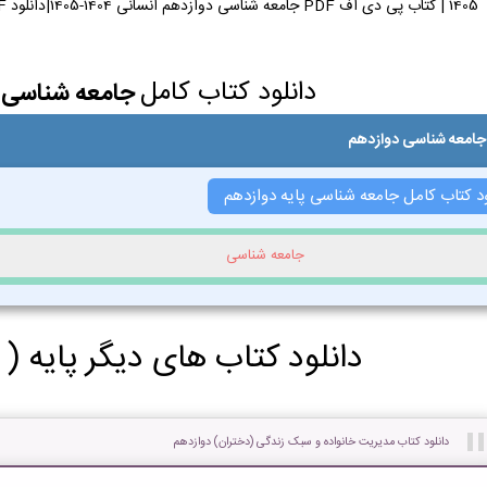
1405 | کتاب پی دی اف PDF جامعه شناسی دوازدهم انسانی 1404-1405|دانلود PDF کتاب جامعه شناسی دوازدهم انسانی
دانلود کتاب کامل
جامعه شناسی 
جامعه شناسی دوازدهم
ود کتاب کامل جامعه شناسی پایه دوازدهم
جامعه شناسی
دانلود کتاب های دیگر پایه (
دانلود کتاب مدیریت خانواده و سبک زندگی (دختران) دوازدهم