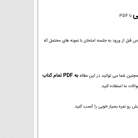
ی
با PDF
وس قبل از ورود به جلسه امتحان با نمونه های محتمل که
به PDF تمام کتاب
مچنین شما می توانید در این مقاله
لات ما استفاده کنید.
یش رو نمره بسیار خوبی را کسب کنید.