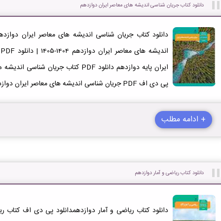
دانلود کتاب جریان شناسی اندیشه های معاصر ایران دوازدهم
دانلود کتاب جریان شناسی اندیشه های معاصر ایران دوازد
ا
پی دی اف PDF جریان شناسی اندیشه های معاصر ایران دوازدهم معارف
+ ادامه مطلب
دانلود کتاب ریاضی و آمار دوازدهم