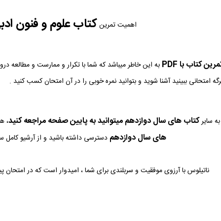
کتاب علوم و فنون ادب
اهمیت تمرین
ین کتاب با PDF
به این خاطر میباشد که شما با تکرار و ممارست و مطالعه در
رگه امتحانی ببینید آشنا شوید و بتوانید نمره خوبی را در آن امتحان کسب کنید .
کتاب های سال دوازدهم میتوانید به پایین صفحه مراجعه کنید
ه سایر
، ه
های سال دوازدهم
دسترسی داشته باشید و از آرشیو کامل سوا
ناتیلوس با آرزوی موفقیت و سربلندی برای شما ، امیدوار است که در امتحان پ