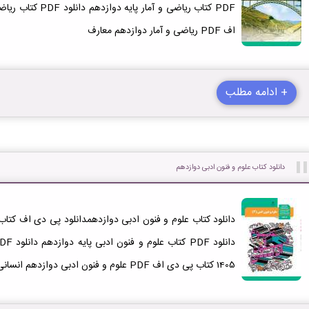
اف PDF ریاضی و آمار دوازدهم معارف
+ ادامه مطلب
دانلود کتاب علوم و فنون ادبی دوازدهم
1405 کتاب پی دی اف PDF علوم و فنون ادبی دوازدهم انسانی