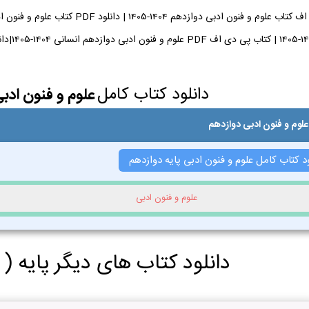
دانلود کتاب کامل
علوم و فنون ادب
علوم و فنون ادبی دوازدهم
د کتاب کامل علوم و فنون ادبی پایه دوازدهم
علوم و فنون ادبی
دانلود کتاب های دیگر پایه (