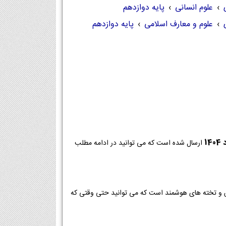
›
علوم انسانی
›
پایه دوازدهم
›
علوم و معارف اسلامی
›
پایه دوازدهم
ارسال شده است که می توانید در ادامه مطلب