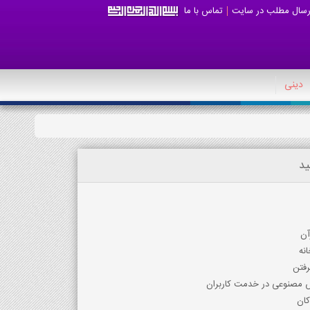
رسال مطلب در سایت
تماس با ما
دینی
ید
آن
نه
رفتن
 مصنوعی در خدمت کاربران
کان