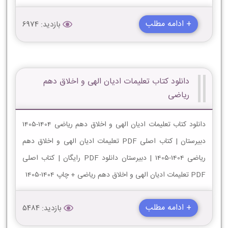
+ ادامه مطلب
بازدید: 6974
دانلود کتاب تعلیمات ادیان الهی و اخلاق دهم
ریاضی
دانلود کتاب تعلیمات ادیان الهی و اخلاق دهم ریاضی 1404-1405
دبیرستان | کتاب اصلی PDF تعلیمات ادیان الهی و اخلاق دهم
ریاضی 1404-1405 | دبیرستان دانلود PDF رایگان | کتاب اصلی
PDF تعلیمات ادیان الهی و اخلاق دهم ریاضی + چاپ 1404-1405
+ ادامه مطلب
بازدید: 5484