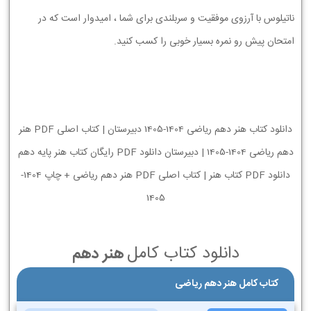
ناتیلوس با آرزوی موفقیت و سربلندی برای شما ، امیدوار است که در
امتحان پیش رو نمره بسیار خوبی را کسب کنید.
دانلود کتاب هنر دهم ریاضی 1404-1405 دبیرستان | کتاب اصلی PDF هنر
دهم ریاضی 1404-1405 | دبیرستان دانلود PDF رایگان کتاب هنر پایه دهم
دانلود PDF کتاب هنر | کتاب اصلی PDF هنر دهم ریاضی + چاپ 1404-
1405
دانلود کتاب کامل
هنر دهم
کتاب کامل هنر دهم ریاضی