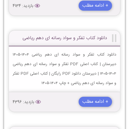
+ ادامه مطلب
بازدید: 4134
دانلود کتاب تفکر و سواد رسانه ای دهم ریاضی
دانلود کتاب تفکر و سواد رسانه ای دهم ریاضی 1404-1405
دبیرستان | کتاب اصلی PDF تفکر و سواد رسانه ای دهم ریاضی
1404-1405 | دبیرستان دانلود PDF رایگان | کتاب اصلی PDF تفکر
و سواد رسانه ای دهم ریاضی + چاپ 1404-1405
+ ادامه مطلب
بازدید: 4396