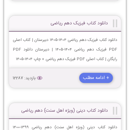
دانلود کتاب فیزیک دهم ریاضی
دانلود کتاب فیزیک دهم ریاضی 1404-1405 دبیرستان | کتاب اصلی
PDF فیزیک دهم ریاضی 1404-1405 | دبیرستان دانلود PDF
رایگان | کتاب اصلی PDF فیزیک دهم ریاضی + چاپ 1404-1405
+ ادامه مطلب
بازدید: 12287
دانلود کتاب دینی (ویژه اهل سنت) دهم ریاضی
دانلود کتاب دینی (ویژه اهل سنت) دهم ریاضی 1399-1400