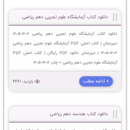
دانلود کتاب آزمایشگاه علوم تجربی دهم ریاضی
دانلود کتاب آزمایشگاه علوم تجربی دهم ریاضی 1404-1405
دبیرستان | کتاب اصلی PDF آزمایشگاه علوم تجربی دهم ریاضی
1404-1405 | دبیرستان دانلود PDF رایگان | کتاب اصلی PDF
آزمایشگاه علوم تجربی دهم ریاضی + چاپ 1404-1405
+ ادامه مطلب
بازدید: 4461
دانلود کتاب هندسه دهم ریاضی