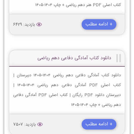
کتاب اصلی PDF هنر دهم ریاضی + چاپ 1404-1405
+ ادامه مطلب
بازدید: 6429
دانلود کتاب آمادگی دفاعی دهم ریاضی
دانلود کتاب آمادگی دفاعی دهم ریاضی 1404-1405 دبیرستان |
کتاب اصلی PDF آمادگی دفاعی دهم ریاضی 1404-1405 |
دبیرستان دانلود PDF رایگان | کتاب اصلی PDF آمادگی دفاعی
دهم ریاضی + چاپ 1404-1405
+ ادامه مطلب
بازدید: 7507