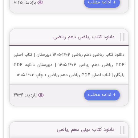
+ ادامه مطلب
بازدید: 8145
دانلود کتاب ریاضی دهم ریاضی
دانلود کتاب ریاضی دهم ریاضی 1404-1405 دبیرستان | کتاب اصلی
PDF ریاضی دهم ریاضی 1404-1405 | دبیرستان دانلود PDF
رایگان | کتاب اصلی PDF ریاضی دهم ریاضی + چاپ 1404-1405
+ ادامه مطلب
بازدید: 4934
دانلود کتاب دینی دهم ریاضی