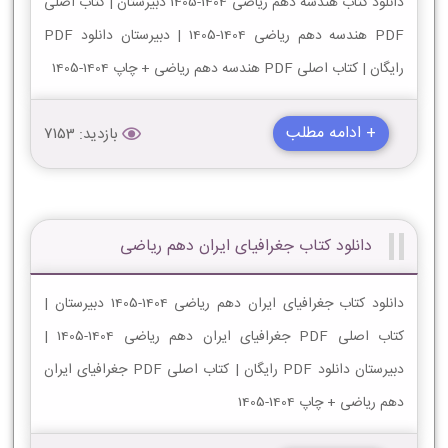
دانلود کتاب هندسه دهم ریاضی 1404-1405 دبیرستان | کتاب اصلی
PDF هندسه دهم ریاضی 1404-1405 | دبیرستان دانلود PDF
رایگان | کتاب اصلی PDF هندسه دهم ریاضی + چاپ 1404-1405
+ ادامه مطلب
بازدید: 7153
دانلود کتاب جغرافیای ایران دهم ریاضی
دانلود کتاب جغرافیای ایران دهم ریاضی 1404-1405 دبیرستان |
کتاب اصلی PDF جغرافیای ایران دهم ریاضی 1404-1405 |
دبیرستان دانلود PDF رایگان | کتاب اصلی PDF جغرافیای ایران
دهم ریاضی + چاپ 1404-1405