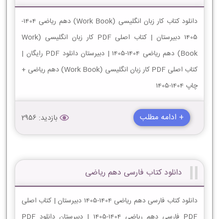
دانلود کتاب کار زبان انگلیسی (Work Book) دهم ریاضی 1404-
1405 دبیرستان | کتاب اصلی PDF کار زبان انگلیسی (Work
Book) دهم ریاضی 1404-1405 | دبیرستان دانلود PDF رایگان |
کتاب اصلی PDF کار زبان انگلیسی (Work Book) دهم ریاضی +
چاپ 1404-1405
+ ادامه مطلب
بازدید: 2956
دانلود کتاب فارسی دهم ریاضی
دانلود کتاب فارسی دهم ریاضی 1404-1405 دبیرستان | کتاب اصلی
PDF فارسی دهم ریاضی 1404-1405 | دبیرستان دانلود PDF