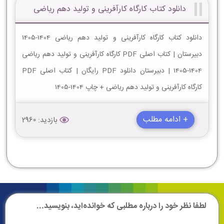
دانلود کتاب کارگاه کارآفرینی و تولید دهم ریاضی
دانلود کتاب کارگاه کارآفرینی و تولید دهم ریاضی 1404-1405
دبیرستان | کتاب اصلی PDF کارگاه کارآفرینی و تولید دهم ریاضی
1404-1405 | دبیرستان دانلود PDF رایگان | کتاب اصلی PDF
کارگاه کارآفرینی و تولید دهم ریاضی + چاپ 1404-1405
+ ادامه مطلب
بازدید: 2960
لطفا نظر خود را درباره مطلبی که خوانده‌اید، بنویسید...