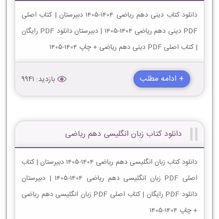
دانلود کتاب دینی دهم ریاضی 1404-1405 دبیرستان | کتاب اصلی
PDF دینی دهم ریاضی 1404-1405 | دبیرستان دانلود PDF رایگان
| کتاب اصلی PDF دینی دهم ریاضی + چاپ 1404-1405
+ ادامه مطلب
بازدید: 9941
دانلود کتاب زبان انگلیسی دهم ریاضی
دانلود کتاب زبان انگلیسی دهم ریاضی 1404-1405 دبیرستان | کتاب
اصلی PDF زبان انگلیسی دهم ریاضی 1404-1405 | دبیرستان
دانلود PDF رایگان | کتاب اصلی PDF زبان انگلیسی دهم ریاضی
+ چاپ 1404-1405