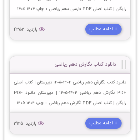
رایگان | کتاب اصلی PDF فارسی دهم ریاضی + چاپ 1404-1405
+ ادامه مطلب
بازدید: 4352
دانلود کتاب نگارش دهم ریاضی
دانلود کتاب نگارش دهم ریاضی 1404-1405 دبیرستان | کتاب اصلی
PDF نگارش دهم ریاضی 1404-1405 | دبیرستان دانلود PDF
رایگان | کتاب اصلی PDF نگارش دهم ریاضی + چاپ 1404-1405
+ ادامه مطلب
بازدید: 2925