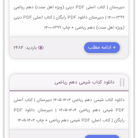
دبیرستان | کتاب اصلی PDF دینی (ویژه اهل سنت) دهم ریاضی
1399-1400 | دبیرستان دانلود PDF رایگان | کتاب اصلی PDF دینی
(ویژه اهل سنت) دهم ریاضی + چاپ 1399-1400
+ ادامه مطلب
بازدید: 2484
دانلود کتاب شیمی دهم ریاضی
دانلود کتاب شیمی دهم ریاضی 1404-1405 دبیرستان | کتاب اصلی
PDF شیمی دهم ریاضی 1404-1405 | دبیرستان دانلود PDF
رایگان | کتاب اصلی PDF شیمی دهم ریاضی + چاپ 1404-1405