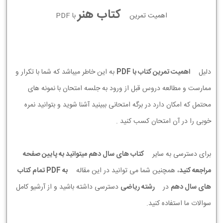
کتاب هنر
اهمیت تمرین
با PDF
دلیل
اهمیت تمرین کتاب با PDF
به این خاطر میباشد که شما با تکرار و
ممارست و مطالعه دروس قبل از ورود به جلسه امتحان با نمونه های
محتمل که امکان دارد در برگه امتحانی ببینید آشنا شوید و بتوانید نمره
خوبی را در آن امتحان کسب کنید .
برای دسترسی به سایر
کتاب های سال دهم میتوانید به پایین صفحه
مراجعه کنید
، همچنین شما می توانید در این مقاله
به PDF تمام کتاب
های سال دهم
در
رشته ریاضی
دسترسی داشته باشید و از آرشیو کامل
سوالات ما استفاده کنید.