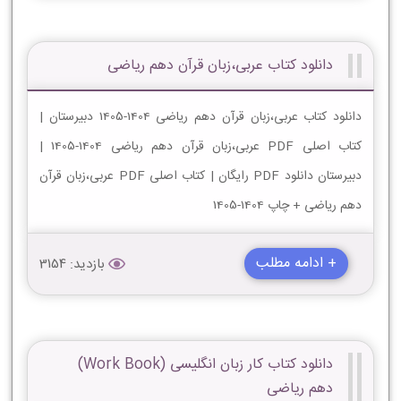
دانلود کتاب عربی،زبان قرآن دهم ریاضی
دانلود کتاب عربی،زبان قرآن دهم ریاضی 1404-1405 دبیرستان |
کتاب اصلی PDF عربی،زبان قرآن دهم ریاضی 1404-1405 |
دبیرستان دانلود PDF رایگان | کتاب اصلی PDF عربی،زبان قرآن
دهم ریاضی + چاپ 1404-1405
+ ادامه مطلب
بازدید: 3154
دانلود کتاب کار زبان انگلیسی (Work Book)
دهم ریاضی