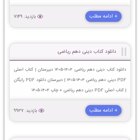
+ ادامه مطلب
بازدید: 7149
دانلود کتاب دینی دهم ریاضی
دانلود کتاب دینی دهم ریاضی 1404-1405 دبیرستان | کتاب اصلی
PDF دینی دهم ریاضی 1404-1405 | دبیرستان دانلود PDF رایگان
| کتاب اصلی PDF دینی دهم ریاضی + چاپ 1404-1405
+ ادامه مطلب
بازدید: 9937