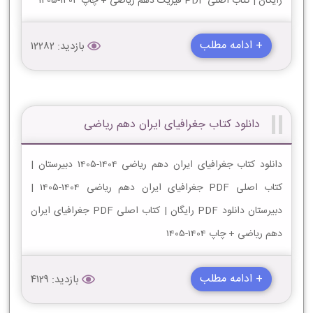
رایگان | کتاب اصلی PDF فیزیک دهم ریاضی + چاپ 1404-1405
+ ادامه مطلب
بازدید: 12282
دانلود کتاب جغرافیای ایران دهم ریاضی
دانلود کتاب جغرافیای ایران دهم ریاضی 1404-1405 دبیرستان |
کتاب اصلی PDF جغرافیای ایران دهم ریاضی 1404-1405 |
دبیرستان دانلود PDF رایگان | کتاب اصلی PDF جغرافیای ایران
دهم ریاضی + چاپ 1404-1405
+ ادامه مطلب
بازدید: 4129