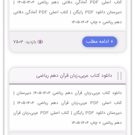
کتاب اصلی PDF آمادگی دفاعی دهم ریاضی 1404-1405 |
دبیرستان دانلود PDF رایگان | کتاب اصلی PDF آمادگی دفاعی
دهم ریاضی + چاپ 1404-1405
+ ادامه مطلب
بازدید: 7503
دانلود کتاب عربی،زبان قرآن دهم ریاضی
دانلود کتاب عربی،زبان قرآن دهم ریاضی 1404-1405 دبیرستان |
کتاب اصلی PDF عربی،زبان قرآن دهم ریاضی 1404-1405 |
دبیرستان دانلود PDF رایگان | کتاب اصلی PDF عربی،زبان قرآن
دهم ریاضی + چاپ 1404-1405