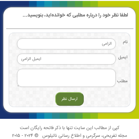
لطفا نظر خود را درباره مطلبی که خوانده‌اید، بنویسید...
نام
ایمیل
مطلب
کپی از مطالب این سایت تنها با ذکر فاتحه رایگان است
مجله تفریحی، سرگرمی و اطلاع رسانی ناتیلوس
© 2024 - 2015