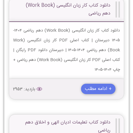
دانلود کتاب کار زبان انگلیسی (Work Book)
دهم ریاضی
دانلود کتاب کار زبان انگلیسی (Work Book) دهم ریاضی 1404-
1405 دبیرستان | کتاب اصلی PDF کار زبان انگلیسی (Work
Book) دهم ریاضی 1404-1405 | دبیرستان دانلود PDF رایگان |
کتاب اصلی PDF کار زبان انگلیسی (Work Book) دهم ریاضی +
چاپ 1404-1405
+ ادامه مطلب
بازدید: 2953
دانلود کتاب تعلیمات ادیان الهی و اخلاق دهم
ریاضی