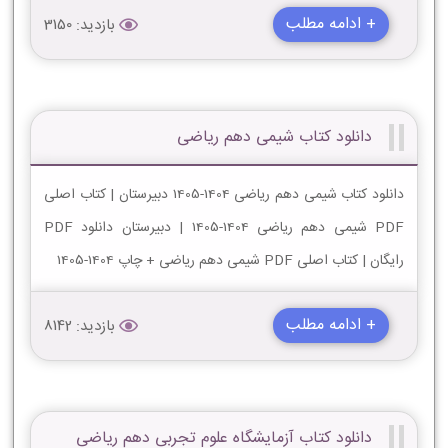
+ ادامه مطلب
بازدید: 3150
دانلود کتاب شیمی دهم ریاضی
دانلود کتاب شیمی دهم ریاضی 1404-1405 دبیرستان | کتاب اصلی
PDF شیمی دهم ریاضی 1404-1405 | دبیرستان دانلود PDF
رایگان | کتاب اصلی PDF شیمی دهم ریاضی + چاپ 1404-1405
+ ادامه مطلب
بازدید: 8142
دانلود کتاب آزمایشگاه علوم تجربی دهم ریاضی