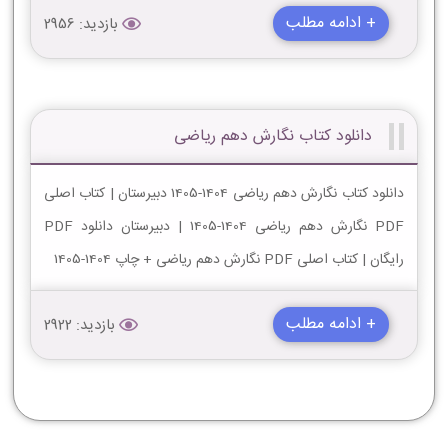
+ ادامه مطلب
بازدید: 2956
دانلود کتاب نگارش دهم ریاضی
دانلود کتاب نگارش دهم ریاضی 1404-1405 دبیرستان | کتاب اصلی
PDF نگارش دهم ریاضی 1404-1405 | دبیرستان دانلود PDF
رایگان | کتاب اصلی PDF نگارش دهم ریاضی + چاپ 1404-1405
+ ادامه مطلب
بازدید: 2922