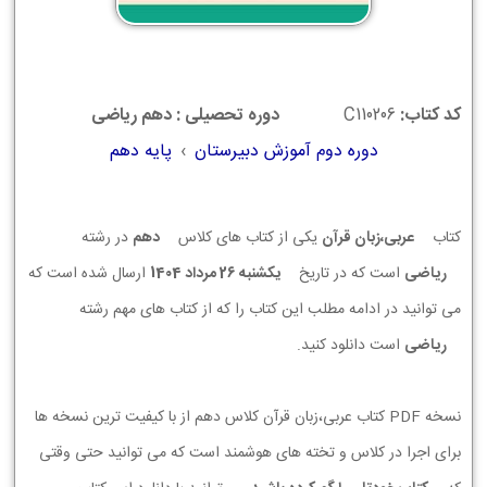
کد کتاب:
C110206
دوره تحصیلی : دهم ریاضی
دوره دوم آموزش دبیرستان
›
پایه دهم
کتاب
عربی،زبان قرآن
یکی از کتاب های کلاس
دهم
در رشته
ریاضی
است که در تاریخ
يكشنبه 26 مرداد 1404
ارسال شده است که
می توانید در ادامه مطلب این کتاب را که از کتاب های مهم رشته
ریاضی
است دانلود کنید.
نسخه PDF کتاب عربی،زبان قرآن کلاس دهم از با کیفیت ترین نسخه ها
برای اجرا در کلاس و تخته های هوشمند است که می توانید حتی وقتی