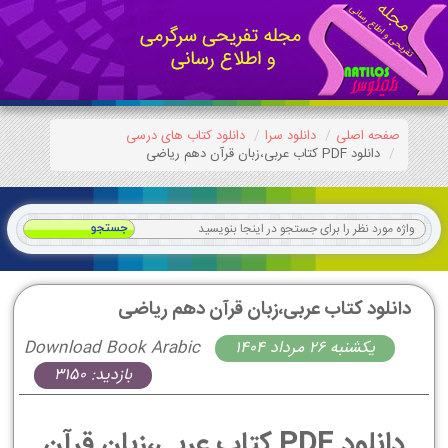
صفحه اصلی
دانلود سرا
دانلود کتاب های درسی
دانلود PDF کتاب عربی،زبان قرآن دهم ریاضی
دانلود کتاب عربی،زبان قرآن دهم ریاضی
يكشنبه 26 مرداد 1404
Download Book Arabic
بازدید: 3150
دانلود PDF کتاب عربی،زبان قرآن