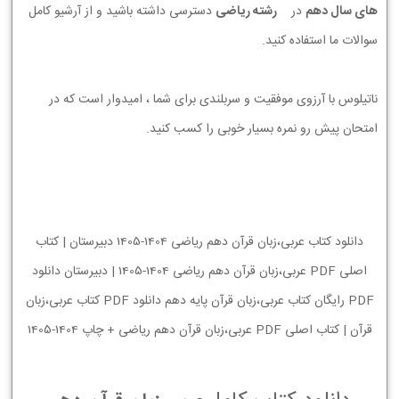
های سال دهم
در
رشته ریاضی
دسترسی داشته باشید و از آرشیو کامل
سوالات ما استفاده کنید.
ناتیلوس با آرزوی موفقیت و سربلندی برای شما ، امیدوار است که در
امتحان پیش رو نمره بسیار خوبی را کسب کنید.
دانلود کتاب عربی،زبان قرآن دهم ریاضی 1404-1405 دبیرستان | کتاب
اصلی PDF عربی،زبان قرآن دهم ریاضی 1404-1405 | دبیرستان دانلود
PDF رایگان کتاب عربی،زبان قرآن پایه دهم دانلود PDF کتاب عربی،زبان
قرآن | کتاب اصلی PDF عربی،زبان قرآن دهم ریاضی + چاپ 1404-1405