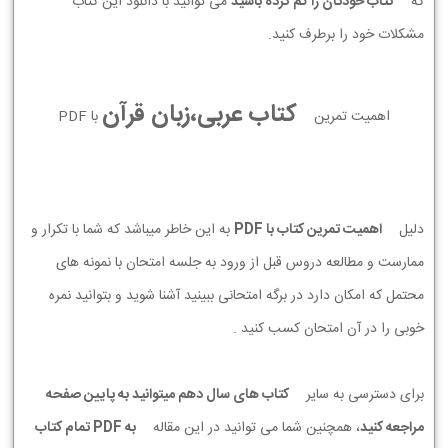
که
کتاب خودتان را گم کرده باشید
می توانید با دانلود این کتاب
مشکلات خود را برطرف کنید.
کتاب عربی،زبان قرآن
اهمیت تمرین
با PDF
دلیل
اهمیت تمرین کتاب با PDF
به این خاطر میباشد که شما با تکرار و
ممارست و مطالعه دروس قبل از ورود به جلسه امتحان با نمونه های
محتمل که امکان دارد در برگه امتحانی ببینید آشنا شوید و بتوانید نمره
خوبی را در آن امتحان کسب کنید .
برای دسترسی به سایر
کتاب های سال دهم میتوانید به پایین صفحه
مراجعه کنید
، همچنین شما می توانید در این مقاله
به PDF تمام کتاب