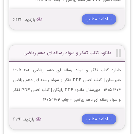
+ ادامه مطلب
بازدید: 6424
دانلود کتاب تفکر و سواد رسانه ای دهم ریاضی
دانلود کتاب تفکر و سواد رسانه ای دهم ریاضی 1404-1405
دبیرستان | کتاب اصلی PDF تفکر و سواد رسانه ای دهم ریاضی
1404-1405 | دبیرستان دانلود PDF رایگان | کتاب اصلی PDF تفکر
و سواد رسانه ای دهم ریاضی + چاپ 1404-1405
+ ادامه مطلب
بازدید: 4391