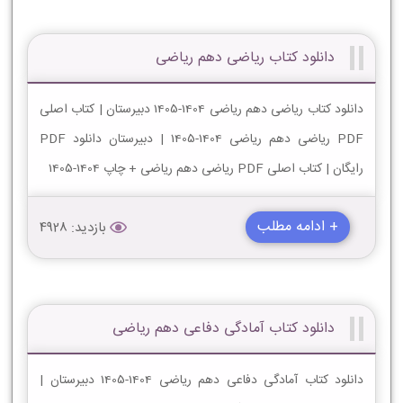
دانلود کتاب ریاضی دهم ریاضی
دانلود کتاب ریاضی دهم ریاضی 1404-1405 دبیرستان | کتاب اصلی
PDF ریاضی دهم ریاضی 1404-1405 | دبیرستان دانلود PDF
رایگان | کتاب اصلی PDF ریاضی دهم ریاضی + چاپ 1404-1405
+ ادامه مطلب
بازدید: 4928
دانلود کتاب آمادگی دفاعی دهم ریاضی
دانلود کتاب آمادگی دفاعی دهم ریاضی 1404-1405 دبیرستان |