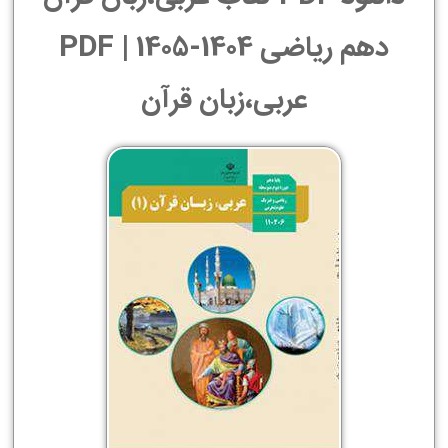
دهم ریاضی 1404-1405 | PDF
عربی،زبان قرآن