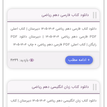
دانلود کتاب فارسی دهم ریاضی
دانلود کتاب فارسی دهم ریاضی 1404-1405 دبیرستان | کتاب اصلی
PDF فارسی دهم ریاضی 1404-1405 | دبیرستان دانلود PDF
رایگان | کتاب اصلی PDF فارسی دهم ریاضی + چاپ 1404-1405
+ ادامه مطلب
بازدید: 4349
دانلود کتاب زبان انگلیسی دهم ریاضی
دانلود کتاب زبان انگلیسی دهم ریاضی 1404-1405 دبیرستان | کتاب