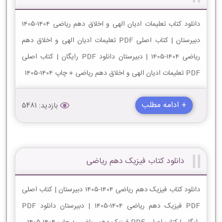
دانلود کتاب تعلیمات ادیان الهی و اخلاق دهم ریاضی 1404-1405
دبیرستان | کتاب اصلی PDF تعلیمات ادیان الهی و اخلاق دهم
ریاضی 1404-1405 | دبیرستان دانلود PDF رایگان | کتاب اصلی
PDF تعلیمات ادیان الهی و اخلاق دهم ریاضی + چاپ 1404-1405
+ ادامه مطلب
بازدید: 5481
دانلود کتاب فیزیک دهم ریاضی
دانلود کتاب فیزیک دهم ریاضی 1404-1405 دبیرستان | کتاب اصلی
PDF فیزیک دهم ریاضی 1404-1405 | دبیرستان دانلود PDF