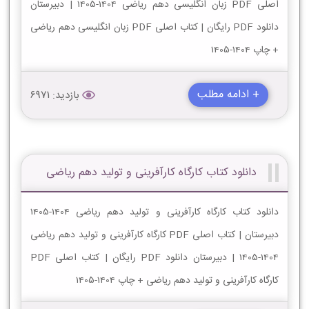
اصلی PDF زبان انگلیسی دهم ریاضی 1404-1405 | دبیرستان
دانلود PDF رایگان | کتاب اصلی PDF زبان انگلیسی دهم ریاضی
+ چاپ 1404-1405
+ ادامه مطلب
بازدید: 6971
دانلود کتاب کارگاه کارآفرینی و تولید دهم ریاضی
دانلود کتاب کارگاه کارآفرینی و تولید دهم ریاضی 1404-1405
دبیرستان | کتاب اصلی PDF کارگاه کارآفرینی و تولید دهم ریاضی
1404-1405 | دبیرستان دانلود PDF رایگان | کتاب اصلی PDF
کارگاه کارآفرینی و تولید دهم ریاضی + چاپ 1404-1405