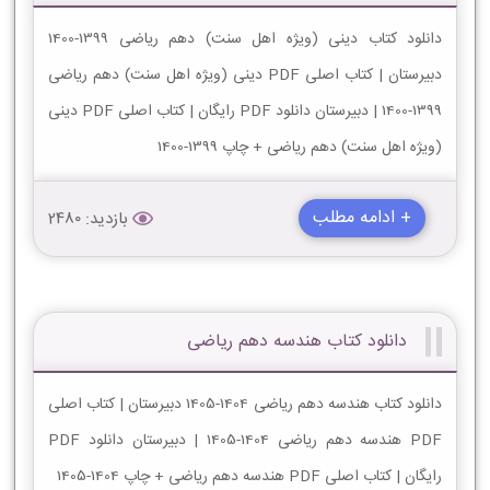
دانلود کتاب دینی (ویژه اهل سنت) دهم ریاضی 1399-1400
دبیرستان | کتاب اصلی PDF دینی (ویژه اهل سنت) دهم ریاضی
1399-1400 | دبیرستان دانلود PDF رایگان | کتاب اصلی PDF دینی
(ویژه اهل سنت) دهم ریاضی + چاپ 1399-1400
+ ادامه مطلب
بازدید: 2480
دانلود کتاب هندسه دهم ریاضی
دانلود کتاب هندسه دهم ریاضی 1404-1405 دبیرستان | کتاب اصلی
PDF هندسه دهم ریاضی 1404-1405 | دبیرستان دانلود PDF
رایگان | کتاب اصلی PDF هندسه دهم ریاضی + چاپ 1404-1405