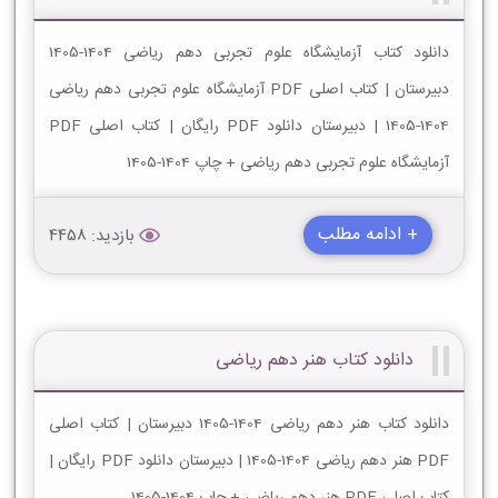
دانلود کتاب آزمایشگاه علوم تجربی دهم ریاضی 1404-1405
دبیرستان | کتاب اصلی PDF آزمایشگاه علوم تجربی دهم ریاضی
1404-1405 | دبیرستان دانلود PDF رایگان | کتاب اصلی PDF
آزمایشگاه علوم تجربی دهم ریاضی + چاپ 1404-1405
+ ادامه مطلب
بازدید: 4458
دانلود کتاب هنر دهم ریاضی
دانلود کتاب هنر دهم ریاضی 1404-1405 دبیرستان | کتاب اصلی
PDF هنر دهم ریاضی 1404-1405 | دبیرستان دانلود PDF رایگان |
کتاب اصلی PDF هنر دهم ریاضی + چاپ 1404-1405