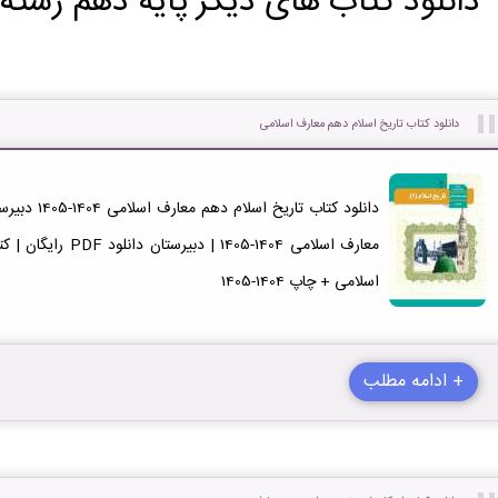
دانلود کتاب های دیگر پایه دهم رشته
دانلود کتاب تاریخ اسلام دهم معارف اسلامی
اسلامی + چاپ 1404-1405
+ ادامه مطلب