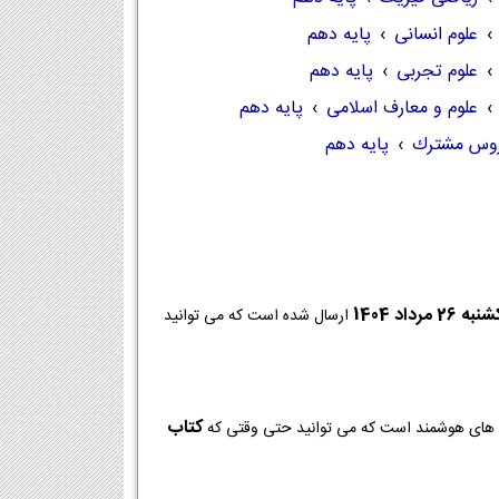
›
علوم انسانی
›
پایه دهم
›
علوم تجربی
›
پایه دهم
›
علوم و معارف اسلامی
›
پایه دهم
وس مشترك
›
پایه دهم
ه 26 مرداد 1404
ارسال شده است که می توانید
کتاب