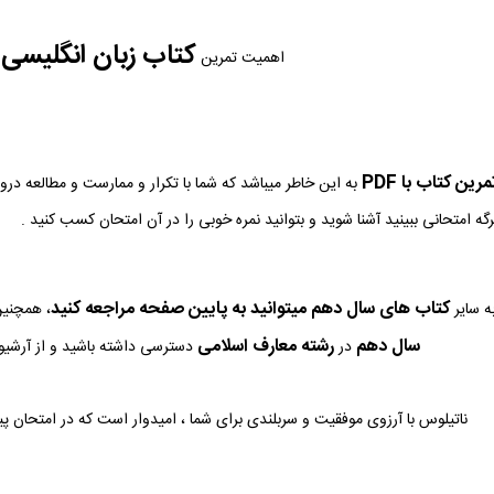
کتاب زبان انگلیسی
اهمیت تمرین
ب
ین کتاب با PDF
به این خاطر میباشد که شما با تکرار و ممارست و مطالعه در
رگه امتحانی ببینید آشنا شوید و بتوانید نمره خوبی را در آن امتحان کسب کنید .
کتاب های سال دهم میتوانید به پایین صفحه مراجعه کنید
ه سایر
، همچنین
سال دهم
رشته معارف اسلامی
در
دسترسی داشته باشید و از آرشیو ک
ناتیلوس با آرزوی موفقیت و سربلندی برای شما ، امیدوار است که در امتحان پ