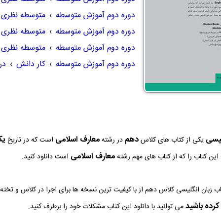
دوره دوم آموزش متوسطه
›
متوسطه نظری
دوره دوم آموزش متوسطه
›
متوسطه نظری
دوره دوم آموزش متوسطه
›
متوسطه نظری
دوره دوم آموزش متوسطه
›
کار دانش
›
در
لیسی
دهم
معارف اسلامی
يكشنب
یکی از کتاب های کلاس
در رشته
است که در تاریخ
معارف اسلامی
این کتاب را که از کتاب های مهم رشته
است دانلود کنید.
کرده باشید
می توانید با دانلود این کتاب مشکلات خود را برطرف کنید.