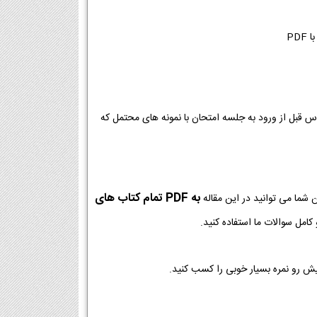
ا PDF
وس قبل از ورود به جلسه امتحان با نمونه های محتمل که
به PDF تمام کتاب های
 شما می توانید در این مقاله
امل سوالات ما استفاده کنید.
یش رو نمره بسیار خوبی را کسب کنید.