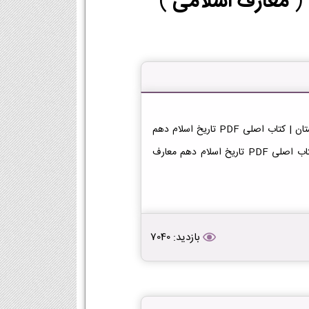
 (
معارف اسلامی
)
دانلود کتاب تاریخ اسلام دهم معارف اسلامی 1404-1405 دبیرستان | کتاب اصلی PDF تاریخ اسلام دهم
معارف اسلامی 1404-1405 | دبیرستان دانلود PDF رایگان | کتاب اصلی PDF تاریخ اسلام دهم معارف
بازدید: 7040