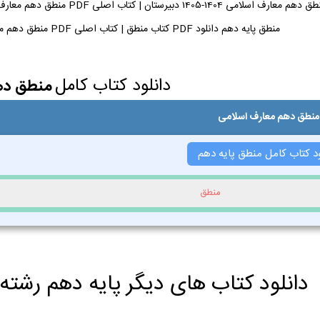
منطق پایه دهم دانلود PDF کتاب منطق | کتاب اصلی PDF منطق دهم معارف اسلامی + چاپ 1404-1405
دانلود کتاب کامل
منطق ده
 منطق دهم معارف اسلامی
ود کتاب کامل منطق پایه دهم
منطق
دانلود کتاب های دیگر پایه دهم رشته