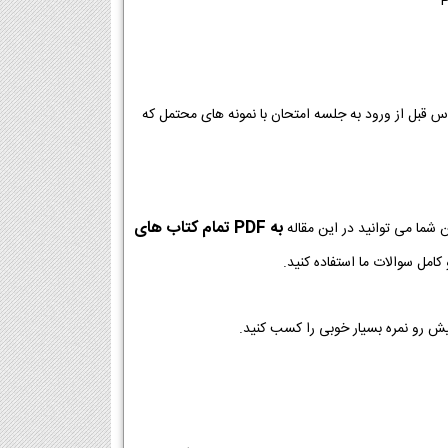
وس قبل از ورود به جلسه امتحان با نمونه های محتمل که
به PDF تمام کتاب های
 شما می توانید در این مقاله
امل سوالات ما استفاده کنید.
یش رو نمره بسیار خوبی را کسب کنید.