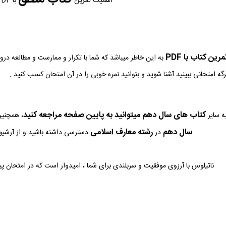
اهمیت تمرین
با PDF
ین کتاب با PDF
به این خاطر میباشد که شما با تکرار و ممارست و مطالعه در
رگه امتحانی ببینید آشنا شوید و بتوانید نمره خوبی را در آن امتحان کسب کنید .
کتاب های سال دهم میتوانید به پایین صفحه مراجعه کنید
ه سایر
، همچنین
سال دهم
رشته معارف اسلامی
در
دسترسی داشته باشید و از آرشیو ک
ناتیلوس با آرزوی موفقیت و سربلندی برای شما ، امیدوار است که در امتحان پ