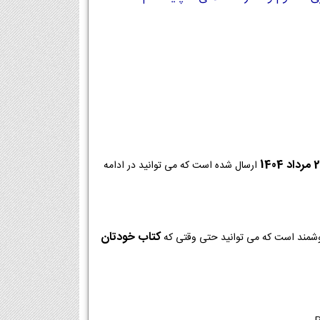
ارسال شده است که می توانید در ادامه
کتاب خودتان