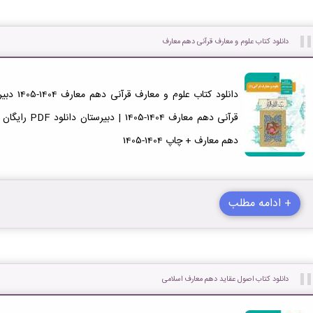
دانلود کتاب علوم و معارف قرآنی دهم معارف
دهم معارف + چاپ 1404-1405
+ ادامه مطلب
دانلود کتاب اصول عقاید دهم معارف اسلامی