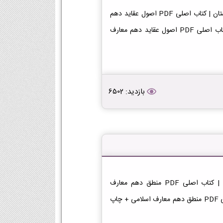
دانلود کتاب اصول عقاید دهم معارف اسلامی 1404-1405 دبیرستان | کتاب اصلی PDF اصول عقاید دهم
معارف اسلامی 1404-1405 | دبیرستان دانلود PDF رایگان | کتاب اصلی PDF اصول عقاید دهم معارف
بازدید: 6502
دانلود کتاب منطق دهم معارف اسلامی 1404-1405 دبیرستان | کتاب اصلی PDF منطق دهم معارف
اسلامی 1404-1405 | دبیرستان دانلود PDF رایگان | کتاب اصلی PDF منطق دهم معارف اسلامی + چاپ