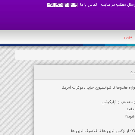
رسال مطلب در سایت
تماس با ما
دینی
ید
اره هندوها تا کنوانسیون حزب دموکرات آمریکا
توسعه وب و اپلیکیشن
دانید
شود؟!