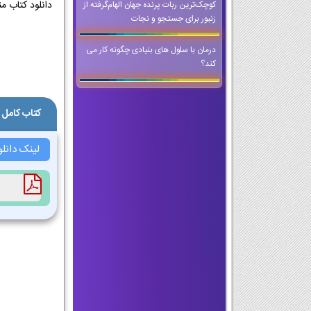
کوچک‌ترین ربات پرنده جهان الهام‌گرفته از
زنبور برای جستجو و نجات
درمان با سلول های بنیادی چگونه کار می
کند؟
کتاب کامل
لینک دانل