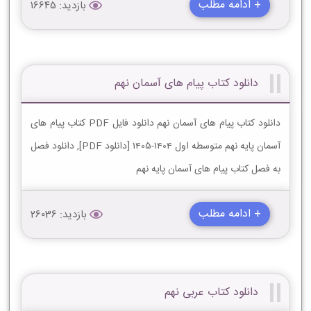
+ ادامه مطلب
بازدید: 16645
دانلود کتاب پیام های آسمان نهم
دانلود کتاب پیام های آسمان نهم دانلود فایل PDF کتاب پیام های
آسمان پایه نهم متوسطه اول 1404-1405 [دانلود PDF], دانلود فصل
به فصل کتاب پیام های آسمان پایه نهم
+ ادامه مطلب
بازدید: 26036
دانلود کتاب عربی نهم