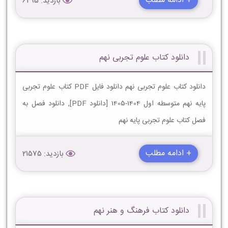
+ ادامه مطلب
بازدید: 6495
دانلود کتاب علوم تجربی نهم
دانلود کتاب علوم تجربی نهم دانلود فایل PDF کتاب علوم تجربی
پایه نهم متوسطه اول 1404-1405 [دانلود PDF], دانلود فصل به
فصل کتاب علوم تجربی پایه نهم
+ ادامه مطلب
بازدید: 21575
دانلود کتاب فرهنگ و هنر نهم