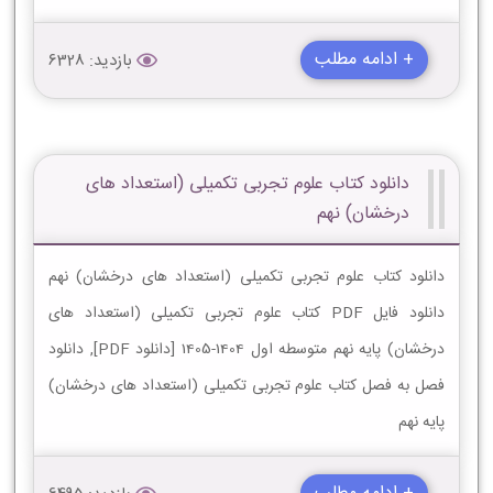
+ ادامه مطلب
بازدید: 6328
دانلود کتاب علوم تجربی تکمیلی (استعداد های
درخشان) نهم
دانلود کتاب علوم تجربی تکمیلی (استعداد های درخشان) نهم
دانلود فایل PDF کتاب علوم تجربی تکمیلی (استعداد های
درخشان) پایه نهم متوسطه اول 1404-1405 [دانلود PDF], دانلود
فصل به فصل کتاب علوم تجربی تکمیلی (استعداد های درخشان)
پایه نهم