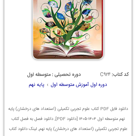
کد کتاب:
C924
دوره تحصیلی : متوسطه اول
دوره اول آموزش متوسطه اول
›
پایه نهم
دانلود فایل PDF کتاب علوم تجربی تکمیلی (استعداد های درخشان) پایه
نهم متوسطه اول 1404-1405 [دانلود PDF], دانلود فصل به فصل کتاب
علوم تجربی تکمیلی (استعداد های درخشان) پایه نهم, لینک دانلود کتاب