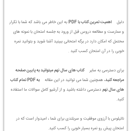
دلیل
اهمیت تمرین کتاب با PDF
به این خاطر می باشد که شما با تکرار
و ممارست و مطالعه دروس قبل از ورود به جلسه امتحان با نمونه های
محتمل که امکان دارد در برگه امتحانی ببینید آشنا شوید و بتوانید نمره
خوبی را در آن امتحان کسب کنید .
برای دسترسی به سایر
کتاب های سال نهم میتوانید به پایین صفحه
مراجعه کنید
، همچنین شما می توانید در این مقاله
به PDF تمام کتاب
های سال نهم
دسترسی داشته باشید و از آرشیو کامل سوالات ما استفاده
کنید.
ناتیلوس با آرزوی موفقیت و سربلندی برای شما ، امیدوار است که در
امتحان پیش رو نمره بسیار خوبی را کسب کنید.