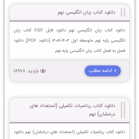
دانلود کتاب زبان انگلیسی نهم
دانلود کتاب زبان انگلیسی نهم دانلود فایل PDF کتاب زبان
انگلیسی پایه نهم متوسطه اول 1404-1405 [دانلود PDF], دانلود
فصل به فصل کتاب زبان انگلیسی پایه نهم
+ ادامه مطلب
بازدید: 18978
دانلود کتاب ریاضیات تکمیلی (استعداد های
درخشان) نهم
دانلود کتاب ریاضیات تکمیلی (استعداد های درخشان) نهم دانلود