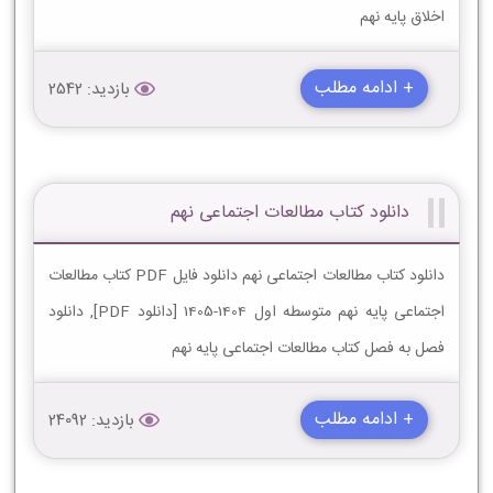
اخلاق پایه نهم
+ ادامه مطلب
بازدید: 2542
دانلود کتاب مطالعات اجتماعی نهم
دانلود کتاب مطالعات اجتماعی نهم دانلود فایل PDF کتاب مطالعات
اجتماعی پایه نهم متوسطه اول 1404-1405 [دانلود PDF], دانلود
فصل به فصل کتاب مطالعات اجتماعی پایه نهم
+ ادامه مطلب
بازدید: 24092