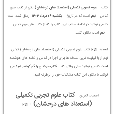
کتاب
علوم تجربی تکمیلی (استعداد های درخشان)
یکی از کتاب های
کلاس
نهم
است که در تاریخ
يكشنبه 26 مرداد 1404
ارسال شده است
که می توانید در ادامه مطلب این کتاب را که از کتاب های مهم کلاس
نهم
است دانلود کنید.
نسخه PDF کتاب علوم تجربی تکمیلی (استعداد های درخشان) کلاس
نهم از با کیفیت ترین نسخه ها برای اجرا در کلاس و تخته های هوشمند
است که می توانید حتی وقتی که
کتاب خودتان را گم کرده باشید
می
توانید با دانلود این کتاب مشکلات خود را برطرف کنید.
کتاب علوم تجربی تکمیلی
اهمیت تمرین
(استعداد های درخشان)
با PDF