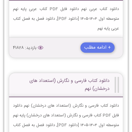
دانلود کتاب عربی نهم دانلود فایل PDF کتاب عربی پایه نهم
متوسطه اول 1404-1405 [دانلود PDF], دانلود فصل به فصل کتاب
عربی پایه نهم
+ ادامه مطلب
بازدید: 41828
دانلود کتاب فارسی و نگارش (استعداد های
درخشان) نهم
دانلود کتاب فارسی و نگارش (استعداد های درخشان) نهم دانلود
فایل PDF کتاب فارسی و نگارش (استعداد های درخشان) پایه نهم
متوسطه اول 1404-1405 [دانلود PDF], دانلود فصل به فصل کتاب