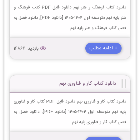
دانلود کتاب فرهنگ و هنر نهم دانلود فایل PDF کتاب فرهنگ و
هنر پایه نهم متوسطه اول 1404-1405 [دانلود PDF], دانلود فصل به
فصل کتاب فرهنگ و هنر پایه نهم
+ ادامه مطلب
بازدید: 14866
دانلود کتاب کار و فناوری نهم
دانلود کتاب کار و فناوری نهم دانلود فایل PDF کتاب کار و فناوری
پایه نهم متوسطه اول 1404-1405 [دانلود PDF], دانلود فصل به
فصل کتاب کار و فناوری پایه نهم