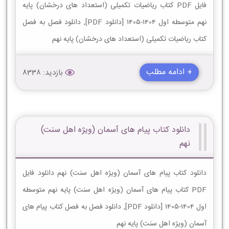
فایل PDF کتاب ریاضیات تکمیلی (استعداد های درخشان) پایه
نهم متوسطه اول 1404-1405 [دانلود PDF], دانلود فصل به فصل
کتاب ریاضیات تکمیلی (استعداد های درخشان) پایه نهم
+ ادامه مطلب
بازدید: 8338
دانلود کتاب پیام های آسمان (ویژه اهل سنت)
نهم
دانلود کتاب پیام های آسمان (ویژه اهل سنت) نهم دانلود فایل
PDF کتاب پیام های آسمان (ویژه اهل سنت) پایه نهم متوسطه
اول 1404-1405 [دانلود PDF], دانلود فصل به فصل کتاب پیام های
آسمان (ویژه اهل سنت) پایه نهم