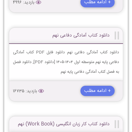
+ ادامه مطلب
بازدید: 4996
دانلود کتاب آمادگی دفاعی نهم
دانلود کتاب آمادگی دفاعی نهم دانلود فایل PDF کتاب آمادگی
دفاعی پایه نهم متوسطه اول 1404-1405 [دانلود PDF], دانلود فصل
به فصل کتاب آمادگی دفاعی پایه نهم
+ ادامه مطلب
بازدید: 16735
دانلود کتاب کار زبان انگلیسی (Work Book) نهم