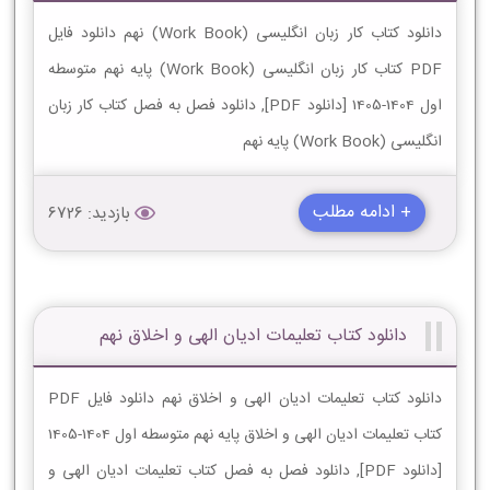
دانلود کتاب کار زبان انگلیسی (Work Book) نهم دانلود فایل
PDF کتاب کار زبان انگلیسی (Work Book) پایه نهم متوسطه
اول 1404-1405 [دانلود PDF], دانلود فصل به فصل کتاب کار زبان
انگلیسی (Work Book) پایه نهم
+ ادامه مطلب
بازدید: 6726
دانلود کتاب تعلیمات ادیان الهى و اخلاق نهم
دانلود کتاب تعلیمات ادیان الهى و اخلاق نهم دانلود فایل PDF
کتاب تعلیمات ادیان الهى و اخلاق پایه نهم متوسطه اول 1404-1405
[دانلود PDF], دانلود فصل به فصل کتاب تعلیمات ادیان الهى و