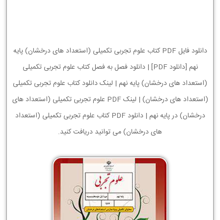
دانلود فایل PDF کتاب علوم تجربی تکمیلی (استعداد های درخشان) پایه
نهم [دانلود PDF] | دانلود فصل به فصل کتاب علوم تجربی تکمیلی
(استعداد های درخشان) پایه نهم | لینک دانلود کتاب علوم تجربی تکمیلی
(استعداد های درخشان) | لینک PDF علوم تجربی تکمیلی (استعداد های
درخشان) در پایه نهم | دانلود PDF کتاب علوم تجربی تکمیلی (استعداد
های درخشان) می توانید دریافت کنید.