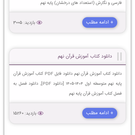
فارسی و نگارش (استعداد های درخشان) پایه نهم
+ ادامه مطلب
بازدید: 3005
دانلود کتاب آموزش قرآن نهم
دانلود کتاب آموزش قرآن نهم دانلود فایل PDF کتاب آموزش قرآن
پایه نهم متوسطه اول 1404-1405 [دانلود PDF], دانلود فصل به
فصل کتاب آموزش قرآن پایه نهم
+ ادامه مطلب
بازدید: 15260