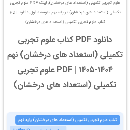
علوم تجربی تکمیلی (استعداد های درخشان), لینک PDF علوم تجربی
تکمیلی (استعداد های درخشان) در پایه نهم متوسطه اول, دانلود PDF
کتاب علوم تجربی تکمیلی (استعداد های درخشان)
دانلود PDF کتاب علوم تجربی
تکمیلی (استعداد های درخشان) نهم
1404-1405 | PDF علوم تجربی
تکمیلی (استعداد های درخشان)
کتاب علوم تجربی تکمیلی (استعداد های درخشان) پایه نهم