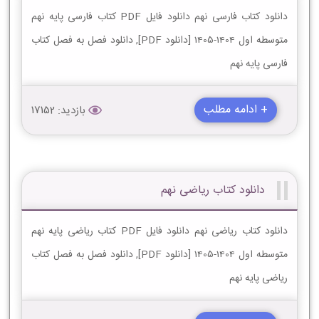
دانلود کتاب فارسی نهم دانلود فایل PDF کتاب فارسی پایه نهم
متوسطه اول 1404-1405 [دانلود PDF], دانلود فصل به فصل کتاب
فارسی پایه نهم
+ ادامه مطلب
بازدید: 17152
دانلود کتاب ریاضی نهم
دانلود کتاب ریاضی نهم دانلود فایل PDF کتاب ریاضی پایه نهم
متوسطه اول 1404-1405 [دانلود PDF], دانلود فصل به فصل کتاب
ریاضی پایه نهم