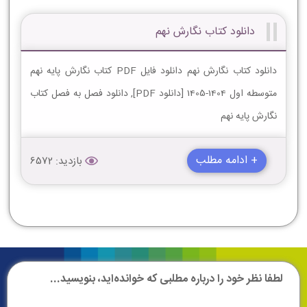
دانلود کتاب نگارش نهم
دانلود کتاب نگارش نهم دانلود فایل PDF کتاب نگارش پایه نهم
متوسطه اول 1404-1405 [دانلود PDF], دانلود فصل به فصل کتاب
نگارش پایه نهم
+ ادامه مطلب
بازدید: 6572
لطفا نظر خود را درباره مطلبی که خوانده‌اید، بنویسید...