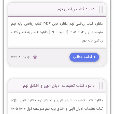
دانلود کتاب ریاضی نهم
دانلود کتاب ریاضی نهم دانلود فایل PDF کتاب ریاضی پایه نهم
متوسطه اول 1404-1405 [دانلود PDF], دانلود فصل به فصل کتاب
ریاضی پایه نهم
+ ادامه مطلب
بازدید: 16648
دانلود کتاب تعلیمات ادیان الهى و اخلاق نهم
دانلود کتاب تعلیمات ادیان الهى و اخلاق نهم دانلود فایل PDF
کتاب تعلیمات ادیان الهى و اخلاق پایه نهم متوسطه اول 1404-1405