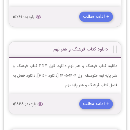
+ ادامه مطلب
بازدید: 15261
دانلود کتاب فرهنگ و هنر نهم
دانلود کتاب فرهنگ و هنر نهم دانلود فایل PDF کتاب فرهنگ و
هنر پایه نهم متوسطه اول 1404-1405 [دانلود PDF], دانلود فصل به
فصل کتاب فرهنگ و هنر پایه نهم
+ ادامه مطلب
بازدید: 14868