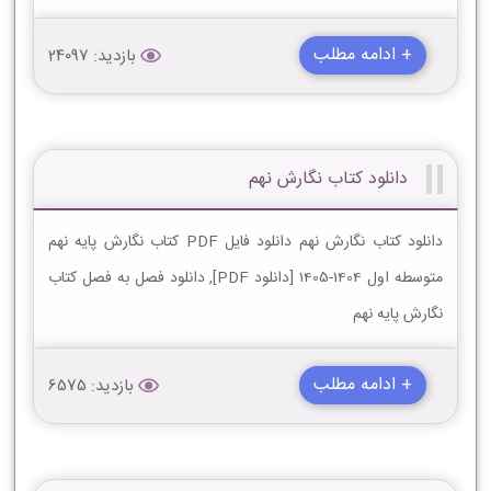
+ ادامه مطلب
بازدید: 24097
دانلود کتاب نگارش نهم
دانلود کتاب نگارش نهم دانلود فایل PDF کتاب نگارش پایه نهم
متوسطه اول 1404-1405 [دانلود PDF], دانلود فصل به فصل کتاب
نگارش پایه نهم
+ ادامه مطلب
بازدید: 6575