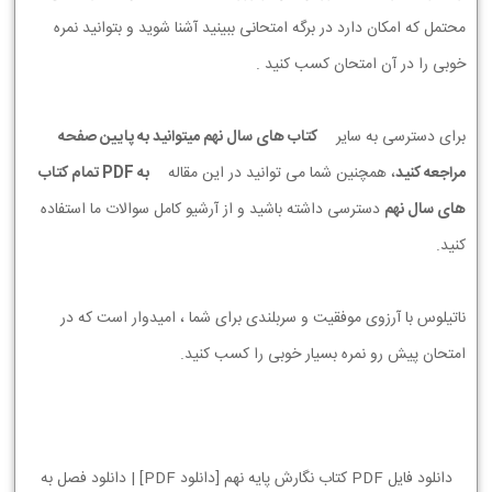
محتمل که امکان دارد در برگه امتحانی ببینید آشنا شوید و بتوانید نمره
خوبی را در آن امتحان کسب کنید .
برای دسترسی به سایر
کتاب های سال نهم میتوانید به پایین صفحه
مراجعه کنید
، همچنین شما می توانید در این مقاله
به PDF تمام کتاب
های سال نهم
دسترسی داشته باشید و از آرشیو کامل سوالات ما استفاده
کنید.
ناتیلوس با آرزوی موفقیت و سربلندی برای شما ، امیدوار است که در
امتحان پیش رو نمره بسیار خوبی را کسب کنید.
دانلود فایل PDF کتاب نگارش پایه نهم [دانلود PDF] | دانلود فصل به