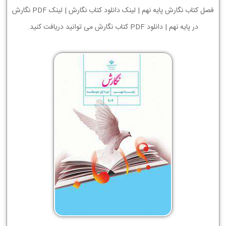
فصل کتاب نگارش پایه نهم | لینک دانلود کتاب نگارش | لینک PDF نگارش
در پایه نهم | دانلود PDF کتاب نگارش می توانید دریافت کنید.