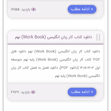
+ ادامه مطلب
بازدید: 17155
دانلود کتاب کار زبان انگلیسی (Work Book) نهم
دانلود کتاب کار زبان انگلیسی (Work Book) نهم دانلود فایل
PDF کتاب کار زبان انگلیسی (Work Book) پایه نهم متوسطه
اول 1404-1405 [دانلود PDF], دانلود فصل به فصل کتاب کار زبان
انگلیسی (Work Book) پایه نهم
+ ادامه مطلب
بازدید: 6727