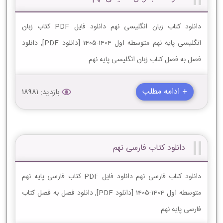
دانلود کتاب زبان انگلیسی نهم دانلود فایل PDF کتاب زبان
انگلیسی پایه نهم متوسطه اول 1404-1405 [دانلود PDF], دانلود
فصل به فصل کتاب زبان انگلیسی پایه نهم
+ ادامه مطلب
بازدید: 18981
دانلود کتاب فارسی نهم
دانلود کتاب فارسی نهم دانلود فایل PDF کتاب فارسی پایه نهم
متوسطه اول 1404-1405 [دانلود PDF], دانلود فصل به فصل کتاب
فارسی پایه نهم