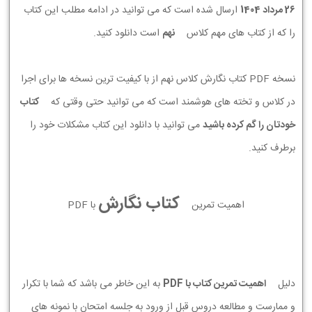
26 مرداد 1404
ارسال شده است که می توانید در ادامه مطلب این کتاب
را که از کتاب های مهم کلاس
نهم
است دانلود کنید.
نسخه PDF کتاب نگارش کلاس نهم از با کیفیت ترین نسخه ها برای اجرا
در کلاس و تخته های هوشمند است که می توانید حتی وقتی که
کتاب
خودتان را گم کرده باشید
می توانید با دانلود این کتاب مشکلات خود را
برطرف کنید.
کتاب نگارش
اهمیت تمرین
با PDF
دلیل
اهمیت تمرین کتاب با PDF
به این خاطر می باشد که شما با تکرار
و ممارست و مطالعه دروس قبل از ورود به جلسه امتحان با نمونه های