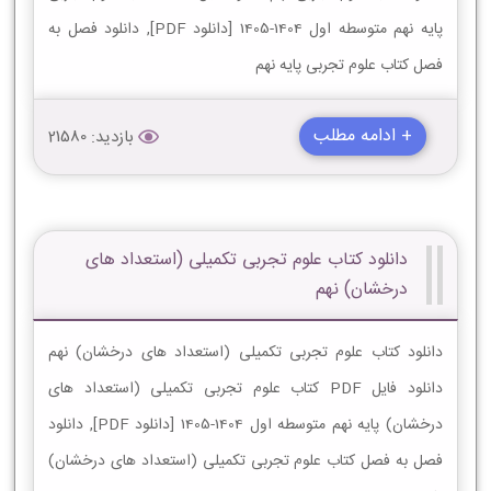
پایه نهم متوسطه اول 1404-1405 [دانلود PDF], دانلود فصل به
فصل کتاب علوم تجربی پایه نهم
+ ادامه مطلب
بازدید: 21580
دانلود کتاب علوم تجربی تکمیلی (استعداد های
درخشان) نهم
دانلود کتاب علوم تجربی تکمیلی (استعداد های درخشان) نهم
دانلود فایل PDF کتاب علوم تجربی تکمیلی (استعداد های
درخشان) پایه نهم متوسطه اول 1404-1405 [دانلود PDF], دانلود
فصل به فصل کتاب علوم تجربی تکمیلی (استعداد های درخشان)