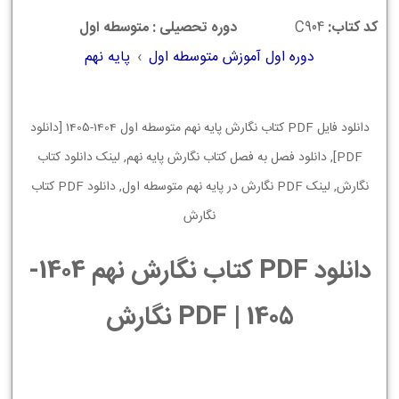
کد کتاب:
C904
دوره تحصیلی : متوسطه اول
دوره اول آموزش متوسطه اول
›
پایه نهم
دانلود فایل PDF کتاب نگارش پایه نهم متوسطه اول 1404-1405 [دانلود
PDF], دانلود فصل به فصل کتاب نگارش پایه نهم, لینک دانلود کتاب
نگارش, لینک PDF نگارش در پایه نهم متوسطه اول, دانلود PDF کتاب
نگارش
دانلود PDF کتاب نگارش نهم 1404-
1405 | PDF نگارش