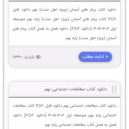
دانلود کتاب پیام های آسمان (ویژه اهل سنت) نهم دانلود فایل
PDF کتاب پیام های آسمان (ویژه اهل سنت) پایه نهم متوسطه
اول 1404-1405 [دانلود PDF], دانلود فصل به فصل کتاب پیام های
آسمان (ویژه اهل سنت) پایه نهم
+ ادامه مطلب
بازدید: 6330
دانلود کتاب مطالعات اجتماعی نهم
دانلود کتاب مطالعات اجتماعی نهم دانلود فایل PDF کتاب مطالعات
اجتماعی پایه نهم متوسطه اول 1404-1405 [دانلود PDF], دانلود
فصل به فصل کتاب مطالعات اجتماعی پایه نهم