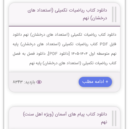
دانلود کتاب ریاضیات تکمیلی (استعداد های
درخشان) نهم
دانلود کتاب ریاضیات تکمیلی (استعداد های درخشان) نهم دانلود
فایل PDF کتاب ریاضیات تکمیلی (استعداد های درخشان) پایه
نهم متوسطه اول 1404-1405 [دانلود PDF], دانلود فصل به فصل
کتاب ریاضیات تکمیلی (استعداد های درخشان) پایه نهم
+ ادامه مطلب
بازدید: 8343
دانلود کتاب پیام های آسمان (ویژه اهل سنت)
نهم