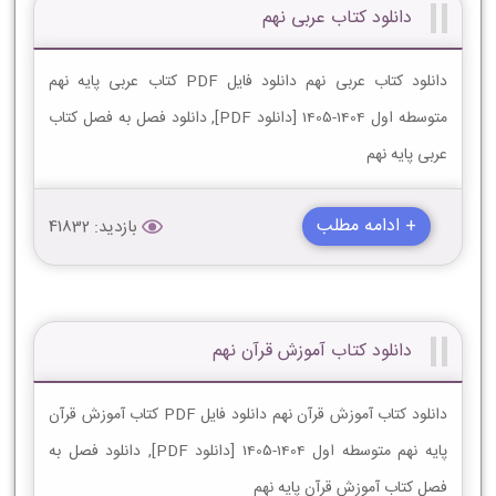
دانلود کتاب عربی نهم
دانلود کتاب عربی نهم دانلود فایل PDF کتاب عربی پایه نهم
متوسطه اول 1404-1405 [دانلود PDF], دانلود فصل به فصل کتاب
عربی پایه نهم
+ ادامه مطلب
بازدید: 41832
دانلود کتاب آموزش قرآن نهم
دانلود کتاب آموزش قرآن نهم دانلود فایل PDF کتاب آموزش قرآن
پایه نهم متوسطه اول 1404-1405 [دانلود PDF], دانلود فصل به
فصل کتاب آموزش قرآن پایه نهم