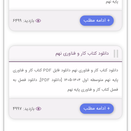
پایه نهم
+ ادامه مطلب
بازدید: 6499
دانلود کتاب کار و فناوری نهم
دانلود کتاب کار و فناوری نهم دانلود فایل PDF کتاب کار و فناوری
پایه نهم متوسطه اول 1404-1405 [دانلود PDF], دانلود فصل به
فصل کتاب کار و فناوری پایه نهم
+ ادامه مطلب
بازدید: 4997