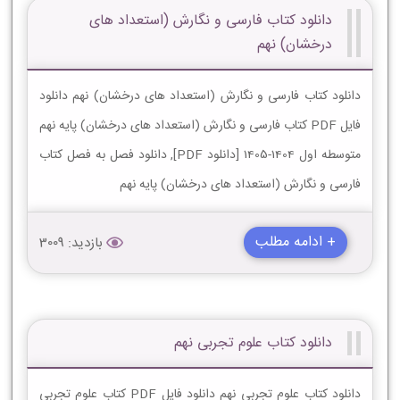
دانلود کتاب فارسی و نگارش (استعداد های
درخشان) نهم
دانلود کتاب فارسی و نگارش (استعداد های درخشان) نهم دانلود
فایل PDF کتاب فارسی و نگارش (استعداد های درخشان) پایه نهم
متوسطه اول 1404-1405 [دانلود PDF], دانلود فصل به فصل کتاب
فارسی و نگارش (استعداد های درخشان) پایه نهم
+ ادامه مطلب
بازدید: 3009
دانلود کتاب علوم تجربی نهم
دانلود کتاب علوم تجربی نهم دانلود فایل PDF کتاب علوم تجربی