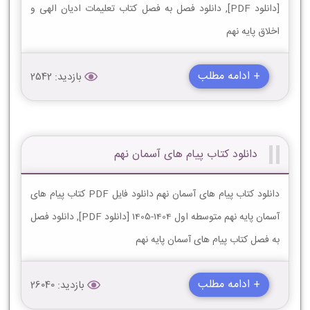
[دانلود PDF], دانلود فصل به فصل کتاب تعلیمات ادیان الهى و
اخلاق پایه نهم
+ ادامه مطلب
بازدید: 2542
دانلود کتاب پیام های آسمان نهم
دانلود کتاب پیام های آسمان نهم دانلود فایل PDF کتاب پیام های
آسمان پایه نهم متوسطه اول 1404-1405 [دانلود PDF], دانلود فصل
به فصل کتاب پیام های آسمان پایه نهم
+ ادامه مطلب
بازدید: 26040