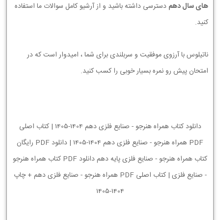
های سال دهم
دسترسی داشته باشید و از آرشیو کامل سوالات ما استفاده
کنید.
ناتیلوس با آرزوی موفقیت و سربلندی برای شما ، امیدوار است که در
امتحان پیش رو نمره بسیار خوبی را کسب کنید.
دانلود کتاب همراه هنرجو - صنایع فلزی دهم 1404-1405 | کتاب اصلی
PDF همراه هنرجو - صنایع فلزی دهم 1404-1405 | دانلود PDF رایگان
کتاب همراه هنرجو - صنایع فلزی پایه دهم دانلود PDF کتاب همراه هنرجو
- صنایع فلزی | کتاب اصلی PDF همراه هنرجو - صنایع فلزی دهم + چاپ
1404-1405