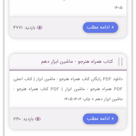
1405
+ ادامه مطلب
بازدید: 4771
کتاب همراه هنرجو - ماشین ابزار دهم
دانلود PDF رایگان کتاب همراه هنرجو - ماشین ابزار | کتاب اصلی
PDF همراه هنرجو - ماشین ابزار | PDF کتاب همراه هنرجو -
ماشین ابزار دهم + چاپ 1404-1405
+ ادامه مطلب
بازدید: 2190