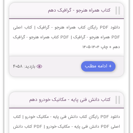
کتاب همراه هنرجو - گرافیک دهم
دانلود PDF رایگان کتاب همراه هنرجو - گرافیک | کتاب اصلی
PDF همراه هنرجو - گرافیک | PDF کتاب همراه هنرجو - گرافیک
دهم + چاپ 1404-1405
+ ادامه مطلب
بازدید: 4058
کتاب دانش فنی پایه - مکانیک خودرو دهم
دانلود PDF رایگان کتاب دانش فنی پایه - مکانیک خودرو | کتاب
اصلی PDF دانش فنی پایه - مکانیک خودرو | PDF کتاب دانش