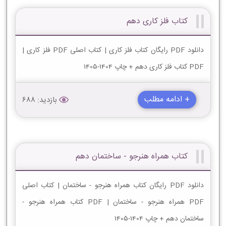
کتاب فلز کاری دهم
دانلود PDF رایگان کتاب فلز کاری | کتاب اصلی PDF فلز کاری |
PDF کتاب فلز کاری دهم + چاپ 1404-1405
+ ادامه مطلب
بازدید: 688
کتاب همراه هنرجو - ساختمان دهم
دانلود PDF رایگان کتاب همراه هنرجو - ساختمان | کتاب اصلی
PDF همراه هنرجو - ساختمان | PDF کتاب همراه هنرجو -
ساختمان دهم + چاپ 1404-1405