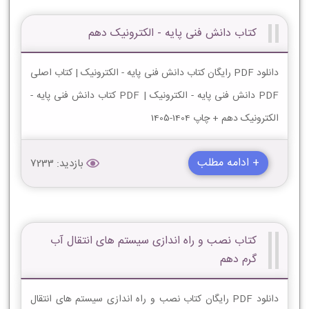
کتاب دانش فنی پایه - الکترونیک دهم
دانلود PDF رایگان کتاب دانش فنی پایه - الکترونیک | کتاب اصلی
PDF دانش فنی پایه - الکترونیک | PDF کتاب دانش فنی پایه -
الکترونیک دهم + چاپ 1404-1405
+ ادامه مطلب
بازدید: 7233
کتاب نصب و راه اندازی سیستم های انتقال آب
گرم دهم
دانلود PDF رایگان کتاب نصب و راه اندازی سیستم های انتقال