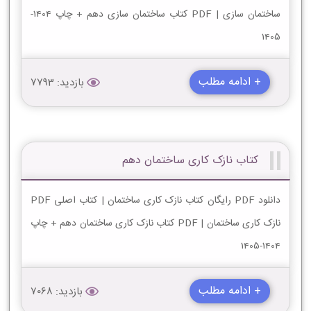
ساختمان سازی | PDF کتاب ساختمان سازی دهم + چاپ 1404-
1405
+ ادامه مطلب
بازدید: 7793
کتاب نازک کاری ساختمان دهم
دانلود PDF رایگان کتاب نازک کاری ساختمان | کتاب اصلی PDF
نازک کاری ساختمان | PDF کتاب نازک کاری ساختمان دهم + چاپ
1404-1405
+ ادامه مطلب
بازدید: 7068