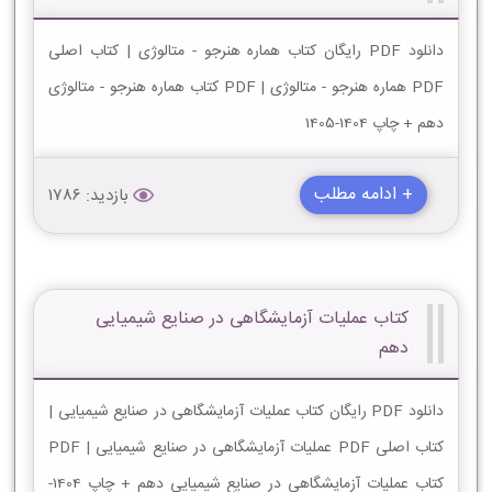
دانلود PDF رایگان کتاب هماره هنرجو - متالوژی | کتاب اصلی
PDF هماره هنرجو - متالوژی | PDF کتاب هماره هنرجو - متالوژی
دهم + چاپ 1404-1405
+ ادامه مطلب
بازدید: 1786
کتاب عملیات آزمایشگاهی در صنایع شیمیایی
دهم
دانلود PDF رایگان کتاب عملیات آزمایشگاهی در صنایع شیمیایی |
کتاب اصلی PDF عملیات آزمایشگاهی در صنایع شیمیایی | PDF
کتاب عملیات آزمایشگاهی در صنایع شیمیایی دهم + چاپ 1404-