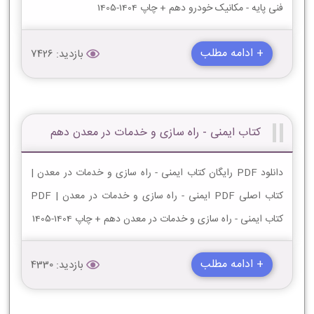
فنی پایه - مکانیک خودرو دهم + چاپ 1404-1405
+ ادامه مطلب
بازدید: 7426
کتاب ایمنی - راه سازی و خدمات در معدن دهم
دانلود PDF رایگان کتاب ایمنی - راه سازی و خدمات در معدن |
کتاب اصلی PDF ایمنی - راه سازی و خدمات در معدن | PDF
کتاب ایمنی - راه سازی و خدمات در معدن دهم + چاپ 1404-1405
+ ادامه مطلب
بازدید: 4330