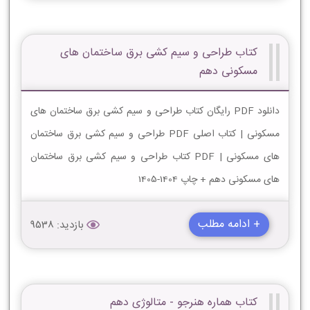
کتاب طراحی و سیم کشی برق ساختمان های
مسکونی دهم
دانلود PDF رایگان کتاب طراحی و سیم کشی برق ساختمان های
مسکونی | کتاب اصلی PDF طراحی و سیم کشی برق ساختمان
های مسکونی | PDF کتاب طراحی و سیم کشی برق ساختمان
های مسکونی دهم + چاپ 1404-1405
+ ادامه مطلب
بازدید: 9538
کتاب هماره هنرجو - متالوژی دهم