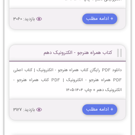
+ ادامه مطلب
بازدید: 3060
کتاب همراه هنرجو - الکترونیک دهم
دانلود PDF رایگان کتاب همراه هنرجو - الکترونیک | کتاب اصلی
PDF همراه هنرجو - الکترونیک | PDF کتاب همراه هنرجو -
الکترونیک دهم + چاپ 1404-1405
+ ادامه مطلب
بازدید: 3127