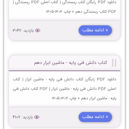
دانلود PDF رایگان کتاب ریسندگی | کتاب اصلی PDF ریسندگی |
PDF کتاب ریسندگی دهم + چاپ 1404-1405
+ ادامه مطلب
بازدید: 3042
کتاب دانش فنی پایه - ماشین ابزار دهم
دانلود PDF رایگان کتاب دانش فنی پایه - ماشین ابزار | کتاب
اصلی PDF دانش فنی پایه - ماشین ابزار | PDF کتاب دانش فنی
پایه - ماشین ابزار دهم + چاپ 1404-1405
+ ادامه مطلب
بازدید: 4107