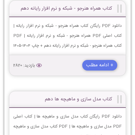
کتاب همراه هنرجو - شبکه و نرم افزار رایانه دهم
دانلود PDF رایگان کتاب همراه هنرجو - شبکه و نرم افزار رایانه |
کتاب اصلی PDF همراه هنرجو - شبکه و نرم افزار رایانه | PDF
کتاب همراه هنرجو - شبکه و نرم افزار رایانه دهم + چاپ 1404-1405
+ ادامه مطلب
بازدید: 2820
کتاب مدل سازی و ماهیچه ها دهم
دانلود PDF رایگان کتاب مدل سازی و ماهیچه ها | کتاب اصلی
PDF مدل سازی و ماهیچه ها | PDF کتاب مدل سازی و ماهیچه