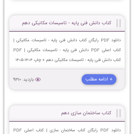
کتاب دانش فنی پایه - تاسیسات مکانیکی دهم
دانلود PDF رایگان کتاب دانش فنی پایه - تاسیسات مکانیکی |
کتاب اصلی PDF دانش فنی پایه - تاسیسات مکانیکی | PDF
کتاب دانش فنی پایه - تاسیسات مکانیکی دهم + چاپ 1404-1405
+ ادامه مطلب
بازدید: 9310
کتاب ساختمان سازی دهم
دانلود PDF رایگان کتاب ساختمان سازی | کتاب اصلی PDF