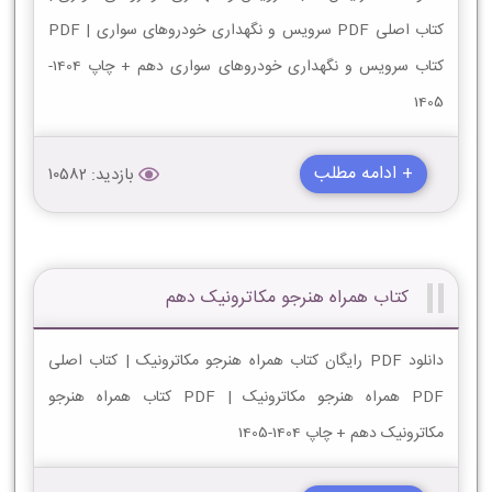
کتاب اصلی PDF سرویس و نگهداری خودروهای سواری | PDF
کتاب سرویس و نگهداری خودروهای سواری دهم + چاپ 1404-
1405
+ ادامه مطلب
بازدید: 10582
کتاب همراه هنرجو مکاترونیک دهم
دانلود PDF رایگان کتاب همراه هنرجو مکاترونیک | کتاب اصلی
PDF همراه هنرجو مکاترونیک | PDF کتاب همراه هنرجو
مکاترونیک دهم + چاپ 1404-1405