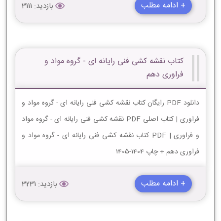
+ ادامه مطلب
بازدید: 3111
کتاب نقشه کشی فنی رایانه ای - گروه مواد و
فراوری دهم
دانلود PDF رایگان کتاب نقشه کشی فنی رایانه ای - گروه مواد و
فراوری | کتاب اصلی PDF نقشه کشی فنی رایانه ای - گروه مواد
و فراوری | PDF کتاب نقشه کشی فنی رایانه ای - گروه مواد و
فراوری دهم + چاپ 1404-1405
+ ادامه مطلب
بازدید: 3231