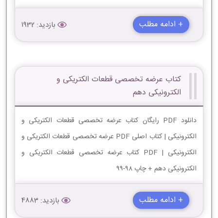
+ ادامه مطلب
بازدید: 1932
کتاب عرضه تخصصی قطعات الکتریکی و
الکترونیکی دهم
دانلود PDF رایگان کتاب عرضه تخصصی قطعات الکتریکی و
الکترونیکی | کتاب اصلی PDF عرضه تخصصی قطعات الکتریکی و
الکترونیکی | PDF کتاب عرضه تخصصی قطعات الکتریکی و
الکترونیکی دهم + چاپ 98-99
+ ادامه مطلب
بازدید: 4883