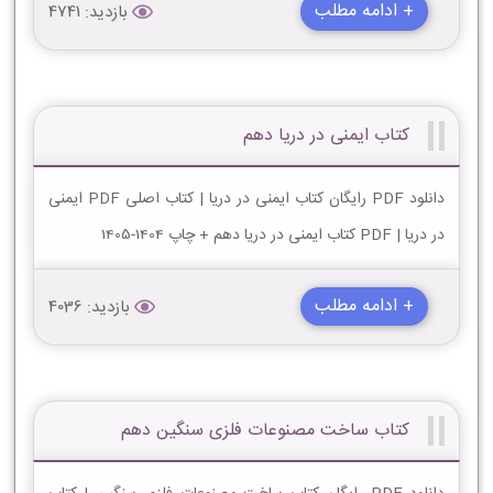
+ ادامه مطلب
بازدید: 4741
کتاب ایمنی در دریا دهم
دانلود PDF رایگان کتاب ایمنی در دریا | کتاب اصلی PDF ایمنی
در دریا | PDF کتاب ایمنی در دریا دهم + چاپ 1404-1405
+ ادامه مطلب
بازدید: 4036
کتاب ساخت مصنوعات فلزی سنگین دهم