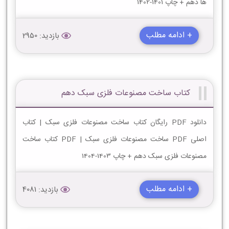
ها دهم + چاپ 1401-1402
+ ادامه مطلب
بازدید: 2950
کتاب ساخت مصنوعات فلزی سبک دهم
دانلود PDF رایگان کتاب ساخت مصنوعات فلزی سبک | کتاب
اصلی PDF ساخت مصنوعات فلزی سبک | PDF کتاب ساخت
مصنوعات فلزی سبک دهم + چاپ 1403-1404
+ ادامه مطلب
بازدید: 4081