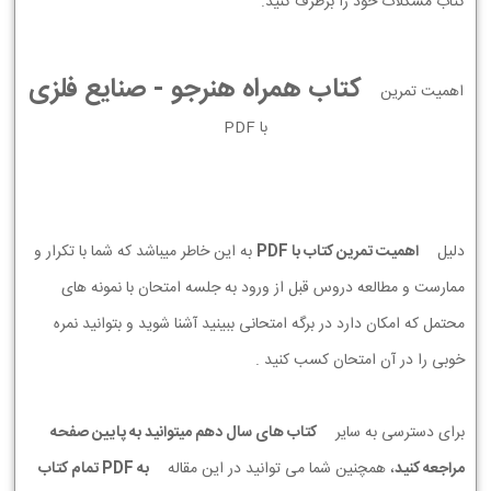
کتاب مشکلات خود را برطرف کنید.
کتاب همراه هنرجو - صنایع فلزی
اهمیت تمرین
با PDF
دلیل
اهمیت تمرین کتاب با PDF
به این خاطر میباشد که شما با تکرار و
ممارست و مطالعه دروس قبل از ورود به جلسه امتحان با نمونه های
محتمل که امکان دارد در برگه امتحانی ببینید آشنا شوید و بتوانید نمره
خوبی را در آن امتحان کسب کنید .
برای دسترسی به سایر
کتاب های سال دهم میتوانید به پایین صفحه
مراجعه کنید
، همچنین شما می توانید در این مقاله
به PDF تمام کتاب