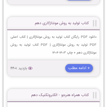
کتاب تولید به روش مونتاژکاری دهم
دانلود PDF رایگان کتاب تولید به روش مونتاژکاری | کتاب اصلی
PDF تولید به روش مونتاژکاری | PDF کتاب تولید به روش
مونتاژکاری دهم + چاپ 1403-1404
+ ادامه مطلب
بازدید: 4401
کتاب همراه هنرجو - الکتروتکنیک دهم