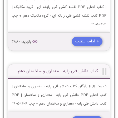
| کتاب اصلی PDF نقشه کشی فنی رایانه ای - گروه مکانیک |
PDF کتاب نقشه کشی فنی رایانه ای - گروه مکانیک دهم + چاپ
1404-1405
+ ادامه مطلب
بازدید: 4880
کتاب دانش فنی پایه - معماری و ساختمان دهم
دانلود PDF رایگان کتاب دانش فنی پایه - معماری و ساختمان |
کتاب اصلی PDF دانش فنی پایه - معماری و ساختمان | PDF
کتاب دانش فنی پایه - معماری و ساختمان دهم + چاپ 1404-1405