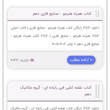
کتاب همراه هنرجو - صنایع فلزی دهم
دانلود PDF رایگان کتاب همراه هنرجو - صنایع فلزی | کتاب اصلی
PDF همراه هنرجو - صنایع فلزی | PDF کتاب همراه هنرجو -
صنایع فلزی دهم + چاپ 1404-1405
+ ادامه مطلب
بازدید: 2067
کتاب نقشه کشی فنی رایانه ای - گروه مکانیک
دهم
دانلود PDF رایگان کتاب نقشه کشی فنی رایانه ای - گروه مکانیک