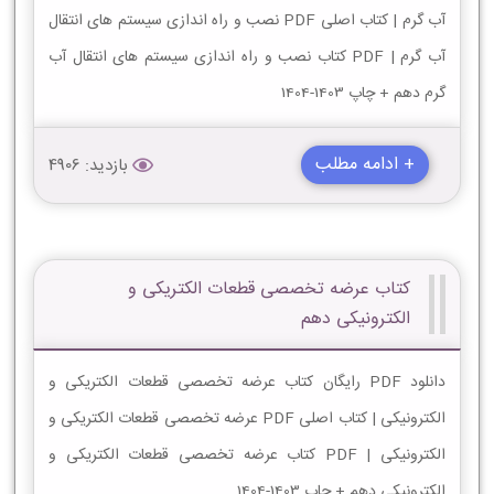
آب گرم | کتاب اصلی PDF نصب و راه اندازی سیستم های انتقال
آب گرم | PDF کتاب نصب و راه اندازی سیستم های انتقال آب
گرم دهم + چاپ 1403-1404
+ ادامه مطلب
بازدید: 4906
کتاب عرضه تخصصی قطعات الکتریکی و
الکترونیکی دهم
دانلود PDF رایگان کتاب عرضه تخصصی قطعات الکتریکی و
الکترونیکی | کتاب اصلی PDF عرضه تخصصی قطعات الکتریکی و
الکترونیکی | PDF کتاب عرضه تخصصی قطعات الکتریکی و
الکترونیکی دهم + چاپ 1403-1404