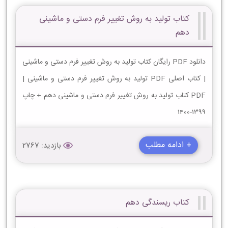
کتاب تولید به روش تغییر فرم دستی و ماشینی
دهم
دانلود PDF رایگان کتاب تولید به روش تغییر فرم دستی و ماشینی
| کتاب اصلی PDF تولید به روش تغییر فرم دستی و ماشینی |
PDF کتاب تولید به روش تغییر فرم دستی و ماشینی دهم + چاپ
1399-1400
+ ادامه مطلب
بازدید: 2767
کتاب ریسندگی دهم