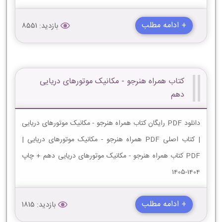
+ ادامه مطلب
بازدید: 8551
کتاب همراه هنرجو - مکانیک موتورهای دریایی
دهم
دانلود PDF رایگان کتاب همراه هنرجو - مکانیک موتورهای دریایی
| کتاب اصلی PDF همراه هنرجو - مکانیک موتورهای دریایی |
PDF کتاب همراه هنرجو - مکانیک موتورهای دریایی دهم + چاپ
1404-1405
+ ادامه مطلب
بازدید: 1815