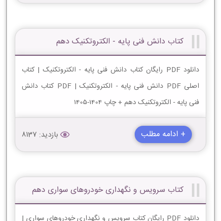
کتاب دانش فنی پایه - الکتروتکنیک دهم
دانلود PDF رایگان کتاب دانش فنی پایه - الکتروتکنیک | کتاب
اصلی PDF دانش فنی پایه - الکتروتکنیک | PDF کتاب دانش
فنی پایه - الکتروتکنیک دهم + چاپ 1404-1405
+ ادامه مطلب
بازدید: 8137
کتاب سرویس و نگهداری خودروهای سواری دهم
دانلود PDF رایگان کتاب سرویس و نگهداری خودروهای سواری |