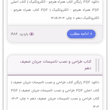
دانلود PDF رایگان کتاب همراه هنرجو - الکتروتکنیک | کتاب اصلی
PDF همراه هنرجو - الکتروتکنیک | PDF کتاب همراه هنرجو -
الکتروتکنیک دهم + چاپ 1404-1405
+ ادامه مطلب
بازدید: 1986
کتاب طراحی و نصب تاسیسات جریان ضعیف
دهم
دانلود PDF رایگان کتاب طراحی و نصب تاسیسات جریان ضعیف |
کتاب اصلی PDF طراحی و نصب تاسیسات جریان ضعیف | PDF
کتاب طراحی و نصب تاسیسات جریان ضعیف دهم + چاپ 1403-
1404