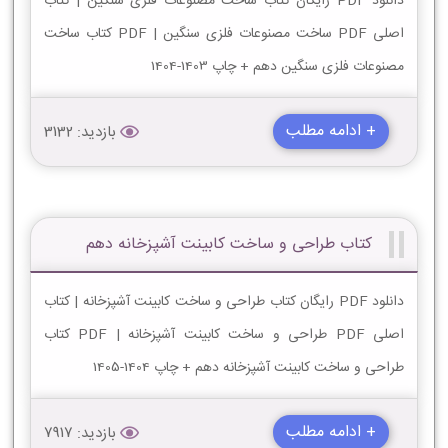
دانلود PDF رایگان کتاب ساخت مصنوعات فلزی سنگین | کتاب
اصلی PDF ساخت مصنوعات فلزی سنگین | PDF کتاب ساخت
مصنوعات فلزی سنگین دهم + چاپ 1403-1404
+ ادامه مطلب
بازدید: 3132
کتاب طراحی و ساخت کابینت آشپزخانه دهم
دانلود PDF رایگان کتاب طراحی و ساخت کابینت آشپزخانه | کتاب
اصلی PDF طراحی و ساخت کابینت آشپزخانه | PDF کتاب
طراحی و ساخت کابینت آشپزخانه دهم + چاپ 1404-1405
+ ادامه مطلب
بازدید: 7917