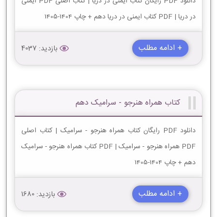
دانلود PDF رایگان کتاب ایمنی در دریا | کتاب اصلی PDF ایمنی
در دریا | PDF کتاب ایمنی در دریا دهم + چاپ 1404-1405
+ ادامه مطلب
بازدید: 4037
کتاب همراه هنرجو - سرامیک دهم
دانلود PDF رایگان کتاب همراه هنرجو - سرامیک | کتاب اصلی
PDF همراه هنرجو - سرامیک | PDF کتاب همراه هنرجو - سرامیک
دهم + چاپ 1404-1405
+ ادامه مطلب
بازدید: 1680