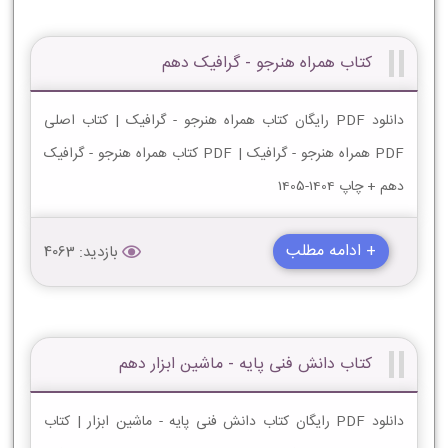
کتاب همراه هنرجو - گرافیک دهم
دانلود PDF رایگان کتاب همراه هنرجو - گرافیک | کتاب اصلی
PDF همراه هنرجو - گرافیک | PDF کتاب همراه هنرجو - گرافیک
دهم + چاپ 1404-1405
+ ادامه مطلب
بازدید: 4063
کتاب دانش فنی پایه - ماشین ابزار دهم
دانلود PDF رایگان کتاب دانش فنی پایه - ماشین ابزار | کتاب