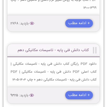
1399-1400
+ ادامه مطلب
بازدید: 2768
کتاب دانش فنی پایه - تاسیسات مکانیکی دهم
دانلود PDF رایگان کتاب دانش فنی پایه - تاسیسات مکانیکی |
کتاب اصلی PDF دانش فنی پایه - تاسیسات مکانیکی | PDF
کتاب دانش فنی پایه - تاسیسات مکانیکی دهم + چاپ 1404-1405
+ ادامه مطلب
بازدید: 9325