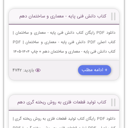
کتاب دانش فنی پایه - معماری و ساختمان دهم
دانلود PDF رایگان کتاب دانش فنی پایه - معماری و ساختمان |
کتاب اصلی PDF دانش فنی پایه - معماری و ساختمان | PDF
کتاب دانش فنی پایه - معماری و ساختمان دهم + چاپ 1404-1405
+ ادامه مطلب
بازدید: 4742
کتاب تولید قطعات فلزی به روش ریخته گری دهم
دانلود PDF رایگان کتاب تولید قطعات فلزی به روش ریخته گری |