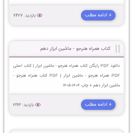
+ ادامه مطلب
بازدید: 7427
کتاب همراه هنرجو - ماشین ابزار دهم
دانلود PDF رایگان کتاب همراه هنرجو - ماشین ابزار | کتاب اصلی
PDF همراه هنرجو - ماشین ابزار | PDF کتاب همراه هنرجو -
ماشین ابزار دهم + چاپ 1404-1405
+ ادامه مطلب
بازدید: 2193