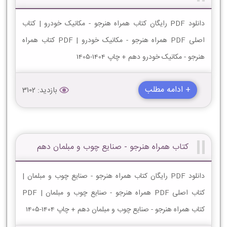
دانلود PDF رایگان کتاب همراه هنرجو - مکانیک خودرو | کتاب
اصلی PDF همراه هنرجو - مکانیک خودرو | PDF کتاب همراه
هنرجو - مکانیک خودرو دهم + چاپ 1404-1405
+ ادامه مطلب
بازدید: 3102
کتاب همراه هنرجو - صنایع چوب و مبلمان دهم
دانلود PDF رایگان کتاب همراه هنرجو - صنایع چوب و مبلمان |
کتاب اصلی PDF همراه هنرجو - صنایع چوب و مبلمان | PDF
کتاب همراه هنرجو - صنایع چوب و مبلمان دهم + چاپ 1404-1405