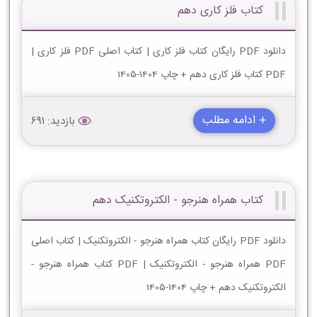
کتاب فلز کاری دهم
دانلود PDF رایگان کتاب فلز کاری | کتاب اصلی PDF فلز کاری |
PDF کتاب فلز کاری دهم + چاپ 1404-1405
+ ادامه مطلب
بازدید: 691
کتاب همراه هنرجو - الکتروتکنیک دهم
دانلود PDF رایگان کتاب همراه هنرجو - الکتروتکنیک | کتاب اصلی
PDF همراه هنرجو - الکتروتکنیک | PDF کتاب همراه هنرجو -
الکتروتکنیک دهم + چاپ 1404-1405