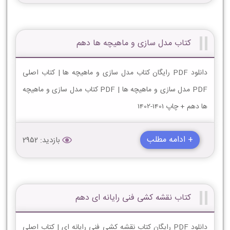
کتاب مدل سازی و ماهیچه ها دهم
دانلود PDF رایگان کتاب مدل سازی و ماهیچه ها | کتاب اصلی
PDF مدل سازی و ماهیچه ها | PDF کتاب مدل سازی و ماهیچه
ها دهم + چاپ 1401-1402
+ ادامه مطلب
بازدید: 2952
کتاب نقشه کشی فنی رایانه ای دهم
دانلود PDF رایگان کتاب نقشه کشی فنی رایانه ای | کتاب اصلی