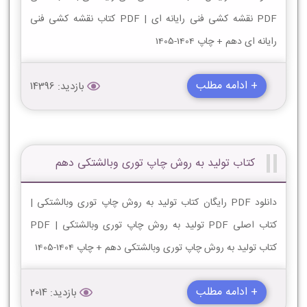
PDF نقشه کشی فنی رایانه ای | PDF کتاب نقشه کشی فنی
رایانه ای دهم + چاپ 1404-1405
+ ادامه مطلب
بازدید: 14396
کتاب تولید به روش چاپ توری وبالشتکی دهم
دانلود PDF رایگان کتاب تولید به روش چاپ توری وبالشتکی |
کتاب اصلی PDF تولید به روش چاپ توری وبالشتکی | PDF
کتاب تولید به روش چاپ توری وبالشتکی دهم + چاپ 1404-1405
+ ادامه مطلب
بازدید: 2014