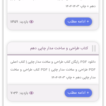
دهم + چاپ 1403-1404
+ ادامه مطلب
بازدید: 11459
کتاب طراحی و ساخت مدار چاپی دهم
دانلود PDF رایگان کتاب طراحی و ساخت مدار چاپی | کتاب اصلی
PDF طراحی و ساخت مدار چاپی | PDF کتاب طراحی و ساخت
مدار چاپی دهم + چاپ 1403-1404
+ ادامه مطلب
بازدید: 7036