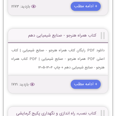
+ ادامه مطلب
بازدید: 2173
کتاب همراه هنرجو - صنایع شیمیایی دهم
دانلود PDF رایگان کتاب همراه هنرجو - صنایع شیمیایی | کتاب
اصلی PDF همراه هنرجو - صنایع شیمیایی | PDF کتاب همراه
هنرجو - صنایع شیمیایی دهم + چاپ 1404-1405
+ ادامه مطلب
بازدید: 1721
کتاب نصب، راه اندازی و نگهداری پکیج گرمایشی