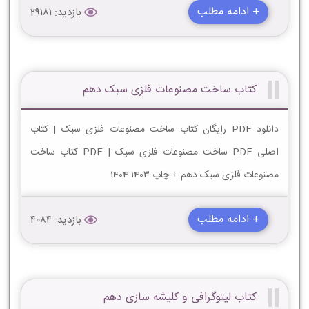
+ ادامه مطلب
بازدید: 29181
کتاب ساخت مصنوعات فلزی سبک دهم
دانلود PDF رایگان کتاب ساخت مصنوعات فلزی سبک | کتاب
اصلی PDF ساخت مصنوعات فلزی سبک | PDF کتاب ساخت
مصنوعات فلزی سبک دهم + چاپ 1403-1404
+ ادامه مطلب
بازدید: 4084
کتاب لیتوگرافی و کلیشه سازی دهم