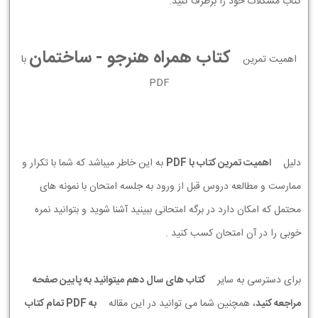
کتاب مشکلات خود را برطرف کنید.
کتاب همراه هنرجو - ساختمان
اهمیت تمرین
با
PDF
دلیل
اهمیت تمرین کتاب با PDF
به این خاطر میباشد که شما با تکرار و
ممارست و مطالعه دروس قبل از ورود به جلسه امتحان با نمونه های
محتمل که امکان دارد در برگه امتحانی ببینید آشنا شوید و بتوانید نمره
خوبی را در آن امتحان کسب کنید .
برای دسترسی به سایر
کتاب های سال دهم میتوانید به پایین صفحه
مراجعه کنید
، همچنین شما می توانید در این مقاله
به PDF تمام کتاب