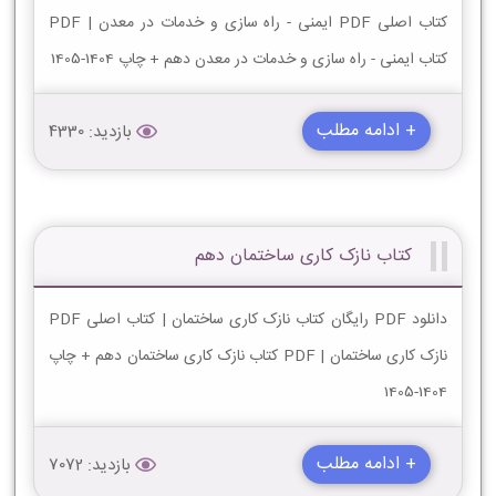
کتاب اصلی PDF ایمنی - راه سازی و خدمات در معدن | PDF
کتاب ایمنی - راه سازی و خدمات در معدن دهم + چاپ 1404-1405
+ ادامه مطلب
بازدید: 4330
کتاب نازک کاری ساختمان دهم
دانلود PDF رایگان کتاب نازک کاری ساختمان | کتاب اصلی PDF
نازک کاری ساختمان | PDF کتاب نازک کاری ساختمان دهم + چاپ
1404-1405
+ ادامه مطلب
بازدید: 7072