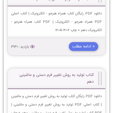
دانلود PDF رایگان کتاب همراه هنرجو - الکترونیک | کتاب اصلی
PDF همراه هنرجو - الکترونیک | PDF کتاب همراه هنرجو -
الکترونیک دهم + چاپ 1404-1405
+ ادامه مطلب
بازدید: 3130
کتاب تولید به روش تغییر فرم دستی و ماشینی
دهم
دانلود PDF رایگان کتاب تولید به روش تغییر فرم دستی و ماشینی
| کتاب اصلی PDF تولید به روش تغییر فرم دستی و ماشینی |
PDF کتاب تولید به روش تغییر فرم دستی و ماشینی دهم + چاپ