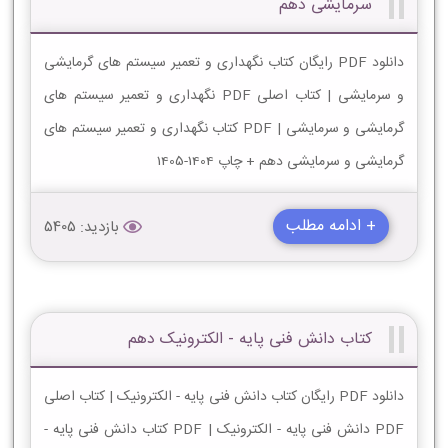
سرمایشی دهم
دانلود PDF رایگان کتاب نگهداری و تعمیر سیستم های گرمایشی
و سرمایشی | کتاب اصلی PDF نگهداری و تعمیر سیستم های
گرمایشی و سرمایشی | PDF کتاب نگهداری و تعمیر سیستم های
گرمایشی و سرمایشی دهم + چاپ 1404-1405
+ ادامه مطلب
بازدید: 5405
کتاب دانش فنی پایه - الکترونیک دهم
دانلود PDF رایگان کتاب دانش فنی پایه - الکترونیک | کتاب اصلی
PDF دانش فنی پایه - الکترونیک | PDF کتاب دانش فنی پایه -