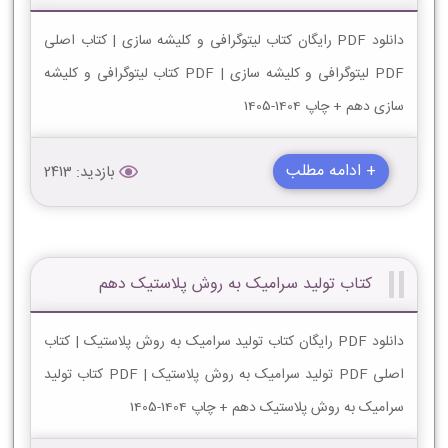
دانلود PDF رایگان کتاب لیتوگرافی و کلیشه سازی | کتاب اصلی
PDF لیتوگرافی و کلیشه سازی | PDF کتاب لیتوگرافی و کلیشه
سازی دهم + چاپ 1404-1405
+ ادامه مطلب
بازدید: 2413
کتاب تولید سرامیک به روش پلاستیک دهم
دانلود PDF رایگان کتاب تولید سرامیک به روش پلاستیک | کتاب
اصلی PDF تولید سرامیک به روش پلاستیک | PDF کتاب تولید
سرامیک به روش پلاستیک دهم + چاپ 1404-1405