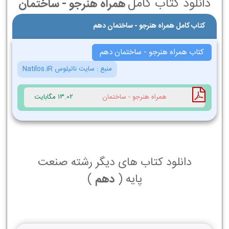
دانلود کتاب کامل
همراه هنرجو - ساختمان
کتاب کامل همراه هنرجو - ساختمان دهم
کتاب همراه هنرجو - ساختمان دهم
منبع :
سایت ناتیلوس Natilos.iR
همراه هنرجو - ساختمان
13.02 مگابایت
دانلود کتاب های دیگر رشته صنعت
پایه (
دهم
)