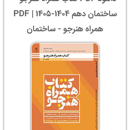
ساختمان دهم 1404-1405 | PDF
همراه هنرجو - ساختمان