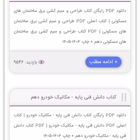
دانلود PDF رایگان کتاب طراحی و سیم کشی برق ساختمان های
مسکونی | کتاب اصلی PDF طراحی و سیم کشی برق ساختمان
های مسکونی | PDF کتاب طراحی و سیم کشی برق ساختمان
های مسکونی دهم + چاپ 1404-1405
+ ادامه مطلب
بازدید: 9546
کتاب دانش فنی پایه - مکانیک خودرو دهم
دانلود PDF رایگان کتاب دانش فنی پایه - مکانیک خودرو | کتاب
اصلی PDF دانش فنی پایه - مکانیک خودرو | PDF کتاب دانش
فنی پایه - مکانیک خودرو دهم + چاپ 1404-1405