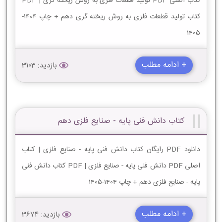
کتاب اصلی PDF تولید قطعات فلزی به روش ریخته گری | PDF
کتاب تولید قطعات فلزی به روش ریخته گری دهم + چاپ 1404-
1405
+ ادامه مطلب
بازدید: 3103
کتاب دانش فنی پایه - صنایع فلزی دهم
دانلود PDF رایگان کتاب دانش فنی پایه - صنایع فلزی | کتاب
اصلی PDF دانش فنی پایه - صنایع فلزی | PDF کتاب دانش فنی
پایه - صنایع فلزی دهم + چاپ 1404-1405
+ ادامه مطلب
بازدید: 3674