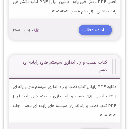
اصلی PDF دانش فنی پایه - ماشین ابزار | PDF کتاب دانش فنی
پایه - ماشین ابزار دهم + چاپ 1404-1405
+ ادامه مطلب
بازدید: 4108
کتاب نصب و راه اندازی سیستم های رایانه ای
دهم
دانلود PDF رایگان کتاب نصب و راه اندازی سیستم های رایانه ای
| کتاب اصلی PDF نصب و راه اندازی سیستم های رایانه ای |
PDF کتاب نصب و راه اندازی سیستم های رایانه ای دهم + چاپ
1404-1405