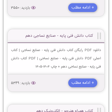
+ ادامه مطلب
بازدید: 3550
کتاب دانش فنی پایه - صنایع نساجی دهم
دانلود PDF رایگان کتاب دانش فنی پایه - صنایع نساجی | کتاب
اصلی PDF دانش فنی پایه - صنایع نساجی | PDF کتاب دانش
فنی پایه - صنایع نساجی دهم + چاپ 1404-1405
+ ادامه مطلب
بازدید: 5349
کتاب همراه هنرجو - الکترونیک دهم