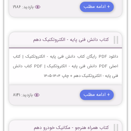
+ ادامه مطلب
بازدید: 1986
کتاب دانش فنی پایه - الکتروتکنیک دهم
دانلود PDF رایگان کتاب دانش فنی پایه - الکتروتکنیک | کتاب
اصلی PDF دانش فنی پایه - الکتروتکنیک | PDF کتاب دانش
فنی پایه - الکتروتکنیک دهم + چاپ 1404-1405
+ ادامه مطلب
بازدید: 8141
کتاب همراه هنرجو - مکانیک خودرو دهم