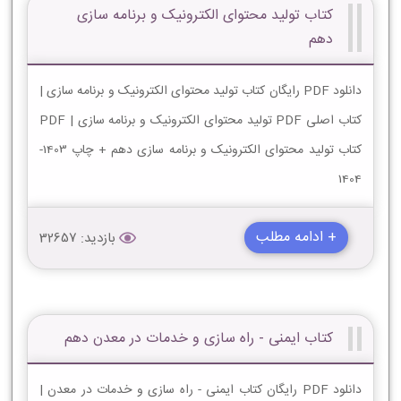
کتاب تولید محتوای الکترونیک و برنامه سازی
دهم
دانلود PDF رایگان کتاب تولید محتوای الکترونیک و برنامه سازی |
کتاب اصلی PDF تولید محتوای الکترونیک و برنامه سازی | PDF
کتاب تولید محتوای الکترونیک و برنامه سازی دهم + چاپ 1403-
1404
+ ادامه مطلب
بازدید: 32657
کتاب ایمنی - راه سازی و خدمات در معدن دهم
دانلود PDF رایگان کتاب ایمنی - راه سازی و خدمات در معدن |