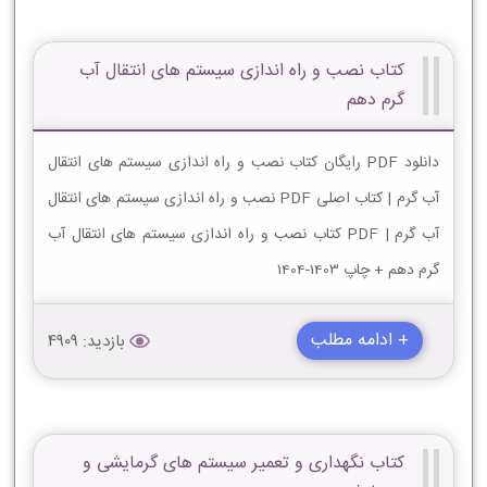
کتاب نصب و راه اندازی سیستم های انتقال آب
گرم دهم
دانلود PDF رایگان کتاب نصب و راه اندازی سیستم های انتقال
آب گرم | کتاب اصلی PDF نصب و راه اندازی سیستم های انتقال
آب گرم | PDF کتاب نصب و راه اندازی سیستم های انتقال آب
گرم دهم + چاپ 1403-1404
+ ادامه مطلب
بازدید: 4909
کتاب نگهداری و تعمیر سیستم های گرمایشی و