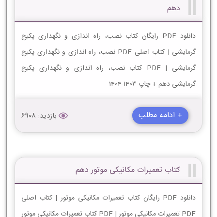
دهم
دانلود PDF رایگان کتاب نصب، راه اندازی و نگهداری پکیج
گرمایشی | کتاب اصلی PDF نصب، راه اندازی و نگهداری پکیج
گرمایشی | PDF کتاب نصب، راه اندازی و نگهداری پکیج
گرمایشی دهم + چاپ 1403-1404
+ ادامه مطلب
بازدید: 6908
کتاب تعمیرات مکانیکی موتور دهم
دانلود PDF رایگان کتاب تعمیرات مکانیکی موتور | کتاب اصلی
PDF تعمیرات مکانیکی موتور | PDF کتاب تعمیرات مکانیکی موتور