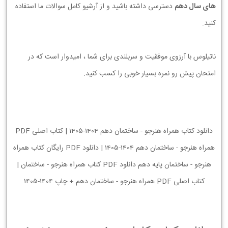
های سال دهم
دسترسی داشته باشید و از آرشیو کامل سوالات ما استفاده
کنید.
ناتیلوس با آرزوی موفقیت و سربلندی برای شما ، امیدوار است که در
امتحان پیش رو نمره بسیار خوبی را کسب کنید.
دانلود کتاب همراه هنرجو - ساختمان دهم 1404-1405 | کتاب اصلی PDF
همراه هنرجو - ساختمان دهم 1404-1405 | دانلود PDF رایگان کتاب همراه
هنرجو - ساختمان پایه دهم دانلود PDF کتاب همراه هنرجو - ساختمان |
کتاب اصلی PDF همراه هنرجو - ساختمان دهم + چاپ 1404-1405