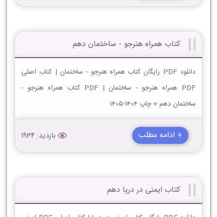
کتاب همراه هنرجو - ساختمان دهم
دانلود PDF رایگان کتاب همراه هنرجو - ساختمان | کتاب اصلی
PDF همراه هنرجو - ساختمان | PDF کتاب همراه هنرجو -
ساختمان دهم + چاپ 1404-1405
+ ادامه مطلب
بازدید: 1934
کتاب ایمنی در دریا دهم