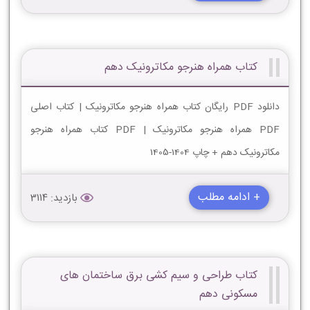
کتاب همراه هنرجو مکاترونیک دهم
دانلود PDF رایگان کتاب همراه هنرجو مکاترونیک | کتاب اصلی
PDF همراه هنرجو مکاترونیک | PDF کتاب همراه هنرجو
مکاترونیک دهم + چاپ 1404-1405
+ ادامه مطلب
بازدید: 3114
کتاب طراحی و سیم کشی برق ساختمان های
مسکونی دهم