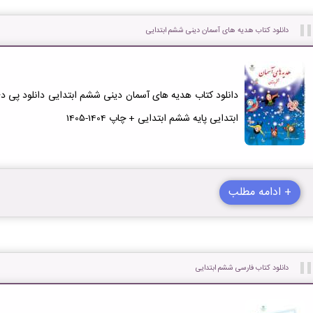
دانلود کتاب هدیه های آسمان دینی ششم ابتدایی
دانلود کتاب هدیه های آسمان دینی ششم ابتدایی دانلود پی
ابتدایی پایه ششم ابتدایی + چاپ 1404-1405
+ ادامه مطلب
دانلود کتاب فارسی ششم ابتدایی