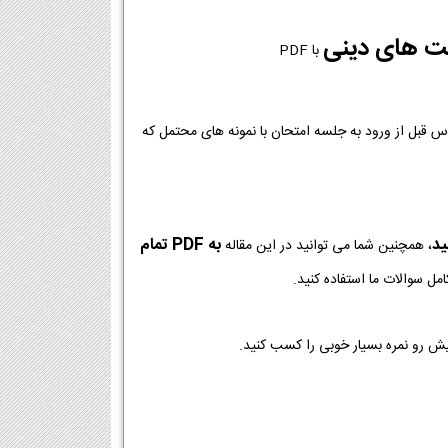
یت های دینی
با PDF
وس قبل از ورود به جلسه امتحان با نمونه های محتمل که
ید
به PDF تمام
، همچنین شما می توانید در این مقاله
مل سوالات ما استفاده کنید.
یش رو نمره بسیار خوبی را کسب کنید.