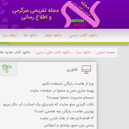
دانلود کتاب درسی
دانلود فیلم
دانلود ها
ترفند سرا
صفحه اصلی
دانلود سرا
دانلود کتاب های درسی
دانلود کتاب هدیه های 
فناوری
چرا از هاست رایگان استفاده نکنیم
بهینه سازی متن و محتوا در صفحات سایت
سیستم مدیریت محتوا چیست؟
نکات کلیدی سئو سایت که بایدبرای یک استارت آپ بکار ببریم
بهترین هاست رایگان چه هاستی است؟
12 اقدام لازم بعد از هک شدن سایت
برسی بین سرور ویندوز و لینوکس