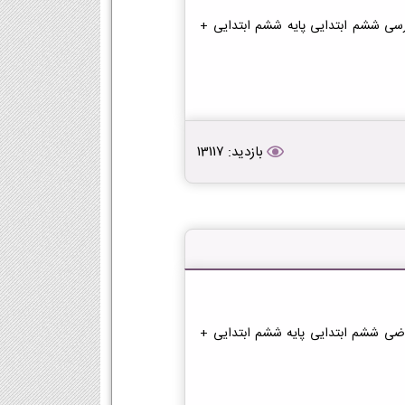
رسی ششم ابتدایی پایه ششم ابتدایی +
بازدید: 13117
اضی ششم ابتدایی پایه ششم ابتدایی +