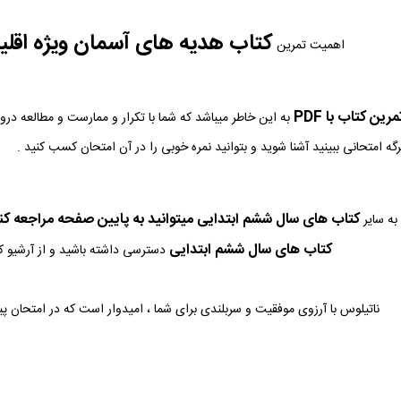
کتاب هدیه های آسمان ویژه اقل
اهمیت تمرین
ین کتاب با PDF
به این خاطر میباشد که شما با تکرار و ممارست و مطالعه در
رگه امتحانی ببینید آشنا شوید و بتوانید نمره خوبی را در آن امتحان کسب کنید .
کتاب های سال ششم ابتدایی میتوانید به پایین صفحه مراجعه کن
به سایر
کتاب های سال ششم ابتدایی
دسترسی داشته باشید و از آرشیو کا
ناتیلوس با آرزوی موفقیت و سربلندی برای شما ، امیدوار است که در امتحان پ