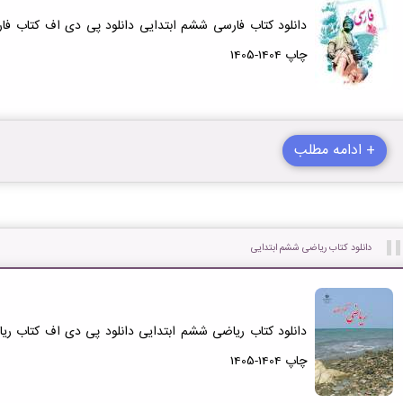
دانلود کتاب فارسی ششم ابتدایی دانلود پی دی اف کتاب فا
چاپ 1404-1405
+ ادامه مطلب
دانلود کتاب ریاضی ششم ابتدایی
دانلود کتاب ریاضی ششم ابتدایی دانلود پی دی اف کتاب ری
چاپ 1404-1405