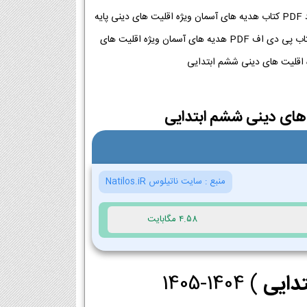
دانلود پی دی اف کتاب هدیه های آسمان ویژه اقلیت های دینی ششم ابتدایی 1404-1405 | دانلود PDF کتاب هدیه های آسمان ویژه اقلیت های دینی پایه
ششم ابتدایی دانلود PDF کتاب هدیه های آسمان ویژه اقلیت های دینی + چاپ 1404-1405 | کتاب پی دی اف PDF هدیه های آسمان ویژه اقلیت های
های دینی ششم ابتدایی
منبع :
سایت ناتیلوس Natilos.iR
4.58 مگابایت
دایی
) 1404-1405