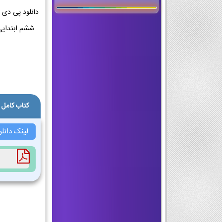
کتاب کامل 
لینک دانل