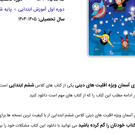
دوره اول آموزش ابتدایی
›
پایه ش
سال تحصیلی:
1404-1405
ی آسمان ویژه اقلیت های دینی
ششم ابتدایی
یکی از کتاب های کلاس
است ک
ر ادامه مطلب این کتاب را که از کتاب های مهم است دانلود کنید.
آسمان ویژه اقلیت های دینی کلاس ششم ابتدایی از با کیفیت ترین نسخه ها برا
تاب خودتان را گم کرده باشید
می توانید با دانلود این کتاب مشکلات خود را ب