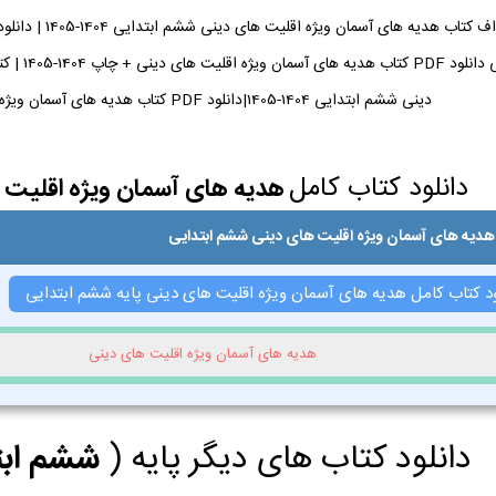
دینی ششم ابتدایی 1404-1405|دانلود PDF کتاب هدیه های آسمان ویژه اقلیت های دینی ششم ابتدایی
دانلود کتاب کامل
هدیه های آسمان ویژه اقلیت 
هدیه های آسمان ویژه اقلیت های دینی ششم ابتدایی
ود کتاب کامل هدیه های آسمان ویژه اقلیت های دینی پایه ششم ابتدایی
هدیه های آسمان ویژه اقلیت های دینی
دانلود کتاب های دیگر پایه (
ششم ابت