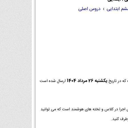
شم ابتدایی
›
دروس اصلی
يكشنبه 26 مرداد 1404
ه در تاریخ
ارسال شده است
ی اجرا در کلاس و تخته های هوشمند است که می توانید
رطرف کنید.