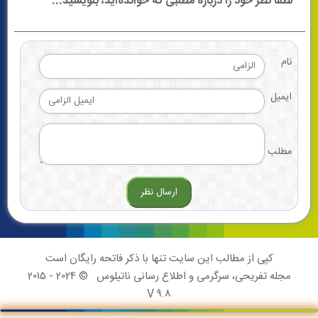
لطفا نظر خود را درباره مطلبی که خوانده‌اید، بنویسید...
نام
ایمیل
مطلب
کپی از مطالب این سایت تنها با ذکر فاتحه رایگان است
مجله تفریحی، سرگرمی و اطلاع رسانی ناتیلوس
© 2024 - 2015
V 9.8