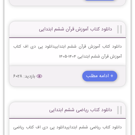
دانلود کتاب آموزش قرآن ششم ابتدایی
دانلود کتاب آموزش قرآن ششم ابتداییدانلود پی دی اف کتاب
آموزش قرآن ششم ابتدایی 1404-1405
+ ادامه مطلب
بازدید: 6028
دانلود کتاب ریاضی ششم ابتدایی
دانلود کتاب ریاضی ششم ابتداییدانلود پی دی اف کتاب ریاضی