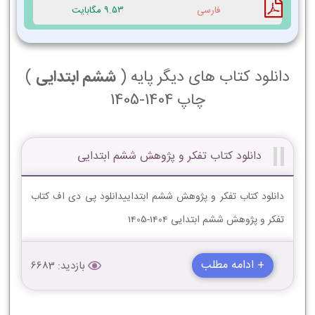
فارسی
9.53 مگابایت
دانلود کتاب های دیگر پایه (
ششم ابتدایی
)
چاپ 1404-1405
دانلود کتاب تفکر و پژوهش ششم ابتدایی
دانلود کتاب تفکر و پژوهش ششم ابتداییدانلود پی دی اف کتاب
تفکر و پژوهش ششم ابتدایی 1404-1405
+ ادامه مطلب
بازدید: 6683