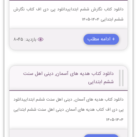
دانلود کتاب نگارش ششم ابتداییدانلود پی دی اف کتاب نگارش
ششم ابتدایی 1404-1405
+ ادامه مطلب
بازدید: 8045
دانلود کتاب هدیه های آسمان, دینی اهل سنت
ششم ابتدایی
دانلود کتاب هدیه های آسمان, دینی اهل سنت ششم ابتداییدانلود
پی دی اف کتاب هدیه های آسمان, دینی اهل سنت ششم ابتدایی
1404-1405