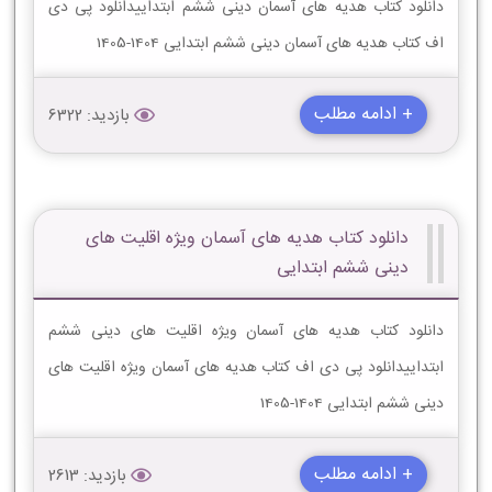
دانلود کتاب هدیه های آسمان دینی ششم ابتداییدانلود پی دی
اف کتاب هدیه های آسمان دینی ششم ابتدایی 1404-1405
+ ادامه مطلب
بازدید: 6322
دانلود کتاب هدیه های آسمان ویژه اقلیت های
دینی ششم ابتدایی
دانلود کتاب هدیه های آسمان ویژه اقلیت های دینی ششم
ابتداییدانلود پی دی اف کتاب هدیه های آسمان ویژه اقلیت های
دینی ششم ابتدایی 1404-1405
+ ادامه مطلب
بازدید: 2613