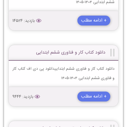
ششم ابتدایی 1404-1405
+ ادامه مطلب
بازدید: 14524
دانلود کتاب کار و فناوری ششم ابتدایی
دانلود کتاب کار و فناوری ششم ابتداییدانلود پی دی اف کتاب کار
و فناوری ششم ابتدایی 1404-1405
+ ادامه مطلب
بازدید: 9444