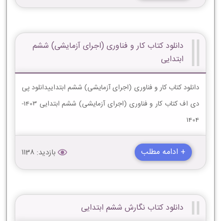
دانلود کتاب کار و فناوری (اجرای آزمایشی) ششم
ابتدایی
دانلود کتاب کار و فناوری (اجرای آزمایشی) ششم ابتداییدانلود پی
دی اف کتاب کار و فناوری (اجرای آزمایشی) ششم ابتدایی 1403-
1404
+ ادامه مطلب
بازدید: 1138
دانلود کتاب نگارش ششم ابتدایی