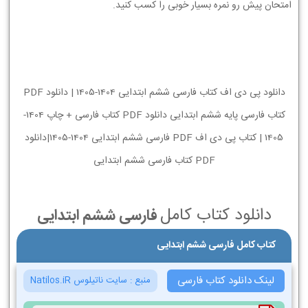
امتحان پیش رو نمره بسیار خوبی را کسب کنید.
دانلود پی دی اف کتاب فارسی ششم ابتدایی 1404-1405 | دانلود PDF
کتاب فارسی پایه ششم ابتدایی دانلود PDF کتاب فارسی + چاپ 1404-
1405 | کتاب پی دی اف PDF فارسی ششم ابتدایی 1404-1405|دانلود
PDF کتاب فارسی ششم ابتدایی
دانلود کتاب کامل
فارسی ششم ابتدایی
کتاب کامل فارسی ششم ابتدایی
لینک دانلود کتاب فارسی
منبع :
سایت ناتیلوس Natilos.iR