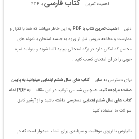
کتاب فارسی
اهمیت تمرین
با PDF
دلیل
اهمیت تمرین کتاب با PDF
به این خاطر میباشد که شما با تکرار و
ممارست و مطالعه دروس قبل از ورود به جلسه امتحان با نمونه های
محتمل که امکان دارد در برگه امتحانی ببینید آشنا شوید و بتوانید نمره
خوبی را در آن امتحان کسب کنید .
برای دسترسی به سایر
کتاب های سال ششم ابتدایی میتوانید به پایین
صفحه مراجعه کنید
، همچنین شما می توانید در این مقاله
به PDF تمام
کتاب های سال ششم ابتدایی
دسترسی داشته باشید و از آرشیو کامل
سوالات ما استفاده کنید.
ناتیلوس با آرزوی موفقیت و سربلندی برای شما ، امیدوار است که در