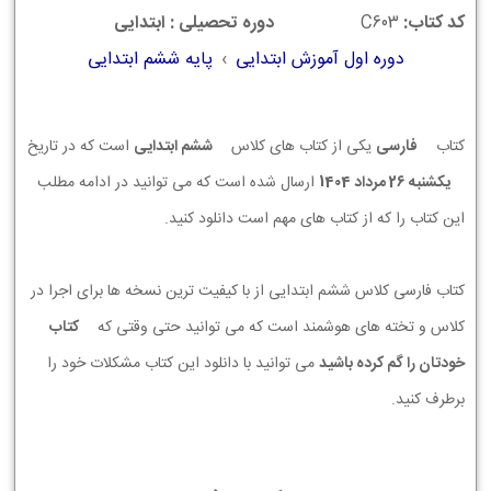
کد کتاب:
C603
دوره تحصیلی : ابتدایی
دوره اول آموزش ابتدایی
›
پایه ششم ابتدایی
کتاب
فارسی
یکی از کتاب های کلاس
ششم ابتدایی
است که در تاریخ
يكشنبه 26 مرداد 1404
ارسال شده است که می توانید در ادامه مطلب
این کتاب را که از کتاب های مهم است دانلود کنید.
کتاب فارسی کلاس ششم ابتدایی از با کیفیت ترین نسخه ها برای اجرا در
کلاس و تخته های هوشمند است که می توانید حتی وقتی که
کتاب
خودتان را گم کرده باشید
می توانید با دانلود این کتاب مشکلات خود را
برطرف کنید.