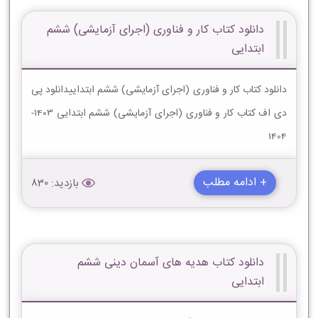
دانلود کتاب کار و فناوری (اجرای آزمایشی) ششم
ابتدایی
دانلود کتاب کار و فناوری (اجرای آزمایشی) ششم ابتداییدانلود پی
دی اف کتاب کار و فناوری (اجرای آزمایشی) ششم ابتدایی 1403-
1404
+ ادامه مطلب
بازدید: 830
دانلود کتاب هدیه های آسمان دینی ششم
ابتدایی