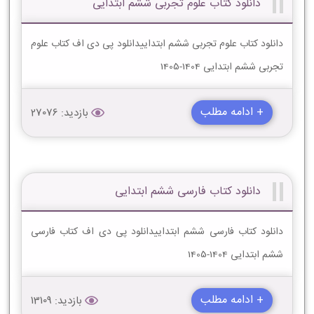
دانلود کتاب علوم تجربی ششم ابتدایی
دانلود کتاب علوم تجربی ششم ابتداییدانلود پی دی اف کتاب علوم
تجربی ششم ابتدایی 1404-1405
+ ادامه مطلب
بازدید: 27076
دانلود کتاب فارسی ششم ابتدایی
دانلود کتاب فارسی ششم ابتداییدانلود پی دی اف کتاب فارسی
ششم ابتدایی 1404-1405
+ ادامه مطلب
بازدید: 13109