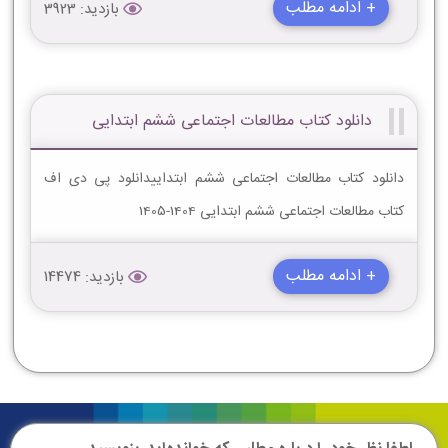
+ ادامه مطلب
بازدید: 3923
دانلود کتاب مطالعات اجتماعی ششم ابتدایی
دانلود کتاب مطالعات اجتماعی ششم ابتداییدانلود پی دی اف
کتاب مطالعات اجتماعی ششم ابتدایی 1404-1405
+ ادامه مطلب
بازدید: 14474