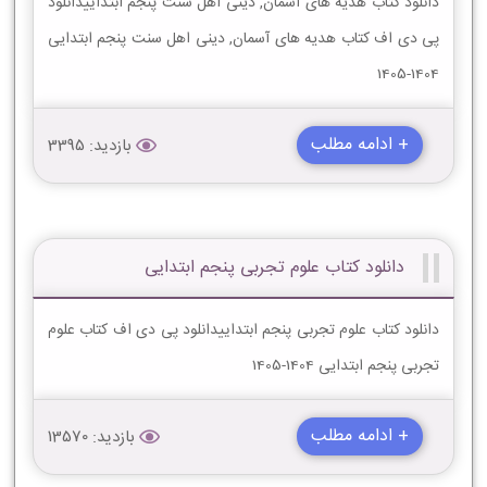
دانلود کتاب هدیه های آسمان, دینی اهل سنت پنجم ابتداییدانلود
پی دی اف کتاب هدیه های آسمان, دینی اهل سنت پنجم ابتدایی
1404-1405
+ ادامه مطلب
بازدید: 3395
دانلود کتاب علوم تجربی پنجم ابتدایی
دانلود کتاب علوم تجربی پنجم ابتداییدانلود پی دی اف کتاب علوم
تجربی پنجم ابتدایی 1404-1405
+ ادامه مطلب
بازدید: 13570