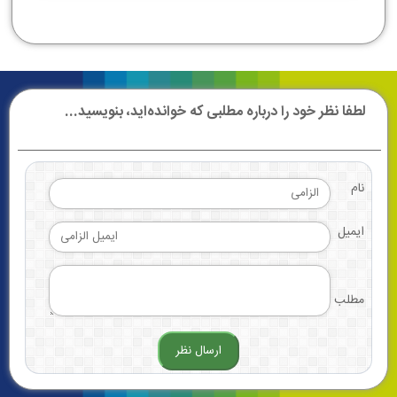
لطفا نظر خود را درباره مطلبی که خوانده‌اید، بنویسید...
نام
ایمیل
مطلب