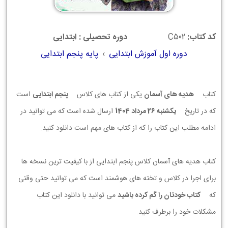
کد کتاب:
C502
دوره تحصیلی : ابتدایی
دوره اول آموزش ابتدایی
›
پایه پنجم ابتدایی
کتاب
هدیه های آسمان
یکی از کتاب های کلاس
پنجم ابتدایی
است
که در تاریخ
يكشنبه 26 مرداد 1404
ارسال شده است که می توانید در
ادامه مطلب این کتاب را که از کتاب های مهم است دانلود کنید.
کتاب هدیه های آسمان کلاس پنجم ابتدایی از با کیفیت ترین نسخه ها
برای اجرا در کلاس و تخته های هوشمند است که می توانید حتی وقتی
که
کتاب خودتان را گم کرده باشید
می توانید با دانلود این کتاب
مشکلات خود را برطرف کنید.