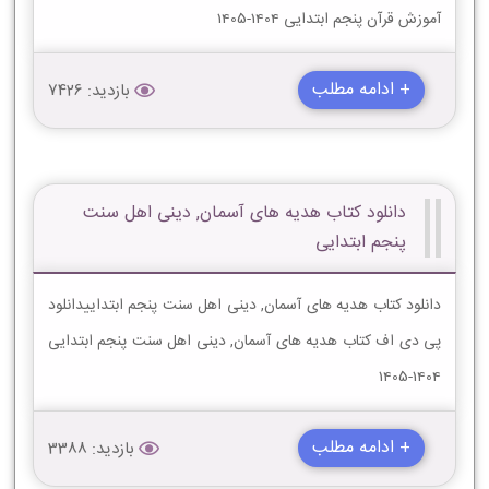
آموزش قرآن پنجم ابتدایی 1404-1405
+ ادامه مطلب
بازدید: 7426
دانلود کتاب هدیه های آسمان, دینی اهل سنت
پنجم ابتدایی
دانلود کتاب هدیه های آسمان, دینی اهل سنت پنجم ابتداییدانلود
پی دی اف کتاب هدیه های آسمان, دینی اهل سنت پنجم ابتدایی
1404-1405
+ ادامه مطلب
بازدید: 3388