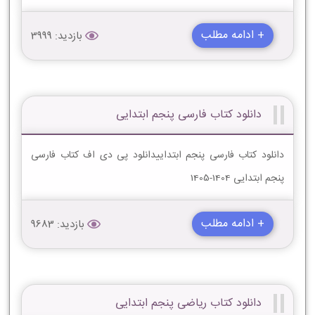
+ ادامه مطلب
بازدید: 3999
دانلود کتاب فارسی پنجم ابتدایی
دانلود کتاب فارسی پنجم ابتداییدانلود پی دی اف کتاب فارسی
پنجم ابتدایی 1404-1405
+ ادامه مطلب
بازدید: 9683
دانلود کتاب ریاضی پنجم ابتدایی