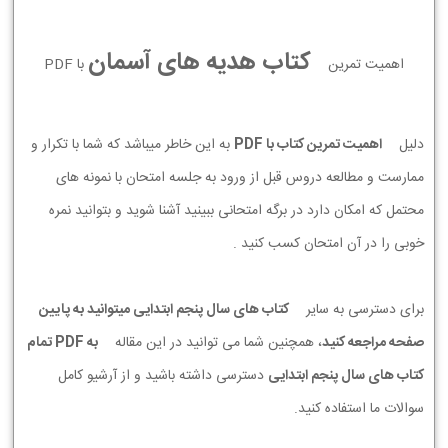
کتاب هدیه های آسمان
اهمیت تمرین
با PDF
دلیل
اهمیت تمرین کتاب با PDF
به این خاطر میباشد که شما با تکرار و
ممارست و مطالعه دروس قبل از ورود به جلسه امتحان با نمونه های
محتمل که امکان دارد در برگه امتحانی ببینید آشنا شوید و بتوانید نمره
خوبی را در آن امتحان کسب کنید .
برای دسترسی به سایر
کتاب های سال پنجم ابتدایی میتوانید به پایین
صفحه مراجعه کنید
، همچنین شما می توانید در این مقاله
به PDF تمام
کتاب های سال پنجم ابتدایی
دسترسی داشته باشید و از آرشیو کامل
سوالات ما استفاده کنید.