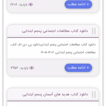
+ ادامه مطلب
بازدید: 2208
دانلود کتاب مطالعات اجتماعی پنجم ابتدایی
دانلود کتاب مطالعات اجتماعی پنجم ابتداییدانلود پی دی اف کتاب
مطالعات اجتماعی پنجم ابتدایی 1404-1405
+ ادامه مطلب
بازدید: 7956
دانلود کتاب هدیه های آسمان پنجم ابتدایی