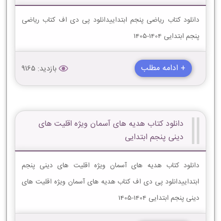
دانلود کتاب ریاضی پنجم ابتداییدانلود پی دی اف کتاب ریاضی
پنجم ابتدایی 1404-1405
+ ادامه مطلب
بازدید: 9165
دانلود کتاب هدیه های آسمان ویژه اقلیت های
دینی پنجم ابتدایی
دانلود کتاب هدیه های آسمان ویژه اقلیت های دینی پنجم
ابتداییدانلود پی دی اف کتاب هدیه های آسمان ویژه اقلیت های
دینی پنجم ابتدایی 1404-1405