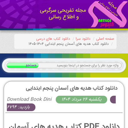
صفحه اصلی
دانلود سرا
دانلود کتاب های درسی
دانلود کتاب هدیه های آسمان پنجم ابتدایی 1404-1405
دانلود کتاب هدیه های آسمان پنجم ابتدایی
يكشنبه 26 مرداد 1404
Download Book Dini
بازدید: 6794
دانلود PDF کتاب هدیه های آسمان