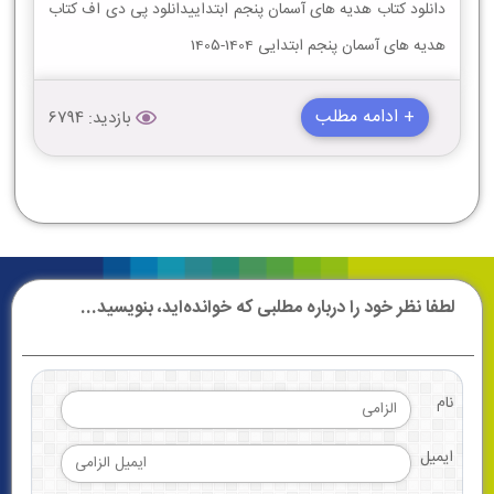
دانلود کتاب هدیه های آسمان پنجم ابتداییدانلود پی دی اف کتاب
هدیه های آسمان پنجم ابتدایی 1404-1405
+ ادامه مطلب
بازدید: 6794
لطفا نظر خود را درباره مطلبی که خوانده‌اید، بنویسید...
نام
ایمیل