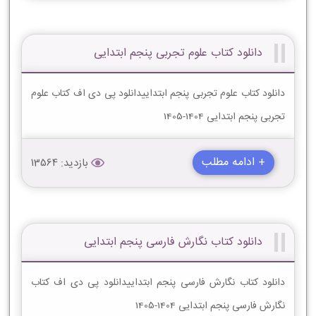
دانلود کتاب علوم تجربی پنجم ابتدایی
دانلود کتاب علوم تجربی پنجم ابتداییدانلود پی دی اف کتاب علوم
تجربی پنجم ابتدایی 1404-1405
+ ادامه مطلب
بازدید: 13564
دانلود کتاب نگارش فارسی پنجم ابتدایی
دانلود کتاب نگارش فارسی پنجم ابتداییدانلود پی دی اف کتاب
نگارش فارسی پنجم ابتدایی 1404-1405