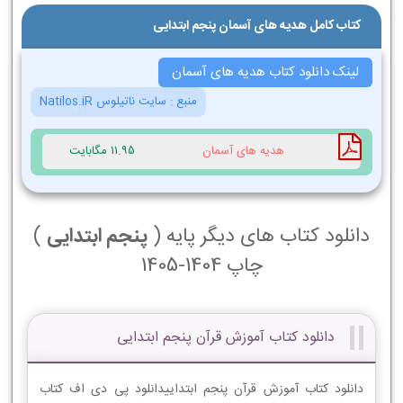
کتاب کامل هدیه های آسمان پنجم ابتدایی
لینک دانلود کتاب هدیه های آسمان
منبع :
سایت ناتیلوس Natilos.iR
هدیه های آسمان
11.95 مگابایت
دانلود کتاب های دیگر پایه (
پنجم ابتدایی
)
چاپ 1404-1405
دانلود کتاب آموزش قرآن پنجم ابتدایی
دانلود کتاب آموزش قرآن پنجم ابتداییدانلود پی دی اف کتاب