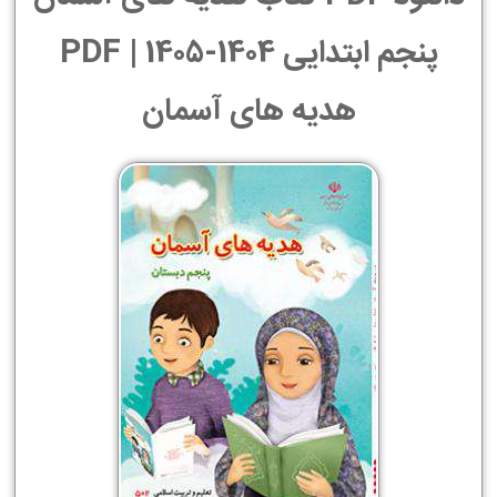
پنجم ابتدایی 1404-1405 | PDF
هدیه های آسمان