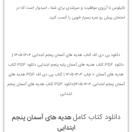
ناتیلوس با آرزوی موفقیت و سربلندی برای شما ، امیدوار است که در
امتحان پیش رو نمره بسیار خوبی را کسب کنید.
دانلود پی دی اف کتاب هدیه های آسمان پنجم ابتدایی 1404-1405 |
دانلود PDF کتاب هدیه های آسمان پایه پنجم ابتدایی دانلود PDF کتاب
هدیه های آسمان + چاپ 1404-1405 | کتاب پی دی اف PDF هدیه های
آسمان پنجم ابتدایی 1404-1405|دانلود PDF کتاب هدیه های آسمان پنجم
ابتدایی
دانلود کتاب کامل
هدیه های آسمان پنجم
ابتدایی