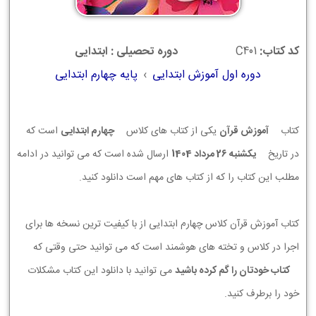
کد کتاب:
C401
دوره تحصیلی : ابتدایی
دوره اول آموزش ابتدایی
›
پایه چهارم ابتدایی
کتاب
آموزش قرآن
یکی از کتاب های کلاس
چهارم ابتدایی
است که
در تاریخ
يكشنبه 26 مرداد 1404
ارسال شده است که می توانید در ادامه
مطلب این کتاب را که از کتاب های مهم است دانلود کنید.
کتاب آموزش قرآن کلاس چهارم ابتدایی از با کیفیت ترین نسخه ها برای
اجرا در کلاس و تخته های هوشمند است که می توانید حتی وقتی که
کتاب خودتان را گم کرده باشید
می توانید با دانلود این کتاب مشکلات
خود را برطرف کنید.