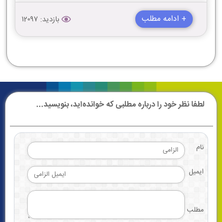
+ ادامه مطلب
بازدید: 12097
لطفا نظر خود را درباره مطلبی که خوانده‌اید، بنویسید...
نام
ایمیل
مطلب