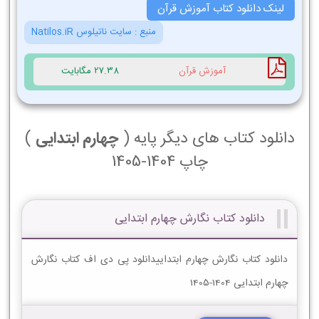
لینک دانلود کتاب آموزش قرآن
منبع :
سایت ناتیلوس Natilos.iR
آموزش قرآن
27.38 مگابایت
دانلود کتاب های دیگر پایه (
چهارم ابتدایی
)
چاپ 1404-1405
دانلود کتاب نگارش چهارم ابتدایی
دانلود کتاب نگارش چهارم ابتداییدانلود پی دی اف کتاب نگارش
چهارم ابتدایی 1404-1405