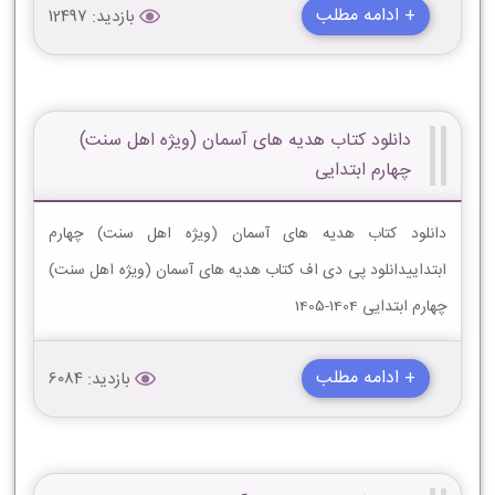
+ ادامه مطلب
بازدید: 12497
دانلود کتاب هدیه های آسمان (ویژه اهل سنت)
چهارم ابتدایی
دانلود کتاب هدیه های آسمان (ویژه اهل سنت) چهارم
ابتداییدانلود پی دی اف کتاب هدیه های آسمان (ویژه اهل سنت)
چهارم ابتدایی 1404-1405
+ ادامه مطلب
بازدید: 6084