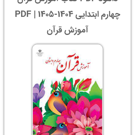
چهارم ابتدایی 1404-1405 | PDF
آموزش قرآن