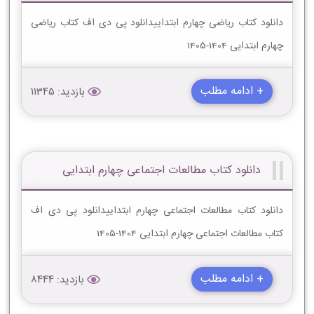
دانلود کتاب ریاضی چهارم ابتداییدانلود پی دی اف کتاب ریاضی
چهارم ابتدایی 1404-1405
+ ادامه مطلب
بازدید: 11345
دانلود کتاب مطالعات اجتماعی چهارم ابتدایی
دانلود کتاب مطالعات اجتماعی چهارم ابتداییدانلود پی دی اف
کتاب مطالعات اجتماعی چهارم ابتدایی 1404-1405
+ ادامه مطلب
بازدید: 8444