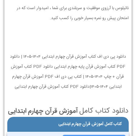
ناتیلوس با آرزوی موفقیت و سربلندی برای شما ، امیدوار است که در
امتحان پیش رو نمره بسیار خوبی را کسب کنید.
دانلود پی دی اف کتاب آموزش قرآن چهارم ابتدایی 1404-1405 | دانلود
PDF کتاب آموزش قرآن پایه چهارم ابتدایی دانلود PDF کتاب آموزش
قرآن + چاپ 1404-1405 | کتاب پی دی اف PDF آموزش قرآن چهارم
ابتدایی 1404-1405|دانلود PDF کتاب آموزش قرآن چهارم ابتدایی
دانلود کتاب کامل
آموزش قرآن چهارم ابتدایی
کتاب کامل آموزش قرآن چهارم ابتدایی