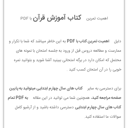
کتاب آموزش قرآن
اهمیت تمرین
با PDF
دلیل
اهمیت تمرین کتاب با PDF
به این خاطر میباشد که شما با تکرار و
ممارست و مطالعه دروس قبل از ورود به جلسه امتحان با نمونه های
محتمل که امکان دارد در برگه امتحانی ببینید آشنا شوید و بتوانید نمره
خوبی را در آن امتحان کسب کنید .
برای دسترسی به سایر
کتاب های سال چهارم ابتدایی میتوانید به پایین
صفحه مراجعه کنید
، همچنین شما می توانید در این مقاله
به PDF تمام
کتاب های سال چهارم ابتدایی
دسترسی داشته باشید و از آرشیو کامل
سوالات ما استفاده کنید.