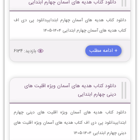
دانلود کتاب هدیه های آسمان چهارم ابتدایی
دانلود کتاب هدیه های آسمان چهارم ابتداییدانلود پی دی اف
کتاب هدیه های آسمان چهارم ابتدایی 1404-1405
+ ادامه مطلب
بازدید: 6134
دانلود کتاب هدیه های آسمان ویژه اقلیت های
دینی چهارم ابتدایی
دانلود کتاب هدیه های آسمان ویژه اقلیت های دینی چهارم
ابتداییدانلود پی دی اف کتاب هدیه های آسمان ویژه اقلیت های
دینی چهارم ابتدایی 1404-1405