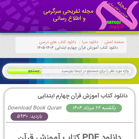
صفحه اصلی
دانلود سرا
دانلود کتاب های درسی
دانلود کتاب آموزش قرآن چهارم ابتدایی 1404-1405
دانلود کتاب آموزش قرآن چهارم ابتدایی
يكشنبه 26 مرداد 1404
Download Book Quran
بازدید: 5930
دانلود PDF کتاب آموزش قرآن