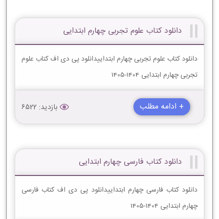
دانلود کتاب علوم تجربی چهارم ابتدایی
دانلود کتاب علوم تجربی چهارم ابتداییدانلود پی دی اف کتاب علوم
تجربی چهارم ابتدایی 1404-1405
+ ادامه مطلب
بازدید: 6522
دانلود کتاب فارسی چهارم ابتدایی
دانلود کتاب فارسی چهارم ابتداییدانلود پی دی اف کتاب فارسی
چهارم ابتدایی 1404-1405