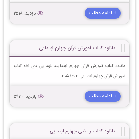
+ ادامه مطلب
بازدید: 2518
دانلود کتاب آموزش قرآن چهارم ابتدایی
دانلود کتاب آموزش قرآن چهارم ابتداییدانلود پی دی اف کتاب
آموزش قرآن چهارم ابتدایی 1404-1405
+ ادامه مطلب
بازدید: 5930
دانلود کتاب ریاضی چهارم ابتدایی