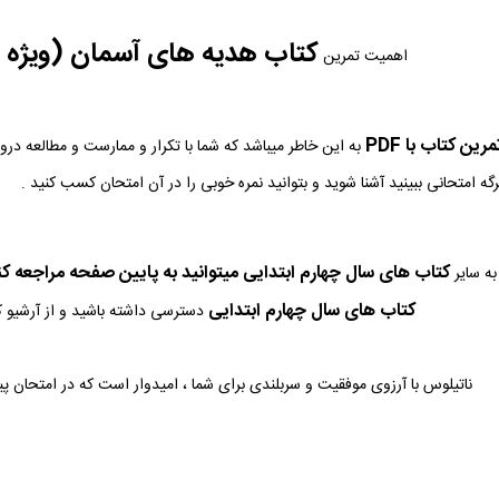
کتاب هدیه های آسمان (ویژه
اهمیت تمرین
ین کتاب با PDF
به این خاطر میباشد که شما با تکرار و ممارست و مطالعه در
رگه امتحانی ببینید آشنا شوید و بتوانید نمره خوبی را در آن امتحان کسب کنید .
کتاب های سال چهارم ابتدایی میتوانید به پایین صفحه مراجعه کن
ه سایر
کتاب های سال چهارم ابتدایی
دسترسی داشته باشید و از آرشیو کا
ناتیلوس با آرزوی موفقیت و سربلندی برای شما ، امیدوار است که در امتحان پ