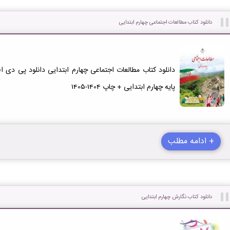
دانلود کتاب مطالعات اجتماعی چهارم ابتدایی
دانلود کتاب مطالعات اجتماعی چهارم ابتدایی دانلود پی دی ا
پایه چهارم ابتدایی + چاپ 1404-1405
+ ادامه مطلب
دانلود کتاب نگارش چهارم ابتدایی