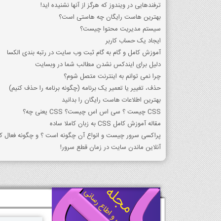
ترفندهایی در ویندوز که هرگز از آنها نشنیده اید!
بهترین هاست رایگان چه هاستی است؟
سیستم مدیریت محتوا چیست؟
ایجاد یک حساب کاربر
آموزش کامل و گام به گام ثبت وب سایت در رتبه بندی الکسا
دلیل برای ایندکس نشدن مطالب شما در وبسایت
چرا نمی توانم به اینترنت متصل شوم؟
حذف، تغییر یا تعمیر یک برنامه (چگونه برنامه را حذف کنیم)
بهترین اطلاعات هاست رایگان را بدانید
CSS چیست ؟ سی اس اس چیست؟ CSS یعنی چه؟
مقاله آموزش کامل CSS به زبان کاملا ساده
پراکسی سرور چیست و انواع آن چگونه است ؟ و چگونه فعال کن
آنلاین ماندن سایت در زمان قطع سرور!