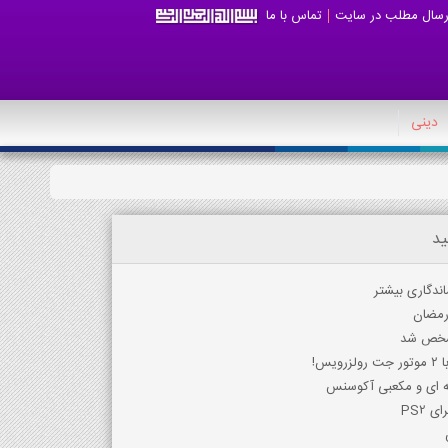
رسال مطلب در سایت
تماس با ما
دینی
ید
اندگاری بیشتر
رمضان
مشخص شد
نه ای و مکعبی آکوسنس