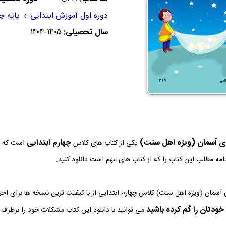
دوره اول آموزش ابتدایی
›
پایه چ
سال تحصیلی:
1404-1405
ی آسمان (ویژه اهل سنت)
چهارم ابتدایی
یکی از کتاب های کلاس
است که د
دامه مطلب این کتاب را که از کتاب های مهم است دانلود کنید.
آسمان (ویژه اهل سنت) کلاس چهارم ابتدایی از با کیفیت ترین نسخه ها برای ا
خودتان را گم کرده باشید
می توانید با دانلود این کتاب مشکلات خود را برطرف ک