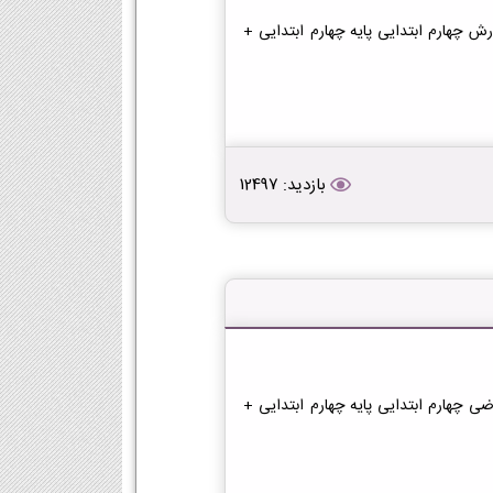
رش چهارم ابتدایی پایه چهارم ابتدایی +
بازدید: 12497
ضی چهارم ابتدایی پایه چهارم ابتدایی +