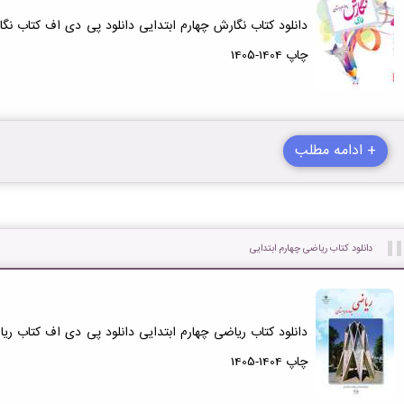
دانلود کتاب نگارش چهارم ابتدایی دانلود پی دی اف کتاب نگا
چاپ 1404-1405
+ ادامه مطلب
دانلود کتاب ریاضی چهارم ابتدایی
دانلود کتاب ریاضی چهارم ابتدایی دانلود پی دی اف کتاب ریا
چاپ 1404-1405