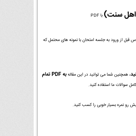
 اهل سنت)
با PDF
وس قبل از ورود به جلسه امتحان با نمونه های محتمل که
ید
به PDF تمام
، همچنین شما می توانید در این مقاله
مل سوالات ما استفاده کنید.
یش رو نمره بسیار خوبی را کسب کنید.