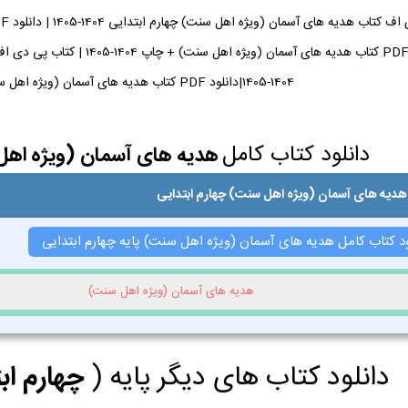
1404-1405|دانلود PDF کتاب هدیه های آسمان (ویژه اهل سنت) چهارم ابتدایی
دانلود کتاب کامل
هدیه های آسمان (ویژه اهل
هدیه های آسمان (ویژه اهل سنت) چهارم ابتدایی
ود کتاب کامل هدیه های آسمان (ویژه اهل سنت) پایه چهارم ابتدایی
هدیه های آسمان (ویژه اهل سنت)
دانلود کتاب های دیگر پایه (
چهارم اب