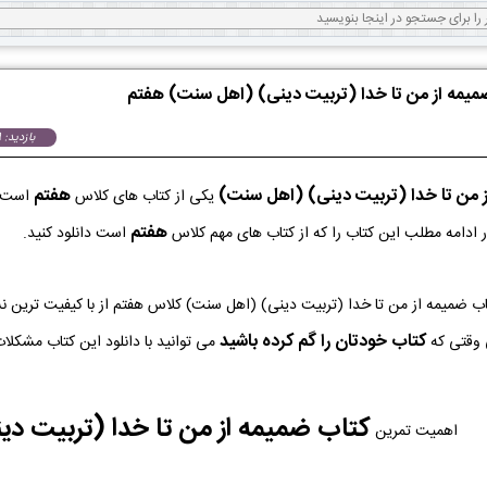
ضمیمه از من تا خدا (تربیت دینی) (اهل سنت) هفتم
بازدید: 2939
ز من تا خدا (تربیت دینی) (اهل سنت)
هفتم
یکی از کتاب های کلاس
است ک
هفتم
ر ادامه مطلب این کتاب را که از کتاب های مهم کلاس
است دانلود کنید.
ه PDF کتاب ضمیمه از من تا خدا (تربیت دینی) (اهل سنت) کلاس هفتم از با کیفیت تر
کتاب خودتان را گم کرده باشید
 وقتی که
می توانید با دانلود این کتاب مشکلات
کتاب ضمیمه از من تا خدا (تربیت 
اهمیت تمرین