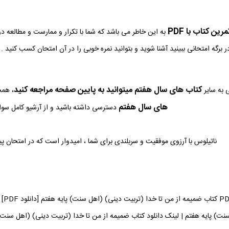
ین کتاب با PDF
به این خاطر می باشد که شما با تکرار و ممارست و مطالعه د
ر برگه امتحانی ببینید آشنا شوید و بتوانید نمره خوبی را در آن امتحان کسب کنید .
کتاب های سال هفتم میتوانید به پایین صفحه مراجعه کنید
 به سایر
، همچ
های سال هفتم
دسترسی داشته باشید و از آرشیو کامل سوالا
ناتیلوس با آرزوی موفقیت و سربلندی برای شما ، امیدوار است که در امتحان پ
دان