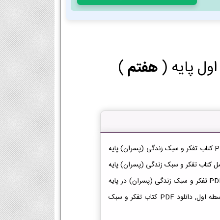
ول پایه (
هفتم
)
دانلود کتاب تفکر و سبک زندگی (پسران) هفتم دانلود فایل PDF کتاب تفکر و سبک زندگی (پسران) پایه
لود PDF], دانلود فصل به فصل کتاب تفکر و سبک زندگی (پسران) پایه
هفتم, لینک دانلود کتاب تفکر و سبک زندگی (پسران), لینک PDF تفکر و سبک زندگی (پسران) در پایه
هفتم, دانلود کتاب تفکر و سبک زندگی (پسران) هفتم در متوسطه اول, دانلود PDF کتاب تفکر و سبک