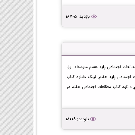
بازدید: 18705
العات اجتماعی هفتم دانلود فایل PDF کتاب مطالعات اجتماعی پایه هفتم متوسطه اول
تاب مطالعات اجتماعی پایه هفتم, لینک دانلود کتاب
ی در پایه هفتم, دانلود کتاب مطالعات اجتماعی هفتم در
بازدید: 18008