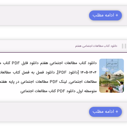
+ ادامه مطلب
دانلود کتاب مطالعات اجتماعی هفتم
دانلود کتاب مط
1404-1405 [دانلود PDF], دانلود فصل به فصل ک
مطالعات اجتماعی, لینک PDF مطالعات اجتماع
متوسطه اول, دانلود PDF کتاب مطالعات اجتماعی
+ ادامه مطلب