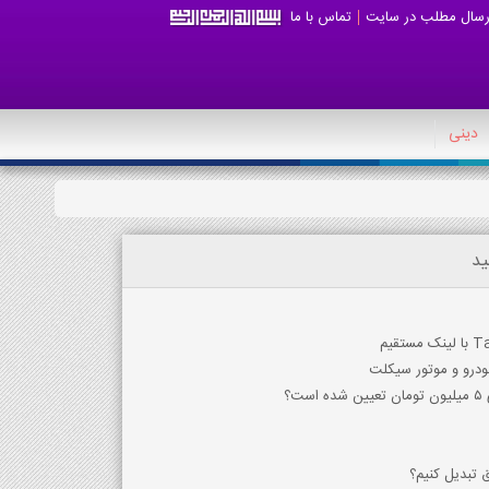
رسال مطلب در سایت
تماس با ما
دینی
ید
ق تبدیل کنیم؟