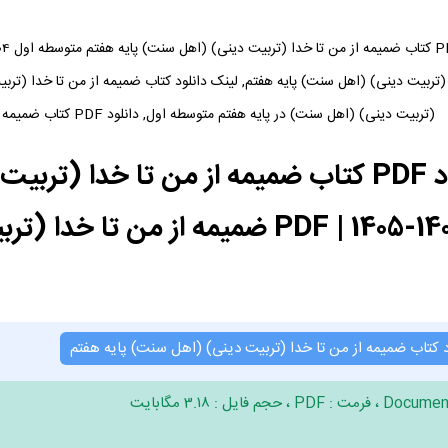
(تربیت دینی) (اهل سنت) در پایه هفتم متوسطه اول, دانلود PDF کتاب ضمیمه از من تا خدا (تربیت دینی) (اهل سنت)
دانلود PDF کتاب ضمیمه از من تا خدا (
از من تا خدا (تربیت دینی) (اهل سنت)
د کتاب ضمیمه از من تا خدا (تربیت دینی) (اهل سنت) پایه هفتم