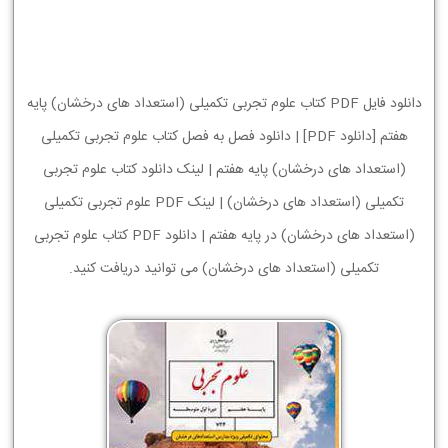
دانلود فایل PDF کتاب علوم تجربی تکمیلی (استعداد های درخشان) پایه
هفتم [دانلود PDF] | دانلود فصل به فصل کتاب علوم تجربی تکمیلی
(استعداد های درخشان) پایه هفتم | لینک دانلود کتاب علوم تجربی
تکمیلی (استعداد های درخشان) | لینک PDF علوم تجربی تکمیلی
(استعداد های درخشان) در پایه هفتم | دانلود PDF کتاب علوم تجربی
تکمیلی (استعداد های درخشان) می توانید دریافت کنید.