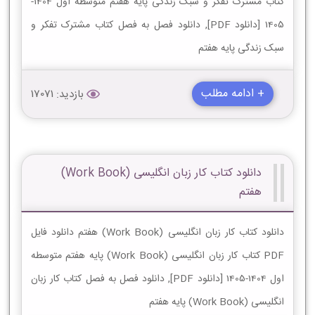
کتاب مشترک تفکر و سبک زندگی پایه هفتم متوسطه اول 1404-
1405 [دانلود PDF], دانلود فصل به فصل کتاب مشترک تفکر و
سبک زندگی پایه هفتم
+ ادامه مطلب
بازدید: 17071
دانلود کتاب کار زبان انگلیسی (Work Book)
هفتم
دانلود کتاب کار زبان انگلیسی (Work Book) هفتم دانلود فایل
PDF کتاب کار زبان انگلیسی (Work Book) پایه هفتم متوسطه
اول 1404-1405 [دانلود PDF], دانلود فصل به فصل کتاب کار زبان
انگلیسی (Work Book) پایه هفتم