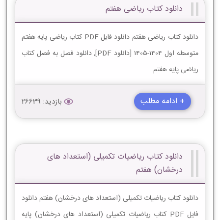
دانلود کتاب ریاضی هفتم
دانلود کتاب ریاضی هفتم دانلود فایل PDF کتاب ریاضی پایه هفتم
متوسطه اول 1404-1405 [دانلود PDF], دانلود فصل به فصل کتاب
ریاضی پایه هفتم
+ ادامه مطلب
بازدید: 26639
دانلود کتاب ریاضیات تکمیلی (استعداد های
درخشان) هفتم
دانلود کتاب ریاضیات تکمیلی (استعداد های درخشان) هفتم دانلود
فایل PDF کتاب ریاضیات تکمیلی (استعداد های درخشان) پایه