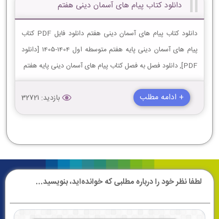
دانلود کتاب پیام های آسمان دینی هفتم
دانلود کتاب پیام های آسمان دینی هفتم دانلود فایل PDF کتاب
پیام های آسمان دینی پایه هفتم متوسطه اول 1404-1405 [دانلود
PDF], دانلود فصل به فصل کتاب پیام های آسمان دینی پایه هفتم
+ ادامه مطلب
بازدید: 32721
لطفا نظر خود را درباره مطلبی که خوانده‌اید، بنویسید...