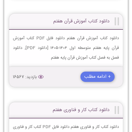
دانلود کتاب آموزش قرآن هفتم
دانلود کتاب آموزش قرآن هفتم دانلود فایل PDF کتاب آموزش
قرآن پایه هفتم متوسطه اول 1404-1405 [دانلود PDF], دانلود
فصل به فصل کتاب آموزش قرآن پایه هفتم
+ ادامه مطلب
بازدید: 16567
دانلود کتاب کار و فناوری هفتم
دانلود کتاب کار و فناوری هفتم دانلود فایل PDF کتاب کار و فناوری