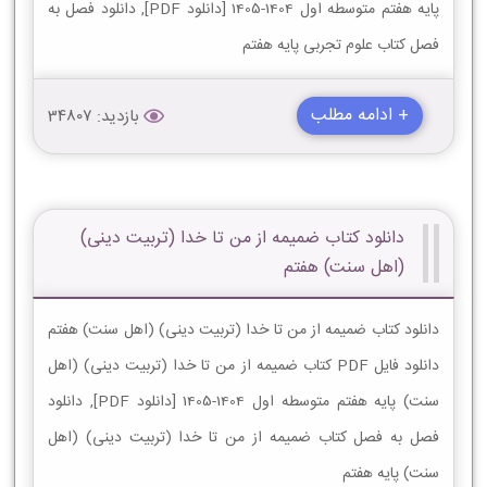
پایه هفتم متوسطه اول 1404-1405 [دانلود PDF], دانلود فصل به
فصل کتاب علوم تجربی پایه هفتم
+ ادامه مطلب
بازدید: 34807
دانلود کتاب ضمیمه از من تا خدا (تربیت دینی)
(اهل سنت) هفتم
دانلود کتاب ضمیمه از من تا خدا (تربیت دینی) (اهل سنت) هفتم
دانلود فایل PDF کتاب ضمیمه از من تا خدا (تربیت دینی) (اهل
سنت) پایه هفتم متوسطه اول 1404-1405 [دانلود PDF], دانلود
فصل به فصل کتاب ضمیمه از من تا خدا (تربیت دینی) (اهل
سنت) پایه هفتم