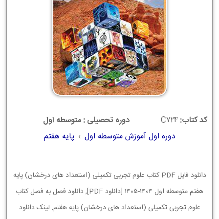
کد کتاب:
C724
دوره تحصیلی : متوسطه اول
دوره اول آموزش متوسطه اول
›
پایه هفتم
دانلود فایل PDF کتاب علوم تجربی تکمیلی (استعداد های درخشان) پایه
هفتم متوسطه اول 1404-1405 [دانلود PDF], دانلود فصل به فصل کتاب
علوم تجربی تکمیلی (استعداد های درخشان) پایه هفتم, لینک دانلود