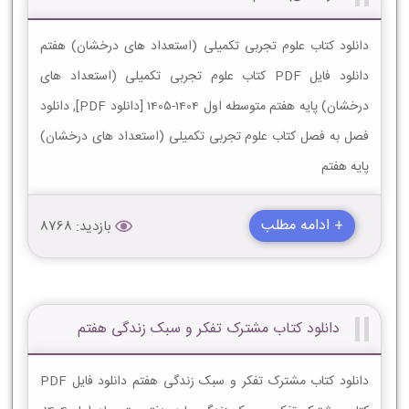
دانلود کتاب علوم تجربی تکمیلی (استعداد های درخشان) هفتم
دانلود فایل PDF کتاب علوم تجربی تکمیلی (استعداد های
درخشان) پایه هفتم متوسطه اول 1404-1405 [دانلود PDF], دانلود
فصل به فصل کتاب علوم تجربی تکمیلی (استعداد های درخشان)
پایه هفتم
+ ادامه مطلب
بازدید: 8768
دانلود کتاب مشترک تفکر و سبک زندگی هفتم
دانلود کتاب مشترک تفکر و سبک زندگی هفتم دانلود فایل PDF