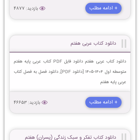
+ ادامه مطلب
بازدید: 4877
دانلود کتاب عربی هفتم
دانلود کتاب عربی هفتم دانلود فایل PDF کتاب عربی پایه هفتم
متوسطه اول 1404-1405 [دانلود PDF], دانلود فصل به فصل کتاب
عربی پایه هفتم
+ ادامه مطلب
بازدید: 46653
دانلود کتاب تفکر و سبک زندگی (پسران) هفتم