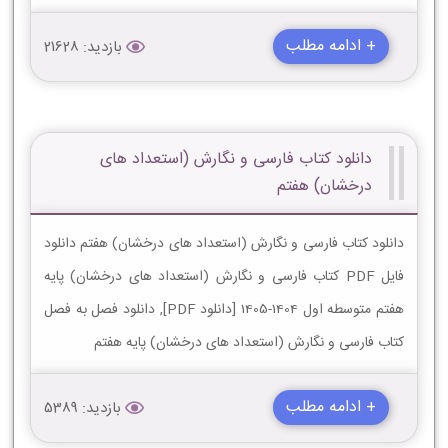
+ ادامه مطلب
بازدید: 21628
دانلود کتاب فارسی و نگارش (استعداد های
درخشان) هفتم
دانلود کتاب فارسی و نگارش (استعداد های درخشان) هفتم دانلود
فایل PDF کتاب فارسی و نگارش (استعداد های درخشان) پایه
هفتم متوسطه اول 1404-1405 [دانلود PDF], دانلود فصل به فصل
کتاب فارسی و نگارش (استعداد های درخشان) پایه هفتم
+ ادامه مطلب
بازدید: 5389