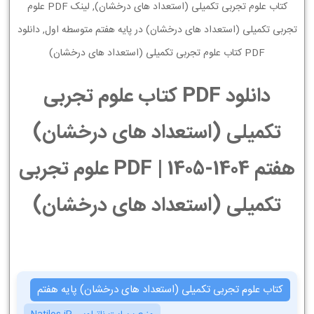
کتاب علوم تجربی تکمیلی (استعداد های درخشان), لینک PDF علوم
تجربی تکمیلی (استعداد های درخشان) در پایه هفتم متوسطه اول, دانلود
PDF کتاب علوم تجربی تکمیلی (استعداد های درخشان)
دانلود PDF کتاب علوم تجربی
تکمیلی (استعداد های درخشان)
هفتم 1404-1405 | PDF علوم تجربی
تکمیلی (استعداد های درخشان)
کتاب علوم تجربی تکمیلی (استعداد های درخشان) پایه هفتم