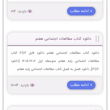
+ ادامه مطلب
بازدید: 816
دانلود کتاب مطالعات اجتماعی هفتم
دانلود کتاب مطالعات اجتماعی هفتم دانلود فایل PDF کتاب
مطالعات اجتماعی پایه هفتم متوسطه اول 1404-1405 [دانلود
PDF], دانلود فصل به فصل کتاب مطالعات اجتماعی پایه هفتم
+ ادامه مطلب
بازدید: 18014