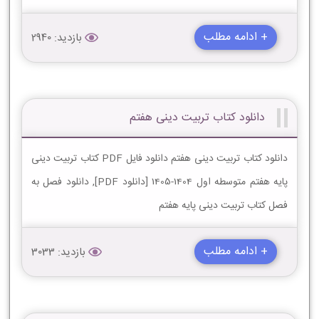
+ ادامه مطلب
بازدید: 2940
دانلود کتاب تربیت دینی هفتم
دانلود کتاب تربیت دینی هفتم دانلود فایل PDF کتاب تربیت دینی
پایه هفتم متوسطه اول 1404-1405 [دانلود PDF], دانلود فصل به
فصل کتاب تربیت دینی پایه هفتم
+ ادامه مطلب
بازدید: 3033