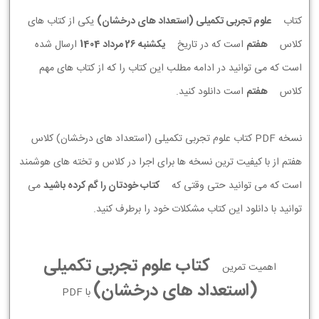
کتاب
علوم تجربی تکمیلی (استعداد های درخشان)
یکی از کتاب های
کلاس
هفتم
است که در تاریخ
يكشنبه 26 مرداد 1404
ارسال شده
است که می توانید در ادامه مطلب این کتاب را که از کتاب های مهم
کلاس
هفتم
است دانلود کنید.
نسخه PDF کتاب علوم تجربی تکمیلی (استعداد های درخشان) کلاس
هفتم از با کیفیت ترین نسخه ها برای اجرا در کلاس و تخته های هوشمند
است که می توانید حتی وقتی که
کتاب خودتان را گم کرده باشید
می
توانید با دانلود این کتاب مشکلات خود را برطرف کنید.
کتاب علوم تجربی تکمیلی
اهمیت تمرین
(استعداد های درخشان)
با PDF