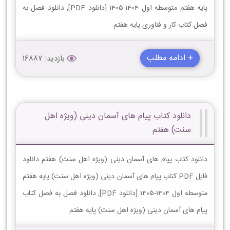
پایه هفتم متوسطه اول 1404-1405 [دانلود PDF], دانلود فصل به
فصل کتاب کار و فناوری پایه هفتم
+ ادامه مطلب
بازدید: 16887
دانلود کتاب پیام های آسمان دینی (ویژه اهل
سنت) هفتم
دانلود کتاب پیام های آسمان دینی (ویژه اهل سنت) هفتم دانلود
فایل PDF کتاب پیام های آسمان دینی (ویژه اهل سنت) پایه هفتم
متوسطه اول 1404-1405 [دانلود PDF], دانلود فصل به فصل کتاب
پیام های آسمان دینی (ویژه اهل سنت) پایه هفتم