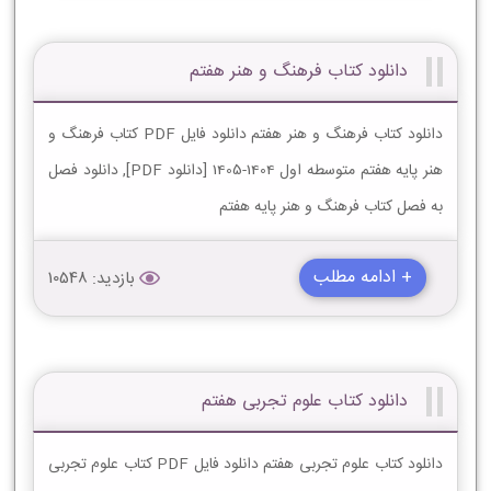
دانلود کتاب فرهنگ و هنر هفتم
دانلود کتاب فرهنگ و هنر هفتم دانلود فایل PDF کتاب فرهنگ و
هنر پایه هفتم متوسطه اول 1404-1405 [دانلود PDF], دانلود فصل
به فصل کتاب فرهنگ و هنر پایه هفتم
+ ادامه مطلب
بازدید: 10548
دانلود کتاب علوم تجربی هفتم
دانلود کتاب علوم تجربی هفتم دانلود فایل PDF کتاب علوم تجربی