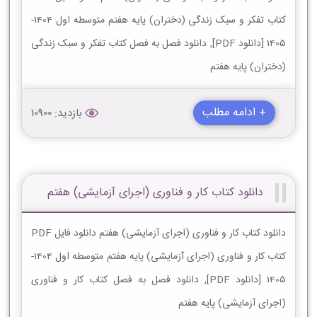
کتاب تفکر و سبک زندگی (دختران) پایه هفتم متوسطه اول 1404-
1405 [دانلود PDF], دانلود فصل به فصل کتاب تفکر و سبک زندگی
(دختران) پایه هفتم
+ ادامه مطلب
بازدید: 10900
دانلود کتاب کار و فناوری (اجرای آزمایشی) هفتم
دانلود کتاب کار و فناوری (اجرای آزمایشی) هفتم دانلود فایل PDF
کتاب کار و فناوری (اجرای آزمایشی) پایه هفتم متوسطه اول 1404-
1405 [دانلود PDF], دانلود فصل به فصل کتاب کار و فناوری
(اجرای آزمایشی) پایه هفتم