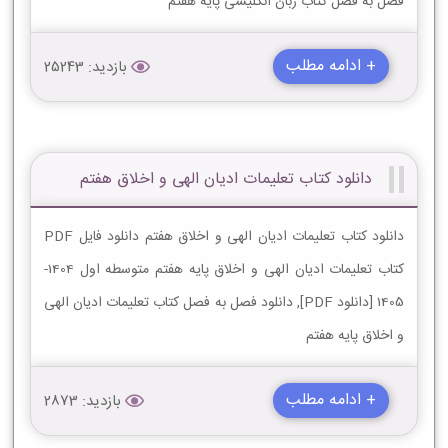
فصل به فصل کتاب زبان انگلیسی پایه هفتم
+ ادامه مطلب
بازدید: 25243
دانلود کتاب تعلیمات ادیان الهى و اخلاق هفتم
دانلود کتاب تعلیمات ادیان الهى و اخلاق هفتم دانلود فایل PDF
کتاب تعلیمات ادیان الهى و اخلاق پایه هفتم متوسطه اول 1404-
1405 [دانلود PDF], دانلود فصل به فصل کتاب تعلیمات ادیان الهى
و اخلاق پایه هفتم
+ ادامه مطلب
بازدید: 2873