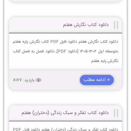
دانلود کتاب نگارش هفتم
دانلود کتاب نگارش هفتم دانلود فایل PDF کتاب نگارش پایه هفتم
متوسطه اول 1404-1405 [دانلود PDF], دانلود فصل به فصل کتاب
نگارش پایه هفتم
+ ادامه مطلب
بازدید: 8177
دانلود کتاب تفکر و سبک زندگی (دختران) هفتم
دانلود کتاب تفکر و سبک زندگی (دختران) هفتم دانلود فایل PDF