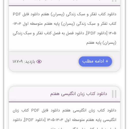
دانلود کتاب تفکر و سبک زندگی (پسران) هفتم دانلود فایل PDF
کتاب تفکر و سبک زندگی (پسران) پایه هفتم متوسطه اول 1404-
1405 [دانلود PDF], دانلود فصل به فصل کتاب تفکر و سبک زندگی
(پسران) پایه هفتم
+ ادامه مطلب
بازدید: 18709
دانلود کتاب زبان انگلیسی هفتم
دانلود کتاب زبان انگلیسی هفتم دانلود فایل PDF کتاب زبان
انگلیسی پایه هفتم متوسطه اول 1404-1405 [دانلود PDF], دانلود