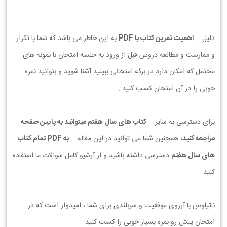
دلیل
اهمیت تمرین کتاب با PDF
به این خاطر می باشد که شما با تکرار
و ممارست و مطالعه دروس قبل از ورود به جلسه امتحان با نمونه های
محتمل که امکان دارد در برگه امتحانی ببینید آشنا شوید و بتوانید نمره
خوبی را در آن امتحان کسب کنید .
برای دسترسی به سایر
کتاب های سال هفتم میتوانید به پایین صفحه
مراجعه کنید
، همچنین شما می توانید در این مقاله
به PDF تمام کتاب
های سال هفتم
دسترسی داشته باشید و از آرشیو کامل سوالات ما استفاده
کنید.
ناتیلوس با آرزوی موفقیت و سربلندی برای شما ، امیدوار است که در
امتحان پیش رو نمره بسیار خوبی را کسب کنید.