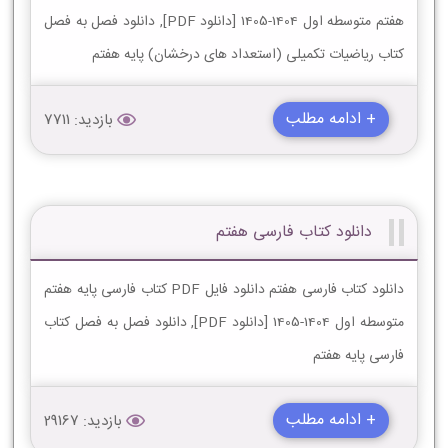
هفتم متوسطه اول 1404-1405 [دانلود PDF], دانلود فصل به فصل
کتاب ریاضیات تکمیلی (استعداد های درخشان) پایه هفتم
+ ادامه مطلب
بازدید: 7711
دانلود کتاب فارسی هفتم
دانلود کتاب فارسی هفتم دانلود فایل PDF کتاب فارسی پایه هفتم
متوسطه اول 1404-1405 [دانلود PDF], دانلود فصل به فصل کتاب
فارسی پایه هفتم
+ ادامه مطلب
بازدید: 29167