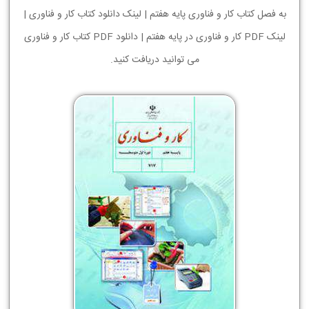
به فصل کتاب کار و فناوری پایه هفتم | لینک دانلود کتاب کار و فناوری |
لینک PDF کار و فناوری در پایه هفتم | دانلود PDF کتاب کار و فناوری
می توانید دریافت کنید.