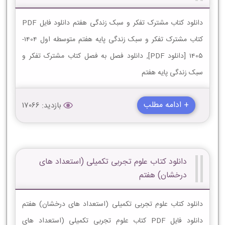
دانلود کتاب مشترک تفکر و سبک زندگی هفتم دانلود فایل PDF
کتاب مشترک تفکر و سبک زندگی پایه هفتم متوسطه اول 1404-
1405 [دانلود PDF], دانلود فصل به فصل کتاب مشترک تفکر و
سبک زندگی پایه هفتم
+ ادامه مطلب
بازدید: 17066
دانلود کتاب علوم تجربی تکمیلی (استعداد های
درخشان) هفتم
دانلود کتاب علوم تجربی تکمیلی (استعداد های درخشان) هفتم
دانلود فایل PDF کتاب علوم تجربی تکمیلی (استعداد های