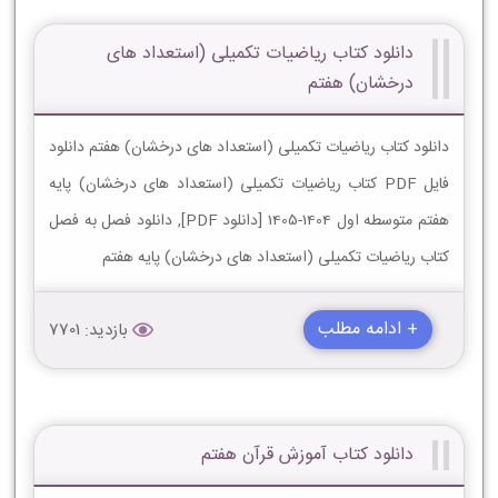
دانلود کتاب ریاضیات تکمیلی (استعداد های
درخشان) هفتم
دانلود کتاب ریاضیات تکمیلی (استعداد های درخشان) هفتم دانلود
فایل PDF کتاب ریاضیات تکمیلی (استعداد های درخشان) پایه
هفتم متوسطه اول 1404-1405 [دانلود PDF], دانلود فصل به فصل
کتاب ریاضیات تکمیلی (استعداد های درخشان) پایه هفتم
+ ادامه مطلب
بازدید: 7701
دانلود کتاب آموزش قرآن هفتم