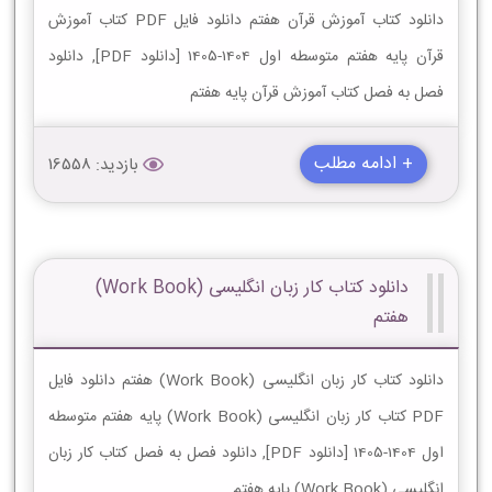
دانلود کتاب آموزش قرآن هفتم دانلود فایل PDF کتاب آموزش
قرآن پایه هفتم متوسطه اول 1404-1405 [دانلود PDF], دانلود
فصل به فصل کتاب آموزش قرآن پایه هفتم
+ ادامه مطلب
بازدید: 16558
دانلود کتاب کار زبان انگلیسی (Work Book)
هفتم
دانلود کتاب کار زبان انگلیسی (Work Book) هفتم دانلود فایل
PDF کتاب کار زبان انگلیسی (Work Book) پایه هفتم متوسطه
اول 1404-1405 [دانلود PDF], دانلود فصل به فصل کتاب کار زبان
انگلیسی (Work Book) پایه هفتم