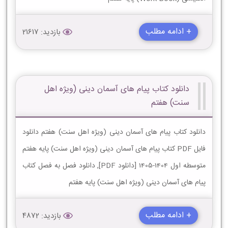
+ ادامه مطلب
بازدید: 21617
دانلود کتاب پیام های آسمان دینی (ویژه اهل
سنت) هفتم
دانلود کتاب پیام های آسمان دینی (ویژه اهل سنت) هفتم دانلود
فایل PDF کتاب پیام های آسمان دینی (ویژه اهل سنت) پایه هفتم
متوسطه اول 1404-1405 [دانلود PDF], دانلود فصل به فصل کتاب
پیام های آسمان دینی (ویژه اهل سنت) پایه هفتم
+ ادامه مطلب
بازدید: 4872