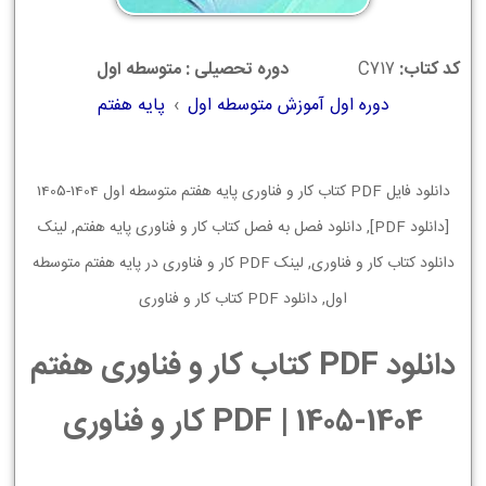
کد کتاب:
C717
دوره تحصیلی : متوسطه اول
دوره اول آموزش متوسطه اول
›
پایه هفتم
دانلود فایل PDF کتاب کار و فناوری پایه هفتم متوسطه اول 1404-1405
[دانلود PDF], دانلود فصل به فصل کتاب کار و فناوری پایه هفتم, لینک
دانلود کتاب کار و فناوری, لینک PDF کار و فناوری در پایه هفتم متوسطه
اول, دانلود PDF کتاب کار و فناوری
دانلود PDF کتاب کار و فناوری هفتم
1404-1405 | PDF کار و فناوری