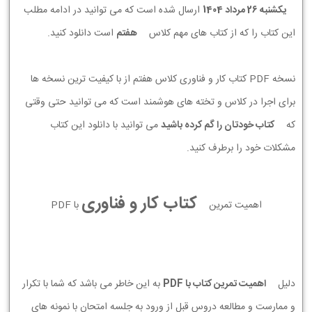
يكشنبه 26 مرداد 1404
ارسال شده است که می توانید در ادامه مطلب
این کتاب را که از کتاب های مهم کلاس
هفتم
است دانلود کنید.
نسخه PDF کتاب کار و فناوری کلاس هفتم از با کیفیت ترین نسخه ها
برای اجرا در کلاس و تخته های هوشمند است که می توانید حتی وقتی
که
کتاب خودتان را گم کرده باشید
می توانید با دانلود این کتاب
مشکلات خود را برطرف کنید.
کتاب کار و فناوری
اهمیت تمرین
با PDF
دلیل
اهمیت تمرین کتاب با PDF
به این خاطر می باشد که شما با تکرار
و ممارست و مطالعه دروس قبل از ورود به جلسه امتحان با نمونه های