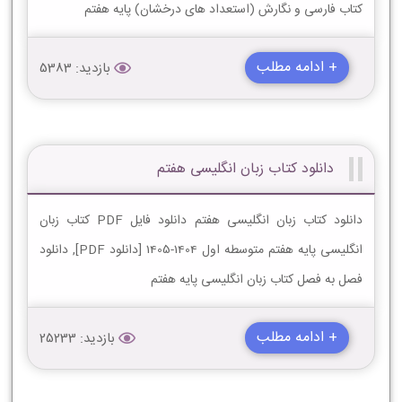
کتاب فارسی و نگارش (استعداد های درخشان) پایه هفتم
+ ادامه مطلب
بازدید: 5383
دانلود کتاب زبان انگلیسی هفتم
دانلود کتاب زبان انگلیسی هفتم دانلود فایل PDF کتاب زبان
انگلیسی پایه هفتم متوسطه اول 1404-1405 [دانلود PDF], دانلود
فصل به فصل کتاب زبان انگلیسی پایه هفتم
+ ادامه مطلب
بازدید: 25233