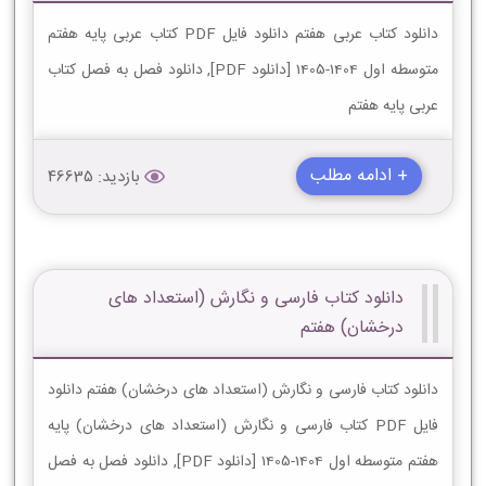
دانلود کتاب عربی هفتم دانلود فایل PDF کتاب عربی پایه هفتم
متوسطه اول 1404-1405 [دانلود PDF], دانلود فصل به فصل کتاب
عربی پایه هفتم
+ ادامه مطلب
بازدید: 46635
دانلود کتاب فارسی و نگارش (استعداد های
درخشان) هفتم
دانلود کتاب فارسی و نگارش (استعداد های درخشان) هفتم دانلود
فایل PDF کتاب فارسی و نگارش (استعداد های درخشان) پایه
هفتم متوسطه اول 1404-1405 [دانلود PDF], دانلود فصل به فصل