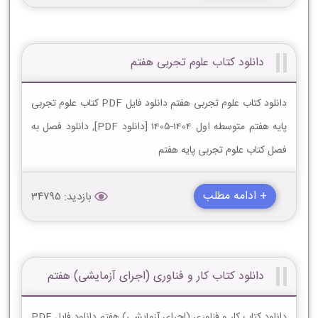
دانلود کتاب علوم تجربی هفتم
دانلود کتاب علوم تجربی هفتم دانلود فایل PDF کتاب علوم تجربی
پایه هفتم متوسطه اول 1404-1405 [دانلود PDF], دانلود فصل به
فصل کتاب علوم تجربی پایه هفتم
+ ادامه مطلب
بازدید: 34795
دانلود کتاب کار و فناوری (اجرای آزمایشی) هفتم
دانلود کتاب کار و فناوری (اجرای آزمایشی) هفتم دانلود فایل PDF