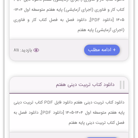
کتاب کار و فناوری (اجرای آزمایشی) پایه هفتم متوسطه اول 1404-
1405 [دانلود PDF], دانلود فصل به فصل کتاب کار و فناوری
(اجرای آزمایشی) پایه هفتم
+ ادامه مطلب
بازدید: 811
دانلود کتاب تربیت دینی هفتم
دانلود کتاب تربیت دینی هفتم دانلود فایل PDF کتاب تربیت دینی
پایه هفتم متوسطه اول 1404-1405 [دانلود PDF], دانلود فصل به
فصل کتاب تربیت دینی پایه هفتم