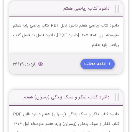
دانلود کتاب ریاضی هفتم
دانلود کتاب ریاضی هفتم دانلود فایل PDF کتاب ریاضی پایه هفتم
متوسطه اول 1404-1405 [دانلود PDF], دانلود فصل به فصل کتاب
ریاضی پایه هفتم
+ ادامه مطلب
بازدید: 26629
دانلود کتاب تفکر و سبک زندگی (پسران) هفتم
دانلود کتاب تفکر و سبک زندگی (پسران) هفتم دانلود فایل PDF
کتاب تفکر و سبک زندگی (پسران) پایه هفتم متوسطه اول 1404-