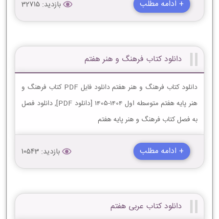
+ ادامه مطلب
بازدید: 32715
دانلود کتاب فرهنگ و هنر هفتم
دانلود کتاب فرهنگ و هنر هفتم دانلود فایل PDF کتاب فرهنگ و
هنر پایه هفتم متوسطه اول 1404-1405 [دانلود PDF], دانلود فصل
به فصل کتاب فرهنگ و هنر پایه هفتم
+ ادامه مطلب
بازدید: 10543
دانلود کتاب عربی هفتم