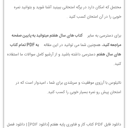
محتمل که امکان دارد در برگه امتحانی ببینید آشنا شوید و بتوانید نمره
خوبی را در آن امتحان کسب کنید .
برای دسترسی به سایر
کتاب های سال هفتم میتوانید به پایین صفحه
مراجعه کنید
، همچنین شما می توانید در این مقاله
به PDF تمام کتاب
های سال هفتم
دسترسی داشته باشید و از آرشیو کامل سوالات ما استفاده
کنید.
ناتیلوس با آرزوی موفقیت و سربلندی برای شما ، امیدوار است که در
امتحان پیش رو نمره بسیار خوبی را کسب کنید.
دانلود فایل PDF کتاب کار و فناوری پایه هفتم [دانلود PDF] | دانلود فصل