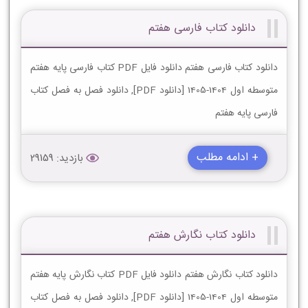
دانلود کتاب فارسی هفتم
دانلود کتاب فارسی هفتم دانلود فایل PDF کتاب فارسی پایه هفتم
متوسطه اول 1404-1405 [دانلود PDF], دانلود فصل به فصل کتاب
فارسی پایه هفتم
+ ادامه مطلب
بازدید: 29159
دانلود کتاب نگارش هفتم
دانلود کتاب نگارش هفتم دانلود فایل PDF کتاب نگارش پایه هفتم
متوسطه اول 1404-1405 [دانلود PDF], دانلود فصل به فصل کتاب