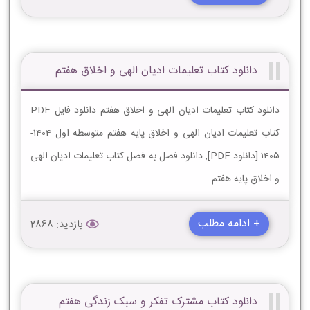
دانلود کتاب تعلیمات ادیان الهى و اخلاق هفتم
دانلود کتاب تعلیمات ادیان الهى و اخلاق هفتم دانلود فایل PDF
کتاب تعلیمات ادیان الهى و اخلاق پایه هفتم متوسطه اول 1404-
1405 [دانلود PDF], دانلود فصل به فصل کتاب تعلیمات ادیان الهى
و اخلاق پایه هفتم
+ ادامه مطلب
بازدید: 2868
دانلود کتاب مشترک تفکر و سبک زندگی هفتم