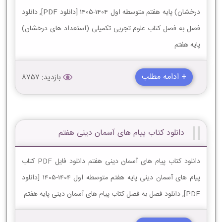
درخشان) پایه هفتم متوسطه اول 1404-1405 [دانلود PDF], دانلود
فصل به فصل کتاب علوم تجربی تکمیلی (استعداد های درخشان)
پایه هفتم
+ ادامه مطلب
بازدید: 8757
دانلود کتاب پیام های آسمان دینی هفتم
دانلود کتاب پیام های آسمان دینی هفتم دانلود فایل PDF کتاب
پیام های آسمان دینی پایه هفتم متوسطه اول 1404-1405 [دانلود
PDF], دانلود فصل به فصل کتاب پیام های آسمان دینی پایه هفتم