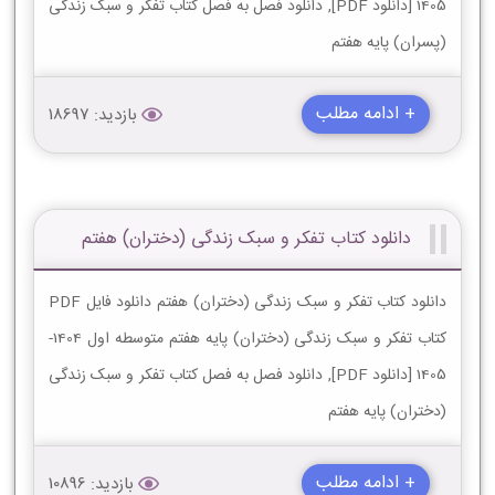
1405 [دانلود PDF], دانلود فصل به فصل کتاب تفکر و سبک زندگی
(پسران) پایه هفتم
+ ادامه مطلب
بازدید: 18697
دانلود کتاب تفکر و سبک زندگی (دختران) هفتم
دانلود کتاب تفکر و سبک زندگی (دختران) هفتم دانلود فایل PDF
کتاب تفکر و سبک زندگی (دختران) پایه هفتم متوسطه اول 1404-
1405 [دانلود PDF], دانلود فصل به فصل کتاب تفکر و سبک زندگی
(دختران) پایه هفتم
+ ادامه مطلب
بازدید: 10896