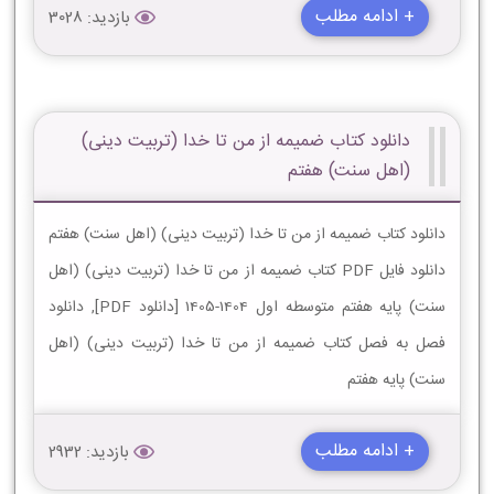
+ ادامه مطلب
بازدید: 3028
دانلود کتاب ضمیمه از من تا خدا (تربیت دینی)
(اهل سنت) هفتم
دانلود کتاب ضمیمه از من تا خدا (تربیت دینی) (اهل سنت) هفتم
دانلود فایل PDF کتاب ضمیمه از من تا خدا (تربیت دینی) (اهل
سنت) پایه هفتم متوسطه اول 1404-1405 [دانلود PDF], دانلود
فصل به فصل کتاب ضمیمه از من تا خدا (تربیت دینی) (اهل
سنت) پایه هفتم
+ ادامه مطلب
بازدید: 2932