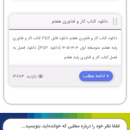
دانلود کتاب کار و فناوری هفتم
دانلود کتاب کار و فناوری هفتم دانلود فایل PDF کتاب کار و فناوری
پایه هفتم متوسطه اول 1404-1405 [دانلود PDF], دانلود فصل به
فصل کتاب کار و فناوری پایه هفتم
+ ادامه مطلب
بازدید: 16883
لطفا نظر خود را درباره مطلبی که خوانده‌اید، بنویسید...