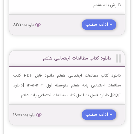
نگارش پایه هفتم
+ ادامه مطلب
بازدید: 8171
دانلود کتاب مطالعات اجتماعی هفتم
دانلود کتاب مطالعات اجتماعی هفتم دانلود فایل PDF کتاب
مطالعات اجتماعی پایه هفتم متوسطه اول 1404-1405 [دانلود
PDF], دانلود فصل به فصل کتاب مطالعات اجتماعی پایه هفتم
+ ادامه مطلب
بازدید: 18001