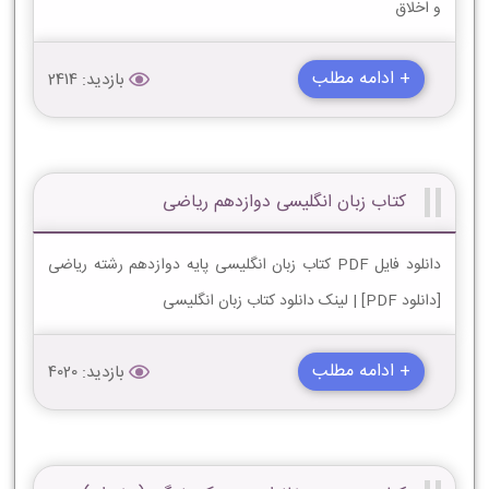
و اخلاق
+ ادامه مطلب
بازدید: 2414
کتاب زبان انگليسی دوازدهم ریاضی
دانلود فایل PDF کتاب زبان انگليسی پایه دوازدهم رشته ریاضی
[دانلود PDF] | لینک دانلود کتاب زبان انگليسی
+ ادامه مطلب
بازدید: 4020