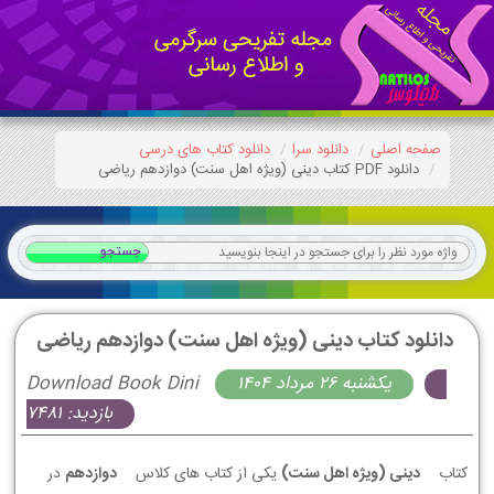
صفحه اصلی
دانلود سرا
دانلود کتاب های درسی
دانلود PDF کتاب دینی (ویژه اهل سنت) دوازدهم ریاضی
دانلود کتاب دینی (ویژه اهل سنت) دوازدهم ریاضی
يكشنبه 26 مرداد 1404
Download Book Dini
بازدید: 7481
کتاب
دینی (ویژه اهل سنت)
یکی از کتاب های کلاس
دوازدهم
در