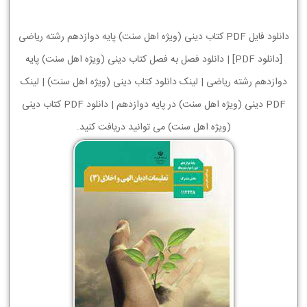
دانلود فایل PDF کتاب دینی (ویژه اهل سنت) پایه دوازدهم رشته ریاضی
[دانلود PDF] | دانلود فصل به فصل کتاب دینی (ویژه اهل سنت) پایه
دوازدهم رشته ریاضی | لینک دانلود کتاب دینی (ویژه اهل سنت) | لینک
PDF دینی (ویژه اهل سنت) در پایه دوازدهم | دانلود PDF کتاب دینی
(ویژه اهل سنت) می توانید دریافت کنید.