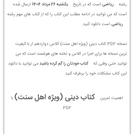
رشته
ریاضی
است که در تاریخ
يكشنبه 26 مرداد 1404
ارسال شده
است که می توانید در ادامه مطلب این کتاب را که از کتاب های مهم رشته
ریاضی
است دانلود کنید.
نسخه PDF کتاب دینی (ویژه اهل سنت) کلاس دوازدهم از با کیفیت
ترین نسخه ها برای اجرا در کلاس و تخته های هوشمند است که می
توانید حتی وقتی که
کتاب خودتان را گم کرده باشید
می توانید با دانلود
این کتاب مشکلات خود را برطرف کنید.
کتاب دینی (ویژه اهل سنت)
اهمیت تمرین
با
PDF