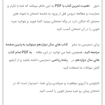
دلیل
اهمیت تمرین کتاب با PDF
به این خاطر میباشد که شما با تکرار و
ممارست و مطالعه دروس قبل از ورود به جلسه امتحان با نمونه های
محتمل که امکان دارد در برگه امتحانی ببینید آشنا شوید و بتوانید نمره
خوبی را در آن امتحان کسب کنید .
برای دسترسی به سایر
کتاب های سال دوازدهم میتوانید به پایین صفحه
مراجعه کنید
، همچنین شما می توانید در این مقاله
به PDF تمام کتاب
های سال دوازدهم
در
رشته ریاضی
دسترسی داشته باشید و از آرشیو
کامل سوالات ما استفاده کنید.
ناتیلوس با آرزوی موفقیت و سربلندی برای شما ، امیدوار است که در
امتحان پیش رو نمره بسیار خوبی را کسب کنید.