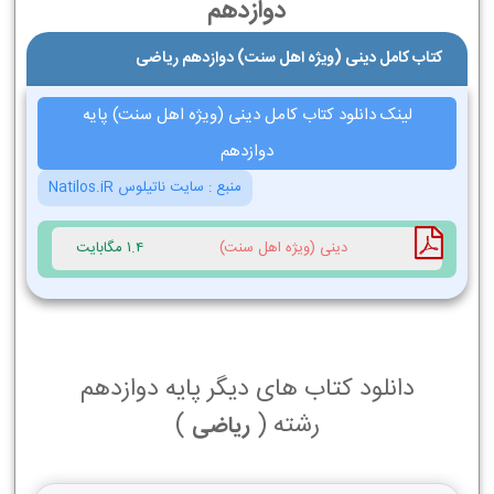
دوازدهم
کتاب کامل دینی (ویژه اهل سنت) دوازدهم ریاضی
لینک دانلود کتاب کامل دینی (ویژه اهل سنت) پایه
دوازدهم
منبع :
سایت ناتیلوس Natilos.iR
دینی (ویژه اهل سنت)
1.4 مگابایت
دانلود کتاب های دیگر پایه دوازدهم
رشته (
)
ریاضی