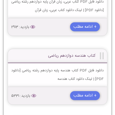
دانلود فایل PDF کتاب عربی، زبان قرآن پایه دوازدهم رشته ریاضی
[دانلود PDF] | لینک دانلود کتاب عربی، زبان قرآن
+ ادامه مطلب
بازدید: 2913
کتاب هندسه دوازدهم ریاضی
دانلود فایل PDF کتاب هندسه پایه دوازدهم رشته ریاضی [دانلود
PDF] | لینک دانلود کتاب هندسه
+ ادامه مطلب
بازدید: 5331