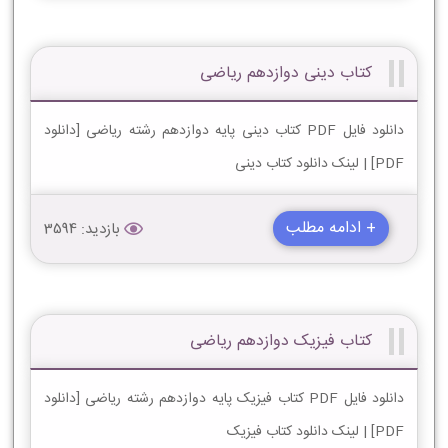
کتاب دینی دوازدهم ریاضی
دانلود فایل PDF کتاب دینی پایه دوازدهم رشته ریاضی [دانلود
PDF] | لینک دانلود کتاب دینی
+ ادامه مطلب
بازدید: 3594
کتاب فیزیک دوازدهم ریاضی
دانلود فایل PDF کتاب فیزیک پایه دوازدهم رشته ریاضی [دانلود
PDF] | لینک دانلود کتاب فیزیک