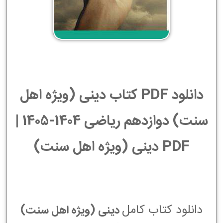
دانلود PDF کتاب دینی (ویژه اهل
سنت) دوازدهم ریاضی 1404-1405 |
PDF دینی (ویژه اهل سنت)
دانلود کتاب کامل
دینی (ویژه اهل سنت)