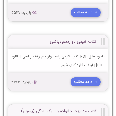
+ ادامه مطلب
بازدید: 5549
کتاب شیمی دوازدهم ریاضی
دانلود فایل PDF کتاب شیمی پایه دوازدهم رشته ریاضی [دانلود
PDF] | لینک دانلود کتاب شیمی
+ ادامه مطلب
بازدید: 3746
کتاب مدیریت خانواده و سبک زندگی (پسران)