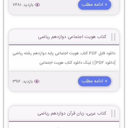
+ ادامه مطلب
بازدید: 7481
کتاب هویت اجتماعی دوازدهم ریاضی
دانلود فایل PDF کتاب هویت اجتماعی پایه دوازدهم رشته ریاضی
[دانلود PDF] | لینک دانلود کتاب هویت اجتماعی
+ ادامه مطلب
بازدید: 3916
کتاب عربی، زبان قرآن دوازدهم ریاضی