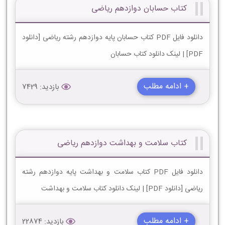
کتاب حسابان دوازدهم ریاضی
دانلود فایل PDF کتاب حسابان پایه دوازدهم رشته ریاضی [دانلود
PDF] | لینک دانلود کتاب حسابان
+ ادامه مطلب
بازدید: 7429
کتاب سلامت و بهداشت دوازدهم ریاضی
دانلود فایل PDF کتاب سلامت و بهداشت پایه دوازدهم رشته
ریاضی [دانلود PDF] | لینک دانلود کتاب سلامت و بهداشت
+ ادامه مطلب
بازدید: 22874