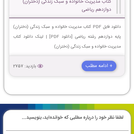
کتاب مدیریت خانواده و سبک زندگی (دختران)
دوازدهم ریاضی
دانلود فایل PDF کتاب مدیریت خانواده و سبک زندگی (دختران)
پایه دوازدهم رشته ریاضی [دانلود PDF] | لینک دانلود کتاب
مدیریت خانواده و سبک زندگی (دختران)
+ ادامه مطلب
بازدید: 2757
لطفا نظر خود را درباره مطلبی که خوانده‌اید، بنویسید...