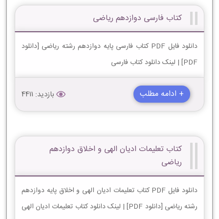
کتاب فارسی دوازدهم ریاضی
دانلود فایل PDF کتاب فارسی پایه دوازدهم رشته ریاضی [دانلود
PDF] | لینک دانلود کتاب فارسی
+ ادامه مطلب
بازدید: 4411
کتاب تعلیمات ادیان الهی و اخلاق دوازدهم
ریاضی
دانلود فایل PDF کتاب تعلیمات ادیان الهی و اخلاق پایه دوازدهم
رشته ریاضی [دانلود PDF] | لینک دانلود کتاب تعلیمات ادیان الهی