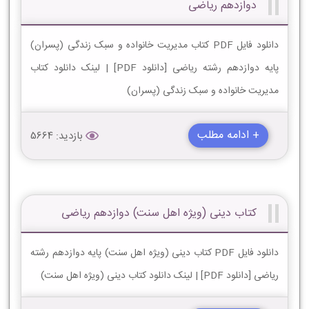
دوازدهم ریاضی
دانلود فایل PDF کتاب مدیریت خانواده و سبک زندگی (پسران)
پایه دوازدهم رشته ریاضی [دانلود PDF] | لینک دانلود کتاب
مدیریت خانواده و سبک زندگی (پسران)
+ ادامه مطلب
بازدید: 5664
کتاب دینی (ویژه اهل سنت) دوازدهم ریاضی
دانلود فایل PDF کتاب دینی (ویژه اهل سنت) پایه دوازدهم رشته
ریاضی [دانلود PDF] | لینک دانلود کتاب دینی (ویژه اهل سنت)