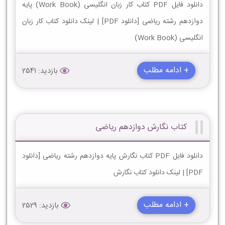
دانلود فایل PDF کتاب کار زبان انگليسی (Work Book) پایه
دوازدهم رشته ریاضی [دانلود PDF] | لینک دانلود کتاب کار زبان
انگليسی (Work Book)
+ ادامه مطلب
بازدید: 2541
کتاب نگارش دوازدهم ریاضی
دانلود فایل PDF کتاب نگارش پایه دوازدهم رشته ریاضی [دانلود
PDF] | لینک دانلود کتاب نگارش
+ ادامه مطلب
بازدید: 2529