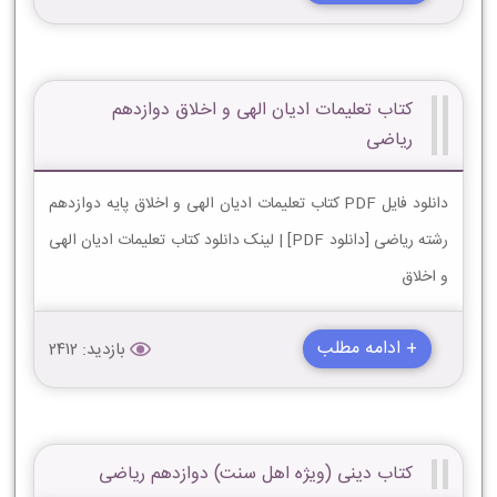
کتاب تعلیمات ادیان الهی و اخلاق دوازدهم
ریاضی
دانلود فایل PDF کتاب تعلیمات ادیان الهی و اخلاق پایه دوازدهم
رشته ریاضی [دانلود PDF] | لینک دانلود کتاب تعلیمات ادیان الهی
و اخلاق
+ ادامه مطلب
بازدید: 2412
کتاب دینی (ویژه اهل سنت) دوازدهم ریاضی