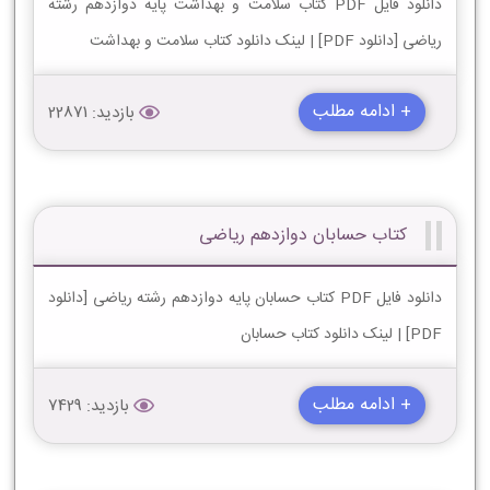
دانلود فایل PDF کتاب سلامت و بهداشت پایه دوازدهم رشته
ریاضی [دانلود PDF] | لینک دانلود کتاب سلامت و بهداشت
+ ادامه مطلب
بازدید: 22871
کتاب حسابان دوازدهم ریاضی
دانلود فایل PDF کتاب حسابان پایه دوازدهم رشته ریاضی [دانلود
PDF] | لینک دانلود کتاب حسابان
+ ادامه مطلب
بازدید: 7429