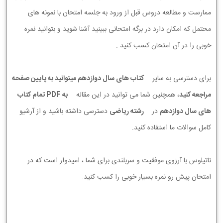
ممارست و مطالعه دروس قبل از ورود به جلسه امتحان با نمونه های
محتمل که امکان دارد در برگه امتحانی ببینید آشنا شوید و بتوانید نمره
خوبی را در آن امتحان کسب کنید .
برای دسترسی به سایر
کتاب های سال دوازدهم میتوانید به پایین صفحه
مراجعه کنید
، همچنین شما می توانید در این مقاله
به PDF تمام کتاب
های سال دوازدهم
در
رشته ریاضی
دسترسی داشته باشید و از آرشیو
کامل سوالات ما استفاده کنید.
ناتیلوس با آرزوی موفقیت و سربلندی برای شما ، امیدوار است که در
امتحان پیش رو نمره بسیار خوبی را کسب کنید.