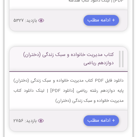
PDF] | لینک دانلود کتاب هندسه
+ ادامه مطلب
بازدید: 5327
کتاب مدیریت خانواده و سبک زندگی (دختران)
دوازدهم ریاضی
دانلود فایل PDF کتاب مدیریت خانواده و سبک زندگی (دختران)
پایه دوازدهم رشته ریاضی [دانلود PDF] | لینک دانلود کتاب
مدیریت خانواده و سبک زندگی (دختران)
+ ادامه مطلب
بازدید: 2756