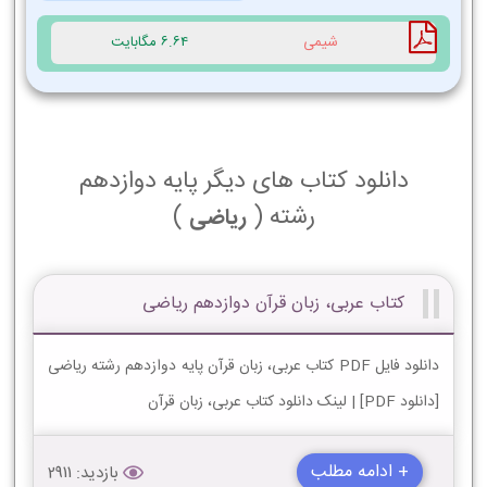
شیمی
6.64 مگابایت
دانلود کتاب های دیگر پایه دوازدهم
رشته (
)
ریاضی
کتاب عربی، زبان قرآن دوازدهم ریاضی
دانلود فایل PDF کتاب عربی، زبان قرآن پایه دوازدهم رشته ریاضی
[دانلود PDF] | لینک دانلود کتاب عربی، زبان قرآن
+ ادامه مطلب
بازدید: 2911