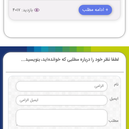
+ ادامه مطلب
بازدید: 4017
لطفا نظر خود را درباره مطلبی که خوانده‌اید، بنویسید...
نام
ایمیل
مطلب