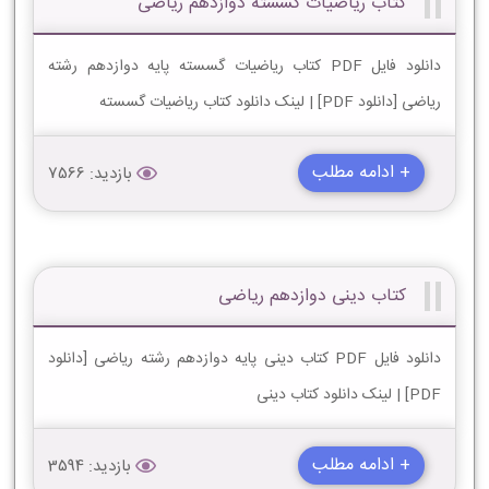
کتاب ریاضیات گسسته دوازدهم ریاضی
دانلود فایل PDF کتاب ریاضیات گسسته پایه دوازدهم رشته
ریاضی [دانلود PDF] | لینک دانلود کتاب ریاضیات گسسته
+ ادامه مطلب
بازدید: 7566
کتاب دینی دوازدهم ریاضی
دانلود فایل PDF کتاب دینی پایه دوازدهم رشته ریاضی [دانلود
PDF] | لینک دانلود کتاب دینی
+ ادامه مطلب
بازدید: 3594