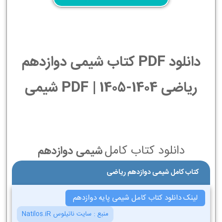
دانلود PDF کتاب شیمی دوازدهم
ریاضی 1404-1405 | PDF شیمی
دانلود کتاب کامل
شیمی دوازدهم
کتاب کامل شیمی دوازدهم ریاضی
لینک دانلود کتاب کامل شیمی پایه دوازدهم
منبع :
سایت ناتیلوس Natilos.iR