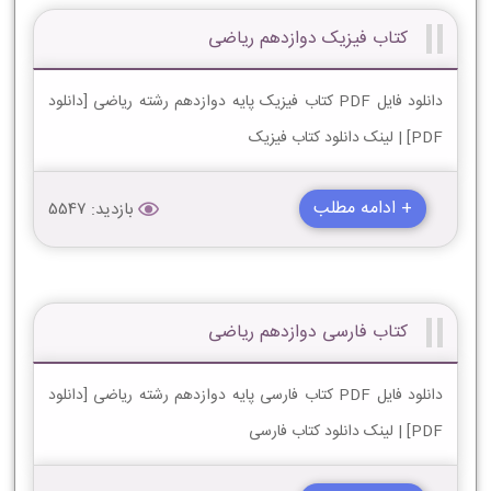
کتاب فیزیک دوازدهم ریاضی
دانلود فایل PDF کتاب فیزیک پایه دوازدهم رشته ریاضی [دانلود
PDF] | لینک دانلود کتاب فیزیک
+ ادامه مطلب
بازدید: 5547
کتاب فارسی دوازدهم ریاضی
دانلود فایل PDF کتاب فارسی پایه دوازدهم رشته ریاضی [دانلود
PDF] | لینک دانلود کتاب فارسی