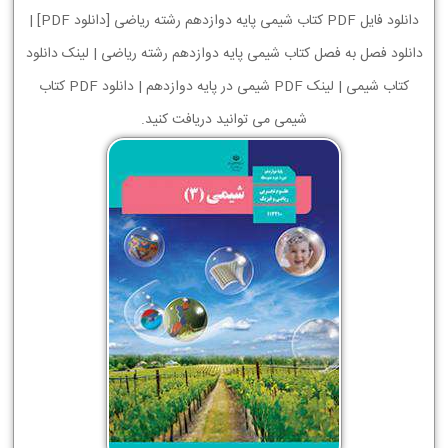
دانلود فایل PDF کتاب شیمی پایه دوازدهم رشته ریاضی [دانلود PDF] |
دانلود فصل به فصل کتاب شیمی پایه دوازدهم رشته ریاضی | لینک دانلود
کتاب شیمی | لینک PDF شیمی در پایه دوازدهم | دانلود PDF کتاب
شیمی می توانید دریافت کنید.