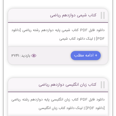
کتاب شیمی دوازدهم ریاضی
دانلود فایل PDF کتاب شیمی پایه دوازدهم رشته ریاضی [دانلود
PDF] | لینک دانلود کتاب شیمی
+ ادامه مطلب
بازدید: 3741
کتاب زبان انگليسی دوازدهم ریاضی
دانلود فایل PDF کتاب زبان انگليسی پایه دوازدهم رشته ریاضی
[دانلود PDF] | لینک دانلود کتاب زبان انگليسی