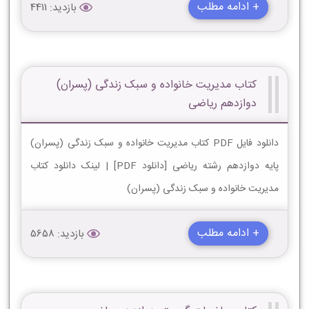
+ ادامه مطلب
بازدید: 4411
کتاب مدیریت خانواده و سبک زندگی (پسران)
دوازدهم ریاضی
دانلود فایل PDF کتاب مدیریت خانواده و سبک زندگی (پسران)
پایه دوازدهم رشته ریاضی [دانلود PDF] | لینک دانلود کتاب
مدیریت خانواده و سبک زندگی (پسران)
+ ادامه مطلب
بازدید: 5658