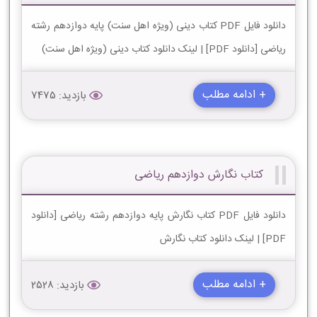
دانلود فایل PDF کتاب دینی (ویژه اهل سنت) پایه دوازدهم رشته
ریاضی [دانلود PDF] | لینک دانلود کتاب دینی (ویژه اهل سنت)
+ ادامه مطلب
بازدید: 7475
کتاب نگارش دوازدهم ریاضی
دانلود فایل PDF کتاب نگارش پایه دوازدهم رشته ریاضی [دانلود
PDF] | لینک دانلود کتاب نگارش
+ ادامه مطلب
بازدید: 2528