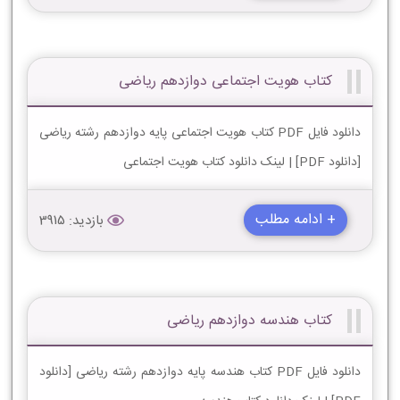
کتاب هویت اجتماعی دوازدهم ریاضی
دانلود فایل PDF کتاب هویت اجتماعی پایه دوازدهم رشته ریاضی
[دانلود PDF] | لینک دانلود کتاب هویت اجتماعی
+ ادامه مطلب
بازدید: 3915
کتاب هندسه دوازدهم ریاضی
دانلود فایل PDF کتاب هندسه پایه دوازدهم رشته ریاضی [دانلود