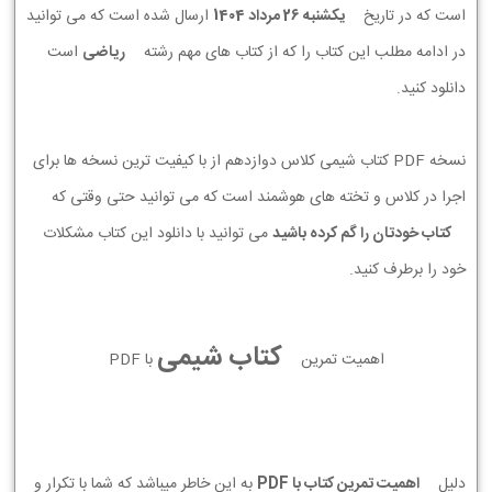
است که در تاریخ
يكشنبه 26 مرداد 1404
ارسال شده است که می توانید
در ادامه مطلب این کتاب را که از کتاب های مهم رشته
ریاضی
است
دانلود کنید.
نسخه PDF کتاب شیمی کلاس دوازدهم از با کیفیت ترین نسخه ها برای
اجرا در کلاس و تخته های هوشمند است که می توانید حتی وقتی که
کتاب خودتان را گم کرده باشید
می توانید با دانلود این کتاب مشکلات
خود را برطرف کنید.
کتاب شیمی
اهمیت تمرین
با PDF
دلیل
اهمیت تمرین کتاب با PDF
به این خاطر میباشد که شما با تکرار و