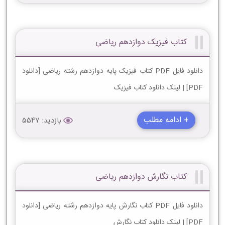
کتاب فیزیک دوازدهم ریاضی
دانلود فایل PDF کتاب فیزیک پایه دوازدهم رشته ریاضی [دانلود
PDF] | لینک دانلود کتاب فیزیک
+ ادامه مطلب
بازدید: 5547
کتاب نگارش دوازدهم ریاضی
دانلود فایل PDF کتاب نگارش پایه دوازدهم رشته ریاضی [دانلود
PDF] | لینک دانلود کتاب نگارش