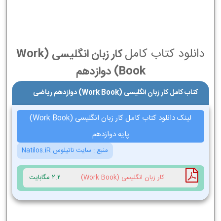
دانلود کتاب کامل
کار زبان انگليسی (Work
Book) دوازدهم
کتاب کامل کار زبان انگليسی (Work Book) دوازدهم ریاضی
لینک دانلود کتاب کامل کار زبان انگليسی (Work Book)
پایه دوازدهم
منبع :
سایت ناتیلوس Natilos.iR
کار زبان انگليسی (Work Book)
2.2 مگابایت