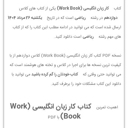
کتاب
کار زبان انگليسی (Work Book)
یکی از کتاب های کلاس
دوازدهم
در رشته
ریاضی
است که در تاریخ
يكشنبه 26 مرداد 1404
ارسال شده است که می توانید در ادامه مطلب این کتاب را که از کتاب
های مهم رشته
ریاضی
است دانلود کنید.
نسخه PDF کتاب کار زبان انگليسی (Work Book) کلاس دوازدهم از با
کیفیت ترین نسخه ها برای اجرا در کلاس و تخته های هوشمند است که
می توانید حتی وقتی که
کتاب خودتان را گم کرده باشید
می توانید با
دانلود این کتاب مشکلات خود را برطرف کنید.
کتاب کار زبان انگليسی (Work
اهمیت تمرین
Book)
با PDF