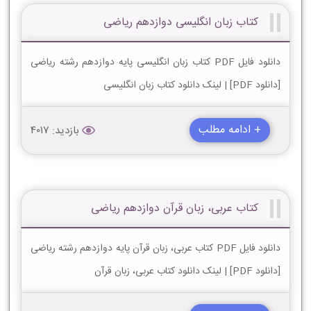
کتاب زبان انگليسی دوازدهم ریاضی
دانلود فایل PDF کتاب زبان انگليسی پایه دوازدهم رشته ریاضی
[دانلود PDF] | لینک دانلود کتاب زبان انگليسی
+ ادامه مطلب
بازدید: 4017
کتاب عربی، زبان قرآن دوازدهم ریاضی
دانلود فایل PDF کتاب عربی، زبان قرآن پایه دوازدهم رشته ریاضی
[دانلود PDF] | لینک دانلود کتاب عربی، زبان قرآن