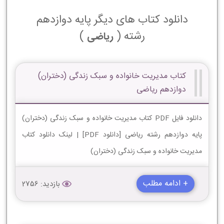
دانلود کتاب های دیگر پایه دوازدهم
رشته (
)
ریاضی
کتاب مدیریت خانواده و سبک زندگی (دختران)
دوازدهم ریاضی
دانلود فایل PDF کتاب مدیریت خانواده و سبک زندگی (دختران)
پایه دوازدهم رشته ریاضی [دانلود PDF] | لینک دانلود کتاب
مدیریت خانواده و سبک زندگی (دختران)
+ ادامه مطلب
بازدید: 2756