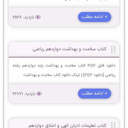
+ ادامه مطلب
بازدید: 2528
کتاب سلامت و بهداشت دوازدهم ریاضی
دانلود فایل PDF کتاب سلامت و بهداشت پایه دوازدهم رشته
ریاضی [دانلود PDF] | لینک دانلود کتاب سلامت و بهداشت
+ ادامه مطلب
بازدید: 22871
کتاب تعلیمات ادیان الهی و اخلاق دوازدهم