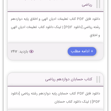
ریاضی
دانلود فایل PDF کتاب تعلیمات ادیان الهی و اخلاق پایه دوازدهم
رشته ریاضی [دانلود PDF] | لینک دانلود کتاب تعلیمات ادیان الهی
و اخلاق
+ ادامه مطلب
بازدید: 2412
کتاب حسابان دوازدهم ریاضی
دانلود فایل PDF کتاب حسابان پایه دوازدهم رشته ریاضی [دانلود
PDF] | لینک دانلود کتاب حسابان