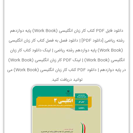
دانلود فایل PDF کتاب کار زبان انگليسی (Work Book) پایه دوازدهم
رشته ریاضی [دانلود PDF] | دانلود فصل به فصل کتاب کار زبان انگليسی
(Work Book) پایه دوازدهم رشته ریاضی | لینک دانلود کتاب کار زبان
انگليسی (Work Book) | لینک PDF کار زبان انگليسی (Work Book)
در پایه دوازدهم | دانلود PDF کتاب کار زبان انگليسی (Work Book) می
توانید دریافت کنید.