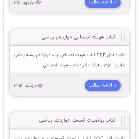
+ ادامه مطلب
بازدید: 2911
کتاب هویت اجتماعی دوازدهم ریاضی
دانلود فایل PDF کتاب هویت اجتماعی پایه دوازدهم رشته ریاضی
[دانلود PDF] | لینک دانلود کتاب هویت اجتماعی
+ ادامه مطلب
بازدید: 3915
کتاب ریاضیات گسسته دوازدهم ریاضی
دانلود فایل PDF کتاب ریاضیات گسسته پایه دوازدهم رشته