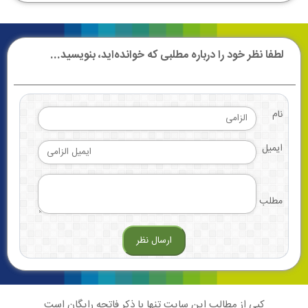
لطفا نظر خود را درباره مطلبی که خوانده‌اید، بنویسید...
نام
ایمیل
مطلب
کپی از مطالب این سایت تنها با ذکر فاتحه رایگان است