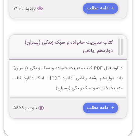
+ ادامه مطلب
بازدید: 7429
کتاب مدیریت خانواده و سبک زندگی (پسران)
دوازدهم ریاضی
دانلود فایل PDF کتاب مدیریت خانواده و سبک زندگی (پسران)
پایه دوازدهم رشته ریاضی [دانلود PDF] | لینک دانلود کتاب
مدیریت خانواده و سبک زندگی (پسران)
+ ادامه مطلب
بازدید: 5658