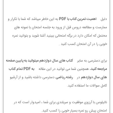
دلیل
اهمیت تمرین کتاب با PDF
به این خاطر میباشد که شما با تکرار و
ممارست و مطالعه دروس قبل از ورود به جلسه امتحان با نمونه های
محتمل که امکان دارد در برگه امتحانی ببینید آشنا شوید و بتوانید نمره
خوبی را در آن امتحان کسب کنید .
برای دسترسی به سایر
کتاب های سال دوازدهم میتوانید به پایین صفحه
مراجعه کنید
، همچنین شما می توانید در این مقاله
به PDF تمام کتاب
های سال دوازدهم
در
رشته ریاضی
دسترسی داشته باشید و از آرشیو
کامل سوالات ما استفاده کنید.
ناتیلوس با آرزوی موفقیت و سربلندی برای شما ، امیدوار است که در
امتحان پیش رو نمره بسیار خوبی را کسب کنید.