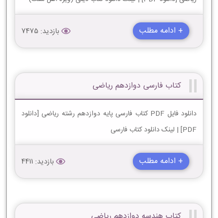
+ ادامه مطلب
بازدید: 7475
کتاب فارسی دوازدهم ریاضی
دانلود فایل PDF کتاب فارسی پایه دوازدهم رشته ریاضی [دانلود
PDF] | لینک دانلود کتاب فارسی
+ ادامه مطلب
بازدید: 4411
کتاب هندسه دوازدهم ریاضی