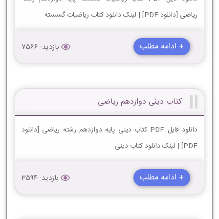
ریاضی [دانلود PDF] | لینک دانلود کتاب ریاضیات گسسته
+ ادامه مطلب
بازدید: 7566
کتاب دینی دوازدهم ریاضی
دانلود فایل PDF کتاب دینی پایه دوازدهم رشته ریاضی [دانلود
PDF] | لینک دانلود کتاب دینی
+ ادامه مطلب
بازدید: 3594