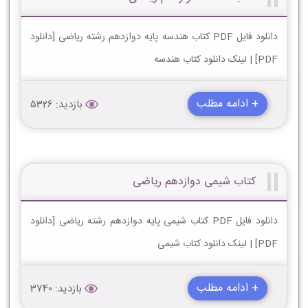
دانلود فایل PDF کتاب هندسه پایه دوازدهم رشته ریاضی [دانلود
PDF] | لینک دانلود کتاب هندسه
+ ادامه مطلب
بازدید: 5326
کتاب شیمی دوازدهم ریاضی
دانلود فایل PDF کتاب شیمی پایه دوازدهم رشته ریاضی [دانلود
PDF] | لینک دانلود کتاب شیمی
+ ادامه مطلب
بازدید: 3740