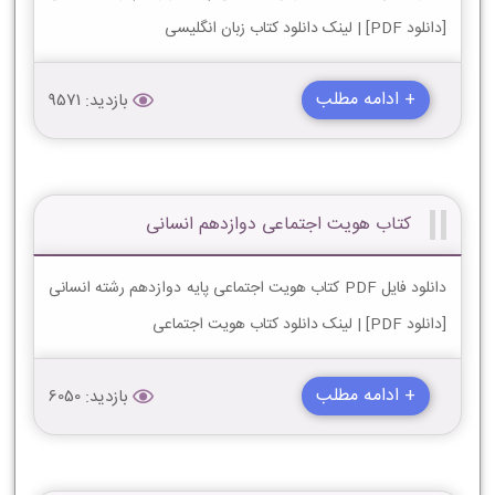
[دانلود PDF] | لینک دانلود کتاب زبان انگلیسی
+ ادامه مطلب
بازدید: 9571
کتاب هویت اجتماعی دوازدهم انسانی
دانلود فایل PDF کتاب هویت اجتماعی پایه دوازدهم رشته انسانی
[دانلود PDF] | لینک دانلود کتاب هویت اجتماعی
+ ادامه مطلب
بازدید: 6050