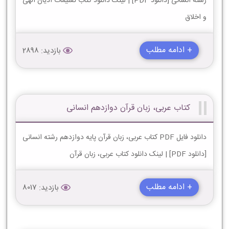
رشته انسانی [دانلود PDF] | لینک دانلود کتاب تعلیمات ادیان الهی
و اخلاق
+ ادامه مطلب
بازدید: 2898
کتاب عربی، زبان قرآن دوازدهم انسانی
دانلود فایل PDF کتاب عربی، زبان قرآن پایه دوازدهم رشته انسانی
[دانلود PDF] | لینک دانلود کتاب عربی، زبان قرآن
+ ادامه مطلب
بازدید: 8017