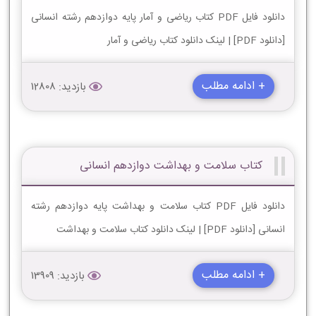
دانلود فایل PDF کتاب ریاضی و آمار پایه دوازدهم رشته انسانی
[دانلود PDF] | لینک دانلود کتاب ریاضی و آمار
+ ادامه مطلب
بازدید: 12808
کتاب سلامت و بهداشت دوازدهم انسانی
دانلود فایل PDF کتاب سلامت و بهداشت پایه دوازدهم رشته
انسانی [دانلود PDF] | لینک دانلود کتاب سلامت و بهداشت
+ ادامه مطلب
بازدید: 13909