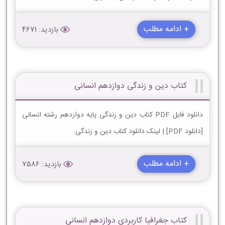
+ ادامه مطلب
بازدید: 4671
کتاب دین و زندگی دوازدهم انسانی
دانلود فایل PDF کتاب دین و زندگی پایه دوازدهم رشته انسانی
[دانلود PDF] | لینک دانلود کتاب دین و زندگی
+ ادامه مطلب
بازدید: 7586
کتاب جغرافیا کاربردی دوازدهم انسانی