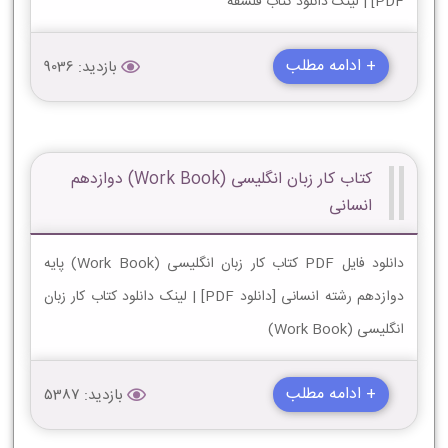
PDF] | لینک دانلود کتاب فلسفه
+ ادامه مطلب
بازدید: 9036
کتاب کار زبان انگلیسی (Work Book) دوازدهم
انسانی
دانلود فایل PDF کتاب کار زبان انگلیسی (Work Book) پایه
دوازدهم رشته انسانی [دانلود PDF] | لینک دانلود کتاب کار زبان
انگلیسی (Work Book)
+ ادامه مطلب
بازدید: 5387