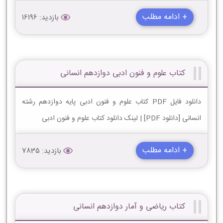
+ ادامه مطلب
بازدید: 16196
کتاب علوم و فنون ادبی دوازدهم انسانی
دانلود فایل PDF کتاب علوم و فنون ادبی پایه دوازدهم رشته
انسانی [دانلود PDF] | لینک دانلود کتاب علوم و فنون ادبی
+ ادامه مطلب
بازدید: 7835
کتاب ریاضی و آمار دوازدهم انسانی