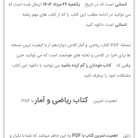
انسانی
است که در تاریخ
يكشنبه 26 مرداد 1404
ارسال شده است که
می توانید در ادامه مطلب این کتاب را که از کتاب های مهم رشته
انسانی
است دانلود کنید.
نسخه PDF کتاب ریاضی و آمار کلاس دوازدهم از با کیفیت ترین نسخه
ها برای اجرا در کلاس و تخته های هوشمند است که می توانید حتی
وقتی که
کتاب خودتان را گم کرده باشید
می توانید با دانلود این کتاب
مشکلات خود را برطرف کنید.
کتاب ریاضی و آمار
اهمیت تمرین
با PDF
دلیل
اهمیت تمرین کتاب با PDF
به این خاطر میباشد که شما با تکرار و