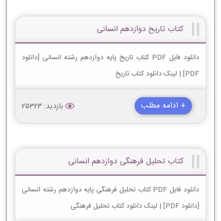
کتاب تاریخ دوازدهم انسانی
دانلود فایل PDF کتاب تاریخ پایه دوازدهم رشته انسانی [دانلود
PDF] | لینک دانلود کتاب تاریخ
+ ادامه مطلب
بازدید: 25323
کتاب تحلیل فرهنگی دوازدهم انسانی
دانلود فایل PDF کتاب تحلیل فرهنگی پایه دوازدهم رشته انسانی
[دانلود PDF] | لینک دانلود کتاب تحلیل فرهنگی