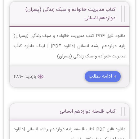
کتاب مدیریت خانواده و سبک زندگی (پسران)
دوازدهم انسانی
دانلود فایل PDF کتاب مدیریت خانواده و سبک زندگی (پسران)
پایه دوازدهم رشته انسانی [دانلود PDF] | لینک دانلود کتاب
مدیریت خانواده و سبک زندگی (پسران)
+ ادامه مطلب
بازدید: 4890
کتاب فلسفه دوازدهم انسانی
دانلود فایل PDF کتاب فلسفه پایه دوازدهم رشته انسانی [دانلود