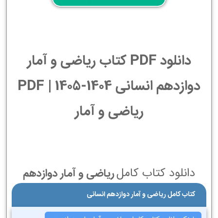
دانلود PDF کتاب ریاضی و آمار
دوازدهم انسانی 1404-1405 | PDF
ریاضی و آمار
دانلود کتاب کامل
ریاضی و آمار دوازدهم
کتاب کامل ریاضی و آمار دوازدهم انسانی