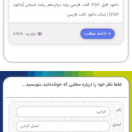
دانلود فایل PDF کتاب فارسی پایه دوازدهم رشته انسانی [دانلود
PDF] | لینک دانلود کتاب فارسی
+ ادامه مطلب
بازدید: 8828
لطفا نظر خود را درباره مطلبی که خوانده‌اید، بنویسید...
نام
ایمیل