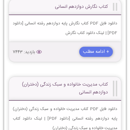
کتاب نگارش دوازدهم انسانی
دانلود فایل PDF کتاب نگارش پایه دوازدهم رشته انسانی [دانلود
PDF] | لینک دانلود کتاب نگارش
+ ادامه مطلب
بازدید: 7443
کتاب مدیریت خانواده و سبک زندگی (دختران)
دوازدهم انسانی
دانلود فایل PDF کتاب مدیریت خانواده و سبک زندگی (دختران)
پایه دوازدهم رشته انسانی [دانلود PDF] | لینک دانلود کتاب
مدیریت خانواده و سبک زندگی (دختران)