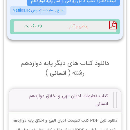
لینک دانلود کتاب کامل ریاضی و آمار پایه دوازدهم
منبع :
سایت ناتیلوس Natilos.iR
ریاضی و آمار
6.1 مگابایت
دانلود کتاب های دیگر پایه دوازدهم
رشته (
)
انسانی
کتاب تعلیمات ادیان الهی و اخلاق دوازدهم
انسانی
دانلود فایل PDF کتاب تعلیمات ادیان الهی و اخلاق پایه دوازدهم