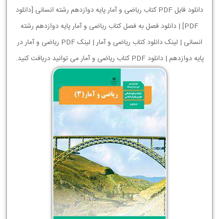
دانلود فایل PDF کتاب ریاضی و آمار پایه دوازدهم رشته انسانی [دانلود
PDF] | دانلود فصل به فصل کتاب ریاضی و آمار پایه دوازدهم رشته
انسانی | لینک دانلود کتاب ریاضی و آمار | لینک PDF ریاضی و آمار در
پایه دوازدهم | دانلود PDF کتاب ریاضی و آمار می توانید دریافت کنید.