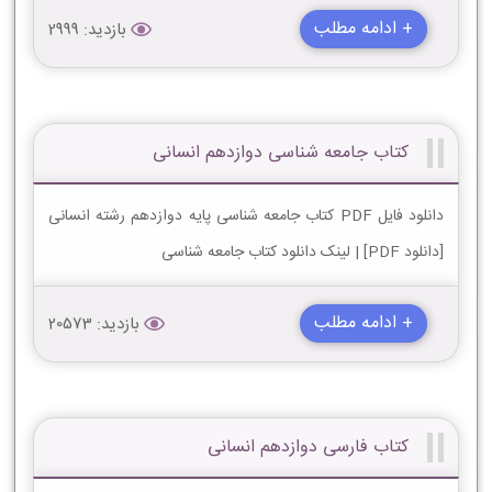
+ ادامه مطلب
بازدید: 2999
کتاب جامعه شناسی دوازدهم انسانی
دانلود فایل PDF کتاب جامعه شناسی پایه دوازدهم رشته انسانی
[دانلود PDF] | لینک دانلود کتاب جامعه شناسی
+ ادامه مطلب
بازدید: 20573
کتاب فارسی دوازدهم انسانی