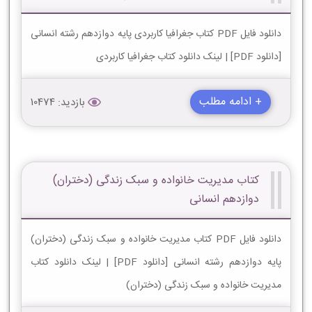
دانلود فایل PDF کتاب جغرافیا کاربردی پایه دوازدهم رشته انسانی
[دانلود PDF] | لینک دانلود کتاب جغرافیا کاربردی
+ ادامه مطلب
بازدید: 10474
کتاب مدیریت خانواده و سبک زندگی (دختران)
دوازدهم انسانی
دانلود فایل PDF کتاب مدیریت خانواده و سبک زندگی (دختران)
پایه دوازدهم رشته انسانی [دانلود PDF] | لینک دانلود کتاب
مدیریت خانواده و سبک زندگی (دختران)