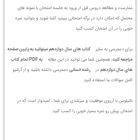
ممارست و مطالعه دروس قبل از ورود به جلسه امتحان با نمونه های
محتمل که امکان دارد در برگه امتحانی ببینید آشنا شوید و بتوانید نمره
خوبی را در آن امتحان کسب کنید .
برای دسترسی به سایر
کتاب های سال دوازدهم میتوانید به پایین صفحه
مراجعه کنید
، همچنین شما می توانید در این مقاله
به PDF تمام کتاب
های سال دوازدهم
در
رشته انسانی
دسترسی داشته باشید و از آرشیو
کامل سوالات ما استفاده کنید.
ناتیلوس با آرزوی موفقیت و سربلندی برای شما ، امیدوار است که در
امتحان پیش رو نمره بسیار خوبی را کسب کنید.