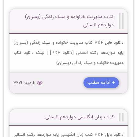
کتاب مدیریت خانواده و سبک زندگی (پسران)
دوازدهم انسانی
دانلود فایل PDF کتاب مدیریت خانواده و سبک زندگی (پسران)
پایه دوازدهم رشته انسانی [دانلود PDF] | لینک دانلود کتاب
مدیریت خانواده و سبک زندگی (پسران)
+ ادامه مطلب
بازدید: 3209
کتاب زبان انگلیسی دوازدهم انسانی
دانلود فایل PDF کتاب زبان انگلیسی پایه دوازدهم رشته انسانی