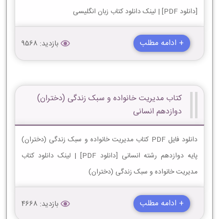
[دانلود PDF] | لینک دانلود کتاب زبان انگلیسی
+ ادامه مطلب
بازدید: 9568
کتاب مدیریت خانواده و سبک زندگی (دختران)
دوازدهم انسانی
دانلود فایل PDF کتاب مدیریت خانواده و سبک زندگی (دختران)
پایه دوازدهم رشته انسانی [دانلود PDF] | لینک دانلود کتاب
مدیریت خانواده و سبک زندگی (دختران)
+ ادامه مطلب
بازدید: 4668