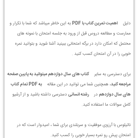
دلیل
اهمیت تمرین کتاب با PDF
به این خاطر میباشد که شما با تکرار و
ممارست و مطالعه دروس قبل از ورود به جلسه امتحان با نمونه های
محتمل که امکان دارد در برگه امتحانی ببینید آشنا شوید و بتوانید نمره
خوبی را در آن امتحان کسب کنید .
برای دسترسی به سایر
کتاب های سال دوازدهم میتوانید به پایین صفحه
مراجعه کنید
، همچنین شما می توانید در این مقاله
به PDF تمام کتاب
های سال دوازدهم
در
رشته انسانی
دسترسی داشته باشید و از آرشیو
کامل سوالات ما استفاده کنید.
ناتیلوس با آرزوی موفقیت و سربلندی برای شما ، امیدوار است که در
امتحان پیش رو نمره بسیار خوبی را کسب کنید.