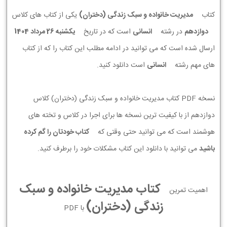
کتاب
مدیریت خانواده و سبک زندگی (دختران)
یکی از کتاب های کلاس
دوازدهم
در رشته
انسانی
است که در تاریخ
يكشنبه 26 مرداد 1404
ارسال شده است که می توانید در ادامه مطلب این کتاب را که از کتاب
های مهم رشته
انسانی
است دانلود کنید.
نسخه PDF کتاب مدیریت خانواده و سبک زندگی (دختران) کلاس
دوازدهم از با کیفیت ترین نسخه ها برای اجرا در کلاس و تخته های
هوشمند است که می توانید حتی وقتی که
کتاب خودتان را گم کرده
باشید
می توانید با دانلود این کتاب مشکلات خود را برطرف کنید.
کتاب مدیریت خانواده و سبک
اهمیت تمرین
زندگی (دختران)
با PDF