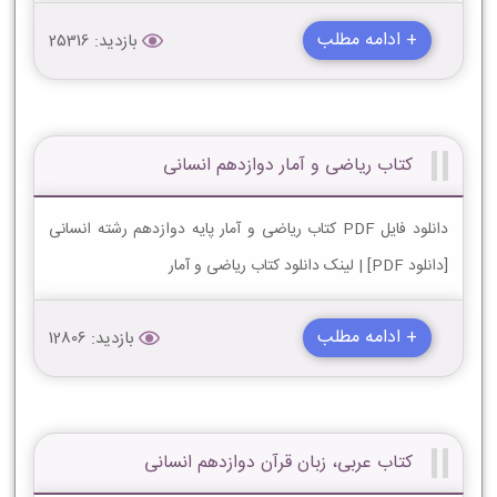
+ ادامه مطلب
بازدید: 25316
کتاب ریاضی و آمار دوازدهم انسانی
دانلود فایل PDF کتاب ریاضی و آمار پایه دوازدهم رشته انسانی
[دانلود PDF] | لینک دانلود کتاب ریاضی و آمار
+ ادامه مطلب
بازدید: 12806
کتاب عربی، زبان قرآن دوازدهم انسانی