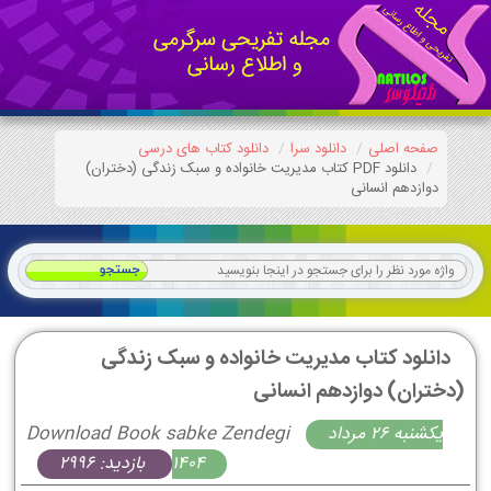
صفحه اصلی
دانلود سرا
دانلود کتاب های درسی
دانلود PDF کتاب مدیریت خانواده و سبک زندگی (دختران)
دوازدهم انسانی
دانلود کتاب مدیریت خانواده و سبک زندگی
(دختران) دوازدهم انسانی
يكشنبه 26 مرداد
Download Book sabke Zendegi
1404
بازدید: 2996