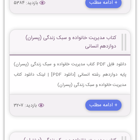
+ ادامه مطلب
بازدید: 5384
کتاب مدیریت خانواده و سبک زندگی (پسران)
دوازدهم انسانی
دانلود فایل PDF کتاب مدیریت خانواده و سبک زندگی (پسران)
پایه دوازدهم رشته انسانی [دانلود PDF] | لینک دانلود کتاب
مدیریت خانواده و سبک زندگی (پسران)
+ ادامه مطلب
بازدید: 3207