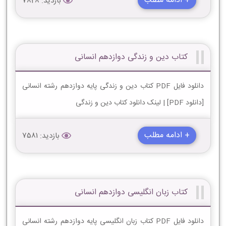
+ ادامه مطلب
بازدید: 7828
کتاب دین و زندگی دوازدهم انسانی
دانلود فایل PDF کتاب دین و زندگی پایه دوازدهم رشته انسانی
[دانلود PDF] | لینک دانلود کتاب دین و زندگی
+ ادامه مطلب
بازدید: 7581
کتاب زبان انگلیسی دوازدهم انسانی
دانلود فایل PDF کتاب زبان انگلیسی پایه دوازدهم رشته انسانی