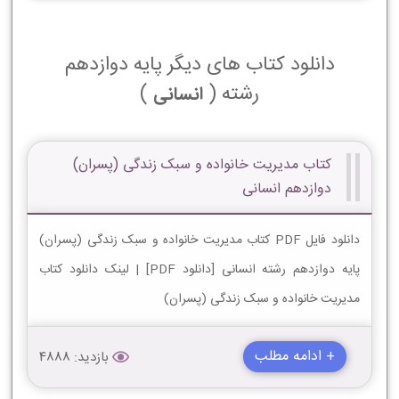
دانلود کتاب های دیگر پایه دوازدهم
رشته (
)
انسانی
کتاب مدیریت خانواده و سبک زندگی (پسران)
دوازدهم انسانی
دانلود فایل PDF کتاب مدیریت خانواده و سبک زندگی (پسران)
پایه دوازدهم رشته انسانی [دانلود PDF] | لینک دانلود کتاب
مدیریت خانواده و سبک زندگی (پسران)
+ ادامه مطلب
بازدید: 4888