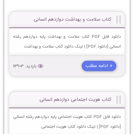
کتاب سلامت و بهداشت دوازدهم انسانی
دانلود فایل PDF کتاب سلامت و بهداشت پایه دوازدهم رشته
انسانی [دانلود PDF] | لینک دانلود کتاب سلامت و بهداشت
+ ادامه مطلب
بازدید: 13903
کتاب هویت اجتماعی دوازدهم انسانی
دانلود فایل PDF کتاب هویت اجتماعی پایه دوازدهم رشته انسانی
[دانلود PDF] | لینک دانلود کتاب هویت اجتماعی