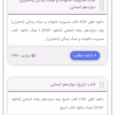
کتاب مدیریت خانواده و سبک زندگی (دختران)
دوازدهم انسانی
دانلود فایل PDF کتاب مدیریت خانواده و سبک زندگی (دختران)
پایه دوازدهم رشته انسانی [دانلود PDF] | لینک دانلود کتاب
مدیریت خانواده و سبک زندگی (دختران)
+ ادامه مطلب
بازدید: 2996
کتاب تاریخ دوازدهم انسانی
دانلود فایل PDF کتاب تاریخ پایه دوازدهم رشته انسانی [دانلود
PDF] | لینک دانلود کتاب تاریخ