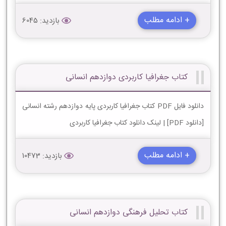
+ ادامه مطلب
بازدید: 6045
کتاب جغرافیا کاربردی دوازدهم انسانی
دانلود فایل PDF کتاب جغرافیا کاربردی پایه دوازدهم رشته انسانی
[دانلود PDF] | لینک دانلود کتاب جغرافیا کاربردی
+ ادامه مطلب
بازدید: 10473
کتاب تحلیل فرهنگی دوازدهم انسانی