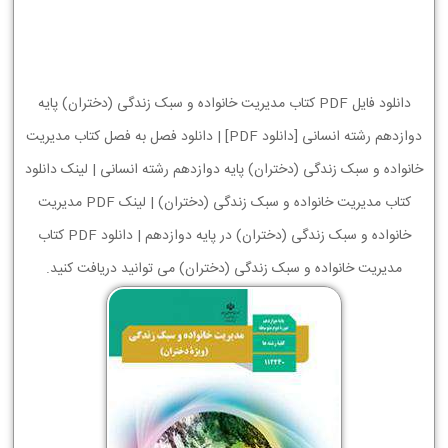
دانلود فایل PDF کتاب مدیریت خانواده و سبک زندگی (دختران) پایه
دوازدهم رشته انسانی [دانلود PDF] | دانلود فصل به فصل کتاب مدیریت
خانواده و سبک زندگی (دختران) پایه دوازدهم رشته انسانی | لینک دانلود
کتاب مدیریت خانواده و سبک زندگی (دختران) | لینک PDF مدیریت
خانواده و سبک زندگی (دختران) در پایه دوازدهم | دانلود PDF کتاب
مدیریت خانواده و سبک زندگی (دختران) می توانید دریافت کنید.