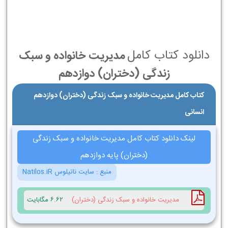
دانلود کتاب کامل
مدیریت خانواده و سبک
زندگی (دختران) دوازدهم
کتاب کامل مدیریت خانواده و سبک زندگی (دختران) دوازدهم
انسانی
لینک دانلود کتاب کامل مدیریت خانواده و سبک زندگی
(دختران) پایه دوازدهم
منبع :
سایت ناتیلوس Natilos.iR
مدیریت خانواده و سبک زندگی (دختران)
6.62 مگابایت