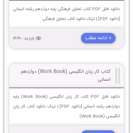
دانلود فایل PDF کتاب تحلیل فرهنگی پایه دوازدهم رشته انسانی
[دانلود PDF] | لینک دانلود کتاب تحلیل فرهنگی
+ ادامه مطلب
بازدید: 16190
کتاب کار زبان انگلیسی (Work Book) دوازدهم
انسانی
دانلود فایل PDF کتاب کار زبان انگلیسی (Work Book) پایه
دوازدهم رشته انسانی [دانلود PDF] | لینک دانلود کتاب کار زبان
انگلیسی (Work Book)