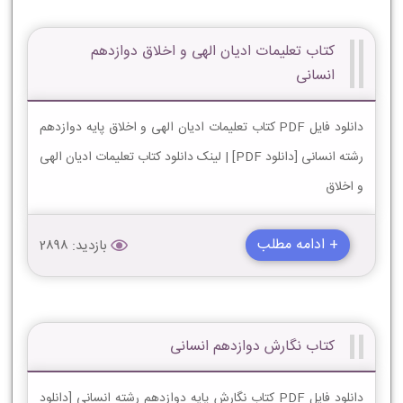
کتاب تعلیمات ادیان الهی و اخلاق دوازدهم
انسانی
دانلود فایل PDF کتاب تعلیمات ادیان الهی و اخلاق پایه دوازدهم
رشته انسانی [دانلود PDF] | لینک دانلود کتاب تعلیمات ادیان الهی
و اخلاق
+ ادامه مطلب
بازدید: 2898
کتاب نگارش دوازدهم انسانی
دانلود فایل PDF کتاب نگارش پایه دوازدهم رشته انسانی [دانلود