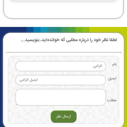
لطفا نظر خود را درباره مطلبی که خوانده‌اید، بنویسید...
نام
ایمیل
مطلب