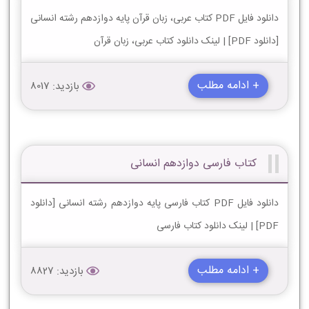
دانلود فایل PDF کتاب عربی، زبان قرآن پایه دوازدهم رشته انسانی
[دانلود PDF] | لینک دانلود کتاب عربی، زبان قرآن
+ ادامه مطلب
بازدید: 8017
کتاب فارسی دوازدهم انسانی
دانلود فایل PDF کتاب فارسی پایه دوازدهم رشته انسانی [دانلود
PDF] | لینک دانلود کتاب فارسی
+ ادامه مطلب
بازدید: 8827