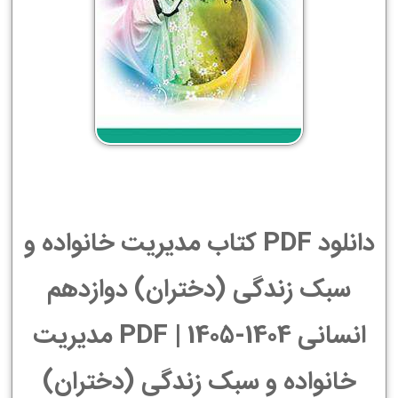
دانلود PDF کتاب مدیریت خانواده و
سبک زندگی (دختران) دوازدهم
انسانی 1404-1405 | PDF مدیریت
خانواده و سبک زندگی (دختران)