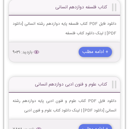
کتاب فلسفه دوازدهم انسانی
دانلود فایل PDF کتاب فلسفه پایه دوازدهم رشته انسانی [دانلود
PDF] | لینک دانلود کتاب فلسفه
+ ادامه مطلب
بازدید: 9031
کتاب علوم و فنون ادبی دوازدهم انسانی
دانلود فایل PDF کتاب علوم و فنون ادبی پایه دوازدهم رشته
انسانی [دانلود PDF] | لینک دانلود کتاب علوم و فنون ادبی