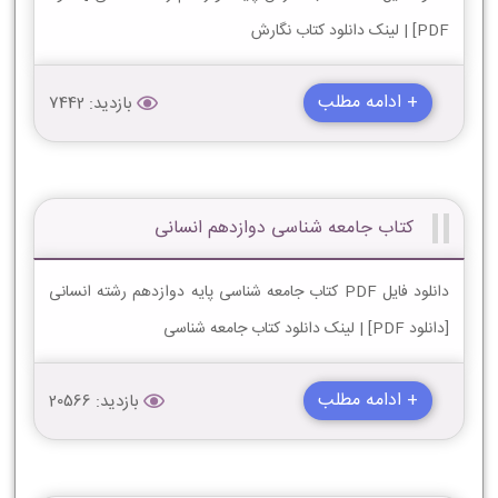
PDF] | لینک دانلود کتاب نگارش
+ ادامه مطلب
بازدید: 7442
کتاب جامعه شناسی دوازدهم انسانی
دانلود فایل PDF کتاب جامعه شناسی پایه دوازدهم رشته انسانی
[دانلود PDF] | لینک دانلود کتاب جامعه شناسی
+ ادامه مطلب
بازدید: 20566