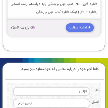
دانلود فایل PDF کتاب دین و زندگی پایه دوازدهم رشته انسانی
[دانلود PDF] | لینک دانلود کتاب دین و زندگی
+ ادامه مطلب
بازدید: 7584
لطفا نظر خود را درباره مطلبی که خوانده‌اید، بنویسید...
نام
ایمیل