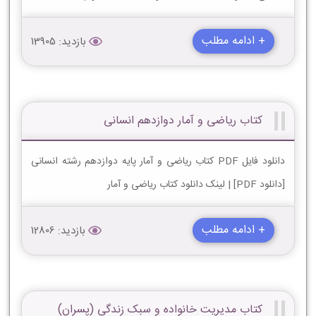
+ ادامه مطلب
بازدید: 13905
کتاب ریاضی و آمار دوازدهم انسانی
دانلود فایل PDF کتاب ریاضی و آمار پایه دوازدهم رشته انسانی
[دانلود PDF] | لینک دانلود کتاب ریاضی و آمار
+ ادامه مطلب
بازدید: 12806
کتاب مدیریت خانواده و سبک زندگی (پسران)