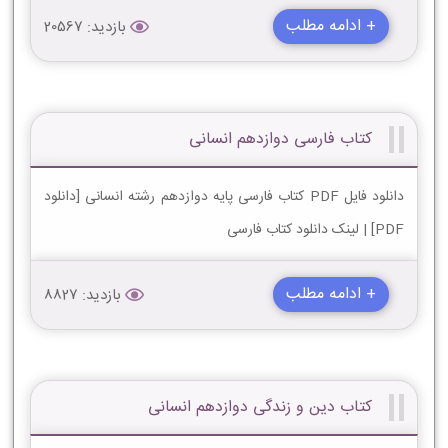
+ ادامه مطلب
بازدید: 20567
کتاب فارسی دوازدهم انسانی
دانلود فایل PDF کتاب فارسی پایه دوازدهم رشته انسانی [دانلود
PDF] | لینک دانلود کتاب فارسی
+ ادامه مطلب
بازدید: 8827
کتاب دین و زندگی دوازدهم انسانی