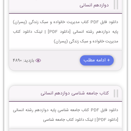
دوازدهم انسانی
دانلود فایل PDF کتاب مدیریت خانواده و سبک زندگی (پسران)
پایه دوازدهم رشته انسانی [دانلود PDF] | لینک دانلود کتاب
مدیریت خانواده و سبک زندگی (پسران)
+ ادامه مطلب
بازدید: 4890
کتاب جامعه شناسی دوازدهم انسانی
دانلود فایل PDF کتاب جامعه شناسی پایه دوازدهم رشته انسانی
[دانلود PDF] | لینک دانلود کتاب جامعه شناسی