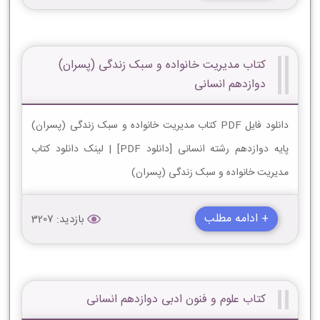
کتاب مدیریت خانواده و سبک زندگی (پسران)
دوازدهم انسانی
دانلود فایل PDF کتاب مدیریت خانواده و سبک زندگی (پسران)
پایه دوازدهم رشته انسانی [دانلود PDF] | لینک دانلود کتاب
مدیریت خانواده و سبک زندگی (پسران)
+ ادامه مطلب
بازدید: 3207
کتاب علوم و فنون ادبی دوازدهم انسانی