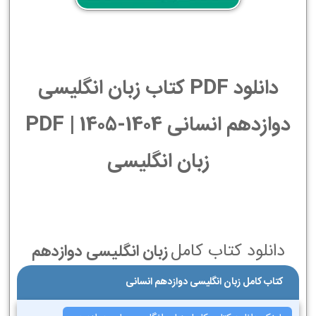
دانلود PDF کتاب زبان انگلیسی
دوازدهم انسانی 1404-1405 | PDF
زبان انگلیسی
دانلود کتاب کامل
زبان انگلیسی دوازدهم
کتاب کامل زبان انگلیسی دوازدهم انسانی