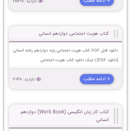
+ ادامه مطلب
بازدید: 25318
کتاب هویت اجتماعی دوازدهم انسانی
دانلود فایل PDF کتاب هویت اجتماعی پایه دوازدهم رشته انسانی
[دانلود PDF] | لینک دانلود کتاب هویت اجتماعی
+ ادامه مطلب
بازدید: 6048
کتاب کار زبان انگلیسی (Work Book) دوازدهم
انسانی