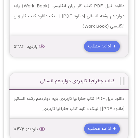
دانلود فایل PDF کتاب کار زبان انگلیسی (Work Book) پایه
دوازدهم رشته انسانی [دانلود PDF] | لینک دانلود کتاب کار زبان
انگلیسی (Work Book)
+ ادامه مطلب
بازدید: 5386
کتاب جغرافیا کاربردی دوازدهم انسانی
دانلود فایل PDF کتاب جغرافیا کاربردی پایه دوازدهم رشته انسانی
[دانلود PDF] | لینک دانلود کتاب جغرافیا کاربردی
+ ادامه مطلب
بازدید: 10473