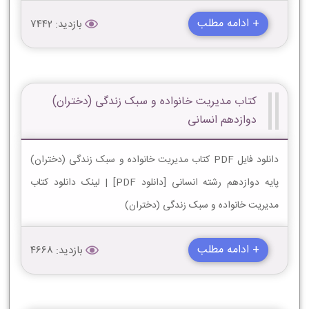
+ ادامه مطلب
بازدید: 7442
کتاب مدیریت خانواده و سبک زندگی (دختران)
دوازدهم انسانی
دانلود فایل PDF کتاب مدیریت خانواده و سبک زندگی (دختران)
پایه دوازدهم رشته انسانی [دانلود PDF] | لینک دانلود کتاب
مدیریت خانواده و سبک زندگی (دختران)
+ ادامه مطلب
بازدید: 4668