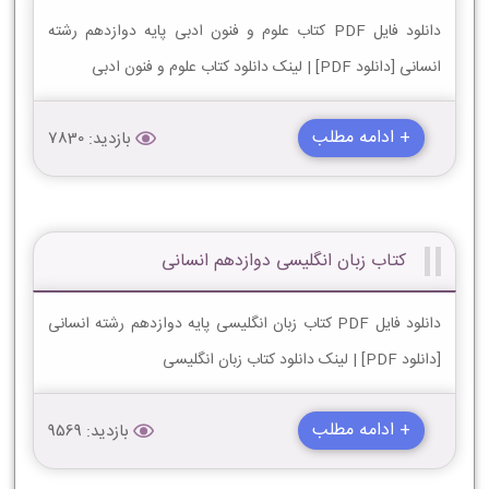
دانلود فایل PDF کتاب علوم و فنون ادبی پایه دوازدهم رشته
انسانی [دانلود PDF] | لینک دانلود کتاب علوم و فنون ادبی
+ ادامه مطلب
بازدید: 7830
کتاب زبان انگلیسی دوازدهم انسانی
دانلود فایل PDF کتاب زبان انگلیسی پایه دوازدهم رشته انسانی
[دانلود PDF] | لینک دانلود کتاب زبان انگلیسی
+ ادامه مطلب
بازدید: 9569