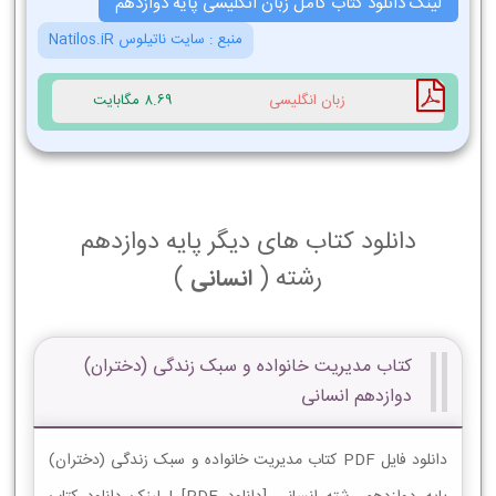
لینک دانلود کتاب کامل زبان انگلیسی پایه دوازدهم
منبع :
سایت ناتیلوس Natilos.iR
زبان انگلیسی
8.69 مگابایت
دانلود کتاب های دیگر پایه دوازدهم
رشته (
)
انسانی
کتاب مدیریت خانواده و سبک زندگی (دختران)
دوازدهم انسانی
دانلود فایل PDF کتاب مدیریت خانواده و سبک زندگی (دختران)