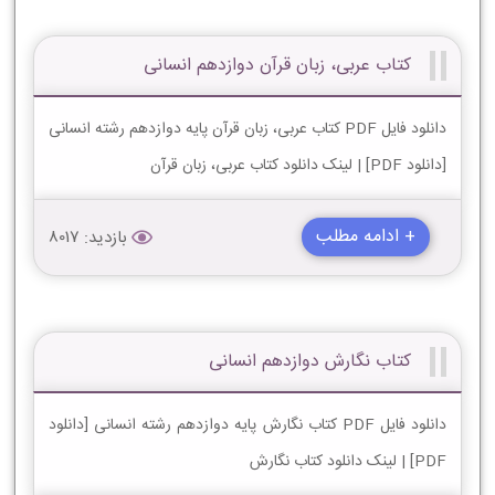
کتاب عربی، زبان قرآن دوازدهم انسانی
دانلود فایل PDF کتاب عربی، زبان قرآن پایه دوازدهم رشته انسانی
[دانلود PDF] | لینک دانلود کتاب عربی، زبان قرآن
+ ادامه مطلب
بازدید: 8017
کتاب نگارش دوازدهم انسانی
دانلود فایل PDF کتاب نگارش پایه دوازدهم رشته انسانی [دانلود
PDF] | لینک دانلود کتاب نگارش