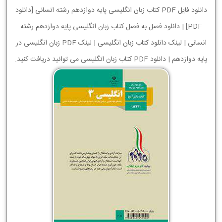
دانلود فایل PDF کتاب زبان انگلیسی پایه دوازدهم رشته انسانی [دانلود
PDF] | دانلود فصل به فصل کتاب زبان انگلیسی پایه دوازدهم رشته
انسانی | لینک دانلود کتاب زبان انگلیسی | لینک PDF زبان انگلیسی در
پایه دوازدهم | دانلود PDF کتاب زبان انگلیسی می توانید دریافت کنید.