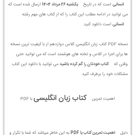
انسانی
است که در تاریخ
يكشنبه 26 مرداد 1404
ارسال شده است که
می توانید در ادامه مطلب این کتاب را که از کتاب های مهم رشته
انسانی
است دانلود کنید.
نسخه PDF کتاب زبان انگلیسی کلاس دوازدهم از با کیفیت ترین نسخه
ها برای اجرا در کلاس و تخته های هوشمند است که می توانید حتی
وقتی که
کتاب خودتان را گم کرده باشید
می توانید با دانلود این کتاب
مشکلات خود را برطرف کنید.
کتاب زبان انگلیسی
اهمیت تمرین
با PDF
دلیل
اهمیت تمرین کتاب با PDF
به این خاطر میباشد که شما با تکرار و