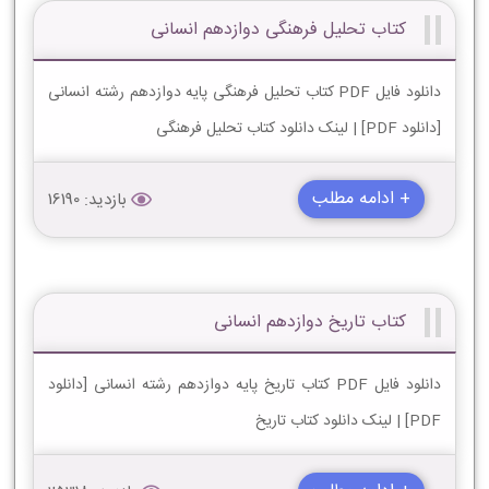
کتاب تحلیل فرهنگی دوازدهم انسانی
دانلود فایل PDF کتاب تحلیل فرهنگی پایه دوازدهم رشته انسانی
[دانلود PDF] | لینک دانلود کتاب تحلیل فرهنگی
+ ادامه مطلب
بازدید: 16190
کتاب تاریخ دوازدهم انسانی
دانلود فایل PDF کتاب تاریخ پایه دوازدهم رشته انسانی [دانلود
PDF] | لینک دانلود کتاب تاریخ