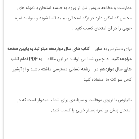
ممارست و مطالعه دروس قبل از ورود به جلسه امتحان با نمونه های
محتمل که امکان دارد در برگه امتحانی ببینید آشنا شوید و بتوانید نمره
خوبی را در آن امتحان کسب کنید .
برای دسترسی به سایر
کتاب های سال دوازدهم میتوانید به پایین صفحه
مراجعه کنید
، همچنین شما می توانید در این مقاله
به PDF تمام کتاب
های سال دوازدهم
در
رشته انسانی
دسترسی داشته باشید و از آرشیو
کامل سوالات ما استفاده کنید.
ناتیلوس با آرزوی موفقیت و سربلندی برای شما ، امیدوار است که در
امتحان پیش رو نمره بسیار خوبی را کسب کنید.