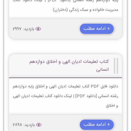
پایه دوازدهم رشته انسانی [دانلود PDF] | لینک دانلود کتاب
مدیریت خانواده و سبک زندگی (دختران)
+ ادامه مطلب
بازدید: 2997
کتاب تعلیمات ادیان الهی و اخلاق دوازدهم
انسانی
دانلود فایل PDF کتاب تعلیمات ادیان الهی و اخلاق پایه دوازدهم
رشته انسانی [دانلود PDF] | لینک دانلود کتاب تعلیمات ادیان الهی
و اخلاق
+ ادامه مطلب
بازدید: 2898