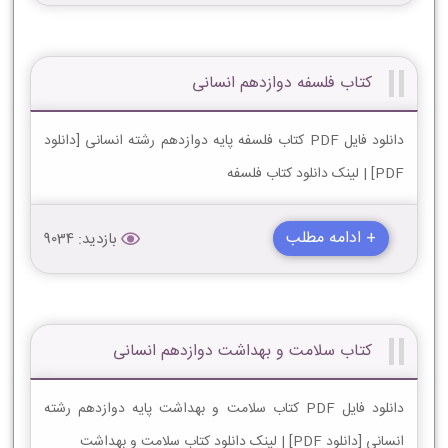
کتاب فلسفه دوازدهم انسانی
دانلود فایل PDF کتاب فلسفه پایه دوازدهم رشته انسانی [دانلود
PDF] | لینک دانلود کتاب فلسفه
+ ادامه مطلب
بازدید: 9034
کتاب سلامت و بهداشت دوازدهم انسانی
دانلود فایل PDF کتاب سلامت و بهداشت پایه دوازدهم رشته
انسانی [دانلود PDF] | لینک دانلود کتاب سلامت و بهداشت