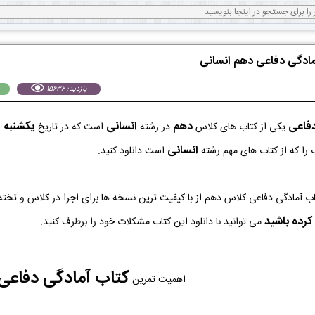
آمادگی دفاعی دهم انسانی
بازدید: 15636
دفاعی
دهم
انسانی
يكشنبه 26 مرداد 1404
یکی از کتاب های کلاس
در رشته
است که در تاریخ
انسانی
را که از کتاب های مهم رشته
است دانلود کنید.
کرده باشید
می توانید با دانلود این کتاب مشکلات خود را برطرف کنید.
کتاب آمادگی دفاعی
اهمیت تمرین