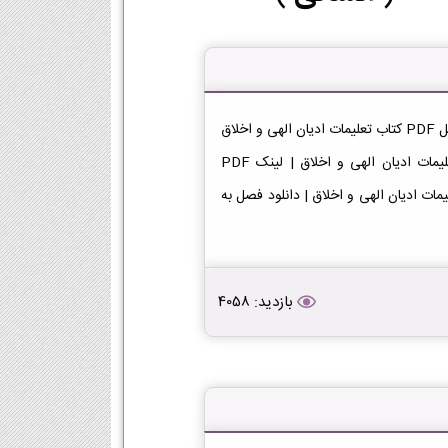
دانلود کتاب تعلیمات ادیان الهی و اخلاق دهم انسانی دانلود فایل PDF کتاب تعلیمات ادیان الهی و اخلاق
پایه دهم رشته انسانی [دانلود PDF] | لینک دانلود کتاب تعلیمات ادیان الهی و اخلاق | لینک PDF
 و اخلاق در پایه دهم دانلود PDF کتاب تعلیمات ادیان الهی و اخلاق | دانلود فصل به
بازدید: 4058