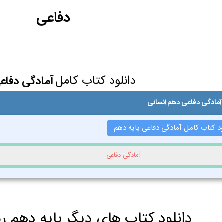
دفاعی
دانلود کتاب کامل
آمادگی دفاع
آمادگی دفاعی دهم انسانی
ود کتاب کامل آمادگی دفاعی پایه دهم
آمادگی دفاعی
دانلود کتاب های دیگر پایه دهم ر