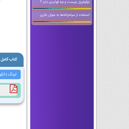
توکوفرول چیست و چه فوایدی دارد ؟
استفاده از سیاه‌چاله‌ها به عنوان باتری
کتاب کامل 
لینک دانل