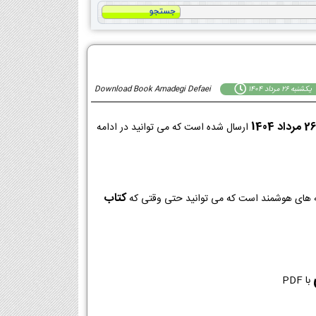
يكشنبه 26 مرداد 1404
Download Book Amadegi Defaei
ارسال شده است که می توانید در ادامه
کتاب
با PDF