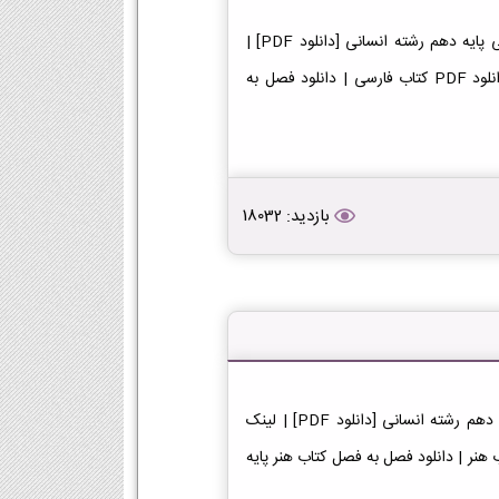
دانلود کتاب فارسی دهم انسانی دانلود فایل PDF کتاب فارسی پایه دهم رشته انسانی [دانلود PDF] |
لینک دانلود کتاب فارسی | لینک PDF فارسی در پایه دهم دانلود PDF کتاب فارسی | دانلود فصل به
بازدید: 18032
دانلود کتاب هنر دهم انسانی دانلود فایل PDF کتاب هنر پایه دهم رشته انسانی [دانلود PDF] | لینک
ب هنر | لینک PDF هنر در پایه دهم دانلود PDF کتاب هنر | دانلود فصل به فصل کتاب هنر پایه