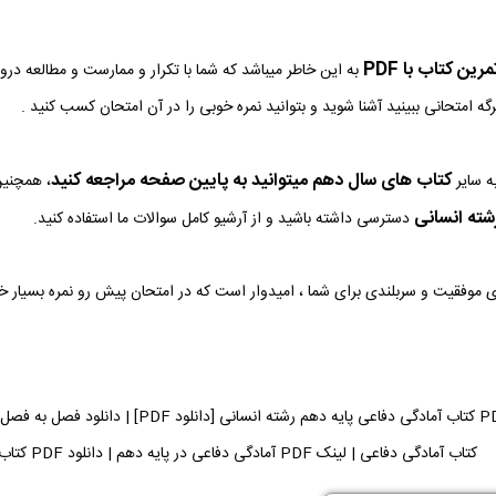
ین کتاب با PDF
به این خاطر میباشد که شما با تکرار و ممارست و مطالعه در
رگه امتحانی ببینید آشنا شوید و بتوانید نمره خوبی را در آن امتحان کسب کنید .
کتاب های سال دهم میتوانید به پایین صفحه مراجعه کنید
ه سایر
، همچنین
ته انسانی
دسترسی داشته باشید و از آرشیو کامل سوالات ما استفاده کنید.
وی موفقیت و سربلندی برای شما ، امیدوار است که در امتحان پیش رو نمره بسیار 
دانلود فایل PDF کتاب آمادگی دفاعی پایه ده
کتاب آمادگی دفاعی | لینک PDF آمادگی دفاعی در پایه دهم | دانلود PDF کتاب آمادگی دفاعی می توانید دریافت کنید.