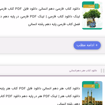
فصل کتاب فارسی پایه دهم رشته انسانی
+ ادامه مطلب
دانلود کتاب هنر دهم انسانی
دانلود کتا
دهم رشته انسانی