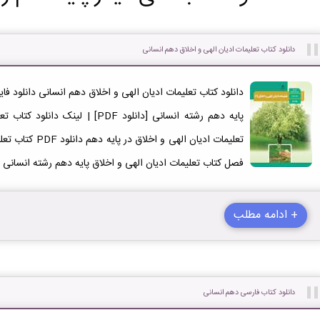
دانلود کتاب تعلیمات ادیان الهی و اخلاق دهم انسانی
تعلیمات ادیان الهی
فصل کتاب تعلیمات ادیان الهی و اخلاق پایه دهم رشته انسانی
+ ادامه مطلب
دانلود کتاب فارسی دهم انسانی