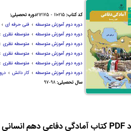
کد کتاب:
110215 - 212175
دوره تحصیلی:
دوره دوم آموزش متوسطه
›
فنی حرفه ای
›
دوره دوم آموزش متوسطه
›
متوسطه نظری
›
دوره دوم آموزش متوسطه
›
متوسطه نظری
›
دوره دوم آموزش متوسطه
›
متوسطه نظری
›
دوره دوم آموزش متوسطه
›
متوسطه نظری
›
دوره دوم آموزش متوسطه
›
کار دانش
›
درو
سال تحصیلی:
97-98