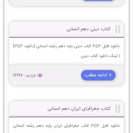
کتاب دینی دهم انسانی
دانلود فایل PDF کتاب دینی پایه دهم رشته انسانی [دانلود PDF]
| لینک دانلود کتاب دینی
+ ادامه مطلب
بازدید: 19997
کتاب جغرافیای ایران دهم انسانی
دانلود فایل PDF کتاب جغرافیای ایران پایه دهم رشته انسانی