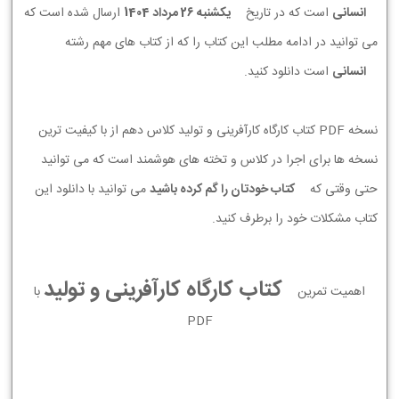
انسانی
است که در تاریخ
يكشنبه 26 مرداد 1404
ارسال شده است که
می توانید در ادامه مطلب این کتاب را که از کتاب های مهم رشته
انسانی
است دانلود کنید.
نسخه PDF کتاب کارگاه کارآفرینی و تولید کلاس دهم از با کیفیت ترین
نسخه ها برای اجرا در کلاس و تخته های هوشمند است که می توانید
حتی وقتی که
کتاب خودتان را گم کرده باشید
می توانید با دانلود این
کتاب مشکلات خود را برطرف کنید.
کتاب کارگاه کارآفرینی و تولید
اهمیت تمرین
با
PDF