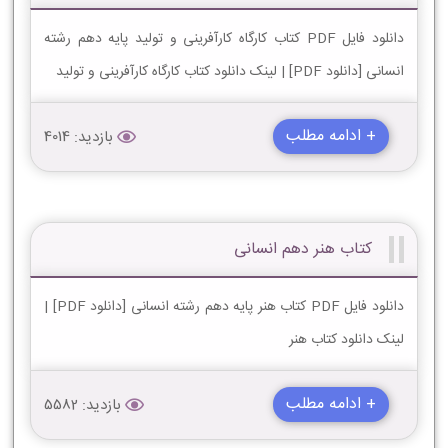
دانلود فایل PDF کتاب کارگاه کارآفرینی و تولید پایه دهم رشته
انسانی [دانلود PDF] | لینک دانلود کتاب کارگاه کارآفرینی و تولید
+ ادامه مطلب
بازدید: 4014
کتاب هنر دهم انسانی
دانلود فایل PDF کتاب هنر پایه دهم رشته انسانی [دانلود PDF] |
لینک دانلود کتاب هنر
+ ادامه مطلب
بازدید: 5582