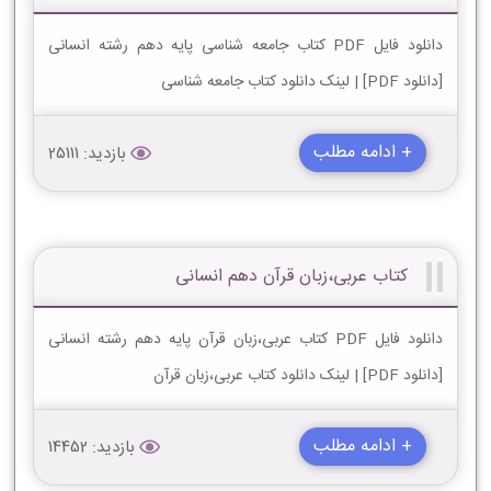
دانلود فایل PDF کتاب جامعه شناسی پایه دهم رشته انسانی
[دانلود PDF] | لینک دانلود کتاب جامعه شناسی
+ ادامه مطلب
بازدید: 25111
کتاب عربی،زبان قرآن دهم انسانی
دانلود فایل PDF کتاب عربی،زبان قرآن پایه دهم رشته انسانی
[دانلود PDF] | لینک دانلود کتاب عربی،زبان قرآن
+ ادامه مطلب
بازدید: 14452