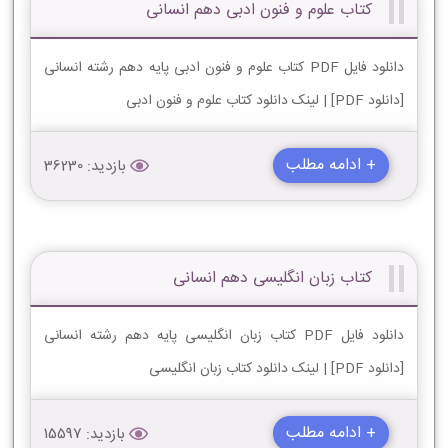
کتاب علوم و فنون ادبی دهم انسانی
دانلود فایل PDF کتاب علوم و فنون ادبی پایه دهم رشته انسانی
[دانلود PDF] | لینک دانلود کتاب علوم و فنون ادبی
+ ادامه مطلب
بازدید: 36230
کتاب زبان انگلیسی دهم انسانی
دانلود فایل PDF کتاب زبان انگلیسی پایه دهم رشته انسانی
[دانلود PDF] | لینک دانلود کتاب زبان انگلیسی
+ ادامه مطلب
بازدید: 15597