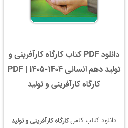
دانلود PDF کتاب کارگاه کارآفرینی و
تولید دهم انسانی 1404-1405 | PDF
کارگاه کارآفرینی و تولید
دانلود کتاب کامل
کارگاه کارآفرینی و تولید