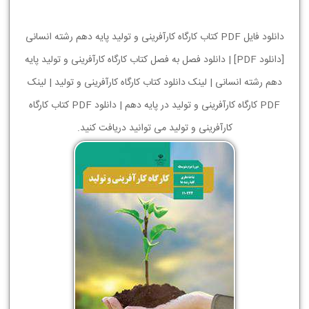
دانلود فایل PDF کتاب کارگاه کارآفرینی و تولید پایه دهم رشته انسانی
[دانلود PDF] | دانلود فصل به فصل کتاب کارگاه کارآفرینی و تولید پایه
دهم رشته انسانی | لینک دانلود کتاب کارگاه کارآفرینی و تولید | لینک
PDF کارگاه کارآفرینی و تولید در پایه دهم | دانلود PDF کتاب کارگاه
کارآفرینی و تولید می توانید دریافت کنید.