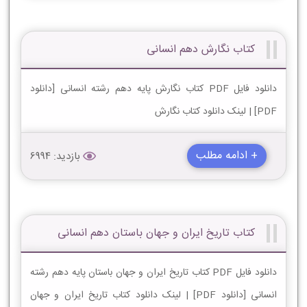
کتاب نگارش دهم انسانی
دانلود فایل PDF کتاب نگارش پایه دهم رشته انسانی [دانلود
PDF] | لینک دانلود کتاب نگارش
+ ادامه مطلب
بازدید: 6994
کتاب تاریخ ایران و جهان باستان دهم انسانی
دانلود فایل PDF کتاب تاریخ ایران و جهان باستان پایه دهم رشته
انسانی [دانلود PDF] | لینک دانلود کتاب تاریخ ایران و جهان