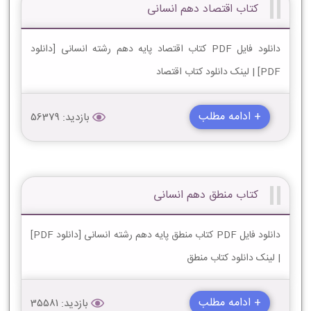
کتاب اقتصاد دهم انسانی
دانلود فایل PDF کتاب اقتصاد پایه دهم رشته انسانی [دانلود
PDF] | لینک دانلود کتاب اقتصاد
+ ادامه مطلب
بازدید: 56379
کتاب منطق دهم انسانی
دانلود فایل PDF کتاب منطق پایه دهم رشته انسانی [دانلود PDF]
| لینک دانلود کتاب منطق
+ ادامه مطلب
بازدید: 35581