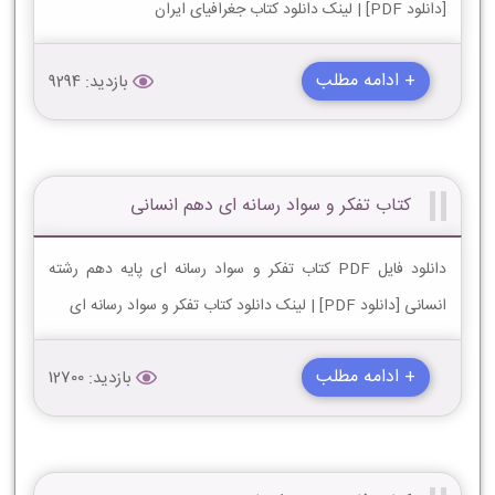
[دانلود PDF] | لینک دانلود کتاب جغرافیای ایران
+ ادامه مطلب
بازدید: 9294
کتاب تفکر و سواد رسانه ای دهم انسانی
دانلود فایل PDF کتاب تفکر و سواد رسانه ای پایه دهم رشته
انسانی [دانلود PDF] | لینک دانلود کتاب تفکر و سواد رسانه ای
+ ادامه مطلب
بازدید: 12700