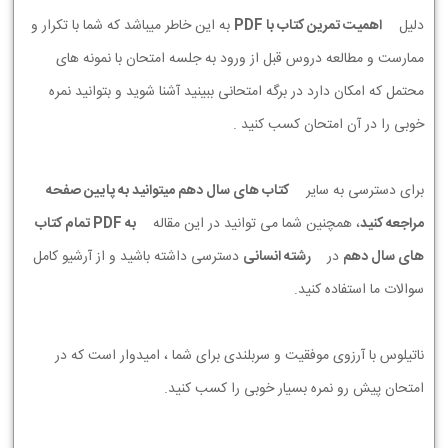
دلیل
اهمیت تمرین کتاب با PDF
به این خاطر میباشد که شما با تکرار و
ممارست و مطالعه دروس قبل از ورود به جلسه امتحان با نمونه های
محتمل که امکان دارد در برگه امتحانی ببینید آشنا شوید و بتوانید نمره
خوبی را در آن امتحان کسب کنید .
برای دسترسی به سایر
کتاب های سال دهم میتوانید به پایین صفحه
مراجعه کنید
، همچنین شما می توانید در این مقاله
به PDF تمام کتاب
های سال دهم
در
رشته انسانی
دسترسی داشته باشید و از آرشیو کامل
سوالات ما استفاده کنید.
ناتیلوس با آرزوی موفقیت و سربلندی برای شما ، امیدوار است که در
امتحان پیش رو نمره بسیار خوبی را کسب کنید.