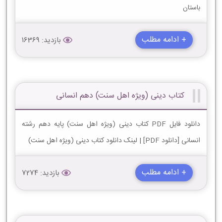
باستان
+ ادامه مطلب
بازدید: 16369
کتاب دینی (ویژه اهل سنت) دهم انسانی
دانلود فایل PDF کتاب دینی (ویژه اهل سنت) پایه دهم رشته
انسانی [دانلود PDF] | لینک دانلود کتاب دینی (ویژه اهل سنت)
+ ادامه مطلب
بازدید: 7274