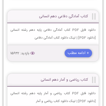
کتاب آمادگی دفاعی دهم انسانی
دانلود فایل PDF کتاب آمادگی دفاعی پایه دهم رشته انسانی
[دانلود PDF] | لینک دانلود کتاب آمادگی دفاعی
+ ادامه مطلب
بازدید: 15632
کتاب ریاضی و آمار دهم انسانی
دانلود فایل PDF کتاب ریاضی و آمار پایه دهم رشته انسانی
[دانلود PDF] | لینک دانلود کتاب ریاضی و آمار