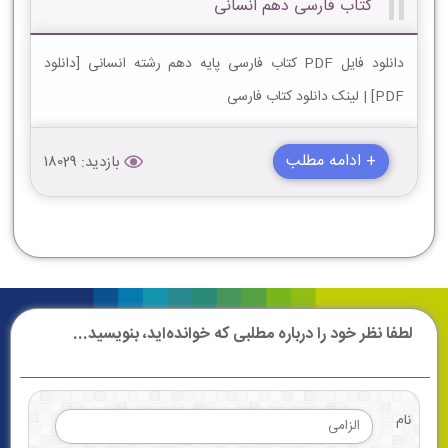
کتاب فارسی دهم انسانی
دانلود فایل PDF کتاب فارسی پایه دهم رشته انسانی [دانلود
PDF] | لینک دانلود کتاب فارسی
+ ادامه مطلب
بازدید: 18029
لطفا نظر خود را درباره مطلبی که خوانده‌اید، بنویسید...
نام