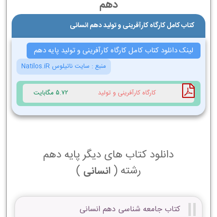
دهم
کتاب کامل کارگاه کارآفرینی و تولید دهم انسانی
لینک دانلود کتاب کامل کارگاه کارآفرینی و تولید پایه دهم
منبع :
سایت ناتیلوس Natilos.iR
کارگاه کارآفرینی و تولید
5.72 مگابایت
دانلود کتاب های دیگر پایه دهم
رشته (
)
انسانی
کتاب جامعه شناسی دهم انسانی