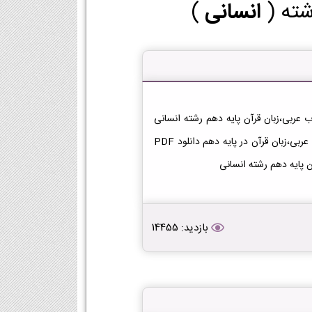
شته (
انسانی
)
تاب عربی،زبان قرآن دهم انسانی دانلود فایل PDF کتاب عربی،زبان قرآن پایه دهم رشته انسانی
[دانلود PDF] | لینک دانلود کتاب عربی،زبان قرآن | لینک PDF عربی،زبان قرآن در پایه دهم دانلود PDF
ن پایه دهم رشته انسانی
بازدید: 14455