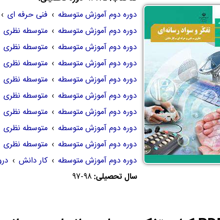
دوره دوم آموزش متوسطه
›
فنی حرفه ای
›
دوره دوم آموزش متوسطه
›
متوسطه نظری
دوره دوم آموزش متوسطه
›
متوسطه نظری
دوره دوم آموزش متوسطه
›
متوسطه نظری
دوره دوم آموزش متوسطه
›
متوسطه نظری
دوره دوم آموزش متوسطه
›
متوسطه نظری
دوره دوم آموزش متوسطه
›
متوسطه نظری
دوره دوم آموزش متوسطه
›
متوسطه نظری
دوره دوم آموزش متوسطه
›
متوسطه نظری
دوره دوم آموزش متوسطه
›
کار دانش
›
در
سال تحصیلی:
97-98