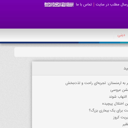
رسال مطلب در سایت
تماس با ما
دینی
ید
 به ارمنستان: تجربه‌ای راحت و لذت‌بخش
جشن عروسی
ت برای یک بیماری بزرگ؟
یریت کروز
ظیر