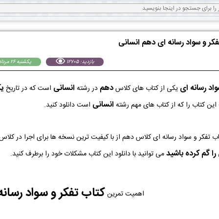
فکر و سواد رسانه ای دهم انسانی
بازدید: 12705
يكشنبه 26 مرداد 1404
واد رسانه ای
دهم
انسانی
يكشن
یکی از کتاب های کلاس
در رشته
است که در تاریخ
انسانی
این کتاب را که از کتاب های مهم رشته
است دانلود کنید.
ا گم کرده باشید
می توانید با دانلود این کتاب مشکلات خود را برطرف کنید.
کتاب تفکر و سواد رسانه
اهمیت تمرین