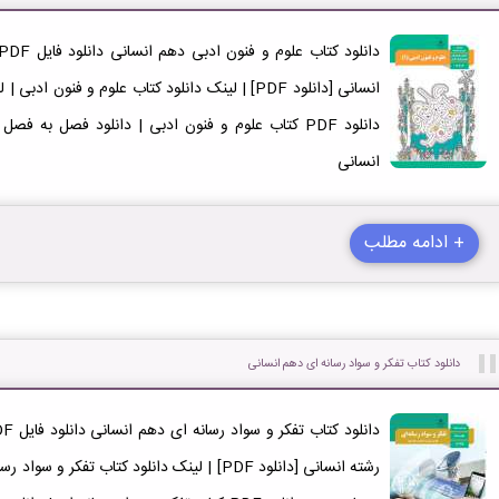
دانلود PDF کتاب علوم و فنون ادبی | دانلود فصل به 
انسانی
+ ادامه مطلب
دانلود کتاب تفکر و سواد رسانه ای دهم انسانی