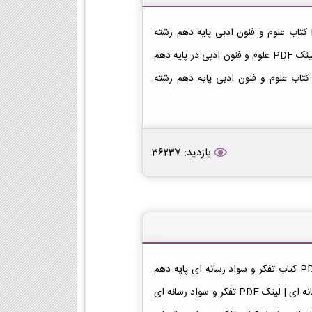
دانلود کتاب علوم و فنون ادبی دهم انسانی دانلود فایل PDF کتاب علوم و فنون ادبی پایه دهم رشته
انسانی [دانلود PDF] | لینک دانلود کتاب علوم و فنون ادبی | لینک PDF علوم و فنون ادبی در پایه دهم
فصل کتاب علوم و فنون ادبی پایه دهم رشته
بازدید: 36237
دانلود کتاب تفکر و سواد رسانه ای دهم انسانی دانلود فایل PDF کتاب تفکر و سواد رسانه ای پایه دهم
رشته انسانی [دانلود PDF] | لینک دانلود کتاب تفکر و سواد رسانه ای | لینک PDF تفکر و سواد رسانه ای