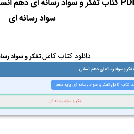
سواد رسانه ای
دانلود کتاب کامل
تفکر و سواد رسا
تفکر و سواد رسانه ای دهم انسانی
د کتاب کامل تفکر و سواد رسانه ای پایه دهم
تفکر و سواد رسانه ای