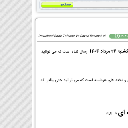
Download Book Tafakoe Va Savad Resaneh ei
به 26 مرداد 1404
ارسال شده است که می توانید
 ای
با PDF