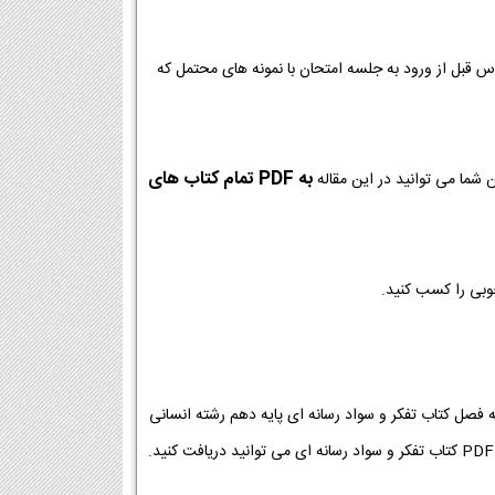
وس قبل از ورود به جلسه امتحان با نمونه های محتمل که
به PDF تمام کتاب های
 شما می توانید در این مقاله
خوبی را کسب کنید.
د رسانه ای پایه دهم رشته انسانی [دانلود PDF] | دانلود فصل به فصل کتاب تفکر و سواد رسانه ای پایه دهم رشته انسانی