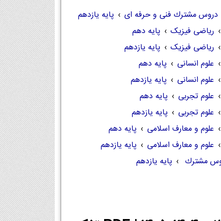
دروس مشترك فنی و حرفه ای
›
پایه یازدهم
›
ریاضی فیزیک
›
پایه دهم
›
ریاضی فیزیک
›
پایه یازدهم
›
علوم انسانی
›
پایه دهم
›
علوم انسانی
›
پایه یازدهم
›
علوم تجربی
›
پایه دهم
›
علوم تجربی
›
پایه یازدهم
›
علوم و معارف اسلامی
›
پایه دهم
›
علوم و معارف اسلامی
›
پایه یازدهم
وس مشترك
›
پایه یازدهم