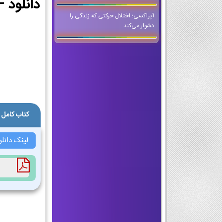
آپراکسی؛ اختلال حرکتی که زندگی را
دشوار می‌کند
کتاب کامل 
لینک دانلو