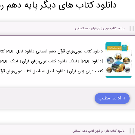
دانلود کتاب های دیگر پایه دهم ر
دانلود کتاب عربی،زبان قرآن دهم انسانی
دانلود ک
کتاب عربی،زبان قرآن | دانلود فصل به فصل کتاب عربی،زبان قرآ
+ ادامه مطلب
دانلود کتاب علوم و فنون ادبی دهم انسانی